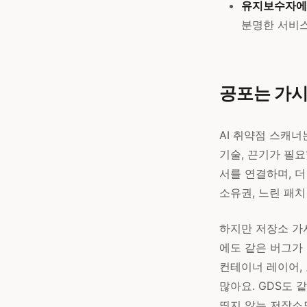
유지보수자에
분명한 서비스
공포는 가
AI 취약점 스캐
기술, 끈기가 필요
서를 연결하며, 더
소유권, 느린 패치
하지만 저장소 가
에도 같은 버그가 
컨테이너 레이어, 
많아요. GDS도 
띄지 않는 저장소