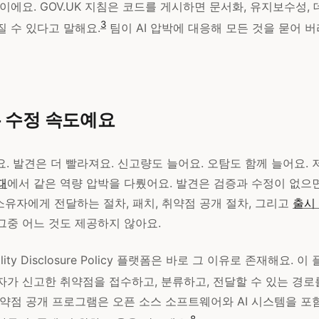
이에요. GOV.UK 지침은 코드를 게시하면 문서화, 유지보수성, 
3
질 수 있다고 말해요.
팀이 AI 압박에 대응해 모든 것을 묻어 
 수정 속도예요
요. 발견은 더 빨라져요. 신고량도 늘어요. 오탐도 함께 늘어요.
때
에서 같은 역량 압박을 다뤘어요. 발견은 검증과 수정이 없으
 소유자에게 전달하는 절차, 패치, 취약점 공개 절차, 그리고
출시
그중 어느 것도 제공하지 않아요.
ability Disclosure Policy 플랫폼은 바로 그 이유로 존재해요.
자가 신고한 취약점을 접수하고, 분류하고, 전달할 수 있는 경로
취약점 공개 프로그램은 오픈 소스 소프트웨어와 AI 시스템을 포
8