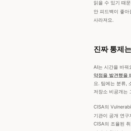
읽을 수 있기 때문
안 피드백이 좋아
사라져요.
진짜 통제는
AI는 시간을 바꿔
약점을 발견했을 
요. 팀에는 분류,
저장소 비공개는 
CISA의 Vulner
기관이 공개 연구
CISA의 조율된 