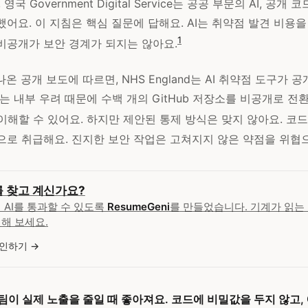
, 영국 Government Digital Service는 공공 부문의 AI, 공개
어요. 이 지침은 핵심 질문에 답해요. AI는 취약점 발견 비용을
1
비공개가 보안 경계가 되지는 않아요.
나온 공개 보도에 따르면, NHS England는 AI 취약점 도구가 
는 내부 우려 때문에 수백 개의 GitHub 저장소를 비공개로 
이해할 수 있어요. 하지만 제안된 통제 방식은 맞지 않아요. 코
으로 취급해요. 진지한 보안 작업은 고쳐지지 않은 약점을 위협으
 찾고 계신가요?
 AI를 통과할 수 있도록
ResumeGeni
를 만들었습니다. 기계가 읽는
해 보세요.
확인하기
팀이 실제 노출을 줄일 때 좋아져요. 코드에 비밀값을 두지 않고,