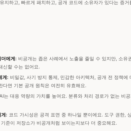
 유지하고, 빠르게 패치하고, 공개 코드에 소유자가 있다는 증거
리더에게:
비공개는 좁은 사례에서 노출을 줄일 수 있지만, 소유권,
대신할 수는 없어요.
에게:
비밀값, 사기 방지 통제, 민감한 아키텍처, 공개 전 정책에
한다면 기본 공개 원칙은 여전히 유효해요.
AI는 대응 역량의 가치를 높여요. 분류와 처리 경로가 없는 비
게:
코드 가시성은 공격 표면 중 하나일 뿐이에요. 도구 권한, 상
시 기준이 저장소가 비공개처럼 보이는지보다 더 중요해요.