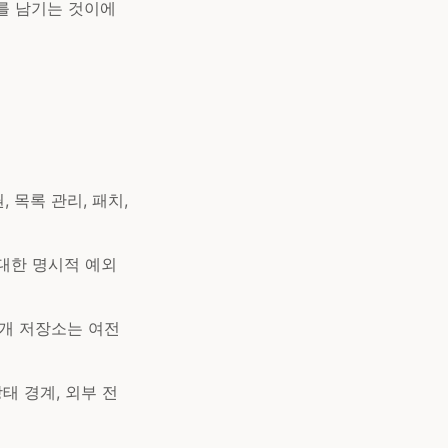
를 남기는 것이에
 목록 관리, 패치,
 대한 명시적 예외
공개 저장소는 여전
태 경계, 외부 전