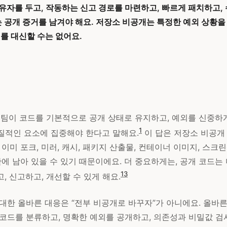
유자를 두고, 작동하는 신고 경로를 마련하고, 빠르게 패치하고,
 공개 증거를 남겨야 해요. 저장소 비공개는 특정한 예외 상황을
계를 대신할 수는 없어요.
문 팀이 코드를 기본적으로 공개 상태로 유지하고, 예외를 신중하
1
질적인 요소에 집중해야 한다고 말해요.
이 답은 저장소 비공개
 이미 포크, 미러, 캐시, 패키지 산출물, 컨테이너 이미지, 스크
안에 남아 있을 수 있기 때문이에요. 더 중요하게는, 공개 코드는
1
3
, 신고하고, 개선할 수 있게 해요.
 대한 올바른 대응은 “전부 비공개로 바꾸자”가 아니에요. 올바
 코드를 분류하고, 명확한 예외를 공개하고, 의존성과 비밀값 검