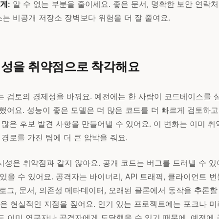
게:
알 수 없는 부분을 줄이세요. 좋은 문서, 명확한 보안 연락처
는 비공개 저장소 장벽보다 위험을 더 잘 줄여요.
시성을 취약점으로 착각해요
너는 검토의 경제성을 바꿔요. 예전에는 한 사람이 코드베이스를 
했어요. 성능이 좋은 모델은 더 많은 코드를 더 빠르게 검토하고
 많은 후보 발견 사항을 만들어낼 수 있어요. 이 변화는 이미 취
 경로를 가진 팀에 더 큰 압박을 줘요.
시성은 취약점과 같지 않아요. 공개 코드는 버그를 드러낼 수 있
있을 수 있어요. 공격자는 바이너리, API 트래픽, 클라이언트 번
로그, 문서, 의존성 메타데이터, 오래된 클론에서 동작을 추론할
같은 현실적인 지점을 짚어요. 인기 있는 프로젝트에는 포크나 미
도 이미 연구자나 공격자에게 도달했을 수 있기 때문에, 예전에