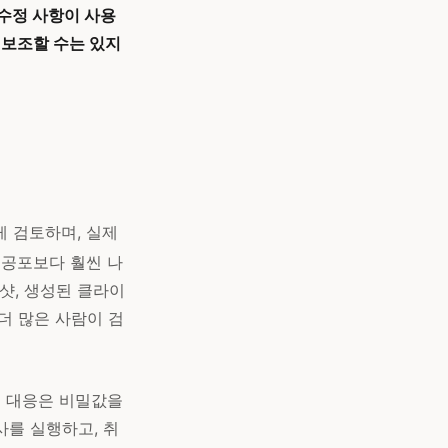
 수정 사항이 사용
 보조할 수는 있지
게 검토하며, 실제
 공포보다 훨씬 나
린샷, 생성된 클라이
 더 많은 사람이 검
른 대응은 비밀값을
사를 실행하고, 취