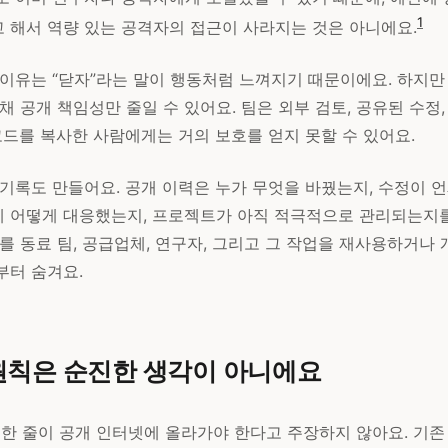
1
 해서 역량 있는 공격자의 접근이 사라지는 것은 아니에요.
 이유는 “닫자”라는 말이 행동처럼 느껴지기 때문이에요. 하지만
채 공개 책임성만 줄일 수 있어요. 팀은 외부 검토, 공유된 수정
코드를 복사한 사람에게는 거의 보호를 얻지 못할 수 있어요.
기록도 만들어요. 공개 이력은 누가 무엇을 바꿨는지, 수정이 언
 어떻게 대응했는지, 프로젝트가 아직 적극적으로 관리되는지를
를 동료 팀, 공급업체, 연구자, 그리고 그 작업을 재사용하거나 
부터 숨겨요.
원칙은 순진한 생각이 아니에요
 한 줄이 공개 인터넷에 올라가야 한다고 주장하지 않아요. 기존 G