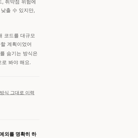
 코드, 취약점 위험에
 낮출 수 있지만,
공개 코드를 대규모
전환할 계획이었어
드를 숨기는 방식은
로 봐야 해요.
 방식 그대로 이력
 예외를 명확히 하