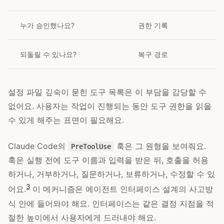
누가 승인했나요?
권한 기록
되돌릴 수 있나요?
복구 경로
설정 파일 깊숙이 묻힌 도구 목록은 이 부담을 감당할 수
없어요. 사용자는 작업이 진행되는 동안 도구 권한을 읽을
수 있게 해주는 표면이 필요해요.
Claude Code의
훅은 그 원형을 보여줘요.
PreToolUse
훅은 실행 전에 도구 이름과 입력을 받은 뒤, 호출을 허용
하거나, 거부하거나, 질문하거나, 보류하거나, 수정할 수 있
3
어요.
이 메커니즘은 에이전트 인터페이스 설계의 사고방
식 안에 들어와야 해요. 인터페이스는 같은 결정 지점을 적
절한 높이에서 사용자에게 드러내야 해요.