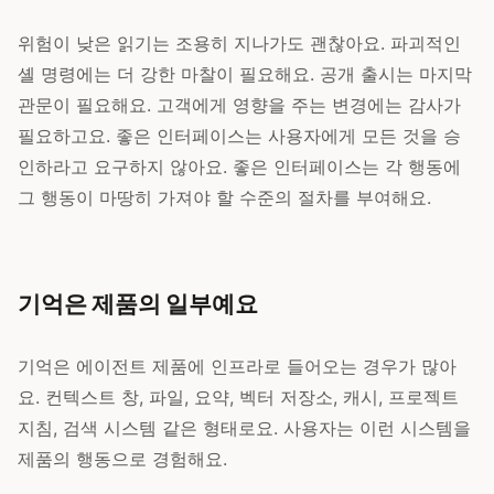
위험이 낮은 읽기는 조용히 지나가도 괜찮아요. 파괴적인
셸 명령에는 더 강한 마찰이 필요해요. 공개 출시는 마지막
관문이 필요해요. 고객에게 영향을 주는 변경에는 감사가
필요하고요. 좋은 인터페이스는 사용자에게 모든 것을 승
인하라고 요구하지 않아요. 좋은 인터페이스는 각 행동에
그 행동이 마땅히 가져야 할 수준의 절차를 부여해요.
기억은 제품의 일부예요
기억은 에이전트 제품에 인프라로 들어오는 경우가 많아
요. 컨텍스트 창, 파일, 요약, 벡터 저장소, 캐시, 프로젝트
지침, 검색 시스템 같은 형태로요. 사용자는 이런 시스템을
제품의 행동으로 경험해요.