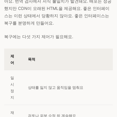
아요. 번역 검사에서 서식 불일치가 발견돼요. 배포는 성공
했지만 CDN이 오래된 HTML을 제공해요. 좋은 인터페이
스는 이런 상태에서 당황하지 않아요. 좋은 인터페이스는
복구를 분명하게 만들어요.
복구에는 다섯 가지 제어가 필요해요.
제
목적
어
일
시
상태를 잃지 않고 움직임을 멈춰요
정
지
재
검토나 외부 수정 뒤 계속해요