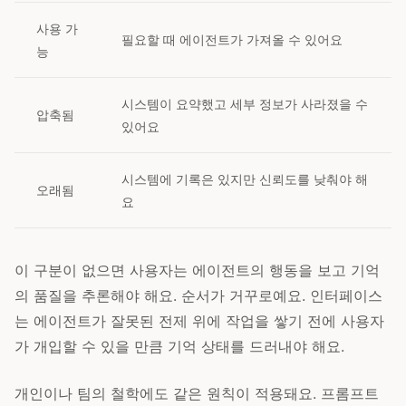
사용 가
필요할 때 에이전트가 가져올 수 있어요
능
시스템이 요약했고 세부 정보가 사라졌을 수
압축됨
있어요
시스템에 기록은 있지만 신뢰도를 낮춰야 해
오래됨
요
이 구분이 없으면 사용자는 에이전트의 행동을 보고 기억
의 품질을 추론해야 해요. 순서가 거꾸로예요. 인터페이스
는 에이전트가 잘못된 전제 위에 작업을 쌓기 전에 사용자
가 개입할 수 있을 만큼 기억 상태를 드러내야 해요.
개인이나 팀의 철학에도 같은 원칙이 적용돼요. 프롬프트