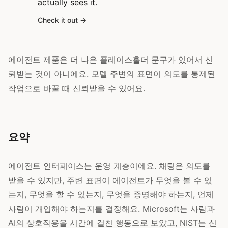
actually sees it.
Check it out
에이전트 제품은 더 나은 플레이스홀더 문구가 있어서 신
뢰받는 것이 아니에요. 모델 주변의 표면이 의도를 통제된
작업으로 바꿀 때 신뢰받을 수 있어요.
요약
에이전트 인터페이스는 운영 계층이에요. 채팅은 의도를
받을 수 있지만, 주변 표면이 에이전트가 무엇을 볼 수 있
는지, 무엇을 할 수 있는지, 무엇을 증명해야 하는지, 언제
사람이 개입해야 하는지를 결정해요. Microsoft는 사람과
AI의 상호작용을 시간에 걸친 행동으로 보았고, NIST는 신