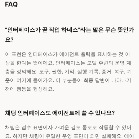
FAQ
“인터페이스가 곧 작업 하네스”라는 말은 무슨 뜻인가
요?
이 표현은 인터페이스가 에이전트 출력을 표시하는 것 이
상을 한다는 뜻이에요. 인터페이스는 모델 주변의 운영 계
층을 정의해요. 도구, 권한, 기억, 실행 기록, 증거, 복구, 기
준이 여기에 들어가요. 이 부분들이 최종 답변이 나타나기
전에 행동을 형성해요.
채팅 인터페이스도 에이전트에 쓸 수 있나요?
채팅은 접수 표면이자 가벼운 검토 통로로 작동할 수 있어
요. 하지만 채팅이 유일한 운영 표면이 되면 실패해요. 에이