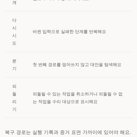
개
다
시
바뀐 입력으로 실패한 단계를 반복해요
시
도
분
첫 번째 경로를 덮어쓰지 않고 대안을 탐색해요
기
되
돌
되돌릴 수 있는 작업을 취소하거나 되돌릴 수 없
리
는 작업을 수리 대상으로 표시해요
기
복구 경로는 실행 기록과 증거 표면 가까이에 있어야 해요.