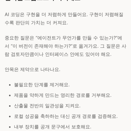
AI 코딩은 구현을 더 저렴하게 만들어요. 구현이 저렴해질
수록 판단의 가치는 더 커져요.
중요한 질문은 “에이전트가 무언가를 만들 수 있는가?”에
서 “이 버전이 존재해야 하는가?”로 옮겨가요. 그 질문은 사
람 검토자만큼이나 인터페이스 안에도 있어야 해요.
안목은 제약으로 나타나요.
불필요한 단계를 제거해요.
제품을 약하게 만드는 영리한 경로를 거부해요.
산출물 전반의 일관성을 지켜요.
로컬 성공을 축하하는 대신 공개 경로를 검증해요.
내부 장치를 공개 문구에서 보호해요.