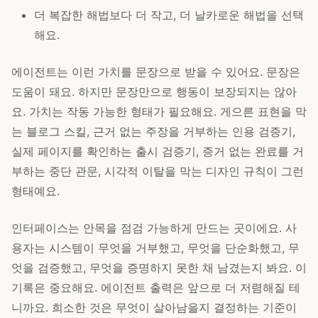
더 복잡한 해법보다 더 작고, 더 날카로운 해법을 선택
해요.
에이전트는 이런 가치를 문장으로 받을 수 있어요. 문장은
도움이 돼요. 하지만 문장만으로 행동이 보장되지는 않아
요. 가치는 작동 가능한 형태가 필요해요. 게으른 표현을 막
는 블로그 스킬, 근거 없는 주장을 거부하는 인용 검증기,
실제 페이지를 확인하는 출시 검증기, 증거 없는 완료를 거
부하는 중단 관문, 시각적 이탈을 막는 디자인 규칙이 그런
형태예요.
인터페이스는 안목을 점검 가능하게 만드는 곳이에요. 사
용자는 시스템이 무엇을 거부했고, 무엇을 단순화했고, 무
엇을 검증했고, 무엇을 증명하지 못한 채 남겼는지 봐요. 이
기록은 중요해요. 에이전트 출력은 앞으로 더 저렴해질 테
니까요. 희소한 것은 무엇이 살아남을지 결정하는 기준이