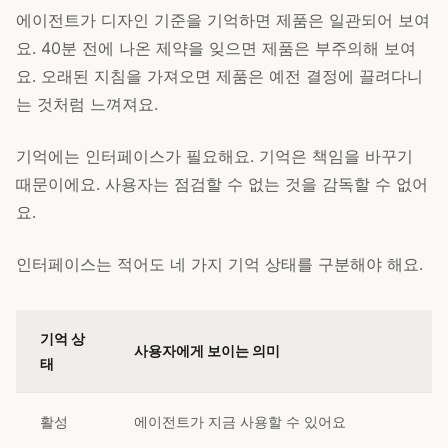
에이전트가 디자인 기준을 기억하면 제품은 일관되어 보여
요. 40분 전에 나온 제약을 잊으면 제품은 부주의해 보여
요. 오래된 지침을 가져오면 제품은 예전 결정에 끌려다니
는 것처럼 느껴져요.
기억에는 인터페이스가 필요해요. 기억은 책임을 바꾸기
때문이에요. 사용자는 점검할 수 없는 것을 감독할 수 없어
요.
인터페이스는 적어도 네 가지 기억 상태를 구분해야 해요.
기억 상
사용자에게 보이는 의미
태
활성
에이전트가 지금 사용할 수 있어요