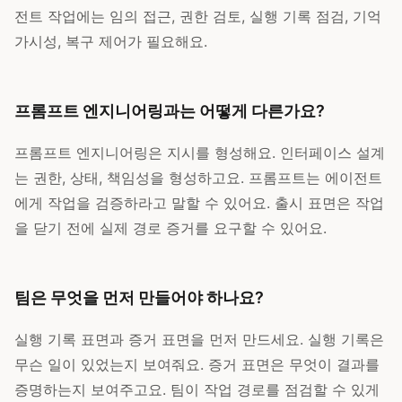
전트 작업에는 임의 접근, 권한 검토, 실행 기록 점검, 기억
가시성, 복구 제어가 필요해요.
프롬프트 엔지니어링과는 어떻게 다른가요?
프롬프트 엔지니어링은 지시를 형성해요. 인터페이스 설계
는 권한, 상태, 책임성을 형성하고요. 프롬프트는 에이전트
에게 작업을 검증하라고 말할 수 있어요. 출시 표면은 작업
을 닫기 전에 실제 경로 증거를 요구할 수 있어요.
팀은 무엇을 먼저 만들어야 하나요?
실행 기록 표면과 증거 표면을 먼저 만드세요. 실행 기록은
무슨 일이 있었는지 보여줘요. 증거 표면은 무엇이 결과를
증명하는지 보여주고요. 팀이 작업 경로를 점검할 수 있게