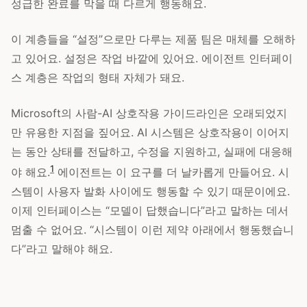
성급한 완료를 막을 때 다르게 행동해요.
이 계층들을 “설정”으로만 다루는 제품 팀은 매체를 오해하
고 있어요. 설정은 작업 바깥에 있어요. 에이전트 인터페이
스 계층은 작업의 형태 자체가 돼요.
Microsoft의 사람-AI 상호작용 가이드라인은 오래되었지
만 유용한 지점을 짚어요. AI 시스템은 상호작용이 이어지
는 동안 상태를 전달하고, 수정을 지원하고, 실패에 대응해
1
야 해요.
에이전트는 이 요구를 더 날카롭게 만들어요. 시
스템이 사용자 발화 사이에도 행동할 수 있기 때문이에요.
이제 인터페이스는 “모델이 답했습니다”라고 말하는 데서
멈출 수 없어요. “시스템이 이런 제약 아래에서 행동했습니
다”라고 말해야 해요.