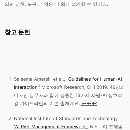
되면 권한, 복구, 기억은 더 쉽게 설계할 수 있어요.
참고 문헌
Saleema Amershi et al.,
“Guidelines for Human-AI
Interaction,”
Microsoft Research, CHI 2019. 49명의
디자인 실무자와 함께 검증한 18가지 사람-AI 상호작
용 가이드라인의 기본 출처예요.
↩
↩
↩
National Institute of Standards and Technology,
“AI Risk Management Framework,”
NIST. 이 프레임