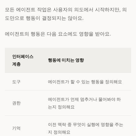
모든 에이전트 작업은 사용자의 의도에서 시작하지만, 의
도만으로 행동이 결정되지는 않아요.
에이전트의 행동은 다음 요소에도 영향을 받아요.
인터페이스
행동에 미치는 영향
계층
도구
에이전트가 할 수 있는 행동을 정의해요
에이전트가 언제 멈추거나 물어봐야 하
권한
는지 정의해요
이전 맥락 중 무엇이 실행에 영향을 주는
기억
지 정의해요