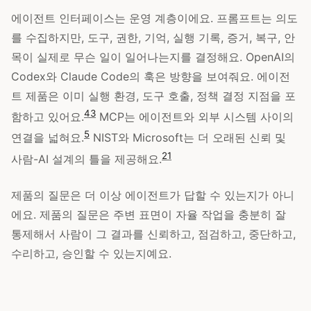
에이전트 인터페이스는 운영 계층이에요. 프롬프트는 의도
를 수집하지만, 도구, 권한, 기억, 실행 기록, 증거, 복구, 안
목이 실제로 무슨 일이 일어나는지를 결정해요. OpenAI의
Codex와 Claude Code의 훅은 방향을 보여줘요. 에이전
트 제품은 이미 실행 환경, 도구 호출, 정책 결정 지점을 포
4
3
함하고 있어요.
MCP는 에이전트와 외부 시스템 사이의
5
연결을 넓혀요.
NIST와 Microsoft는 더 오래된 신뢰 및
2
1
사람-AI 설계의 틀을 제공해요.
제품의 질문은 더 이상 에이전트가 답할 수 있는지가 아니
에요. 제품의 질문은 주변 표면이 자율 작업을 충분히 잘
통제해서 사람이 그 결과를 신뢰하고, 점검하고, 중단하고,
수리하고, 승인할 수 있는지예요.