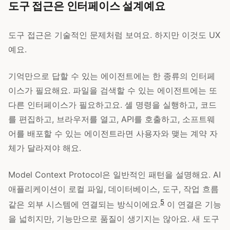
도구 접근은 인터페이스 설계예요
도구 접근은 기술적인 문제처럼 보여요. 하지만 이것도 UX
예요.
기억만으로 답할 수 있는 에이전트에는 한 종류의 인터페
이스가 필요해요. 파일을 검색할 수 있는 에이전트에는 또
다른 인터페이스가 필요하고요. 셸 명령을 실행하고, 코드
를 편집하고, 브라우저를 열고, API를 호출하고, 소프트웨
어를 배포할 수 있는 에이전트라면 사용자와 맺는 계약 자
체가 달라져야 해요.
Model Context Protocol은 일반적인 패턴을 설명해요. AI
애플리케이션이 로컬 파일, 데이터베이스, 도구, 작업 흐름
5
같은 외부 시스템에 연결되는 방식이에요.
이 연결은 기능
을 넓히지만, 기능만으로 품질이 생기지는 않아요. 새 도구