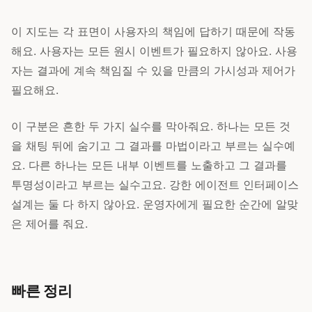
이 지도는 각 표면이 사용자의 책임에 답하기 때문에 작동
해요. 사용자는 모든 원시 이벤트가 필요하지 않아요. 사용
자는 결과에 계속 책임질 수 있을 만큼의 가시성과 제어가
필요해요.
이 구분은 흔한 두 가지 실수를 막아줘요. 하나는 모든 것
을 채팅 뒤에 숨기고 그 결과를 마법이라고 부르는 실수예
요. 다른 하나는 모든 내부 이벤트를 노출하고 그 결과를
투명성이라고 부르는 실수고요. 강한 에이전트 인터페이스
설계는 둘 다 하지 않아요. 운영자에게 필요한 순간에 알맞
은 제어를 줘요.
빠른 정리