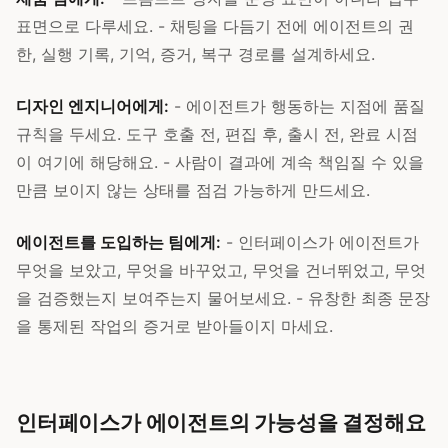
표면으로 다루세요. - 채팅을 다듬기 전에 에이전트의 권
한, 실행 기록, 기억, 증거, 복구 경로를 설계하세요.
디자인 엔지니어에게:
- 에이전트가 행동하는 지점에 품질
규칙을 두세요. 도구 호출 전, 편집 후, 출시 전, 완료 시점
이 여기에 해당해요. - 사람이 결과에 계속 책임질 수 있을
만큼 보이지 않는 상태를 점검 가능하게 만드세요.
에이전트를 도입하는 팀에게:
- 인터페이스가 에이전트가
무엇을 보았고, 무엇을 바꾸었고, 무엇을 건너뛰었고, 무엇
을 검증했는지 보여주는지 물어보세요. - 유창한 최종 문장
을 통제된 작업의 증거로 받아들이지 마세요.
인터페이스가 에이전트의 가능성을 결정해요