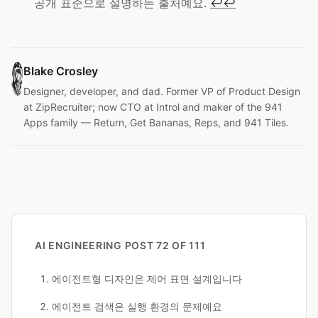
공개 표준으로 설명하는 출처예요.
↩
↩
Blake Crosley
Designer, developer, and dad. Former VP of Product Design
at ZipRecruiter; now CTO at Introl and maker of the 941
Apps family — Return, Get Bananas, Reps, and 941 Tiles.
AI ENGINEERING
POST 72 OF 111
에이전트형 디자인은 제어 표면 설계입니다
에이전트 검색은 실행 환경의 문제예요