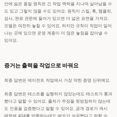
안에 숨은 품질 원칙은 긴 작업 맥락을 지나며 살아남을 수
도 있고 그렇지 않을 수도 있어요. 원칙이 스킬, 훅, 템플릿,
검사, 완료 관문에 들어가 있으면 더 넓은 표면을 가져요.
모델은 여전히 놓칠 수 있어요. 하지만 규칙이 작업이 일어
나는 곳에 있으면 운영 계층이 더 많은 놓침을 잡아낼 수
있어요.
증거는 출력을 작업으로 바꿔요
최종 답변은 에이전트 작업에서 가장 약한 증명 단위예요.
최종 답변은 테스트를 실행하지 않았는데도 테스트가 통과
했다고 말할 수 있어요. 출처가 주장을 뒷받침하지 않는데
도 인용을 검증했다고 말할 수 있어요. 공개 경로가 캐시
때문에 404를 반환하는데도 배포가 성공했다고 말할 수