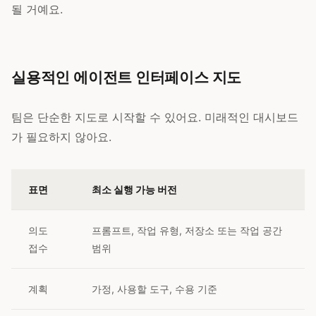
될 거예요.
실용적인 에이전트 인터페이스 지도
팀은 단순한 지도로 시작할 수 있어요. 미래적인 대시보드
가 필요하지 않아요.
표면
최소 실행 가능 버전
의도
프롬프트, 작업 유형, 저장소 또는 작업 공간
접수
범위
계획
가정, 사용할 도구, 수용 기준