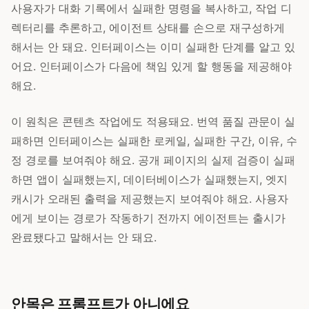
사용자가 대화 기록에서 실패한 명령을 복사하고, 작업 디
렉터리를 추론하고, 에이전트 상태를 손으로 재구성하게
해서는 안 돼요. 인터페이스는 이미 실패한 단계를 알고 있
어요. 인터페이스가 다음에 책임 있게 할 행동을 제공해야
해요.
이 원칙은 콘텐츠 작업에도 적용돼요. 번역 품질 관문이 실
패하면 인터페이스는 실패한 로케일, 실패한 구간, 이유, 수
정 경로를 보여줘야 해요. 공개 페이지의 실제 검증이 실패
하면 앱이 실패했는지, 데이터베이스가 실패했는지, 엣지
캐시가 오래된 출력을 제공했는지 보여줘야 해요. 사용자
에게 보이는 경로가 작동하기 전까지 에이전트는 출시가
완료됐다고 말해서는 안 돼요.
안목은 프롬프트가 아니에요