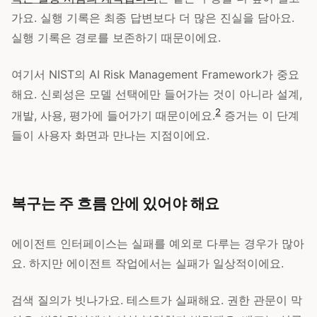
가요. 실행 기록은 최종 답변보다 더 많은 진실을 담아요.
실행 기록은 경로를 보존하기 때문이에요.
여기서 NIST의 AI Risk Management Framework가 중요
해요. 신뢰성은 모델 선택에만 들어가는 것이 아니라 설계,
2
개발, 사용, 평가에 들어가기 때문이에요.
증거는 이 단계
들이 사용자 화면과 만나는 지점이에요.
복구는 주 흐름 안에 있어야 해요
에이전트 인터페이스는 실패를 예외로 다루는 경우가 많아
요. 하지만 에이전트 작업에서는 실패가 일상적이에요.
검색 질의가 빗나가요. 테스트가 실패해요. 권한 관문이 막