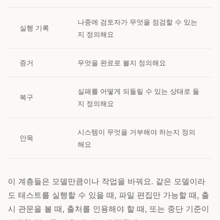
나중에 검토자가 무엇을 점검할 수 있는
실행 기록
지 정의해요
증거
무엇을 완료로 볼지 정의해요
실패를 어떻게 되돌릴 수 있는 상태로 둘
복구
지 정의해요
시스템이 무엇을 거부해야 하는지 정의
안목
해요
이 계층들은 모델만큼이나 작업을 바꿔요. 같은 모델이라
도 테스트를 실행할 수 있을 때, 파일 편집만 가능할 때, 출
시 관문을 볼 때, 출처를 인용해야 할 때, 또는 중단 기준이