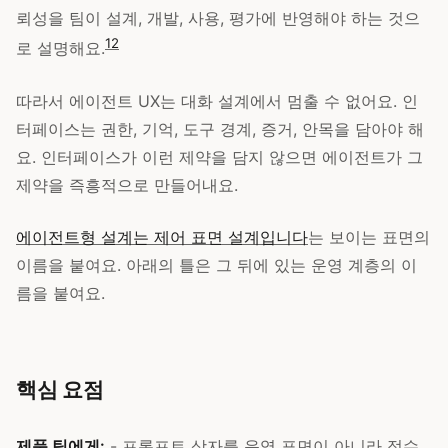
뢰성을 팀이 설계, 개발, 사용, 평가에 반영해야 하는 것으
1
2
로 설명해요.
따라서 에이전트 UX는 대화 설계에서 멈출 수 없어요. 인
터페이스는 권한, 기억, 도구 경계, 증거, 안목을 담아야 해
요. 인터페이스가 이런 제약을 담지 않으면 에이전트가 그
제약을 즉흥적으로 만들어내요.
에이전트형 설계는 제어 표면 설계입니다
는 보이는 표면의
이름을 붙여요. 아래의 틀은 그 뒤에 있는 운영 계층의 이
름을 붙여요.
핵심 요점
제품 팀에게:
- 프롬프트 상자를 운영 표면이 아니라 접수