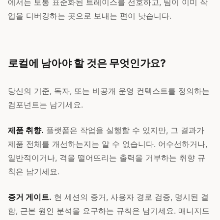
에서는 보통 표준화된 트레이스를 선호하고, 팀이 이미 작
업을 디버깅하는 곳으로 보내는 편이 낫습니다.
로컬에 남아야 할 것은 무엇인가요?
당신의 기준, 독자, 또는 비공개 운영 컨텍스트를 정의하는
컴포넌트는 남기세요.
제품 취향.
플랫폼은 작업을 실행할 수 있지만, 그 결과가
제품 전체를 개선하는지는 알 수 없습니다. 어수선하거나,
일반적이거나, 격을 떨어뜨리는 출력을 거부하는 취향 규
칙은 남기세요.
증거 게이트.
현 세션의 증거, 사용자 경로 검증, 명시된 결
함, 근본 원인 분석을 요구하는 규칙은 남기세요. 매니지드