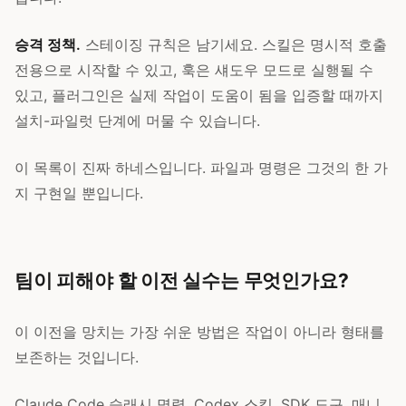
승격 정책.
스테이징 규칙은 남기세요. 스킬은 명시적 호출
전용으로 시작할 수 있고, 훅은 섀도우 모드로 실행될 수
있고, 플러그인은 실제 작업이 도움이 됨을 입증할 때까지
설치-파일럿 단계에 머물 수 있습니다.
이 목록이 진짜 하네스입니다. 파일과 명령은 그것의 한 가
지 구현일 뿐입니다.
팀이 피해야 할 이전 실수는 무엇인가요?
이 이전을 망치는 가장 쉬운 방법은 작업이 아니라 형태를
보존하는 것입니다.
Claude Code 슬래시 명령, Codex 스킬, SDK 도구, 매니