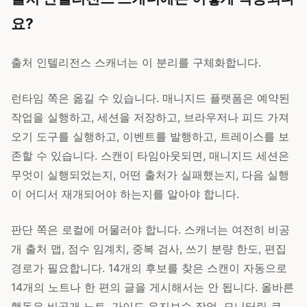
요?
출처 인텔리전스 스캐너는 이 분리를 구체화합니다.
런타임 쪽은 옮길 수 있습니다. 매니지드 플랫폼은 예약된
작업을 실행하고, 세션을 저장하고, 브라우저나 피드 가져
오기 도구를 실행하고, 이벤트를 발행하고, 트레이스를 보
존할 수 있습니다. 스캔이 타임아웃되면, 매니지드 세션은
무엇이 실행되었는지, 어떤 출처가 실패했는지, 다음 실행
이 어디서 재개되어야 하는지를 알아야 합니다.
판단 쪽은 로컬에 머물러야 합니다. 스캐너는 여전히 비공
개 출처 맵, 점수 임계치, 중복 검사, 쓰기 분량 한도, 편집
경로가 필요합니다. 14개의 후보를 찾은 스캔이 자동으로
14개의 노트나 한 편의 글을 게시해서는 안 됩니다. 올바른
행동은 비공개 노트, 가이드 유지보수 작업, 모니터링 큐,