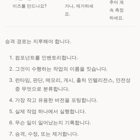
추어 계
이즈를 만드나요?
거나, 제거하세
속 측정
요.
하세요.
승격 경로는 지루해야 합니다.
컴포넌트를 인벤토리합니다.
그것이 수행하는 작업의 이름을 짓습니다.
런타임, 판단, 메모리, 게시, 출처 인텔리전스, 안전성
중 무엇으로 분류합니다.
가장 작고 유용한 버전을 포팅합니다.
실제 작업 하나에서 실행합니다.
무슨 일이 일어났는지 기록합니다.
승격, 수정, 또는 제거합니다.