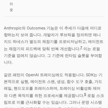
아
웃
Anthropic의 Outcomes 기능은 이 추세가 다음에 어디로
향하는지 보여 줍니다. 개발자가 루브릭을 정의하면 매니
지드 하네스가 별도의 채점기를 프로비저닝하고, 에이전트
7
는 채점기의 피드백에 맞춰 반복 개선합니다.
이는 로컬
기준을 없애지 않습니다. 그 기준에 런타임 슬롯을 부여합
니다.
같은 패턴이 OpenAI 트레이싱에도 적용됩니다. SDK는 기
본적으로 실행, 에이전트 스팬, 생성, 함수 도구 호출, 가드
레일, 핸드오프를 트레이스하며, 트레이싱 비활성화 제어
5
와 다른 목적지를 위한 프로세서를 제공합니다.
로컬 스크
립트로 이를 근사화할 수는 있습니다. 그러나 운영 시스템