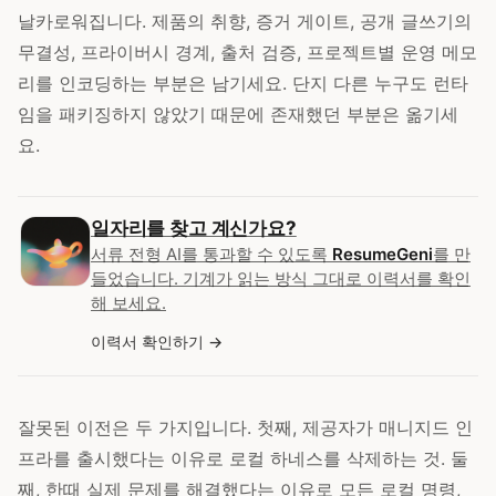
날카로워집니다. 제품의 취향, 증거 게이트, 공개 글쓰기의
무결성, 프라이버시 경계, 출처 검증, 프로젝트별 운영 메모
리를 인코딩하는 부분은 남기세요. 단지 다른 누구도 런타
임을 패키징하지 않았기 때문에 존재했던 부분은 옮기세
요.
일자리를 찾고 계신가요?
서류 전형 AI를 통과할 수 있도록
ResumeGeni
를 만
들었습니다. 기계가 읽는 방식 그대로 이력서를 확인
해 보세요.
이력서 확인하기
잘못된 이전은 두 가지입니다. 첫째, 제공자가 매니지드 인
프라를 출시했다는 이유로 로컬 하네스를 삭제하는 것. 둘
째, 한때 실제 문제를 해결했다는 이유로 모든 로컬 명령,