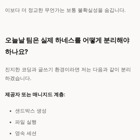
이보다 더 정교한 무언가는 보통 불확실성을 숨깁니다.
오늘날 팀은 실제 하네스를 어떻게 분리해야
하나요?
진지한 코딩과 글쓰기 환경이라면 저는 다음과 같이 분리
하겠습니다.
제공자 또는 매니지드 계층:
샌드박스 생성
파일 실행
영속 세션