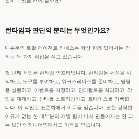
전히 무엇을 해야 할까요?
런타임과 판단의 분리는 무엇인가요?
대부분의 로컬 에이전트 하네스는 항상 함께 있어서는 안
되는 두 가지 작업을 섞고 있습니다.
첫 번째 작업은 런타임 인프라입니다. 런타임은 세션을 시
작하고, 도구를 부여하고, 워크스페이스를 준비하고, 명령
을 실행하고, 이벤트를 저장하고, 인터럽트를 처리하고, 작
업을 재개하고, 상태를 스트리밍하고, 트레이스를 기록합
니다. 이 작업은 표준화에서 이득을 얻습니다. 또한 강력한
이유가 없는 한 대부분의 개별 팀이 다시 만들어서는 안 되
는 보안 엔지니어링에서도 이득을 얻습니다.