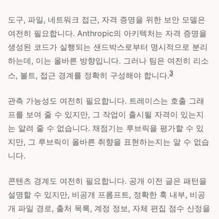
도구, 파일, 네트워크 접근, 자격 증명을 위한 보안 모델은
여전히 필요합니다. Anthropic의 아키텍처는 자격 증명을
생성된 코드가 실행되는 샌드박스로부터 명시적으로 분리
하는데, 이는 올바른 방향입니다. 그러나 팀은 여전히 리소
3
스, 볼트, 접근 경계를 정확히 구성해야 합니다.
관측 가능성도 여전히 필요합니다. 트레이스는 호출 그래
프를 보여 줄 수 있지만, 그 작업이 출시될 자격이 있는지
는 알려 줄 수 없습니다. 채점기는 루브릭을 평가할 수 있
지만, 그 루브릭이 올바른 취향을 표현하는지는 알 수 없습
니다.
콘텐츠 경계도 여전히 필요합니다. 공개 이전 글은 패턴을
설명할 수 있지만, 비공개 프롬프트, 정확한 훅 내부, 비공
개 파일 경로, 출처 목록, 계정 정보, 자체 편집 점수 산정을