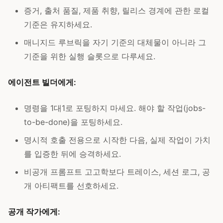
증거, 출처 품질, 제품 취향, 릴리스 경계에 관한 로컬
기준은 유지하세요.
매니지드 루브릭을 자기 기준의 대체물이 아니라 그
기준을 위한 실행 슬롯으로 다루세요.
에이전트 빌더에게:
명령을 1대1로 포팅하지 마세요. 해야 할 작업(jobs-
to-be-done)을 포팅하세요.
명시적 호출 전용으로 시작한 다음, 실제 작업이 가치
를 입증한 뒤에 승격하세요.
비공개 프롬프트 고고학보다 트레이스, 세션 로그, 공
개 아티팩트를 선호하세요.
공개 작가에게: