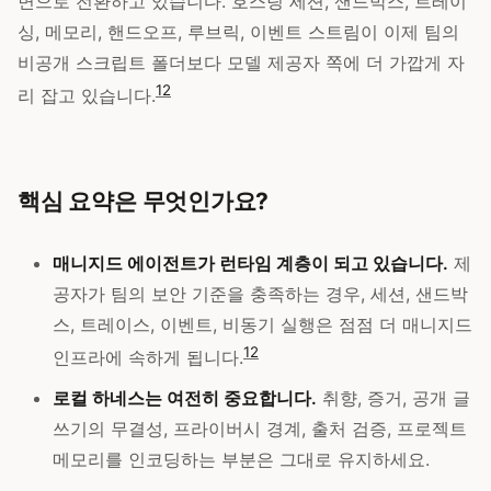
면으로 전환하고 있습니다. 호스팅 세션, 샌드박스, 트레이
싱, 메모리, 핸드오프, 루브릭, 이벤트 스트림이 이제 팀의
비공개 스크립트 폴더보다 모델 제공자 쪽에 더 가깝게 자
1
2
리 잡고 있습니다.
핵심 요약은 무엇인가요?
매니지드 에이전트가 런타임 계층이 되고 있습니다.
제
공자가 팀의 보안 기준을 충족하는 경우, 세션, 샌드박
스, 트레이스, 이벤트, 비동기 실행은 점점 더 매니지드
1
2
인프라에 속하게 됩니다.
로컬 하네스는 여전히 중요합니다.
취향, 증거, 공개 글
쓰기의 무결성, 프라이버시 경계, 출처 검증, 프로젝트
메모리를 인코딩하는 부분은 그대로 유지하세요.