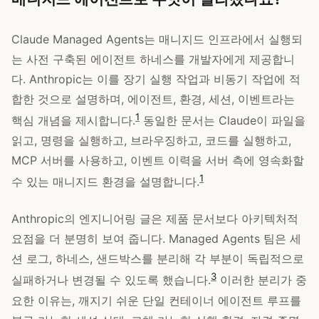
Claude Managed Agents는 매니지드 인프라에서 실행되
는 사전 구축된 에이전트 하네스를 개발자에게 제공합니
다. Anthropic는 이를 장기 실행 작업과 비동기 작업에 적
합한 것으로 설명하며, 에이전트, 환경, 세션, 이벤트라는
1
핵심 개념을 제시합니다.
동일한 문서는 Claude이 파일을
읽고, 명령을 실행하고, 브라우징하고, 코드를 실행하고,
MCP 서버를 사용하고, 이벤트 이력을 서버 측에 영속화할
1
수 있는 매니지드 환경을 설명합니다.
Anthropic의 엔지니어링 글은 제품 문서보다 아키텍처적
요점을 더 분명히 보여 줍니다. Managed Agents 팀은 세
션 로그, 하네스, 샌드박스를 분리해 각 부분이 독립적으로
3
실패하거나 변경될 수 있도록 했습니다.
이러한 분리가 중
요한 이유는, 깨지기 쉬운 단일 컨테이너 에이전트 루프를