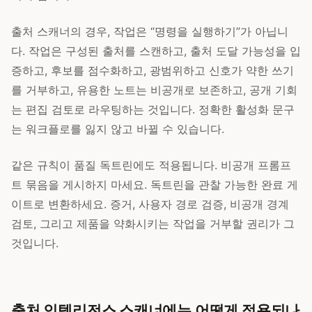
출처 스캐너의 경우, 작업은 “명령을 실행하기”가 아닙니
다. 작업은 구성된 출처를 스캔하고, 출처 도달 가능성을 입
증하고, 후보를 점수화하고, 광범위하고 신호가 약한 쓰기
를 거부하고, 유용한 노트는 비공개로 보존하고, 공개 기회
는 편집 검토로 라우팅하는 것입니다. 정확한 활성화 문구
는 워크플로를 잃지 않고 바뀔 수 있습니다.
같은 규칙이 품질 독트린에도 적용됩니다. 비공개 프롬프
트 묶음을 게시하지 마세요. 독트린을 관찰 가능한 완료 게
이트로 변환하세요. 증거, 사용자 경로 검증, 비공개 경계
검토, 그리고 제품을 약화시키는 작업을 거부할 권리가 그
것입니다.
출처 인텔리전스 스캐너에는 어떻게 적용되나