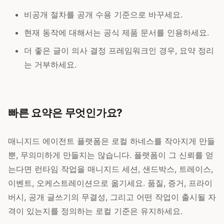
비공개 절차를 공개 수용 기준으로 바꾸세요.
현재 동작에 대해서는 공식 제품 문서를 인용하세요.
더 좋은 글이 의사 결정 프레임워크인 경우, 요약 정리
는 거부하세요.
빠른 요약은 무엇인가요?
매니지드 에이전트 플랫폼은 로컬 하네스를 작아지게 만들
뿐, 무의미하게 만들지는 않습니다. 플랫폼이 그 신뢰를 얻
는다면 런타임 작업을 매니지드 세션, 샌드박스, 트레이스,
이벤트, 오케스트레이션으로 옮기세요. 품질, 증거, 프라이
버시, 공개 글쓰기의 무결성, 그리고 어떤 작업이 출시될 자
격이 있는지를 정의하는 로컬 기준은 유지하세요.