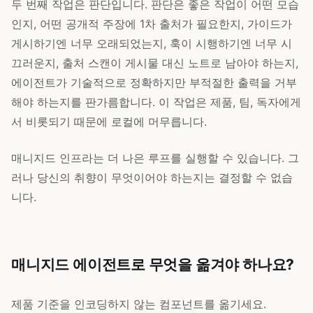
두 번째 작업은 판단입니다. 판단은 좋은 작업이 어떤 모습
인지, 어떤 공개적 주장에 1차 출처가 필요한지, 가이드가
게시하기엔 너무 오래되었는지, 훅이 시행하기엔 너무 시
끄러운지, 출처 스캔이 게시물 대신 노트로 남아야 하는지,
에이전트가 기술적으로 정확하지만 부적절한 출력을 거부
해야 하는지를 판가름합니다. 이 작업은 제품, 팀, 독자에게
서 비롯되기 때문에 로컬에 머무릅니다.
매니지드 인프라는 더 나은 루프를 실행할 수 있습니다. 그
러나 당신의 취향이 무엇이어야 하는지는 결정할 수 없습
니다.
매니지드 에이전트로 무엇을 옮겨야 하나요?
제품 기준을 인코딩하지 않는 컴포넌트를 옮기세요.