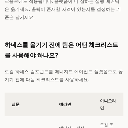
크플로에도 적용됩니다. 플랫폼이 더 잘하는 실행 메커닉
은 옮기세요. 출력이 존재할 자격이 있는지를 결정하는 기
준은 남기세요.
하네스를 옮기기 전에 팀은 어떤 체크리스트
를 사용해야 하나요?
로컬 하네스 컴포넌트를 매니지드 에이전트 플랫폼으로 옮
기기 전에 다음 체크리스트를 사용하세요.
아니오라
질문
예라면
면
로컬 또
매니지드 세션,