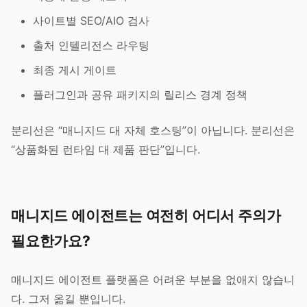
사이트별 SEO/AIO 검사
출처 인텔리전스 라우팅
최종 게시 게이트
플러그인과 공유 패키지의 릴리스 경계 정책
분리선은 “매니지드 대 자체 호스팅”이 아닙니다. 분리선은
“상품화된 런타임 대 제품 판단”입니다.
매니지드 에이전트는 여전히 어디서 주의가
필요한가요?
매니지드 에이전트 플랫폼은 어려운 부분을 없애지 않습니
다. 그저 옮길 뿐입니다.