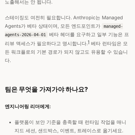
노출해서는 안 됩니다.
스테이징도 여전히 필요합니다. Anthropic는 Managed
Agents가 베타 상태이며, 모든 엔드포인트가
managed-
베타 헤더를 요구하고 일부 기능은 프
agents-2026-04-01
1
리뷰 액세스가 필요하다고 명시합니다.
베타 런타임은 모
든 워크플로의 기본 경로가 되지 않고도 유용할 수 있습니
다.
팀은 무엇을 가져가야 하나요?
엔지니어링 리더에게:
플랫폼이 보안 기준을 충족할 때 런타임 작업을 매니
지드 세션, 샌드박스, 이벤트, 트레이스로 옮기세요.