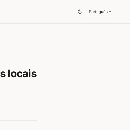
Português
 locais