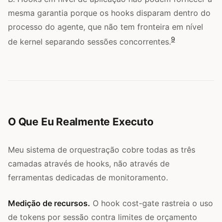
mesma garantia porque os hooks disparam dentro do
processo do agente, que não tem fronteira em nível
9
de kernel separando sessões concorrentes.
O Que Eu Realmente Executo
Meu sistema de orquestração cobre todas as três
camadas através de hooks, não através de
ferramentas dedicadas de monitoramento.
Medição de recursos.
O hook cost-gate rastreia o uso
de tokens por sessão contra limites de orçamento