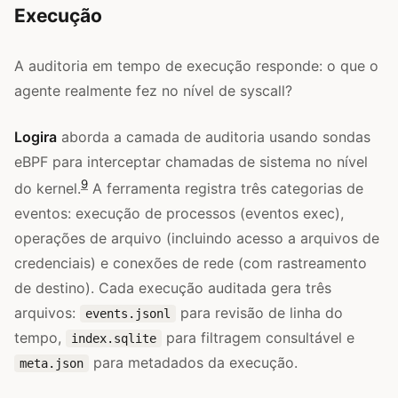
Execução
A auditoria em tempo de execução responde: o que o
agente realmente fez no nível de syscall?
Logira
aborda a camada de auditoria usando sondas
eBPF para interceptar chamadas de sistema no nível
9
do kernel.
A ferramenta registra três categorias de
eventos: execução de processos (eventos exec),
operações de arquivo (incluindo acesso a arquivos de
credenciais) e conexões de rede (com rastreamento
de destino). Cada execução auditada gera três
arquivos:
para revisão de linha do
events.jsonl
tempo,
para filtragem consultável e
index.sqlite
para metadados da execução.
meta.json