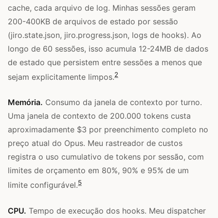
cache, cada arquivo de log. Minhas sessões geram
200-400KB de arquivos de estado por sessão
(jiro.state.json, jiro.progress.json, logs de hooks). Ao
longo de 60 sessões, isso acumula 12-24MB de dados
de estado que persistem entre sessões a menos que
2
sejam explicitamente limpos.
Memória.
Consumo da janela de contexto por turno.
Uma janela de contexto de 200.000 tokens custa
aproximadamente $3 por preenchimento completo no
preço atual do Opus. Meu rastreador de custos
registra o uso cumulativo de tokens por sessão, com
limites de orçamento em 80%, 90% e 95% de um
5
limite configurável.
CPU.
Tempo de execução dos hooks. Meu dispatcher