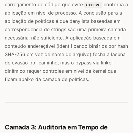
carregamento de código que evite
contorna a
execve
aplicação em nível de processo. A conclusão para a
aplicação de políticas é que denylists baseadas em
correspondência de strings são uma primeira camada
necessária, não suficiente. A aplicação baseada em
conteúdo endereçável (identificando binários por hash
SHA-256 em vez de nome de arquivo) fecha a lacuna
de evasão por caminho, mas o bypass via linker
dinâmico requer controles em nível de kernel que
ficam abaixo da camada de políticas.
Camada 3: Auditoria em Tempo de