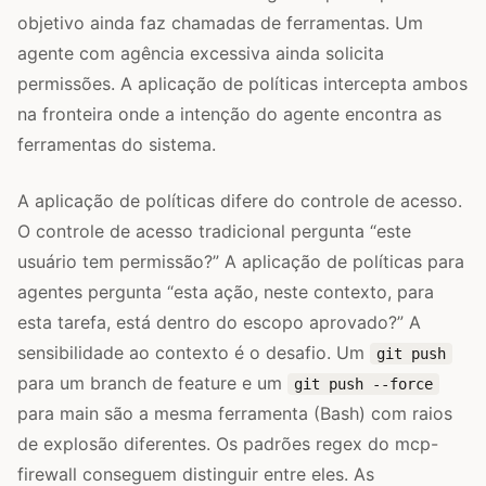
objetivo ainda faz chamadas de ferramentas. Um
agente com agência excessiva ainda solicita
permissões. A aplicação de políticas intercepta ambos
na fronteira onde a intenção do agente encontra as
ferramentas do sistema.
A aplicação de políticas difere do controle de acesso.
O controle de acesso tradicional pergunta “este
usuário tem permissão?” A aplicação de políticas para
agentes pergunta “esta ação, neste contexto, para
esta tarefa, está dentro do escopo aprovado?” A
sensibilidade ao contexto é o desafio. Um
git push
para um branch de feature e um
git push --force
para main são a mesma ferramenta (Bash) com raios
de explosão diferentes. Os padrões regex do mcp-
firewall conseguem distinguir entre eles. As