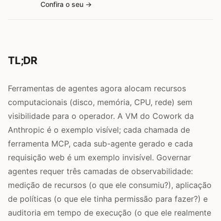
Confira o seu
TL;DR
Ferramentas de agentes agora alocam recursos
computacionais (disco, memória, CPU, rede) sem
visibilidade para o operador. A VM do Cowork da
Anthropic é o exemplo visível; cada chamada de
ferramenta MCP, cada sub-agente gerado e cada
requisição web é um exemplo invisível. Governar
agentes requer três camadas de observabilidade:
medição de recursos (o que ele consumiu?), aplicação
de políticas (o que ele tinha permissão para fazer?) e
auditoria em tempo de execução (o que ele realmente