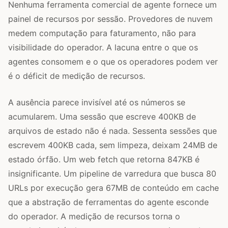
Nenhuma ferramenta comercial de agente fornece um
painel de recursos por sessão. Provedores de nuvem
medem computação para faturamento, não para
visibilidade do operador. A lacuna entre o que os
agentes consomem e o que os operadores podem ver
é o déficit de medição de recursos.
A ausência parece invisível até os números se
acumularem. Uma sessão que escreve 400KB de
arquivos de estado não é nada. Sessenta sessões que
escrevem 400KB cada, sem limpeza, deixam 24MB de
estado órfão. Um web fetch que retorna 847KB é
insignificante. Um pipeline de varredura que busca 80
URLs por execução gera 67MB de conteúdo em cache
que a abstração de ferramentas do agente esconde
do operador. A medição de recursos torna o