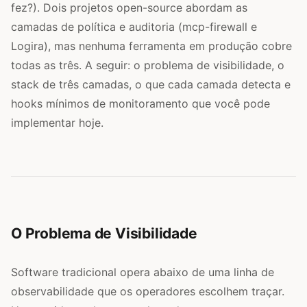
fez?). Dois projetos open-source abordam as
camadas de política e auditoria (mcp-firewall e
Logira), mas nenhuma ferramenta em produção cobre
todas as três. A seguir: o problema de visibilidade, o
stack de três camadas, o que cada camada detecta e
hooks mínimos de monitoramento que você pode
implementar hoje.
O Problema de Visibilidade
Software tradicional opera abaixo de uma linha de
observabilidade que os operadores escolhem traçar.