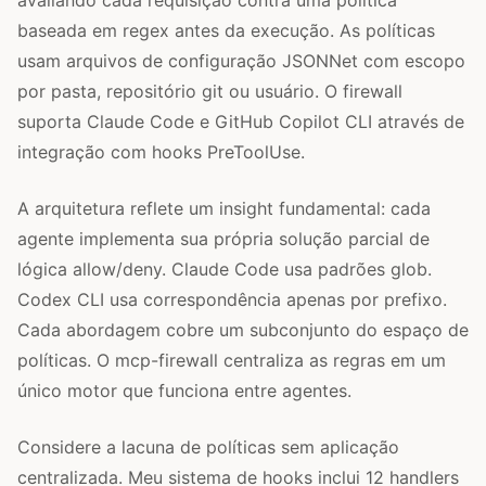
baseada em regex antes da execução. As políticas
usam arquivos de configuração JSONNet com escopo
por pasta, repositório git ou usuário. O firewall
suporta Claude Code e GitHub Copilot CLI através de
integração com hooks PreToolUse.
A arquitetura reflete um insight fundamental: cada
agente implementa sua própria solução parcial de
lógica allow/deny. Claude Code usa padrões glob.
Codex CLI usa correspondência apenas por prefixo.
Cada abordagem cobre um subconjunto do espaço de
políticas. O mcp-firewall centraliza as regras em um
único motor que funciona entre agentes.
Considere a lacuna de políticas sem aplicação
centralizada. Meu sistema de hooks inclui 12 handlers