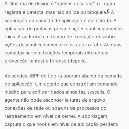
A filosofia de design é “apenas observar”: o Logira
9
registra e detecta, mas não aplica ou bloqueia.
A
separação da camada de aplicação é deliberada. A
aplicação de políticas previne ações conhecidamente
ruins. A auditoria em tempo de execução descobre
ações desconhecidamente ruins após o fato. As duas
camadas servem funções temporais diferentes:
prevenção (antes) e forense (depois).
As sondas eBPF do Logira operam abaixo da camada
de aplicação. Um agente que constrói um comando
inédito para exfiltrar dados ainda faz syscalls. O
agente não pode esconder leituras de arquivo,
conexões de rede ou spawns de processos do
rastreamento em nível de kernel. A abordagem
captura o que hooks em nível de aplicação perdem: