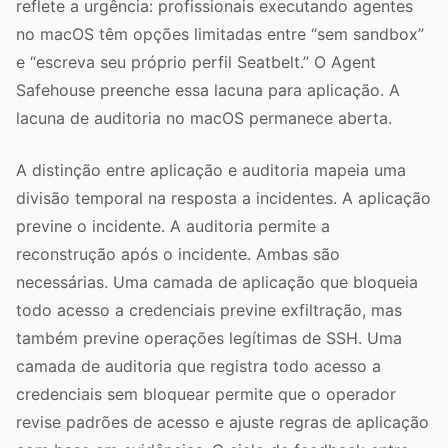
reflete a urgência: profissionais executando agentes
no macOS têm opções limitadas entre “sem sandbox”
e “escreva seu próprio perfil Seatbelt.” O Agent
Safehouse preenche essa lacuna para aplicação. A
lacuna de auditoria no macOS permanece aberta.
A distinção entre aplicação e auditoria mapeia uma
divisão temporal na resposta a incidentes. A aplicação
previne o incidente. A auditoria permite a
reconstrução após o incidente. Ambas são
necessárias. Uma camada de aplicação que bloqueia
todo acesso a credenciais previne exfiltração, mas
também previne operações legítimas de SSH. Uma
camada de auditoria que registra todo acesso a
credenciais sem bloquear permite que o operador
revise padrões de acesso e ajuste regras de aplicação