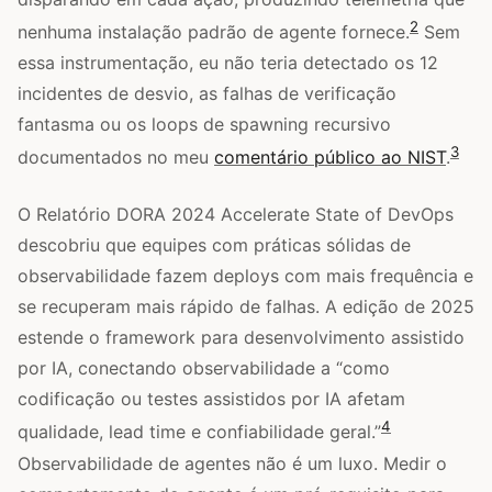
2
nenhuma instalação padrão de agente fornece.
Sem
essa instrumentação, eu não teria detectado os 12
incidentes de desvio, as falhas de verificação
fantasma ou os loops de spawning recursivo
3
documentados no meu
comentário público ao NIST
.
O Relatório DORA 2024 Accelerate State of DevOps
descobriu que equipes com práticas sólidas de
observabilidade fazem deploys com mais frequência e
se recuperam mais rápido de falhas. A edição de 2025
estende o framework para desenvolvimento assistido
por IA, conectando observabilidade a “como
codificação ou testes assistidos por IA afetam
4
qualidade, lead time e confiabilidade geral.”
Observabilidade de agentes não é um luxo. Medir o