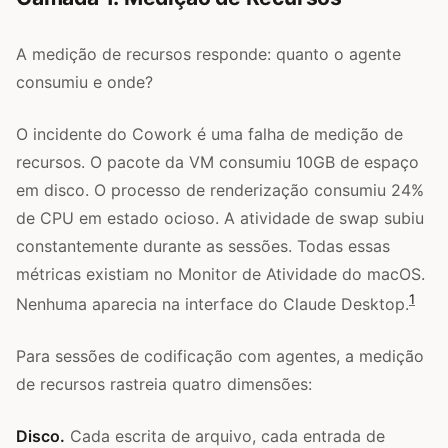
A medição de recursos responde: quanto o agente
consumiu e onde?
O incidente do Cowork é uma falha de medição de
recursos. O pacote da VM consumiu 10GB de espaço
em disco. O processo de renderização consumiu 24%
de CPU em estado ocioso. A atividade de swap subiu
constantemente durante as sessões. Todas essas
métricas existiam no Monitor de Atividade do macOS.
1
Nenhuma aparecia na interface do Claude Desktop.
Para sessões de codificação com agentes, a medição
de recursos rastreia quatro dimensões:
Disco.
Cada escrita de arquivo, cada entrada de