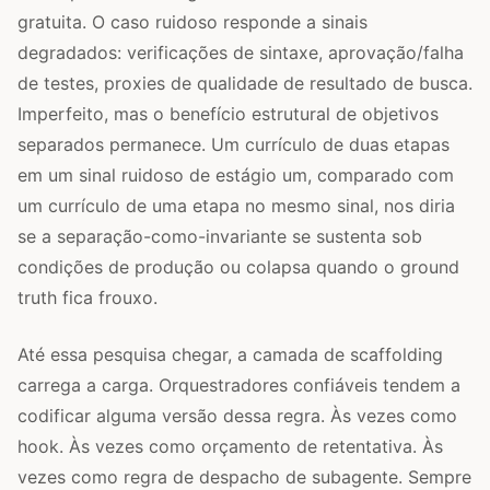
gratuita. O caso ruidoso responde a sinais
degradados: verificações de sintaxe, aprovação/falha
de testes, proxies de qualidade de resultado de busca.
Imperfeito, mas o benefício estrutural de objetivos
separados permanece. Um currículo de duas etapas
em um sinal ruidoso de estágio um, comparado com
um currículo de uma etapa no mesmo sinal, nos diria
se a separação-como-invariante se sustenta sob
condições de produção ou colapsa quando o ground
truth fica frouxo.
Até essa pesquisa chegar, a camada de scaffolding
carrega a carga. Orquestradores confiáveis tendem a
codificar alguma versão dessa regra. Às vezes como
hook. Às vezes como orçamento de retentativa. Às
vezes como regra de despacho de subagente. Sempre