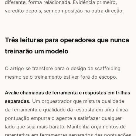
diferente, forma relacionada. Evidência primeiro,
veredito depois, sem composição na outra direção.
Três leituras para operadores que nunca
treinarão um modelo
O artigo se transfere para o design de scaffolding
mesmo se o treinamento estiver fora do escopo.
Avalie chamadas de ferramenta e respostas em trilhas
separadas.
Um orquestrador que mistura qualidade
da ferramenta e qualidade da resposta em uma única
pontuação empurra o agente a satisfazer qualquer
lado que seja mais barato. Mantenha orçamentos de
retentativa em ferramentas separados das pontuações