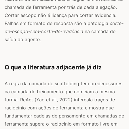
chamada de ferramenta por trás de cada alegação.
Cortar escopo não é licença para cortar evidência.
Falhas em formato de resposta são a patologia
corte-
de-escopo-sem-corte-de-evidência
na camada de
saída do agente.
O que a literatura adjacente já diz
A regra da camada de scaffolding tem predecessores
na camada de treinamento que nomeiam a mesma
forma. ReAct (Yao et al., 2022) intercala traços de
raciocínio com ações de ferramenta e mostra que
fundamentar cadeias de pensamento em chamadas de
ferramenta supera o raciocínio em formato livre em