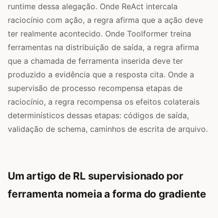
runtime dessa alegação. Onde ReAct intercala
raciocínio com ação, a regra afirma que a ação deve
ter realmente acontecido. Onde Toolformer treina
ferramentas na distribuição de saída, a regra afirma
que a chamada de ferramenta inserida deve ter
produzido a evidência que a resposta cita. Onde a
supervisão de processo recompensa etapas de
raciocínio, a regra recompensa os efeitos colaterais
determinísticos dessas etapas: códigos de saída,
validação de schema, caminhos de escrita de arquivo.
Um artigo de RL supervisionado por
ferramenta nomeia a forma do gradiente