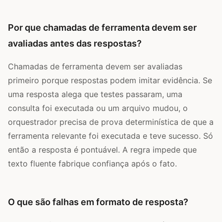
Por que chamadas de ferramenta devem ser
avaliadas antes das respostas?
Chamadas de ferramenta devem ser avaliadas
primeiro porque respostas podem imitar evidência. Se
uma resposta alega que testes passaram, uma
consulta foi executada ou um arquivo mudou, o
orquestrador precisa de prova determinística de que a
ferramenta relevante foi executada e teve sucesso. Só
então a resposta é pontuável. A regra impede que
texto fluente fabrique confiança após o fato.
O que são falhas em formato de resposta?