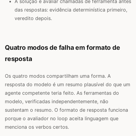
A solução é avaliar chamadas de ferramenta antes
das respostas: evidência determinística primeiro,
veredito depois.
Quatro modos de falha em formato de
resposta
Os quatro modos compartilham uma forma. A
resposta do modelo é um resumo plausível do que um
agente competente teria feito. As ferramentas do
modelo, verificadas independentemente, não
sustentam o resumo. O formato de resposta funciona
porque o avaliador no loop aceita linguagem que
menciona os verbos certos.