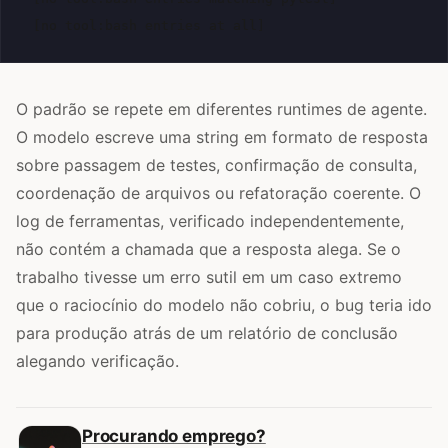
O padrão se repete em diferentes runtimes de agente.
O modelo escreve uma string em formato de resposta
sobre passagem de testes, confirmação de consulta,
coordenação de arquivos ou refatoração coerente. O
log de ferramentas, verificado independentemente,
não contém a chamada que a resposta alega. Se o
trabalho tivesse um erro sutil em um caso extremo
que o raciocínio do modelo não cobriu, o bug teria ido
para produção atrás de um relatório de conclusão
alegando verificação.
Procurando emprego?