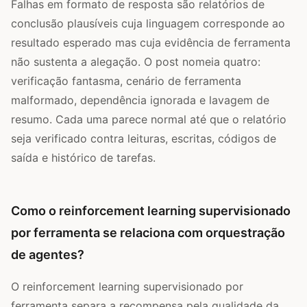
Falhas em formato de resposta são relatórios de
conclusão plausíveis cuja linguagem corresponde ao
resultado esperado mas cuja evidência de ferramenta
não sustenta a alegação. O post nomeia quatro:
verificação fantasma, cenário de ferramenta
malformado, dependência ignorada e lavagem de
resumo. Cada uma parece normal até que o relatório
seja verificado contra leituras, escritas, códigos de
saída e histórico de tarefas.
Como o reinforcement learning supervisionado
por ferramenta se relaciona com orquestração
de agentes?
O reinforcement learning supervisionado por
ferramenta separa a recompensa pela qualidade da