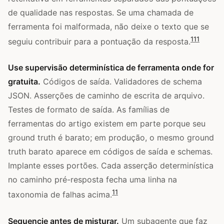
de qualidade nas respostas. Se uma chamada de
ferramenta foi malformada, não deixe o texto que se
1
11
seguiu contribuir para a pontuação da resposta.
Use supervisão determinística de ferramenta onde for
gratuita.
Códigos de saída. Validadores de schema
JSON. Asserções de caminho de escrita de arquivo.
Testes de formato de saída. As famílias de
ferramentas do artigo existem em parte porque seu
ground truth é barato; em produção, o mesmo ground
truth barato aparece em códigos de saída e schemas.
Implante esses portões. Cada asserção determinística
no caminho pré-resposta fecha uma linha na
11
taxonomia de falhas acima.
Sequencie antes de misturar.
Um subagente que faz