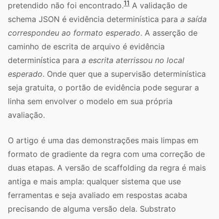
11
pretendido não foi encontrado.
A validação de
schema JSON é evidência determinística para
a saída
correspondeu ao formato esperado
. A asserção de
caminho de escrita de arquivo é evidência
determinística para
a escrita aterrissou no local
esperado
. Onde quer que a supervisão determinística
seja gratuita, o portão de evidência pode segurar a
linha sem envolver o modelo em sua própria
avaliação.
O artigo é uma das demonstrações mais limpas em
formato de gradiente da regra com uma correção de
duas etapas. A versão de scaffolding da regra é mais
antiga e mais ampla: qualquer sistema que use
ferramentas e seja avaliado em respostas acaba
precisando de alguma versão dela. Substrato