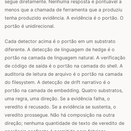
segue diretamente. Nenhuma resposta é pontuável a
menos que a chamada de ferramenta que a produziu
tenha produzido evidência. A evidência é o portão. O
portão é unidirecional.
Cada detector acima é o portão em um substrato
diferente. A detecção de linguagem de hedge é o
portão na camada de linguagem natural. A verificação
de código de saída é o portão na camada do shell. A
auditoria de leitura de arquivo é o portão na camada
do filesystem. A detecção de drift narrativo é o
portão na camada de embedding. Quatro substratos,
uma regra, uma direção. Se a evidência falha, o
veredito é recusado. Se a evidência se sustenta, o
veredito prossegue. Não há composição na outra
direção; nenhuma quantidade de texto de veredito de