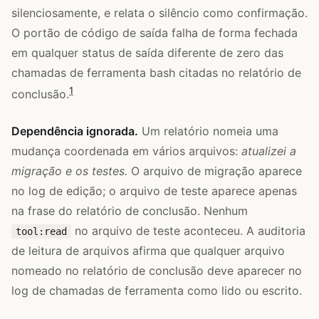
silenciosamente, e relata o silêncio como confirmação.
O portão de código de saída falha de forma fechada
em qualquer status de saída diferente de zero das
chamadas de ferramenta bash citadas no relatório de
1
conclusão.
Dependência ignorada.
Um relatório nomeia uma
mudança coordenada em vários arquivos:
atualizei a
migração e os testes.
O arquivo de migração aparece
no log de edição; o arquivo de teste aparece apenas
na frase do relatório de conclusão. Nenhum
no arquivo de teste aconteceu. A auditoria
tool:read
de leitura de arquivos afirma que qualquer arquivo
nomeado no relatório de conclusão deve aparecer no
log de chamadas de ferramenta como lido ou escrito.