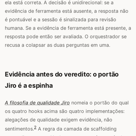
ela está correta. A decisão é unidirecional: se a
evidência de ferramenta está ausente, a resposta não
é pontuável e a sessão é sinalizada para revisão
humana. Se a evidência de ferramenta está presente, a
resposta pode então ser avaliada. O orquestrador se
recusa a colapsar as duas perguntas em uma.
Evidência antes do veredito: o portão
Jiro é a espinha
A filosofia de qualidade Jiro
nomeia o portão do qual
os quatro hooks acima são quatro implementações:
alegações de qualidade exigem evidência, não
2
sentimentos.
A regra da camada de scaffolding