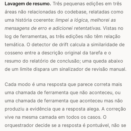
Lavagem de resumo.
Três pequenas edições em três
áreas não relacionadas do codebase, relatadas como
uma história coerente:
limpei a lógica, melhorei as
mensagens de erro e adicionei retentativas.
Vistas no
log de ferramentas, as três edições não têm relação
temática. O detector de drift calcula a similaridade de
cosseno entre a descrição original da tarefa e o
resumo do relatório de conclusão; uma queda abaixo
de um limite dispara um sinalizador de revisão manual.
Cada modo é uma resposta que parece correta mais
uma chamada de ferramenta que não aconteceu, ou
uma chamada de ferramenta que aconteceu mas não
produziu a evidência que a resposta alega. A correção
vive na mesma camada em todos os casos. O
orquestrador decide se a resposta é pontuável, não se