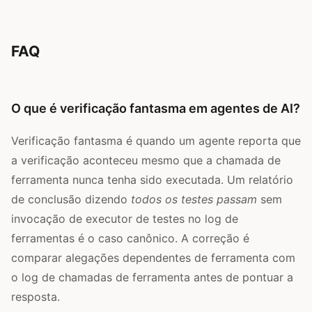
FAQ
O que é verificação fantasma em agentes de AI?
Verificação fantasma é quando um agente reporta que
a verificação aconteceu mesmo que a chamada de
ferramenta nunca tenha sido executada. Um relatório
de conclusão dizendo
todos os testes passam
sem
invocação de executor de testes no log de
ferramentas é o caso canônico. A correção é
comparar alegações dependentes de ferramenta com
o log de chamadas de ferramenta antes de pontuar a
resposta.