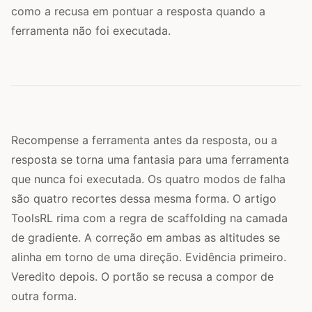
como a recusa em pontuar a resposta quando a
ferramenta não foi executada.
Recompense a ferramenta antes da resposta, ou a
resposta se torna uma fantasia para uma ferramenta
que nunca foi executada. Os quatro modos de falha
são quatro recortes dessa mesma forma. O artigo
ToolsRL rima com a regra de scaffolding na camada
de gradiente. A correção em ambas as altitudes se
alinha em torno de uma direção. Evidência primeiro.
Veredito depois. O portão se recusa a compor de
outra forma.