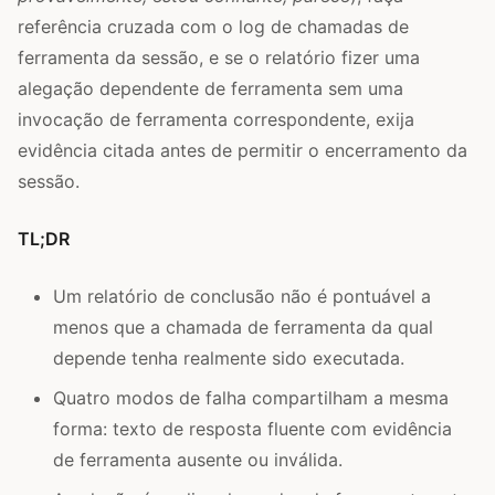
referência cruzada com o log de chamadas de
ferramenta da sessão, e se o relatório fizer uma
alegação dependente de ferramenta sem uma
invocação de ferramenta correspondente, exija
evidência citada antes de permitir o encerramento da
sessão.
TL;DR
Um relatório de conclusão não é pontuável a
menos que a chamada de ferramenta da qual
depende tenha realmente sido executada.
Quatro modos de falha compartilham a mesma
forma: texto de resposta fluente com evidência
de ferramenta ausente ou inválida.