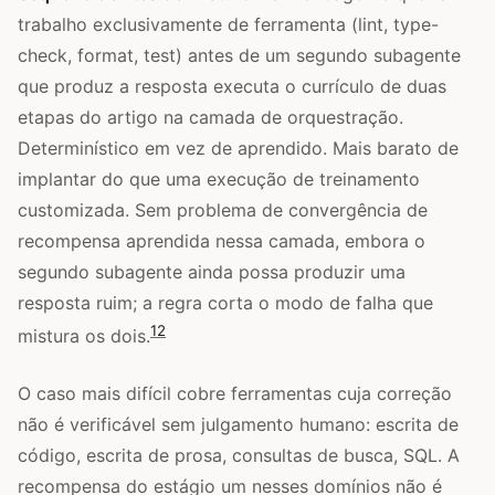
trabalho exclusivamente de ferramenta (lint, type-
check, format, test) antes de um segundo subagente
que produz a resposta executa o currículo de duas
etapas do artigo na camada de orquestração.
Determinístico em vez de aprendido. Mais barato de
implantar do que uma execução de treinamento
customizada. Sem problema de convergência de
recompensa aprendida nessa camada, embora o
segundo subagente ainda possa produzir uma
resposta ruim; a regra corta o modo de falha que
12
mistura os dois.
O caso mais difícil cobre ferramentas cuja correção
não é verificável sem julgamento humano: escrita de
código, escrita de prosa, consultas de busca, SQL. A
recompensa do estágio um nesses domínios não é