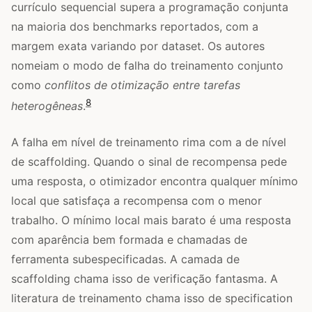
currículo sequencial supera a programação conjunta
na maioria dos benchmarks reportados, com a
margem exata variando por dataset. Os autores
nomeiam o modo de falha do treinamento conjunto
como
conflitos de otimização entre tarefas
8
heterogêneas
.
A falha em nível de treinamento rima com a de nível
de scaffolding. Quando o sinal de recompensa pede
uma resposta, o otimizador encontra qualquer mínimo
local que satisfaça a recompensa com o menor
trabalho. O mínimo local mais barato é uma resposta
com aparência bem formada e chamadas de
ferramenta subespecificadas. A camada de
scaffolding chama isso de verificação fantasma. A
literatura de treinamento chama isso de specification