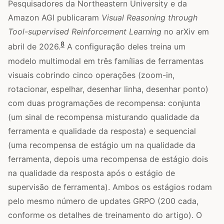
Pesquisadores da Northeastern University e da
Amazon AGI publicaram
Visual Reasoning through
Tool-supervised Reinforcement Learning
no arXiv em
8
abril de 2026.
A configuração deles treina um
modelo multimodal em três famílias de ferramentas
visuais cobrindo cinco operações (zoom-in,
rotacionar, espelhar, desenhar linha, desenhar ponto)
com duas programações de recompensa: conjunta
(um sinal de recompensa misturando qualidade da
ferramenta e qualidade da resposta) e sequencial
(uma recompensa de estágio um na qualidade da
ferramenta, depois uma recompensa de estágio dois
na qualidade da resposta após o estágio de
supervisão de ferramenta). Ambos os estágios rodam
pelo mesmo número de updates GRPO (200 cada,
conforme os detalhes de treinamento do artigo). O