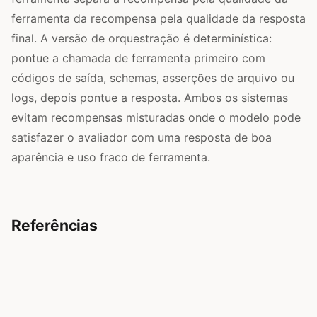
ferramenta da recompensa pela qualidade da resposta
final. A versão de orquestração é determinística:
pontue a chamada de ferramenta primeiro com
códigos de saída, schemas, asserções de arquivo ou
logs, depois pontue a resposta. Ambos os sistemas
evitam recompensas misturadas onde o modelo pode
satisfazer o avaliador com uma resposta de boa
aparência e uso fraco de ferramenta.
Referências