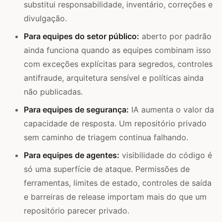
substitui responsabilidade, inventário, correções e
divulgação.
Para equipes do setor público:
aberto por padrão
ainda funciona quando as equipes combinam isso
com exceções explícitas para segredos, controles
antifraude, arquitetura sensível e políticas ainda
não publicadas.
Para equipes de segurança:
IA aumenta o valor da
capacidade de resposta. Um repositório privado
sem caminho de triagem continua falhando.
Para equipes de agentes:
visibilidade do código é
só uma superfície de ataque. Permissões de
ferramentas, limites de estado, controles de saída
e barreiras de release importam mais do que um
repositório parecer privado.