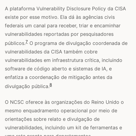
A plataforma Vulnerability Disclosure Policy da CISA
existe por esse motivo. Ela dá às agências civis
federais um canal para receber, triar e encaminhar
vulnerabilidades reportadas por pesquisadores
7
públicos.
O programa de divulgação coordenada de
vulnerabilidades da CISA também cobre
vulnerabilidades em infraestrutura crítica, incluindo
software de código aberto e sistemas de IA, e
enfatiza a coordenação de mitigação antes da
8
divulgação pública.
O NCSC oferece às organizações do Reino Unido o
mesmo enquadramento operacional por meio de
orientações sobre relato e divulgação de
vulnerabilidades, incluindo um kit de ferramentas e