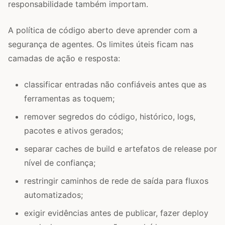
responsabilidade também importam.
A política de código aberto deve aprender com a
segurança de agentes. Os limites úteis ficam nas
camadas de ação e resposta:
classificar entradas não confiáveis antes que as
ferramentas as toquem;
remover segredos do código, histórico, logs,
pacotes e ativos gerados;
separar caches de build e artefatos de release por
nível de confiança;
restringir caminhos de rede de saída para fluxos
automatizados;
exigir evidências antes de publicar, fazer deploy