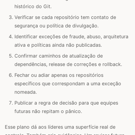
histórico do Git.
Verificar se cada repositório tem contato de
segurança ou política de divulgação.
Identificar exceções de fraude, abuso, arquitetura
ativa e políticas ainda não publicadas.
Confirmar caminhos de atualização de
dependências, release de correções e rollback.
Fechar ou adiar apenas os repositórios
específicos que correspondam a uma exceção
nomeada.
Publicar a regra de decisão para que equipes
futuras não repitam o pânico.
Esse plano dá aos líderes uma superfície real de