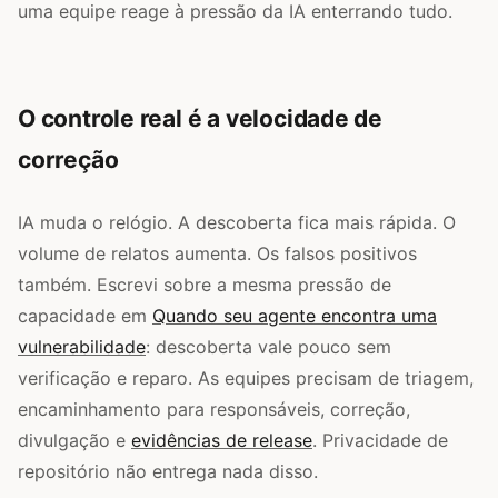
uma equipe reage à pressão da IA enterrando tudo.
O controle real é a velocidade de
correção
IA muda o relógio. A descoberta fica mais rápida. O
volume de relatos aumenta. Os falsos positivos
também. Escrevi sobre a mesma pressão de
capacidade em
Quando seu agente encontra uma
vulnerabilidade
: descoberta vale pouco sem
verificação e reparo. As equipes precisam de triagem,
encaminhamento para responsáveis, correção,
divulgação e
evidências de release
. Privacidade de
repositório não entrega nada disso.