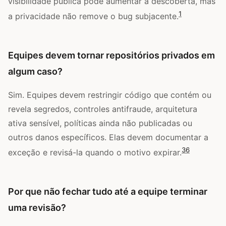
visibilidade pública pode aumentar a descoberta, mas
1
a privacidade não remove o bug subjacente.
Equipes devem tornar repositórios privados em
algum caso?
Sim. Equipes devem restringir código que contém ou
revela segredos, controles antifraude, arquitetura
ativa sensível, políticas ainda não publicadas ou
outros danos específicos. Elas devem documentar a
3
6
exceção e revisá-la quando o motivo expirar.
Por que não fechar tudo até a equipe terminar
uma revisão?