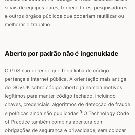
sinais de equipes pares, fornecedores, pesquisadores
e outros órgãos públicos que poderiam reutilizar ou
melhorar o trabalho.
Aberto por padrão não é ingenuidade
O GDS não defende que toda linha de código
pertença à internet pública. A orientação mais antiga
do GOV.UK sobre código aberto já nomeia motivos
legítimos para manter código fechado, incluindo
chaves, credenciais, algoritmos de detecção de fraude
3
e políticas ainda não publicadas.
O Technology Code
of Practice também combina abertura com
obrigações de segurança e privacidade, sem colocar