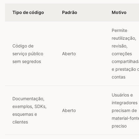
Tipo de código
Padrão
Motivo
Permite
reutilização,
Código de
revisão,
serviço público
Aberto
correções
sem segredos
compartilhad
e prestação 
contas
Usuários e
Documentação,
integradores
exemplos, SDKs,
Aberto
precisam de
esquemas e
material-font
clientes
preciso