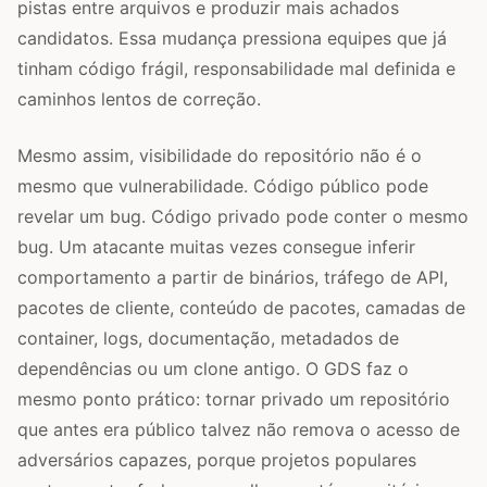
pistas entre arquivos e produzir mais achados
candidatos. Essa mudança pressiona equipes que já
tinham código frágil, responsabilidade mal definida e
caminhos lentos de correção.
Mesmo assim, visibilidade do repositório não é o
mesmo que vulnerabilidade. Código público pode
revelar um bug. Código privado pode conter o mesmo
bug. Um atacante muitas vezes consegue inferir
comportamento a partir de binários, tráfego de API,
pacotes de cliente, conteúdo de pacotes, camadas de
container, logs, documentação, metadados de
dependências ou um clone antigo. O GDS faz o
mesmo ponto prático: tornar privado um repositório
que antes era público talvez não remova o acesso de
adversários capazes, porque projetos populares