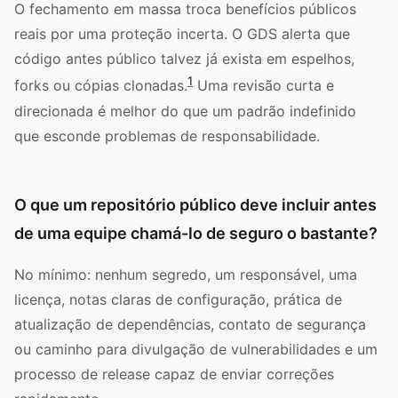
O fechamento em massa troca benefícios públicos
reais por uma proteção incerta. O GDS alerta que
código antes público talvez já exista em espelhos,
1
forks ou cópias clonadas.
Uma revisão curta e
direcionada é melhor do que um padrão indefinido
que esconde problemas de responsabilidade.
O que um repositório público deve incluir antes
de uma equipe chamá-lo de seguro o bastante?
No mínimo: nenhum segredo, um responsável, uma
licença, notas claras de configuração, prática de
atualização de dependências, contato de segurança
ou caminho para divulgação de vulnerabilidades e um
processo de release capaz de enviar correções