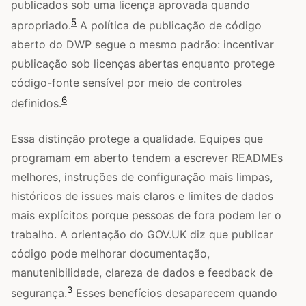
publicados sob uma licença aprovada quando
5
apropriado.
A política de publicação de código
aberto do DWP segue o mesmo padrão: incentivar
publicação sob licenças abertas enquanto protege
código-fonte sensível por meio de controles
6
definidos.
Essa distinção protege a qualidade. Equipes que
programam em aberto tendem a escrever READMEs
melhores, instruções de configuração mais limpas,
históricos de issues mais claros e limites de dados
mais explícitos porque pessoas de fora podem ler o
trabalho. A orientação do GOV.UK diz que publicar
código pode melhorar documentação,
manutenibilidade, clareza de dados e feedback de
3
segurança.
Esses benefícios desaparecem quando