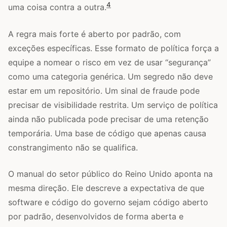
4
uma coisa contra a outra.
A regra mais forte é aberto por padrão, com
exceções específicas. Esse formato de política força a
equipe a nomear o risco em vez de usar “segurança”
como uma categoria genérica. Um segredo não deve
estar em um repositório. Um sinal de fraude pode
precisar de visibilidade restrita. Um serviço de política
ainda não publicada pode precisar de uma retenção
temporária. Uma base de código que apenas causa
constrangimento não se qualifica.
O manual do setor público do Reino Unido aponta na
mesma direção. Ele descreve a expectativa de que
software e código do governo sejam código aberto
por padrão, desenvolvidos de forma aberta e