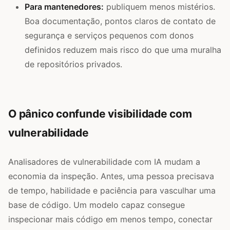
Para mantenedores:
publiquem menos mistérios.
Boa documentação, pontos claros de contato de
segurança e serviços pequenos com donos
definidos reduzem mais risco do que uma muralha
de repositórios privados.
O pânico confunde visibilidade com
vulnerabilidade
Analisadores de vulnerabilidade com IA mudam a
economia da inspeção. Antes, uma pessoa precisava
de tempo, habilidade e paciência para vasculhar uma
base de código. Um modelo capaz consegue
inspecionar mais código em menos tempo, conectar