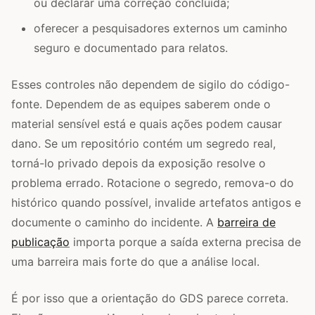
ou declarar uma correção concluída;
oferecer a pesquisadores externos um caminho
seguro e documentado para relatos.
Esses controles não dependem de sigilo do código-
fonte. Dependem de as equipes saberem onde o
material sensível está e quais ações podem causar
dano. Se um repositório contém um segredo real,
torná-lo privado depois da exposição resolve o
problema errado. Rotacione o segredo, remova-o do
histórico quando possível, invalide artefatos antigos e
documente o caminho do incidente. A
barreira de
publicação
importa porque a saída externa precisa de
uma barreira mais forte do que a análise local.
É por isso que a orientação do GDS parece correta.