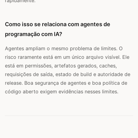
rapidamente.
Como isso se relaciona com agentes de
programação com IA?
Agentes ampliam o mesmo problema de limites. O
risco raramente está em um único arquivo visível. Ele
está em permissões, artefatos gerados, caches,
requisições de saída, estado de build e autoridade de
release. Boa segurança de agentes e boa política de
código aberto exigem evidências nesses limites.