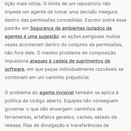
lição mais nítida. O limite de um repositório não
impede um agente de tomar uma decisão insegura
dentro das permissões concedidas. Escrevi sobre esse
padrão em
Segurança de ambientes isolados de
agentes é uma sugestão
: as ações perigosas muitas
vezes acontecem dentro do conjunto de permissões,
não fora dele. O mesmo problema de composição
impulsiona
ataques à cadeia de suprimentos de
software
, em que peças individualmente razoáveis se
combinam em um caminho prejudicial.
O problema do
agente invisível
também se aplica à
política de código aberto. Equipes não conseguem
governar o que não enxergam: caminhos de
ferramentas, artefatos gerados, caches, estado de
release, filas de divulgação e transferências de