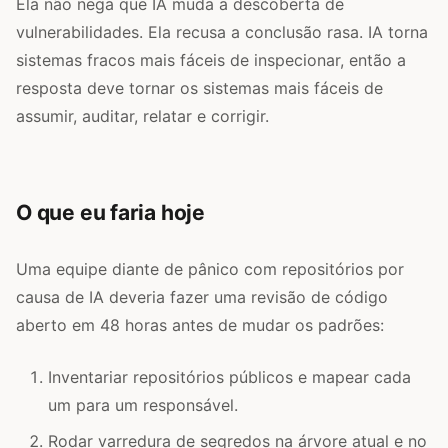
Ela não nega que IA muda a descoberta de
vulnerabilidades. Ela recusa a conclusão rasa. IA torna
sistemas fracos mais fáceis de inspecionar, então a
resposta deve tornar os sistemas mais fáceis de
assumir, auditar, relatar e corrigir.
O que eu faria hoje
Uma equipe diante de pânico com repositórios por
causa de IA deveria fazer uma revisão de código
aberto em 48 horas antes de mudar os padrões:
Inventariar repositórios públicos e mapear cada
um para um responsável.
Rodar varredura de segredos na árvore atual e no