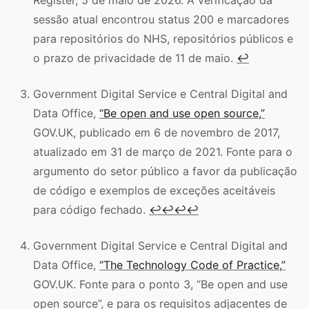
sessão atual encontrou status 200 e marcadores
para repositórios do NHS, repositórios públicos e
o prazo de privacidade de 11 de maio.
↩
Government Digital Service e Central Digital and
Data Office,
“Be open and use open source,”
GOV.UK, publicado em 6 de novembro de 2017,
atualizado em 31 de março de 2021. Fonte para o
argumento do setor público a favor da publicação
de código e exemplos de exceções aceitáveis
para código fechado.
↩
↩
↩
↩
Government Digital Service e Central Digital and
Data Office,
“The Technology Code of Practice,”
GOV.UK. Fonte para o ponto 3, “Be open and use
open source”, e para os requisitos adjacentes de