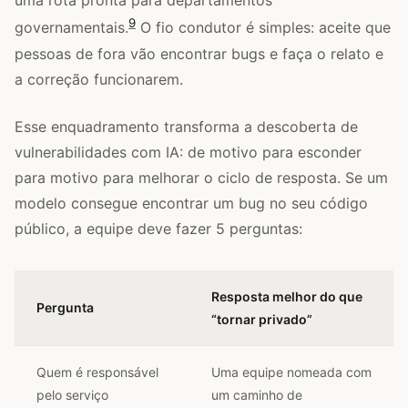
uma rota pronta para departamentos
9
governamentais.
O fio condutor é simples: aceite que
pessoas de fora vão encontrar bugs e faça o relato e
a correção funcionarem.
Esse enquadramento transforma a descoberta de
vulnerabilidades com IA: de motivo para esconder
para motivo para melhorar o ciclo de resposta. Se um
modelo consegue encontrar um bug no seu código
público, a equipe deve fazer 5 perguntas:
Resposta melhor do que
Pergunta
“tornar privado”
Quem é responsável
Uma equipe nomeada com
pelo serviço
um caminho de