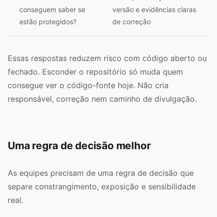
conseguem saber se
versão e evidências claras
estão protegidos?
de correção
Essas respostas reduzem risco com código aberto ou
fechado. Esconder o repositório só muda quem
consegue ver o código-fonte hoje. Não cria
responsável, correção nem caminho de divulgação.
Uma regra de decisão melhor
As equipes precisam de uma regra de decisão que
separe constrangimento, exposição e sensibilidade
real.