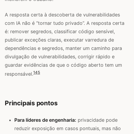
A resposta certa à descoberta de vulnerabilidades
com IA não é “tornar tudo privado”. A resposta certa
é: remover segredos, classificar código sensível,
publicar exceções claras, executar varredura de
dependências e segredos, manter um caminho para
divulgação de vulnerabilidades, corrigir rápido e
guardar evidências de que o código aberto tem um
1
4
5
responsável.
Principais pontos
Para líderes de engenharia:
privacidade pode
reduzir exposição em casos pontuais, mas não