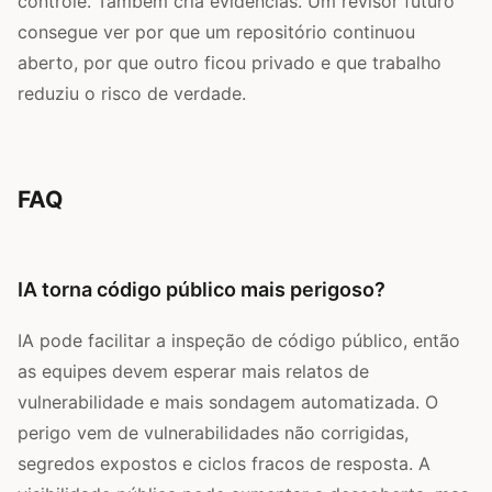
controle. Também cria evidências. Um revisor futuro
consegue ver por que um repositório continuou
aberto, por que outro ficou privado e que trabalho
reduziu o risco de verdade.
FAQ
IA torna código público mais perigoso?
IA pode facilitar a inspeção de código público, então
as equipes devem esperar mais relatos de
vulnerabilidade e mais sondagem automatizada. O
perigo vem de vulnerabilidades não corrigidas,
segredos expostos e ciclos fracos de resposta. A