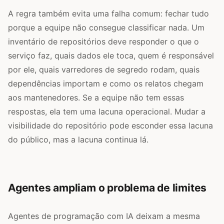
A regra também evita uma falha comum: fechar tudo
porque a equipe não consegue classificar nada. Um
inventário de repositórios deve responder o que o
serviço faz, quais dados ele toca, quem é responsável
por ele, quais varredores de segredo rodam, quais
dependências importam e como os relatos chegam
aos mantenedores. Se a equipe não tem essas
respostas, ela tem uma lacuna operacional. Mudar a
visibilidade do repositório pode esconder essa lacuna
do público, mas a lacuna continua lá.
Agentes ampliam o problema de limites
Agentes de programação com IA deixam a mesma