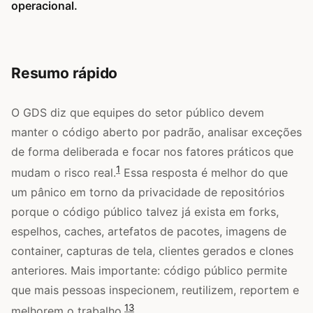
operacional.
Resumo rápido
O GDS diz que equipes do setor público devem
manter o código aberto por padrão, analisar exceções
de forma deliberada e focar nos fatores práticos que
1
mudam o risco real.
Essa resposta é melhor do que
um pânico em torno da privacidade de repositórios
porque o código público talvez já exista em forks,
espelhos, caches, artefatos de pacotes, imagens de
container, capturas de tela, clientes gerados e clones
anteriores. Mais importante: código público permite
que mais pessoas inspecionem, reutilizem, reportem e
1
3
melhorem o trabalho.