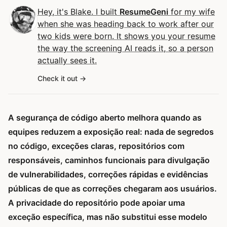
Hey, it's Blake. I built
ResumeGeni
for my wife
when she was heading back to work after our
two kids were born. It shows you your resume
the way the screening AI reads it, so a person
actually sees it.
Check it out
A segurança de código aberto melhora quando as
equipes reduzem a exposição real: nada de segredos
no código, exceções claras, repositórios com
responsáveis, caminhos funcionais para divulgação
de vulnerabilidades, correções rápidas e evidências
públicas de que as correções chegaram aos usuários.
A privacidade do repositório pode apoiar uma
exceção específica, mas não substitui esse modelo