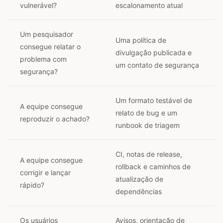
vulnerável?
escalonamento atual
Um pesquisador
Uma política de
consegue relatar o
divulgação publicada e
problema com
um contato de segurança
segurança?
Um formato testável de
A equipe consegue
relato de bug e um
reproduzir o achado?
runbook de triagem
CI, notas de release,
A equipe consegue
rollback e caminhos de
corrigir e lançar
atualização de
rápido?
dependências
Os usuários
Avisos, orientação de