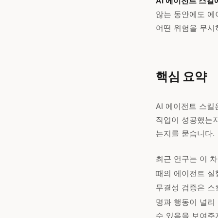
AI 에이전트 스킬
않는 동안에도 에
어떤 위험을 무시
핵심 요약
AI 에이전트 스
작업이 성공했는지
는지를 묻습니다.
최근 연구는 이 
때의 에이전트 실
무결성 검증은 스
명과 행동이 널리
수 있음을 보여주지