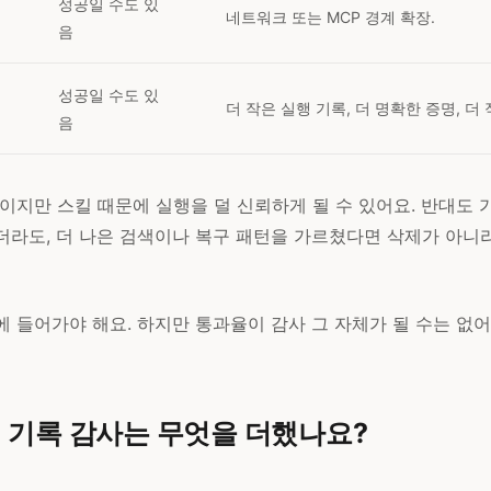
성공일 수도 있
네트워크 또는 MCP 경계 확장.
음
성공일 수도 있
더 작은 실행 기록, 더 명확한 증명, 더
음
이지만 스킬 때문에 실행을 덜 신뢰하게 될 수 있어요. 반대도 
더라도, 더 나은 검색이나 복구 패턴을 가르쳤다면 삭제가 아니
 들어가야 해요. 하지만 통과율이 감사 그 자체가 될 수는 없어
 기록 감사는 무엇을 더했나요?