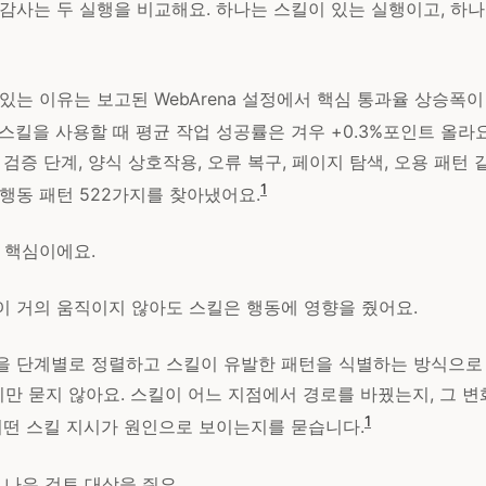
감사는 두 실행을 비교해요. 하나는 스킬이 있는 실행이고, 하나
있는 이유는 보고된 WebArena 설정에서 핵심 통과율 상승폭이
스킬을 사용할 때 평균 작업 성공률은 겨우 +0.3%포인트 올라요
 검증 단계, 양식 상호작용, 오류 복구, 페이지 탐색, 오용 패턴
1
행동 패턴 522가지를 찾아냈어요.
 핵심이에요.
이 거의 움직이지 않아도 스킬은 행동에 영향을 줬어요.
록을 단계별로 정렬하고 스킬이 유발한 패턴을 식별하는 방식으로
만 묻지 않아요. 스킬이 어느 지점에서 경로를 바꿨는지, 그 변
1
 어떤 스킬 지시가 원인으로 보이는지를 묻습니다.
 나은 검토 대상을 줘요.