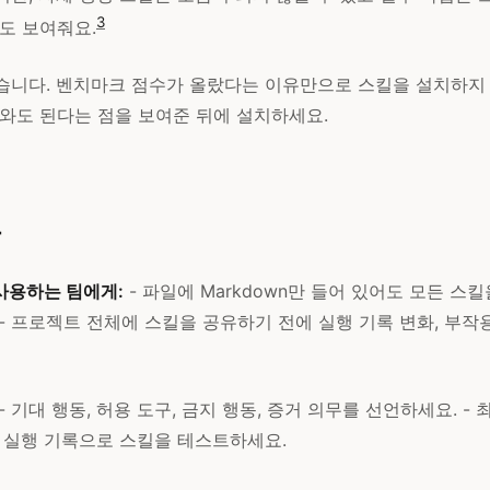
3
도 보여줘요.
습니다. 벤치마크 점수가 올랐다는 이유만으로 스킬을 설치하지 
어와도 된다는 점을 보여준 뒤에 설치하세요.
트
사용하는 팀에게:
- 파일에 Markdown만 들어 있어도 모든 스
- 프로젝트 전체에 스킬을 공유하기 전에 실행 기록 변화, 부작용
- 기대 행동, 허용 도구, 금지 행동, 증거 의무를 선언하세요. -
은 실행 기록으로 스킬을 테스트하세요.