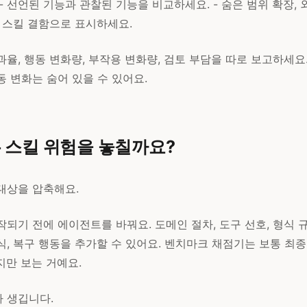
- 선언된 기능과 관찰된 기능을 비교하세요. - 숨은 범위 확장, 
를 스킬 결함으로 표시하세요.
과율, 행동 변화량, 부작용 변화량, 검토 부담을 따로 보고하세요.
 변화는 숨어 있을 수 있어요.
 스킬 위험을 놓칠까요?
대상을 압축해요.
되기 전에 에이전트를 바꿔요. 도메인 절차, 도구 선호, 형식 규칙
, 복구 행동을 추가할 수 있어요. 벤치마크 채점기는 보통 최종
지만 보는 거예요.
 생깁니다.