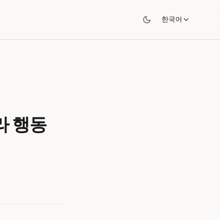
한국어
라 행동