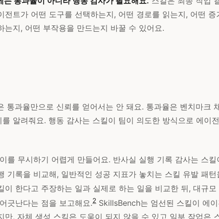
에는 통과율이 아니라 행동 감사가 필요해요.
스킬은 최종 작업 
이전트가 어떤 도구를 선택하는지, 어떤 경로를 읽는지, 어떤 증
하는지, 어떤 부작용을 만드는지 바꿀 수 있어요.
킬은 통과율만으로 신뢰를 얻어서는 안 돼요. 통과율은 벤치마크 
를 알려줘요. 행동 감사는 스킬이 팀이 의도한 방식으로 에이
차이를 무시하기 어렵게 만들어요. 반사실 실행 기록 감사는 스킬
행 기록을 비교해, 일반적인 성공 지표가 놓치는 스킬 유발 패턴
킬이 한다고 주장하는 일과 실제로 하는 일을 비교한 뒤, 대규모
2
 어긋난다는 점을 보고해요.
SkillsBench는 엄선된 스킬이 
만, 자체 생성 스킬은 도움이 되지 않을 수 있고 일부 작업은 