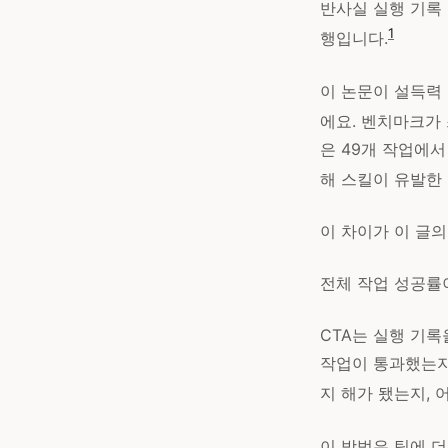
반사실 실행 기록 
1
행입니다.
이 논문이 설득력 
에요. 벤치마크가 
은 49개 작업에서
해 스킬이 유발한 
이 차이가 이 글의
전체 작업 성공률
CTA는 실행 기
작업이 통과했는지
지 해가 됐는지,
이 방법은 팀에 더