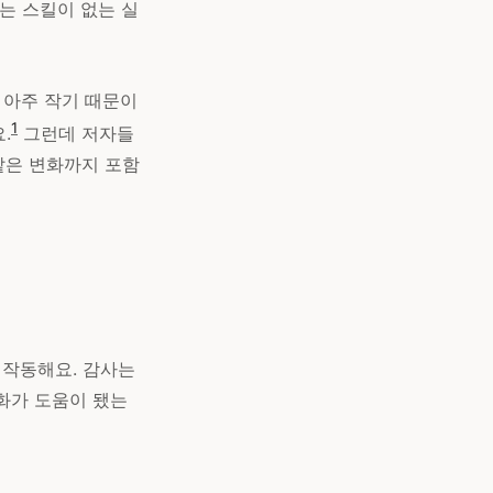
는 스킬이 없는 실
 아주 작기 때문이
1
.
그런데 저자들
 같은 변화까지 포함
 작동해요. 감사는
화가 도움이 됐는