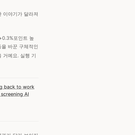
간 이야기가 달라져
0.3%포인트 높
동을 바꾼 구체적인
 거예요. 실행 기
g back to work
 screening AI