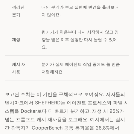
격리된
대안 분기가 부모 실행에 변경을 흘려보내
분기
지 않아요.
평가기가 처음부터 다시 시작하지 않고 영
재생
향을 받은 이후 실행만 다시 돌릴 수 있어
요.
캐시 재
분기가 실제 에이전트 작업 중에도 쓸 만큼
사용
저렴해져요.
보고된 수치는 이 기반을 구체적으로 보여줘요. 저자들의
벤치마크에서 SHEPHERD는 에이전트 프로세스와 파일 시
스템을 Docker보다 더 빠르게 분기하고, 재생 시 95%가
넘는 프롬프트 캐시 재사용을 보고해요. 예시에서는 실시
간 감독자가 CooperBench 공동 통과율을 28.8%에서