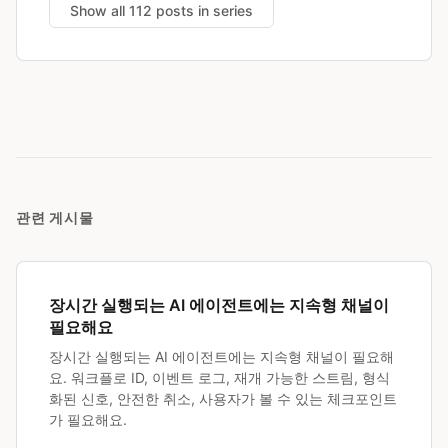
Show all 112 posts in series
관련 게시물
장시간 실행되는 AI 에이전트에는 지속형 채널이
필요해요
장시간 실행되는 AI 에이전트에는 지속형 채널이 필요해
요. 워크플로 ID, 이벤트 로그, 재개 가능한 스트림, 형식
화된 신호, 안전한 취소, 사용자가 볼 수 있는 체크포인트
가 필요해요.