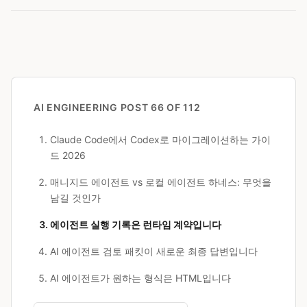
AI ENGINEERING
POST 66 OF 112
Claude Code에서 Codex로 마이그레이션하는 가이
드 2026
매니지드 에이전트 vs 로컬 에이전트 하네스: 무엇을
남길 것인가
에이전트 실행 기록은 런타임 계약입니다
AI 에이전트 검토 패킷이 새로운 최종 답변입니다
AI 에이전트가 원하는 형식은 HTML입니다