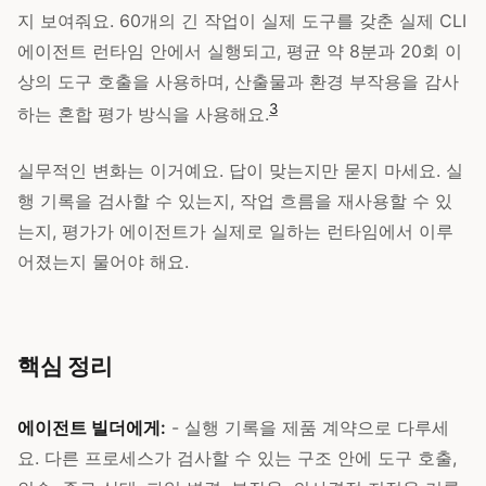
지 보여줘요. 60개의 긴 작업이 실제 도구를 갖춘 실제 CLI
에이전트 런타임 안에서 실행되고, 평균 약 8분과 20회 이
상의 도구 호출을 사용하며, 산출물과 환경 부작용을 감사
3
하는 혼합 평가 방식을 사용해요.
실무적인 변화는 이거예요. 답이 맞는지만 묻지 마세요. 실
행 기록을 검사할 수 있는지, 작업 흐름을 재사용할 수 있
는지, 평가가 에이전트가 실제로 일하는 런타임에서 이루
어졌는지 물어야 해요.
핵심 정리
에이전트 빌더에게:
- 실행 기록을 제품 계약으로 다루세
요. 다른 프로세스가 검사할 수 있는 구조 안에 도구 호출,