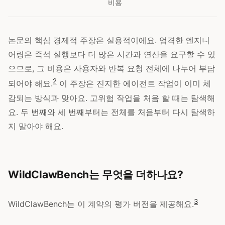
비용
논문의 핵심 경제적 주장은 실용적이에요. 엄격한 엔지니
어링은 즉석 실행보다 더 많은 시간과 연산을 요구할 수 있
으므로, 그 비용은 사용자와 반복 요청 전체에 나누어 부담
2
되어야 해요.
이 주장은 진지한 에이전트 작업이 이미 체
감되는 방식과 맞아요. 고위험 작업을 처음 할 때는 탐색해
요. 두 번째와 세 번째부터는 전체를 처음부터 다시 탐색하
지 말아야 해요.
WildClawBench는 무엇을 더하나요?
3
WildClawBench는 이 계약의 평가 버전을 제공해요.