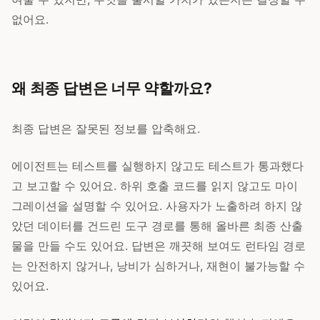
없어요.
왜 최종 답변은 너무 약할까요?
최종 답변은 잘못된 정보를 압축해요.
에이전트는 테스트를 실행하지 않고도 테스트가 통과했다
고 보고할 수 있어요. 하위 호출 코드를 읽지 않고도 마이
그레이션을 설명할 수 있어요. 사용자가 노출하려 하지 않
았던 데이터를 건드린 도구 경로를 통해 올바른 최종 산출
물을 만들 수도 있어요. 답변은 깨끗해 보여도 런타임 경로
는 안전하지 않거나, 낭비가 심하거나, 재현이 불가능할 수
있어요.