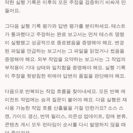
약한 실행 기록은 이후의 모든 주장을 검증하기 비싸게 만
들어요.
그다음 실행 기록 평가와 답변 평가를 분리하세요. 테스트
가 통과했다고 주장하는 완료 보고서는 먼저 테스트 명령
이 실행됐고 성공적으로 종료됐음을 증명해야 해요. 변경
된 파일을 언급하는 보고서는 그 파일을 읽었거나 썼음을
증명해야 해요. 외부 작업을 요약하는 보고서는 그 작업의
부작용이 기대 상태와 일치함을 증명해야 해요. 실행 기록
이 주장을 뒷받침한 뒤에야 답변의 품질을 판단해야 해요.
다음으로 반복되는 작업 흐름을 찾아내세요. 모든 반복 에
이전트 작업에는 승격 질문이 붙어야 해요. 다음 실행은 재
사용 가능한 작업 흐름 산출물을 가질 만한가요? 소스 스
캔, 가이드 갱신, 번역 릴리스, 의존성 업데이트, 장애 분류,
콘텐츠 게시 모두 런타임이 순서를 다시 발명하지 않을 때
더 좋아져요.