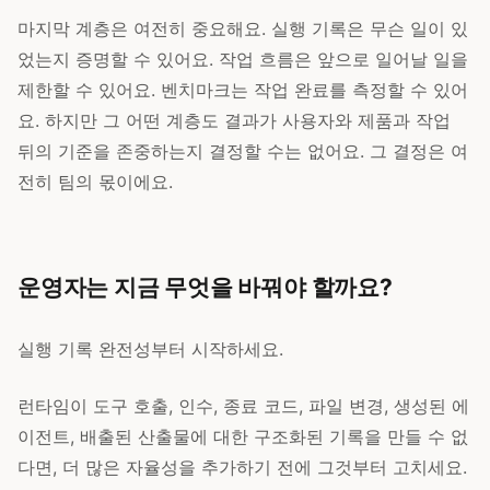
마지막 계층은 여전히 중요해요. 실행 기록은 무슨 일이 있
었는지 증명할 수 있어요. 작업 흐름은 앞으로 일어날 일을
제한할 수 있어요. 벤치마크는 작업 완료를 측정할 수 있어
요. 하지만 그 어떤 계층도 결과가 사용자와 제품과 작업
뒤의 기준을 존중하는지 결정할 수는 없어요. 그 결정은 여
전히 팀의 몫이에요.
운영자는 지금 무엇을 바꿔야 할까요?
실행 기록 완전성부터 시작하세요.
런타임이 도구 호출, 인수, 종료 코드, 파일 변경, 생성된 에
이전트, 배출된 산출물에 대한 구조화된 기록을 만들 수 없
다면, 더 많은 자율성을 추가하기 전에 그것부터 고치세요.