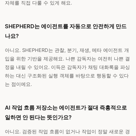
자체를 직접 다룰 수 있게 해요.
SHEPHERD는 에이전트를 자동으로 안전하게 만드
나요?
아니요. SHEPHERD는 관찰, 분기, 재생, 메타 에이전트 개
입을 위한 기반을 제공해요. 나쁜 감독자는 여전히 나쁜 결
정을 내릴 수 있어요. 이득은 감독자가 채팅 대화록을 파싱
하는 대신 구조화된 실행 객체를 바탕으로 행동할 수 있다
는 점이에요.
AI 작업 흐름 저장소는 에이전트가 절대 즉흥적으로
일하면 안 된다는 뜻인가요?
아니요. 검증된 작업 흐름이 없거나 작업이 정말 새로운 경