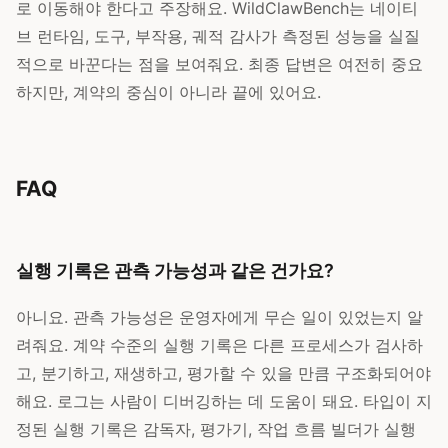
로 이동해야 한다고 주장해요. WildClawBench는 네이티
브 런타임, 도구, 부작용, 궤적 감사가 측정된 성능을 실질
적으로 바꾼다는 점을 보여줘요. 최종 답변은 여전히 중요
하지만, 계약의 중심이 아니라 끝에 있어요.
FAQ
실행 기록은 관측 가능성과 같은 건가요?
아니요. 관측 가능성은 운영자에게 무슨 일이 있었는지 알
려줘요. 계약 수준의 실행 기록은 다른 프로세스가 검사하
고, 분기하고, 재생하고, 평가할 수 있을 만큼 구조화되어야
해요. 로그는 사람이 디버깅하는 데 도움이 돼요. 타입이 지
정된 실행 기록은 감독자, 평가기, 작업 흐름 빌더가 실행