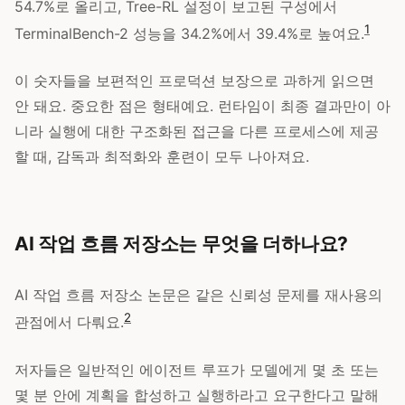
54.7%로 올리고, Tree-RL 설정이 보고된 구성에서
1
TerminalBench-2 성능을 34.2%에서 39.4%로 높여요.
이 숫자들을 보편적인 프로덕션 보장으로 과하게 읽으면
안 돼요. 중요한 점은 형태예요. 런타임이 최종 결과만이 아
니라 실행에 대한 구조화된 접근을 다른 프로세스에 제공
할 때, 감독과 최적화와 훈련이 모두 나아져요.
AI 작업 흐름 저장소는 무엇을 더하나요?
AI 작업 흐름 저장소 논문은 같은 신뢰성 문제를 재사용의
2
관점에서 다뤄요.
저자들은 일반적인 에이전트 루프가 모델에게 몇 초 또는
몇 분 안에 계획을 합성하고 실행하라고 요구한다고 말해