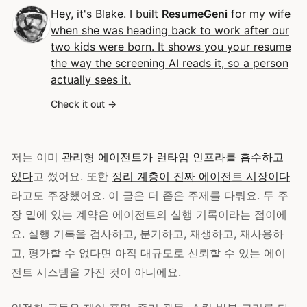
Hey, it's Blake. I built
ResumeGeni
for my wife
when she was heading back to work after our
two kids were born. It shows you your resume
the way the screening AI reads it, so a person
actually sees it.
Check it out
저는 이미
관리형 에이전트가 런타임 인프라를 흡수하고
있다
고 썼어요. 또한
정리 계층이 진짜 에이전트 시장이다
라고도 주장했어요. 이 글은 더 좁은 주제를 다뤄요. 두 주
장 밑에 있는 계약은 에이전트의 실행 기록이라는 점이에
요. 실행 기록을 검사하고, 분기하고, 재생하고, 재사용하
고, 평가할 수 없다면 아직 대규모로 신뢰할 수 있는 에이
전트 시스템을 가진 것이 아니에요.