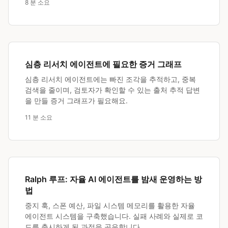
8 분 소요
심층 리서치 에이전트에 필요한 증거 그래프
심층 리서치 에이전트에는 빠진 조각을 추적하고, 중복
검색을 줄이며, 검토자가 확인할 수 있는 출처 추적 답변
을 만들 증거 그래프가 필요해요.
11 분 소요
Ralph 루프: 자율 AI 에이전트를 밤새 운영하는 방
법
중지 훅, 스폰 예산, 파일 시스템 메모리를 활용한 자율
에이전트 시스템을 구축했습니다. 실패 사례와 실제로 코
드를 출시하게 된 과정을 공유합니다.