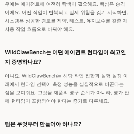
우에는 에이전트에 여전히 탐색이 필요해요. 핵심은 승격
이에요. 어떤 작업이 반복되고 실제 위험을 갖기 시작하면,
시스템은 성공한 경로를 제약, 테스트, 유지보수를 갖춘 재
사용 작업 흐름으로 바꿔야 해요.
WildClawBench는 어떤 에이전트 런타임이 최고인
지 증명하나요?
아니요. WildClawBench는 해당 작업 집합과 실험 설정 아
래에서 런타임 선택이 측정 성능을 실질적으로 바꾼다는
점을 보여줘요. 그것을 제품의 영구 순위가 아니라, 평가 안
에 런타임이 포함되어야 한다는 증거로 다루세요.
팀은 무엇부터 만들어야 하나요?