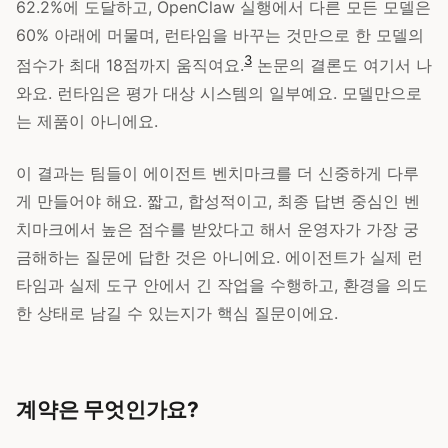
62.2%에 도달하고, OpenClaw 실행에서 다른 모든 모델은
60% 아래에 머물며, 런타임을 바꾸는 것만으로 한 모델의
3
점수가 최대 18점까지 움직여요.
논문의 결론도 여기서 나
와요. 런타임은 평가 대상 시스템의 일부예요. 모델만으로
는 제품이 아니에요.
이 결과는 팀들이 에이전트 벤치마크를 더 신중하게 다루
게 만들어야 해요. 짧고, 합성적이고, 최종 답변 중심인 벤
치마크에서 높은 점수를 받았다고 해서 운영자가 가장 궁
금해하는 질문에 답한 것은 아니에요. 에이전트가 실제 런
타임과 실제 도구 안에서 긴 작업을 수행하고, 환경을 의도
한 상태로 남길 수 있는지가 핵심 질문이에요.
계약은 무엇인가요?