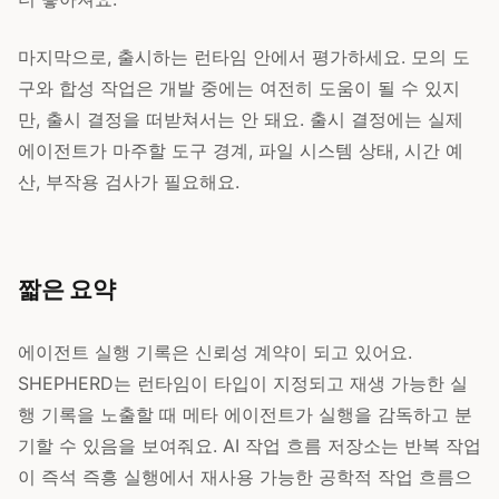
마지막으로, 출시하는 런타임 안에서 평가하세요. 모의 도
구와 합성 작업은 개발 중에는 여전히 도움이 될 수 있지
만, 출시 결정을 떠받쳐서는 안 돼요. 출시 결정에는 실제
에이전트가 마주할 도구 경계, 파일 시스템 상태, 시간 예
산, 부작용 검사가 필요해요.
짧은 요약
에이전트 실행 기록은 신뢰성 계약이 되고 있어요.
SHEPHERD는 런타임이 타입이 지정되고 재생 가능한 실
행 기록을 노출할 때 메타 에이전트가 실행을 감독하고 분
기할 수 있음을 보여줘요. AI 작업 흐름 저장소는 반복 작업
이 즉석 즉흥 실행에서 재사용 가능한 공학적 작업 흐름으