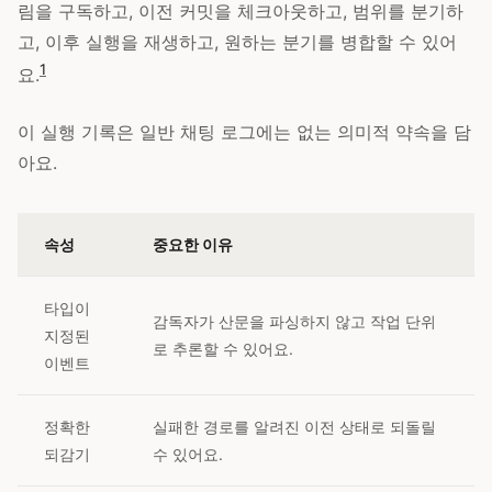
림을 구독하고, 이전 커밋을 체크아웃하고, 범위를 분기하
고, 이후 실행을 재생하고, 원하는 분기를 병합할 수 있어
1
요.
이 실행 기록은 일반 채팅 로그에는 없는 의미적 약속을 담
아요.
속성
중요한 이유
타입이
감독자가 산문을 파싱하지 않고 작업 단위
지정된
로 추론할 수 있어요.
이벤트
정확한
실패한 경로를 알려진 이전 상태로 되돌릴
되감기
수 있어요.