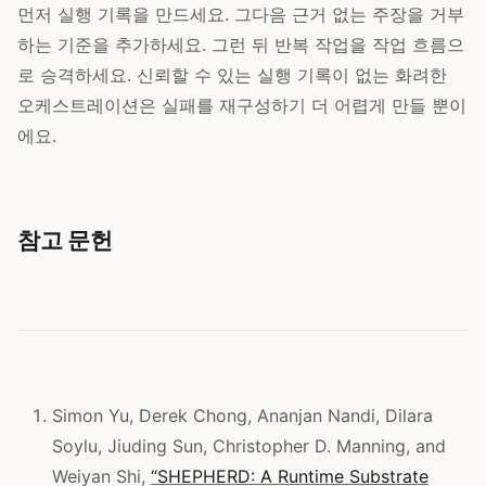
먼저 실행 기록을 만드세요. 그다음 근거 없는 주장을 거부
하는 기준을 추가하세요. 그런 뒤 반복 작업을 작업 흐름으
로 승격하세요. 신뢰할 수 있는 실행 기록이 없는 화려한
오케스트레이션은 실패를 재구성하기 더 어렵게 만들 뿐이
에요.
참고 문헌
Simon Yu, Derek Chong, Ananjan Nandi, Dilara
Soylu, Jiuding Sun, Christopher D. Manning, and
Weiyan Shi,
“SHEPHERD: A Runtime Substrate