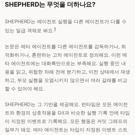
SHEPHERD는 무엇을 더하나요?
SHEPHERD는 에이전트 실행을 다른 에이전트가 다룰 수
1
있는 일급 객체로 봐요.
논문은 메타 에이전트를 다른 에이전트를 감독하거나, 최
적화하거나, 훈련하는 고차 에이전트로 정의해요. 이런 메
타 에이전트에는 대화록만으로는 부족해요. 실행 중인 내
용을 읽고, 위험한 차례 전에 분기하고, 이전 상태에서 재생
하고, 부모 실행을 오염시키지 않으면서 여러 갈래를 비교
할 수 있어야 해요.
SHEPHERD는 그 기반을 제공해요. 런타임은 모든 에이전
트와 환경의 상호작용을 Git과 비슷한 실행 기록 안에 타입
이 지정된 이벤트로 기록해요. 모든 행동은 커밋 그래프의
일부가 돼요. 메타 에이전트는 타입이 지정된 이벤트 스트