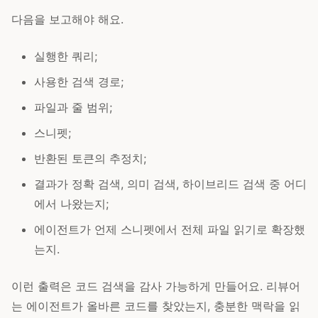
다음을 보고해야 해요.
실행한 쿼리;
사용한 검색 경로;
파일과 줄 범위;
스니펫;
반환된 토큰의 추정치;
결과가 정확 검색, 의미 검색, 하이브리드 검색 중 어디
에서 나왔는지;
에이전트가 언제 스니펫에서 전체 파일 읽기로 확장했
는지.
이런 출력은 코드 검색을 감사 가능하게 만들어요. 리뷰어
는 에이전트가 올바른 코드를 찾았는지, 충분한 맥락을 읽