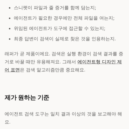
스니펫이 파일과 줄 증거를 함께 담는지;
에이전트가 필요한 경우에만 전체 파일을 여는지;
위임된 에이전트가 도구에 접근할 수 있는지;
최종 답변이 검색이 실제로 찾은 것을 인용하는지.
래퍼가 곧 제품이에요. 검색은 실행 환경이 검색 결과를 증
거로 바꿀 때만 유용해져요. 그래서
에이전트형 디자인 제
어 표면
은 검색 알고리즘만큼 중요해요.
제가 원하는 기준
에이전트 검색 도구는 일치 결과 이상의 것을 보고해야 해
요.