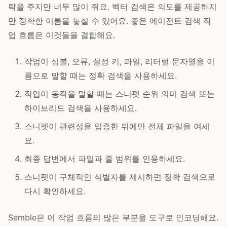
락을 주지만 너무 많이 줘요. 벡터 검색은 의도를 제공하지
만 정확한 이름을 놓칠 수 있어요. 좋은 에이전트 검색 작
업 흐름은 이것들을 결합해요.
작업이 심볼, 오류, 설정 키, 파일, 리터럴 문자열을 이
름으로 말할 때는 정확 검색을 사용하세요.
작업이 동작을 말할 때는 스니펫 순위 의미 검색 또는
하이브리드 검색을 사용하세요.
스니펫이 관련성을 입증한 뒤에만 전체 파일을 여세
요.
최종 답변에서 파일과 줄 범위를 인용하세요.
스니펫이 구체적인 식별자를 제시하면 정확 검색으로
다시 확인하세요.
Semble은 이 작업 흐름의 많은 부분을 도구로 인코딩해요.