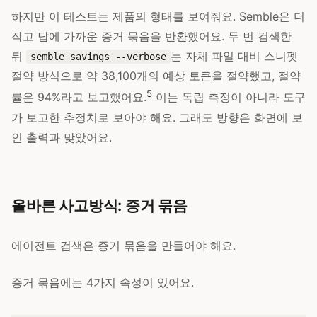
하지만 이 테스트는 제품의 형태를 보여줘요. Semble은 더
작고 답에 가까운 증거 묶음을 반환했어요. 두 번 검색한
뒤
는 자체 파일 대비 스니펫
semble savings --verbose
절약 방식으로 약 38,100개의 예상 토큰을 절약했고, 절약
5
률은 94%라고 보고했어요.
이는 독립 측정이 아니라 도구
가 보고한 추정치로 보아야 해요. 그래도 방향은 화면에 보
인 출력과 맞았어요.
올바른 사고방식: 증거 묶음
에이전트 검색은 증거 묶음을 만들어야 해요.
증거 묶음에는 4가지 속성이 있어요.