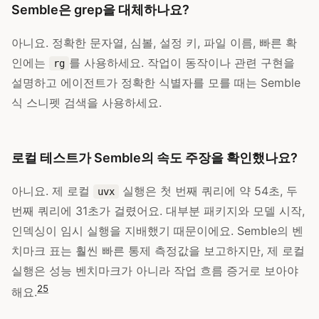
Semble은 grep을 대체하나요?
아니요. 정확한 문자열, 심볼, 설정 키, 파일 이름, 빠른 확
인에는
를 사용하세요. 작업이 동작이나 관련 구현을
rg
설명하고 에이전트가 정확한 식별자를 모를 때는 Semble
식 스니펫 검색을 사용하세요.
로컬 테스트가 Semble의 속도 주장을 확인했나요?
아니요. 제 로컬
실행은 첫 번째 쿼리에 약 54초, 두
uvx
번째 쿼리에 31초가 걸렸어요. 대부분 패키지와 모델 시작,
인덱싱이 임시 실행을 지배했기 때문이에요. Semble의 벤
치마크 표는 훨씬 빠른 통제 측정값을 보고하지만, 제 로컬
실행은 성능 벤치마크가 아니라 작업 흐름 증거로 보아야
2
5
해요.