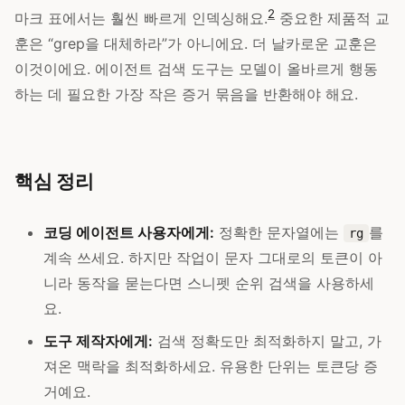
2
마크 표에서는 훨씬 빠르게 인덱싱해요.
중요한 제품적 교
훈은 “grep을 대체하라”가 아니에요. 더 날카로운 교훈은
이것이에요. 에이전트 검색 도구는 모델이 올바르게 행동
하는 데 필요한 가장 작은 증거 묶음을 반환해야 해요.
핵심 정리
코딩 에이전트 사용자에게:
정확한 문자열에는
를
rg
계속 쓰세요. 하지만 작업이 문자 그대로의 토큰이 아
니라 동작을 묻는다면 스니펫 순위 검색을 사용하세
요.
도구 제작자에게:
검색 정확도만 최적화하지 말고, 가
져온 맥락을 최적화하세요. 유용한 단위는 토큰당 증
거예요.