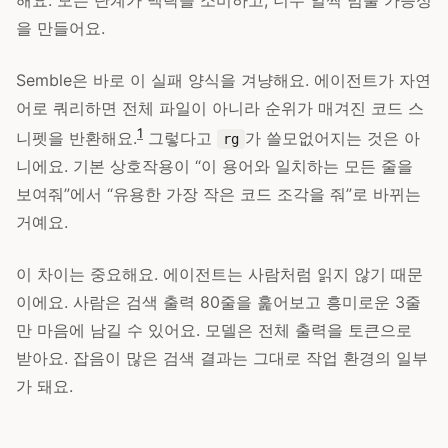
을 만들어요.
Semble은 바로 이 실패 양식을 겨냥해요. 에이전트가 자연
어로 쿼리하면 전체 파일이 아니라 순위가 매겨진 코드 스
1
니펫을 반환해요.
그렇다고
가 쓸모없어지는 것은 아
rg
니에요. 기본 상호작용이 “이 용어와 일치하는 모든 줄을
보여줘”에서 “유용한 가장 작은 코드 조각을 줘”로 바뀌는
거예요.
이 차이는 중요해요. 에이전트는 사람처럼 읽지 않기 때문
이에요. 사람은 검색 출력 80줄을 훑어보고 흥미로운 3줄
만 마음에 남길 수 있어요. 모델은 전체 출력을 토큰으로
받아요. 잡음이 많은 검색 결과는 그대로 작업 환경의 일부
가 돼요.