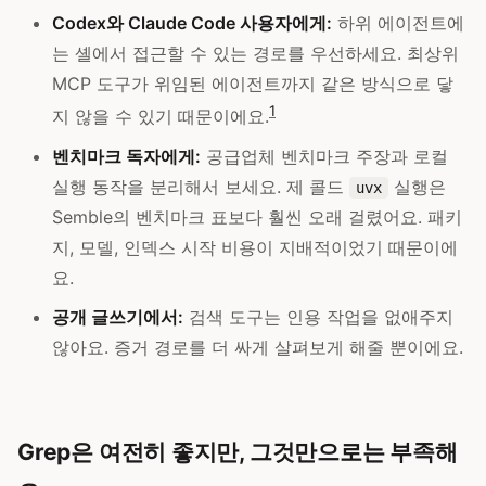
Codex와 Claude Code 사용자에게:
하위 에이전트에
는 셸에서 접근할 수 있는 경로를 우선하세요. 최상위
MCP 도구가 위임된 에이전트까지 같은 방식으로 닿
1
지 않을 수 있기 때문이에요.
벤치마크 독자에게:
공급업체 벤치마크 주장과 로컬
실행 동작을 분리해서 보세요. 제 콜드
실행은
uvx
Semble의 벤치마크 표보다 훨씬 오래 걸렸어요. 패키
지, 모델, 인덱스 시작 비용이 지배적이었기 때문이에
요.
공개 글쓰기에서:
검색 도구는 인용 작업을 없애주지
않아요. 증거 경로를 더 싸게 살펴보게 해줄 뿐이에요.
Grep은 여전히 좋지만, 그것만으로는 부족해