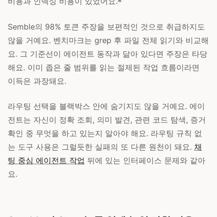
비용과 인덱싱 비용이 있었어요.
Semble의 98% 토큰 주장을 보편적인 것으로 취급하지도
않을 거예요. 벤치마크는 grep 후 파일 전체 읽기와 비교해
요. 그 기준선이 에이전트 동작과 닮아 있다면 주장은 타당
해요. 이미 좁은 줄 범위를 읽는 절제된 작업 흐름이라면
이득은 과장돼요.
라우팅 선택을 블랙박스 안에 숨기지도 않을 거예요. 에이
전트는 자신이 정확 조회, 의미 발견, 관련 코드 탐색, 증거
확인 중 무엇을 하고 있는지 알아야 해요. 라우팅 규칙 없
는 도구 사용은 그럴듯한 실패의 또 다른 원천이 돼요.
채
팅 중심 에이전트 작업
뒤에 있는 인터페이스 문제와 같아
요.