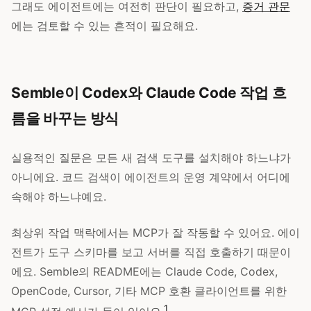
그래도 에이전트에는 여전히 판단이 필요하고,
증거 관문
에는 검토할 수 있는 흔적이 필요해요.
Semble이 Codex와 Claude Code 작업 흐
름을 바꾸는 방식
실용적인 질문은 모든 새 검색 도구를 설치해야 하느냐가
아니에요. 코드 검색이 에이전트의 운영 계약에서 어디에
속해야 하느냐예요.
최상위 작업 맥락에서는 MCP가 잘 작동할 수 있어요. 에이
전트가 도구 스키마를 보고 서버를 직접 호출하기 때문이
에요. Semble의 README에는 Claude Code, Codex,
OpenCode, Cursor, 기타 MCP 호환 클라이언트를 위한
1