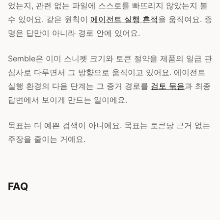
었는지, 관련 없는 파일에 스스로를 빠뜨리지 않았는지 볼
수 있어요. 같은 원칙이
에이전트 실행 흔적
을 움직여요. 증
명은 답만이 아니라 경로 안에 있어요.
Semble은 이미 스니펫 크기와 토큰 절약을 제품의 일급 관
심사로 다루면서 그 방향으로 움직이고 있어요. 에이전트
실행 환경의 다음 단계는 그 증거 경로를
검토 묶음
과 최종
답변에서 보이게 만드는 일이에요.
목표는 더 예쁜 검색이 아니에요. 목표는 토큰당 근거 없는
주장을 줄이는 거예요.
FAQ