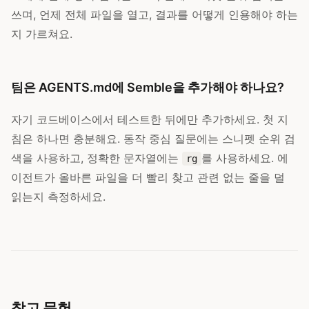
쓰며, 언제 전체 파일을 열고, 결과를 어떻게 인용해야 하는
지 가르쳐요.
팀은 AGENTS.md에 Semble을 추가해야 하나요?
자기 코드베이스에서 테스트한 뒤에만 추가하세요. 첫 지
침은 하나면 충분해요. 동작 중심 질문에는 스니펫 순위 검
색을 사용하고, 정확한 문자열에는
를 사용하세요. 에
rg
이전트가 올바른 파일을 더 빨리 찾고 관련 없는 줄을 덜
읽는지 측정하세요.
참고 문헌