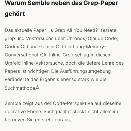
Warum Semble neben das Grep-Paper
gehört
Das aktuelle Paper „Is Grep All You Need?“ testete
grep und Vektorsuche über Chronos, Claude Code,
Codex CLI und Gemini CLI bei Long-Memory-
Conversational-QA. Inline-Grep schlug in diesem
Umfeld Inline-Vektorsuche, doch die tiefere Lehre des
Papers ist wichtiger: Die Ausführungsumgebung
veränderte das Ergebnis ebenso stark wie die
3
Suchmethode.
Semble zeigt aus der Code-Perspektive auf dieselbe
operative Ebene. Suchqualität steckt nicht allein im
Retriever. Sie entsteht daraus,