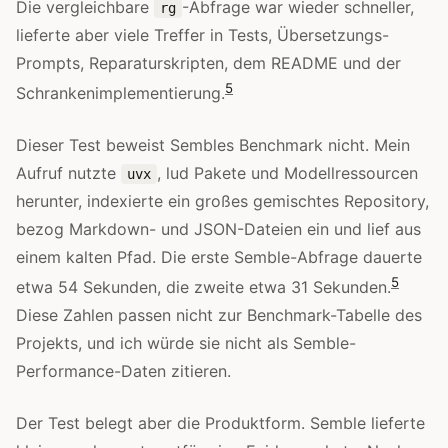
Die vergleichbare
-Abfrage war wieder schneller,
rg
lieferte aber viele Treffer in Tests, Übersetzungs-
Prompts, Reparaturskripten, dem README und der
5
Schrankenimplementierung.
Dieser Test beweist Sembles Benchmark nicht. Mein
Aufruf nutzte
, lud Pakete und Modellressourcen
uvx
herunter, indexierte ein großes gemischtes Repository,
bezog Markdown- und JSON-Dateien ein und lief aus
einem kalten Pfad. Die erste Semble-Abfrage dauerte
5
etwa 54 Sekunden, die zweite etwa 31 Sekunden.
Diese Zahlen passen nicht zur Benchmark-Tabelle des
Projekts, und ich würde sie nicht als Semble-
Performance-Daten zitieren.
Der Test belegt aber die Produktform. Semble lieferte