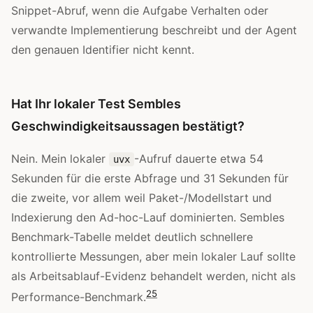
Snippet-Abruf, wenn die Aufgabe Verhalten oder
verwandte Implementierung beschreibt und der Agent
den genauen Identifier nicht kennt.
Hat Ihr lokaler Test Sembles
Geschwindigkeitsaussagen bestätigt?
Nein. Mein lokaler
-Aufruf dauerte etwa 54
uvx
Sekunden für die erste Abfrage und 31 Sekunden für
die zweite, vor allem weil Paket-/Modellstart und
Indexierung den Ad-hoc-Lauf dominierten. Sembles
Benchmark-Tabelle meldet deutlich schnellere
kontrollierte Messungen, aber mein lokaler Lauf sollte
als Arbeitsablauf-Evidenz behandelt werden, nicht als
2
5
Performance-Benchmark.