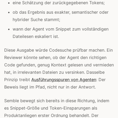
eine Schätzung der zurückgegebenen Tokens;
ob das Ergebnis aus exakter, semantischer oder
hybrider Suche stammt;
wann der Agent vom Snippet zum vollständigen
Dateilesen eskaliert ist.
Diese Ausgabe würde Codesuche prüfbar machen. Ein
Reviewer könnte sehen, ob der Agent den richtigen
Code gefunden, genug Kontext gelesen und vermieden
hat, in irrelevanten Dateien zu versinken. Dasselbe
Prinzip treibt
Ausführungsspuren von Agenten
: Der
Beweis liegt im Pfad, nicht nur in der Antwort.
Semble bewegt sich bereits in diese Richtung, indem
es Snippet-Größe und Token-Einsparungen als
Produktanliegen erster Ordnung behandelt. Der