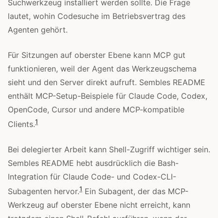
Suchwerkzeug installiert werden sollte. Die Frage
lautet, wohin Codesuche im Betriebsvertrag des
Agenten gehört.
Für Sitzungen auf oberster Ebene kann MCP gut
funktionieren, weil der Agent das Werkzeugschema
sieht und den Server direkt aufruft. Sembles README
enthält MCP-Setup-Beispiele für Claude Code, Codex,
OpenCode, Cursor und andere MCP-kompatible
1
Clients.
Bei delegierter Arbeit kann Shell-Zugriff wichtiger sein.
Sembles README hebt ausdrücklich die Bash-
Integration für Claude Code- und Codex-CLI-
1
Subagenten hervor.
Ein Subagent, der das MCP-
Werkzeug auf oberster Ebene nicht erreicht, kann