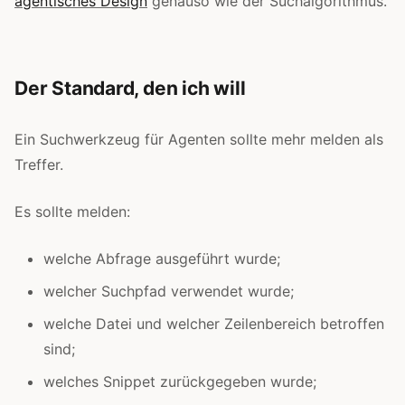
agentisches Design
genauso wie der Suchalgorithmus.
Der Standard, den ich will
Ein Suchwerkzeug für Agenten sollte mehr melden als
Treffer.
Es sollte melden:
welche Abfrage ausgeführt wurde;
welcher Suchpfad verwendet wurde;
welche Datei und welcher Zeilenbereich betroffen
sind;
welches Snippet zurückgegeben wurde;