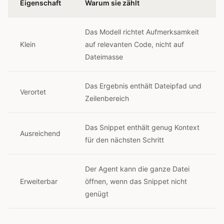
Eigenschaft
Warum sie zählt
Das Modell richtet Aufmerksamkeit
Klein
auf relevanten Code, nicht auf
Dateimasse
Das Ergebnis enthält Dateipfad und
Verortet
Zeilenbereich
Das Snippet enthält genug Kontext
Ausreichend
für den nächsten Schritt
Der Agent kann die ganze Datei
Erweiterbar
öffnen, wenn das Snippet nicht
genügt