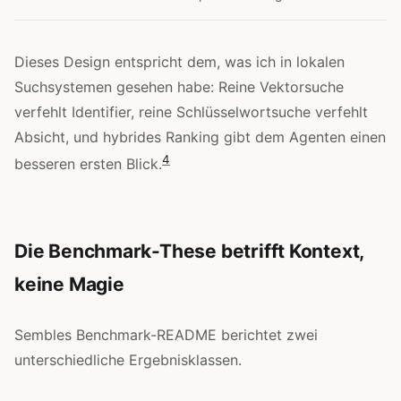
Dieses Design entspricht dem, was ich in lokalen
Suchsystemen gesehen habe: Reine Vektorsuche
verfehlt Identifier, reine Schlüsselwortsuche verfehlt
Absicht, und hybrides Ranking gibt dem Agenten einen
4
besseren ersten Blick.
Die Benchmark-These betrifft Kontext,
keine Magie
Sembles Benchmark-README berichtet zwei
unterschiedliche Ergebnisklassen.