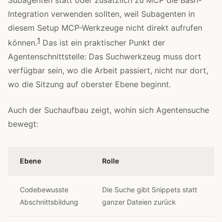
Integration verwenden sollten, weil Subagenten in
diesem Setup MCP-Werkzeuge nicht direkt aufrufen
1
können.
Das ist ein praktischer Punkt der
Agentenschnittstelle: Das Suchwerkzeug muss dort
verfügbar sein, wo die Arbeit passiert, nicht nur dort,
wo die Sitzung auf oberster Ebene beginnt.
Auch der Suchaufbau zeigt, wohin sich Agentensuche
bewegt:
Ebene
Rolle
Codebewusste
Die Suche gibt Snippets statt
Abschnittsbildung
ganzer Dateien zurück