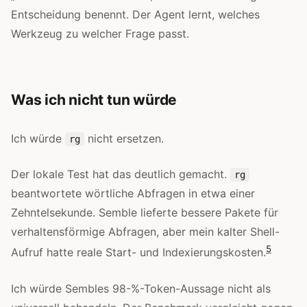
Entscheidung benennt. Der Agent lernt, welches
Werkzeug zu welcher Frage passt.
Was ich nicht tun würde
Ich würde
nicht ersetzen.
rg
Der lokale Test hat das deutlich gemacht.
rg
beantwortete wörtliche Abfragen in etwa einer
Zehntelsekunde. Semble lieferte bessere Pakete für
verhaltensförmige Abfragen, aber mein kalter Shell-
5
Aufruf hatte reale Start- und Indexierungskosten.
Ich würde Sembles 98-%-Token-Aussage nicht als