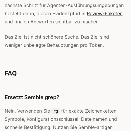
nächste Schritt für Agenten-Ausführungsumgebungen
besteht darin, diesen Evidenzpfad in
Review-Paketen
und finalen Antworten sichtbar zu machen.
Das Ziel ist nicht schönere Suche. Das Ziel sind
weniger unbelegte Behauptungen pro Token.
FAQ
Ersetzt Semble grep?
Nein. Verwenden Sie
für exakte Zeichenketten,
rg
Symbole, Konfigurationsschlüssel, Dateinamen und
schnelle Bestätigung. Nutzen Sie Semble-artigen