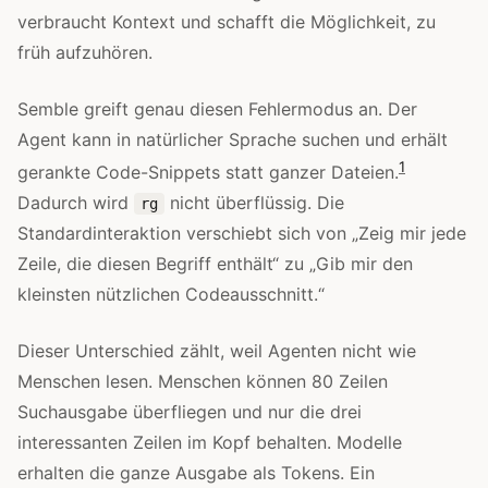
verbraucht Kontext und schafft die Möglichkeit, zu
früh aufzuhören.
Semble greift genau diesen Fehlermodus an. Der
Agent kann in natürlicher Sprache suchen und erhält
1
gerankte Code-Snippets statt ganzer Dateien.
Dadurch wird
nicht überflüssig. Die
rg
Standardinteraktion verschiebt sich von „Zeig mir jede
Zeile, die diesen Begriff enthält“ zu „Gib mir den
kleinsten nützlichen Codeausschnitt.“
Dieser Unterschied zählt, weil Agenten nicht wie
Menschen lesen. Menschen können 80 Zeilen
Suchausgabe überfliegen und nur die drei
interessanten Zeilen im Kopf behalten. Modelle
erhalten die ganze Ausgabe als Tokens. Ein