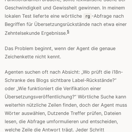
Geschwindigkeit und Gewissheit gewinnen. In meinem
lokalen Test lieferte eine wörtliche
-Abfrage nach
rg
Begriffen für Übersetzungsrückstände nach etwa einer
5
Zehntelsekunde Ergebnisse.
Das Problem beginnt, wenn der Agent die genaue
Zeichenkette nicht kennt.
Agenten suchen oft nach Absicht: „Wo prüft die i18n-
Schranke des Blogs sichtbare Label-Rückstände?“
oder „Wie funktioniert die Verifikation einer
Übersetzungsveröffentlichung?“ Wörtliche Suche kann
weiterhin nützliche Zeilen finden, doch der Agent muss
Wörter auswählen, Dutzende Treffer prüfen, Dateien
lesen, die Abfrage umformulieren und entscheiden,
welche Zeile die Antwort trägt. Jeder Schritt