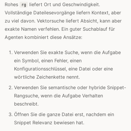
Rohes
liefert Ort und Geschwindigkeit.
rg
Vollständige Dateilesevorgänge liefern Kontext, aber
zu viel davon. Vektorsuche liefert Absicht, kann aber
exakte Namen verfehlen. Ein guter Suchablauf für
Agenten kombiniert diese Ansätze:
Verwenden Sie exakte Suche, wenn die Aufgabe
ein Symbol, einen Fehler, einen
Konfigurationsschlüssel, eine Datei oder eine
wörtliche Zeichenkette nennt.
Verwenden Sie semantische oder hybride Snippet-
Rangsuche, wenn die Aufgabe Verhalten
beschreibt.
Öffnen Sie die ganze Datei erst, nachdem ein
Snippet Relevanz bewiesen hat.