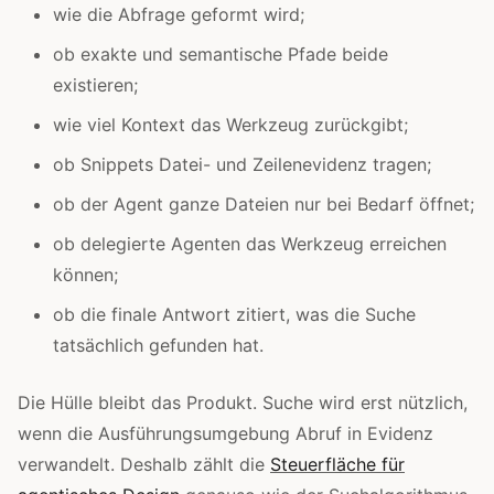
wie die Abfrage geformt wird;
ob exakte und semantische Pfade beide
existieren;
wie viel Kontext das Werkzeug zurückgibt;
ob Snippets Datei- und Zeilenevidenz tragen;
ob der Agent ganze Dateien nur bei Bedarf öffnet;
ob delegierte Agenten das Werkzeug erreichen
können;
ob die finale Antwort zitiert, was die Suche
tatsächlich gefunden hat.
Die Hülle bleibt das Produkt. Suche wird erst nützlich,
wenn die Ausführungsumgebung Abruf in Evidenz
verwandelt. Deshalb zählt die
Steuerfläche für