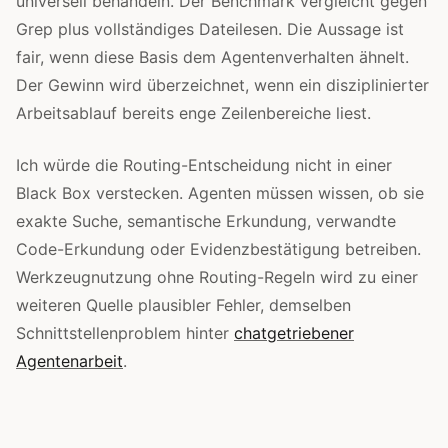
universell behandeln. Der Benchmark vergleicht gegen
Grep plus vollständiges Dateilesen. Die Aussage ist
fair, wenn diese Basis dem Agentenverhalten ähnelt.
Der Gewinn wird überzeichnet, wenn ein disziplinierter
Arbeitsablauf bereits enge Zeilenbereiche liest.
Ich würde die Routing-Entscheidung nicht in einer
Black Box verstecken. Agenten müssen wissen, ob sie
exakte Suche, semantische Erkundung, verwandte
Code-Erkundung oder Evidenzbestätigung betreiben.
Werkzeugnutzung ohne Routing-Regeln wird zu einer
weiteren Quelle plausibler Fehler, demselben
Schnittstellenproblem hinter
chatgetriebener
Agentenarbeit
.