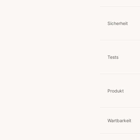
Sicherheit
Tests
Produkt
Wartbarkeit