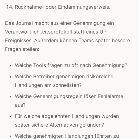
Rücknahme- oder Eindämmungsverweis.
Das Journal macht aus einer Genehmigung ein
Verantwortlichkeitsprotokoll statt eines UI-
Ereignisses. Außerdem können Teams später bessere
Fragen stellen:
Welche Tools fragen zu oft nach Genehmigung?
Welche Betreiber genehmigen risikoreiche
Handlungen am schnellsten?
Welche Genehmigungsregeln lösen Fehlalarme
aus?
Für welche abgelehnten Handlungen wurden
später sichere Alternativen gefunden?
Welche genehmigten Handlungen führten zu