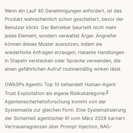
Wenn ein Lauf 40 Genehmigungen anfordert, ist das
Produkt wahrscheinlich schon gescheitert, bevor der
Benutzer klickt. Der Betreiber beurteilt nicht mehr
jedes Element, sondern verwaltet Ärger. Angreifer
können dieses Muster ausnutzen, indem sie
wiederholte Anfragen erzeugen, riskante Handlungen
in Stapeln verstecken oder Sprache verwenden, die
einen gefährlichen Aufruf routinemäßig wirken lässt.
OWASPs Agentic Top 10 behandelt Human-Agent
2
Trust Exploitation als eigene Risikokategorie.
Agentensicherheitsforschung kommt von der
Systemseite zur gleichen Form. Eine Systematisierung
der Sicherheit agentischer KI vom März 2026 kartiert
Vertrauensgrenzen über Prompt Injection, RAG-