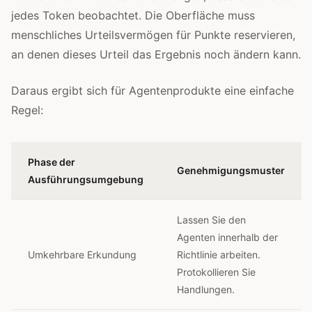
jedes Token beobachtet. Die Oberfläche muss
menschliches Urteilsvermögen für Punkte reservieren,
an denen dieses Urteil das Ergebnis noch ändern kann.
Daraus ergibt sich für Agentenprodukte eine einfache
Regel:
Phase der
Genehmigungsmuster
Ausführungsumgebung
Lassen Sie den
Agenten innerhalb der
Umkehrbare Erkundung
Richtlinie arbeiten.
Protokollieren Sie
Handlungen.