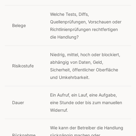
Welche Tests, Diffs,
Quellenprüfungen, Vorschauen oder
Belege
Richtlinienprüfungen rechtfertigen
die Handlung?
Niedrig, mittel, hoch oder blockiert,
abhängig von Daten, Geld,
Risikostufe
Sicherheit, öffentlicher Oberfläche
und Umkehrbarkeit.
Ein Aufruf, ein Lauf, eine Aufgabe,
Dauer
eine Stunde oder bis zum manuellen
Widerruf.
Wie kann der Betreiber die Handlung
Rücknahme
rückgängig machen oder