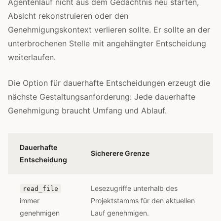
Agentenlauf nicht aus dem Gedächtnis neu starten,
Absicht rekonstruieren oder den
Genehmigungskontext verlieren sollte. Er sollte an der
unterbrochenen Stelle mit angehängter Entscheidung
weiterlaufen.
Die Option für dauerhafte Entscheidungen erzeugt die
nächste Gestaltungsanforderung: Jede dauerhafte
Genehmigung braucht Umfang und Ablauf.
Dauerhafte
Sicherere Grenze
Entscheidung
Lesezugriffe unterhalb des
read_file
immer
Projektstamms für den aktuellen
genehmigen
Lauf genehmigen.