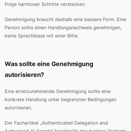
Folge harmloser Schritte verstecken.
Genehmigung braucht deshalb eine bessere Form. Eine
Person sollte einen Handlungsnachweis genehmigen,
keine Sprechblase mit einer Bitte.
Was sollte eine Genehmigung
autorisieren?
Eine ernstzunehmende Genehmigung sollte eine
konkrete Handlung unter begrenzten Bedingungen
autorisieren.
Der Fachartikel „Authenticated Delegation and
Authorized AI Agents“ beschreibt das breitere Problem