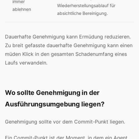
immer
Wiederherstellungsablauf für
ablehnen
absichtliche Bereinigung.
Dauerhafte Genehmigung kann Ermüdung reduzieren.
Zu breit gefasste dauerhafte Genehmigung kann einen
müden Klick in den gesamten Schadenumfang eines
Laufs verwandeln.
Wo sollte Genehmigung in der
Ausführungsumgebung liegen?
Genehmigung sollte vor dem Commit-Punkt liegen.
Ein Commit-Punkt ist der Moment, in dem ein Agent