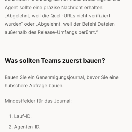
Agent sollte eine präzise Nachricht erhalten:
„Abgelehnt, weil die Quell-URLs nicht verifiziert
wurden“ oder „Abgelehnt, weil der Befehl Dateien
außerhalb des Release-Umfangs berührt.“
Was sollten Teams zuerst bauen?
Bauen Sie ein Genehmigungsjournal, bevor Sie eine
hübschere Abfrage bauen.
Mindestfelder für das Journal:
Lauf-ID.
Agenten-ID.