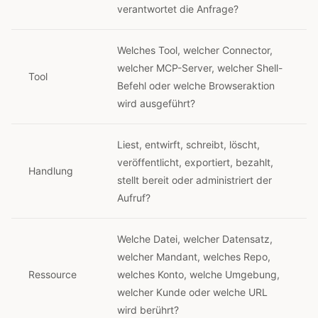
verantwortet die Anfrage?
Welches Tool, welcher Connector,
welcher MCP-Server, welcher Shell-
Tool
Befehl oder welche Browseraktion
wird ausgeführt?
Liest, entwirft, schreibt, löscht,
veröffentlicht, exportiert, bezahlt,
Handlung
stellt bereit oder administriert der
Aufruf?
Welche Datei, welcher Datensatz,
welcher Mandant, welches Repo,
Ressource
welches Konto, welche Umgebung,
welcher Kunde oder welche URL
wird berührt?