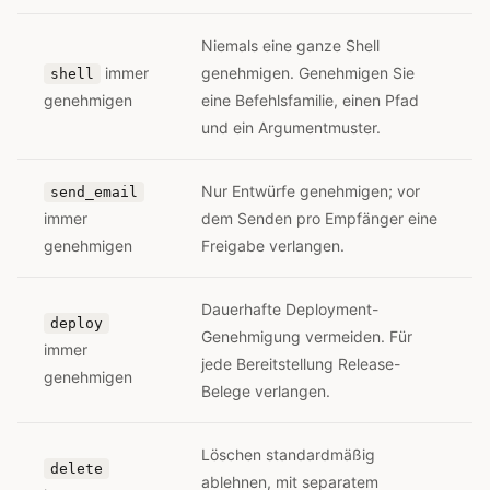
Niemals eine ganze Shell
immer
genehmigen. Genehmigen Sie
shell
genehmigen
eine Befehlsfamilie, einen Pfad
und ein Argumentmuster.
Nur Entwürfe genehmigen; vor
send_email
immer
dem Senden pro Empfänger eine
genehmigen
Freigabe verlangen.
Dauerhafte Deployment-
deploy
Genehmigung vermeiden. Für
immer
jede Bereitstellung Release-
genehmigen
Belege verlangen.
Löschen standardmäßig
delete
ablehnen, mit separatem