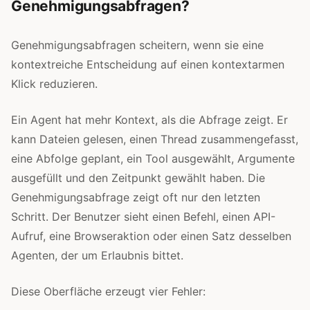
Genehmigungsabfragen?
Genehmigungsabfragen scheitern, wenn sie eine
kontextreiche Entscheidung auf einen kontextarmen
Klick reduzieren.
Ein Agent hat mehr Kontext, als die Abfrage zeigt. Er
kann Dateien gelesen, einen Thread zusammengefasst,
eine Abfolge geplant, ein Tool ausgewählt, Argumente
ausgefüllt und den Zeitpunkt gewählt haben. Die
Genehmigungsabfrage zeigt oft nur den letzten
Schritt. Der Benutzer sieht einen Befehl, einen API-
Aufruf, eine Browseraktion oder einen Satz desselben
Agenten, der um Erlaubnis bittet.
Diese Oberfläche erzeugt vier Fehler: