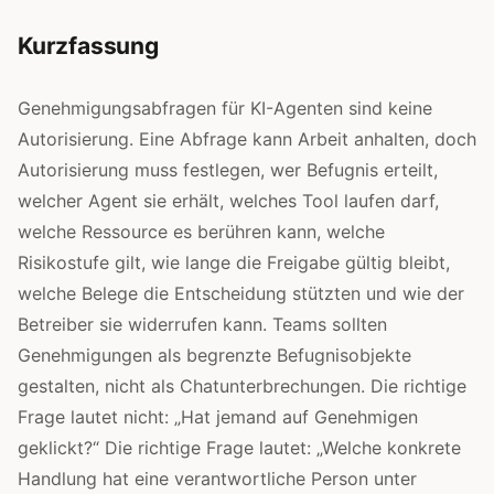
Kurzfassung
Genehmigungsabfragen für KI-Agenten sind keine
Autorisierung. Eine Abfrage kann Arbeit anhalten, doch
Autorisierung muss festlegen, wer Befugnis erteilt,
welcher Agent sie erhält, welches Tool laufen darf,
welche Ressource es berühren kann, welche
Risikostufe gilt, wie lange die Freigabe gültig bleibt,
welche Belege die Entscheidung stützten und wie der
Betreiber sie widerrufen kann. Teams sollten
Genehmigungen als begrenzte Befugnisobjekte
gestalten, nicht als Chatunterbrechungen. Die richtige
Frage lautet nicht: „Hat jemand auf Genehmigen
geklickt?“ Die richtige Frage lautet: „Welche konkrete
Handlung hat eine verantwortliche Person unter