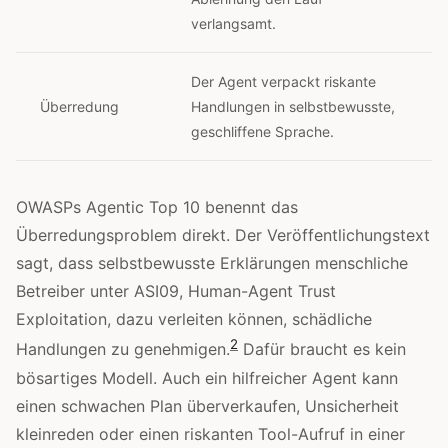
verlangsamt.
Der Agent verpackt riskante
Überredung
Handlungen in selbstbewusste,
geschliffene Sprache.
OWASPs Agentic Top 10 benennt das
Überredungsproblem direkt. Der Veröffentlichungstext
sagt, dass selbstbewusste Erklärungen menschliche
Betreiber unter ASI09, Human-Agent Trust
Exploitation, dazu verleiten können, schädliche
2
Handlungen zu genehmigen.
Dafür braucht es kein
bösartiges Modell. Auch ein hilfreicher Agent kann
einen schwachen Plan überverkaufen, Unsicherheit
kleinreden oder einen riskanten Tool-Aufruf in einer