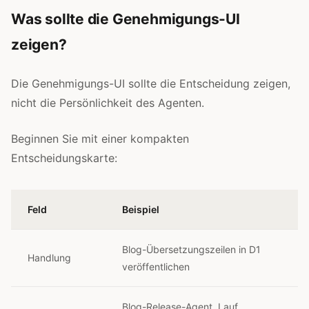
Was sollte die Genehmigungs-UI
zeigen?
Die Genehmigungs-UI sollte die Entscheidung zeigen,
nicht die Persönlichkeit des Agenten.
Beginnen Sie mit einer kompakten
Entscheidungskarte:
Feld
Beispiel
Blog-Übersetzungszeilen in D1
Handlung
veröffentlichen
Blog-Release-Agent, Lauf