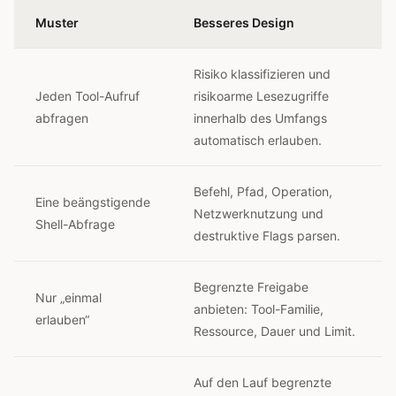
Muster
Besseres Design
Risiko klassifizieren und
Jeden Tool-Aufruf
risikoarme Lesezugriffe
abfragen
innerhalb des Umfangs
automatisch erlauben.
Befehl, Pfad, Operation,
Eine beängstigende
Netzwerknutzung und
Shell-Abfrage
destruktive Flags parsen.
Begrenzte Freigabe
Nur „einmal
anbieten: Tool-Familie,
erlauben“
Ressource, Dauer und Limit.
Auf den Lauf begrenzte