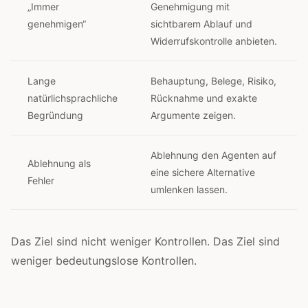
„Immer
Genehmigung mit
genehmigen“
sichtbarem Ablauf und
Widerrufskontrolle anbieten.
Lange
Behauptung, Belege, Risiko,
natürlichsprachliche
Rücknahme und exakte
Begründung
Argumente zeigen.
Ablehnung den Agenten auf
Ablehnung als
eine sichere Alternative
Fehler
umlenken lassen.
Das Ziel sind nicht weniger Kontrollen. Das Ziel sind
weniger bedeutungslose Kontrollen.