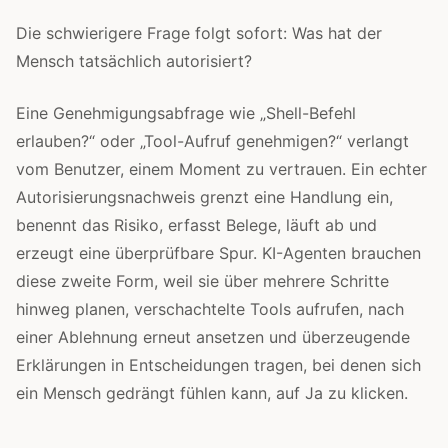
Die schwierigere Frage folgt sofort: Was hat der
Mensch tatsächlich autorisiert?
Eine Genehmigungsabfrage wie „Shell-Befehl
erlauben?“ oder „Tool-Aufruf genehmigen?“ verlangt
vom Benutzer, einem Moment zu vertrauen. Ein echter
Autorisierungsnachweis grenzt eine Handlung ein,
benennt das Risiko, erfasst Belege, läuft ab und
erzeugt eine überprüfbare Spur. KI-Agenten brauchen
diese zweite Form, weil sie über mehrere Schritte
hinweg planen, verschachtelte Tools aufrufen, nach
einer Ablehnung erneut ansetzen und überzeugende
Erklärungen in Entscheidungen tragen, bei denen sich
ein Mensch gedrängt fühlen kann, auf Ja zu klicken.