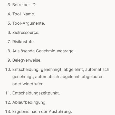
Betreiber-ID.
Tool-Name.
Tool-Argumente.
Zielressource.
Risikostufe.
Auslösende Genehmigungsregel.
Belegverweise.
Entscheidung: genehmigt, abgelehnt, automatisch
genehmigt, automatisch abgelehnt, abgelaufen
oder widerrufen.
Entscheidungszeitpunkt.
Ablaufbedingung.
Ergebnis nach der Ausführung.