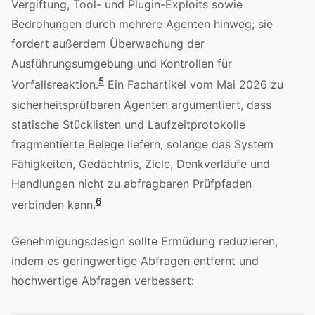
Vergiftung, Tool- und Plugin-Exploits sowie
Bedrohungen durch mehrere Agenten hinweg; sie
fordert außerdem Überwachung der
Ausführungsumgebung und Kontrollen für
5
Vorfallsreaktion.
Ein Fachartikel vom Mai 2026 zu
sicherheitsprüfbaren Agenten argumentiert, dass
statische Stücklisten und Laufzeitprotokolle
fragmentierte Belege liefern, solange das System
Fähigkeiten, Gedächtnis, Ziele, Denkverläufe und
Handlungen nicht zu abfragbaren Prüfpfaden
6
verbinden kann.
Genehmigungsdesign sollte Ermüdung reduzieren,
indem es geringwertige Abfragen entfernt und
hochwertige Abfragen verbessert: