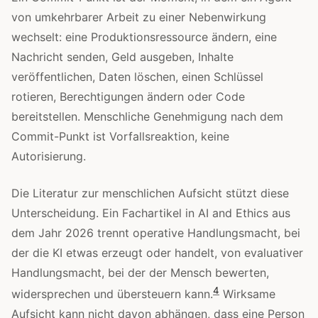
von umkehrbarer Arbeit zu einer Nebenwirkung
wechselt: eine Produktionsressource ändern, eine
Nachricht senden, Geld ausgeben, Inhalte
veröffentlichen, Daten löschen, einen Schlüssel
rotieren, Berechtigungen ändern oder Code
bereitstellen. Menschliche Genehmigung nach dem
Commit-Punkt ist Vorfallsreaktion, keine
Autorisierung.
Die Literatur zur menschlichen Aufsicht stützt diese
Unterscheidung. Ein Fachartikel in AI and Ethics aus
dem Jahr 2026 trennt operative Handlungsmacht, bei
der die KI etwas erzeugt oder handelt, von evaluativer
Handlungsmacht, bei der der Mensch bewerten,
4
widersprechen und übersteuern kann.
Wirksame
Aufsicht kann nicht davon abhängen, dass eine Person