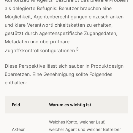
als delegierte Befugnis: Benutzer brauchen eine
Möglichkeit, Agentenberechtigungen einzuschränken
und klare Verantwortlichkeitsketten zu erhalten,
gestützt durch agentenspezifische Zugangsdaten,
Metadaten und überprüfbare
3
Zugriffskontrollkonfigurationen.
Diese Perspektive lässt sich sauber in Produktdesign
übersetzen. Eine Genehmigung sollte Folgendes
enthalten:
Feld
Warum es wichtig ist
Welches Konto, welcher Lauf,
Akteur
welcher Agent und welcher Betreiber