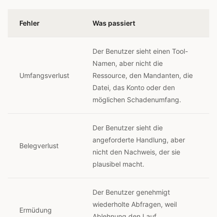
Fehler
Was passiert
Der Benutzer sieht einen Tool-
Namen, aber nicht die
Umfangsverlust
Ressource, den Mandanten, die
Datei, das Konto oder den
möglichen Schadenumfang.
Der Benutzer sieht die
angeforderte Handlung, aber
Belegverlust
nicht den Nachweis, der sie
plausibel macht.
Der Benutzer genehmigt
wiederholte Abfragen, weil
Ermüdung
Ablehnung den Lauf