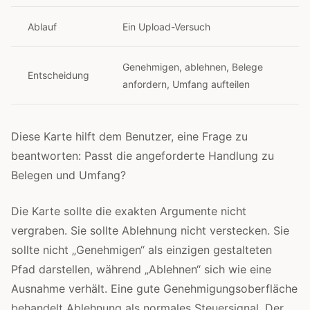
Ablauf
Ein Upload-Versuch
Genehmigen, ablehnen, Belege
Entscheidung
anfordern, Umfang aufteilen
Diese Karte hilft dem Benutzer, eine Frage zu
beantworten: Passt die angeforderte Handlung zu
Belegen und Umfang?
Die Karte sollte die exakten Argumente nicht
vergraben. Sie sollte Ablehnung nicht verstecken. Sie
sollte nicht „Genehmigen“ als einzigen gestalteten
Pfad darstellen, während „Ablehnen“ sich wie eine
Ausnahme verhält. Eine gute Genehmigungsoberfläche
behandelt Ablehnung als normales Steuersignal. Der