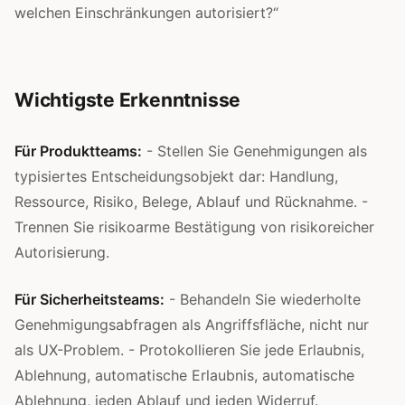
welchen Einschränkungen autorisiert?“
Wichtigste Erkenntnisse
Für Produktteams:
- Stellen Sie Genehmigungen als
typisiertes Entscheidungsobjekt dar: Handlung,
Ressource, Risiko, Belege, Ablauf und Rücknahme. -
Trennen Sie risikoarme Bestätigung von risikoreicher
Autorisierung.
Für Sicherheitsteams:
- Behandeln Sie wiederholte
Genehmigungsabfragen als Angriffsfläche, nicht nur
als UX-Problem. - Protokollieren Sie jede Erlaubnis,
Ablehnung, automatische Erlaubnis, automatische
Ablehnung, jeden Ablauf und jeden Widerruf.