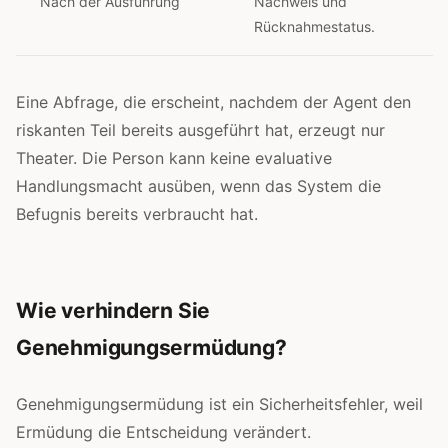
Nach der Ausführung
Nachweis und
Rücknahmestatus.
Eine Abfrage, die erscheint, nachdem der Agent den
riskanten Teil bereits ausgeführt hat, erzeugt nur
Theater. Die Person kann keine evaluative
Handlungsmacht ausüben, wenn das System die
Befugnis bereits verbraucht hat.
Wie verhindern Sie
Genehmigungsermüdung?
Genehmigungsermüdung ist ein Sicherheitsfehler, weil
Ermüdung die Entscheidung verändert.