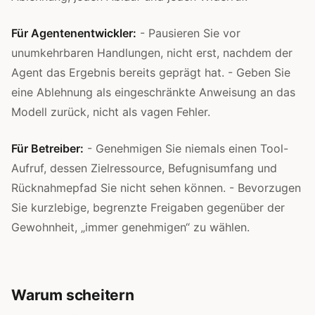
Für Agentenentwickler:
- Pausieren Sie vor
unumkehrbaren Handlungen, nicht erst, nachdem der
Agent das Ergebnis bereits geprägt hat. - Geben Sie
eine Ablehnung als eingeschränkte Anweisung an das
Modell zurück, nicht als vagen Fehler.
Für Betreiber:
- Genehmigen Sie niemals einen Tool-
Aufruf, dessen Zielressource, Befugnisumfang und
Rücknahmepfad Sie nicht sehen können. - Bevorzugen
Sie kurzlebige, begrenzte Freigaben gegenüber der
Gewohnheit, „immer genehmigen“ zu wählen.
Warum scheitern