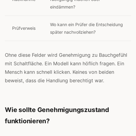
eindämmen?
Wo kann ein Prüfer die Entscheidung
Prüfverweis
später nachvollziehen?
Ohne diese Felder wird Genehmigung zu Bauchgefühl
mit Schaltfläche. Ein Modell kann höflich fragen. Ein
Mensch kann schnell klicken. Keines von beiden
beweist, dass die Handlung berechtigt war.
Wie sollte Genehmigungszustand
funktionieren?