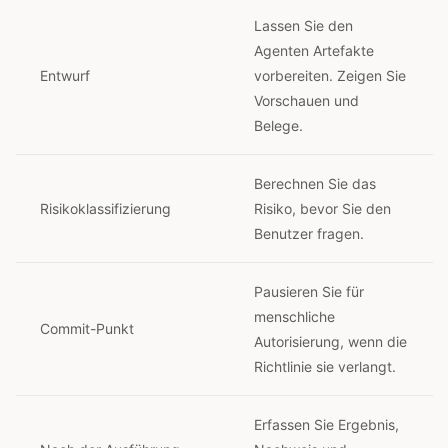
Lassen Sie den
Agenten Artefakte
Entwurf
vorbereiten. Zeigen Sie
Vorschauen und
Belege.
Berechnen Sie das
Risikoklassifizierung
Risiko, bevor Sie den
Benutzer fragen.
Pausieren Sie für
menschliche
Commit-Punkt
Autorisierung, wenn die
Richtlinie sie verlangt.
Erfassen Sie Ergebnis,