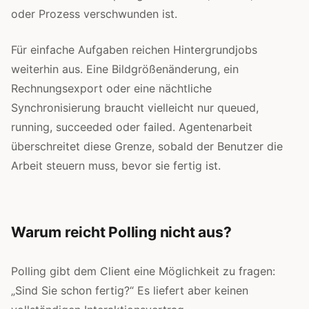
oder Prozess verschwunden ist.
Für einfache Aufgaben reichen Hintergrundjobs
weiterhin aus. Eine Bildgrößenänderung, ein
Rechnungsexport oder eine nächtliche
Synchronisierung braucht vielleicht nur queued,
running, succeeded oder failed. Agentenarbeit
überschreitet diese Grenze, sobald der Benutzer die
Arbeit steuern muss, bevor sie fertig ist.
Warum reicht Polling nicht aus?
Polling gibt dem Client eine Möglichkeit zu fragen:
„Sind Sie schon fertig?“ Es liefert aber keinen