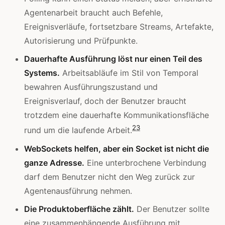
Agentenarbeit braucht auch Befehle,
Ereignisverläufe, fortsetzbare Streams, Artefakte,
Autorisierung und Prüfpunkte.
Dauerhafte Ausführung löst nur einen Teil des
Systems.
Arbeitsabläufe im Stil von Temporal
bewahren Ausführungszustand und
Ereignisverlauf, doch der Benutzer braucht
trotzdem eine dauerhafte Kommunikationsfläche
2
3
rund um die laufende Arbeit.
WebSockets helfen, aber ein Socket ist nicht die
ganze Adresse.
Eine unterbrochene Verbindung
darf dem Benutzer nicht den Weg zurück zur
Agentenausführung nehmen.
Die Produktoberfläche zählt.
Der Benutzer sollte
eine zusammenhängende Ausführung mit