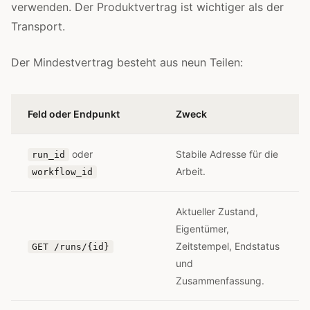
verwenden. Der Produktvertrag ist wichtiger als der
Transport.
Der Mindestvertrag besteht aus neun Teilen:
Feld oder Endpunkt
Zweck
oder
Stabile Adresse für die
run_id
Arbeit.
workflow_id
Aktueller Zustand,
Eigentümer,
Zeitstempel, Endstatus
GET /runs/{id}
und
Zusammenfassung.