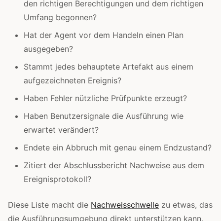
den richtigen Berechtigungen und dem richtigen
Umfang begonnen?
Hat der Agent vor dem Handeln einen Plan
ausgegeben?
Stammt jedes behauptete Artefakt aus einem
aufgezeichneten Ereignis?
Haben Fehler nützliche Prüfpunkte erzeugt?
Haben Benutzersignale die Ausführung wie
erwartet verändert?
Endete ein Abbruch mit genau einem Endzustand?
Zitiert der Abschlussbericht Nachweise aus dem
Ereignisprotokoll?
Diese Liste macht die
Nachweisschwelle
zu etwas, das
die Ausführungsumgebung direkt unterstützen kann.