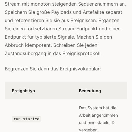
Stream mit monoton steigenden Sequenznummern an.
Speichern Sie große Payloads und Artefakte separat
und referenzieren Sie sie aus Ereignissen. Ergänzen
Sie einen fortsetzbaren Stream-Endpunkt und einen
Endpunkt für typisierte Signale. Machen Sie den
Abbruch idempotent. Schreiben Sie jeden
Zustandsübergang in das Ereignisprotokoll.
Begrenzen Sie dann das Ereignisvokabular:
Ereignistyp
Bedeutung
Das System hat die
Arbeit angenommen
run.started
und eine stabile ID
vergeben.