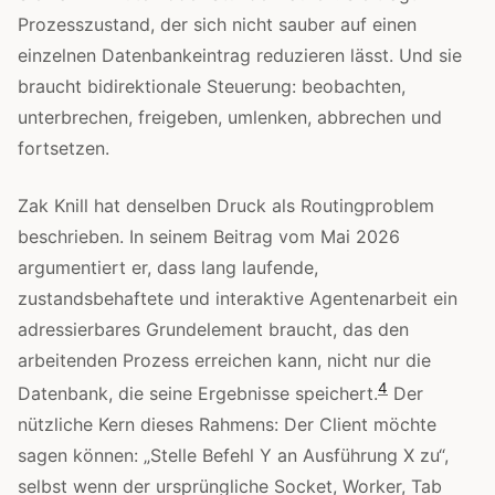
Prozesszustand, der sich nicht sauber auf einen
einzelnen Datenbankeintrag reduzieren lässt. Und sie
braucht bidirektionale Steuerung: beobachten,
unterbrechen, freigeben, umlenken, abbrechen und
fortsetzen.
Zak Knill hat denselben Druck als Routingproblem
beschrieben. In seinem Beitrag vom Mai 2026
argumentiert er, dass lang laufende,
zustandsbehaftete und interaktive Agentenarbeit ein
adressierbares Grundelement braucht, das den
arbeitenden Prozess erreichen kann, nicht nur die
4
Datenbank, die seine Ergebnisse speichert.
Der
nützliche Kern dieses Rahmens: Der Client möchte
sagen können: „Stelle Befehl Y an Ausführung X zu“,
selbst wenn der ursprüngliche Socket, Worker, Tab