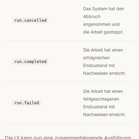
Das System hat den
Abbruch
run.cancelled
angenommen und
die Arbeit gestoppt.
Die Arbeit hat einen
erfolgreichen
run.completed
Endzustand mit
Nachweisen erreicht.
Die Arbeit hat einen
fehlgeschlagenen
run.failed
Endzustand mit
Nachweisen erreicht.
Die UI kann nun eine zusammenhängende Ausführung