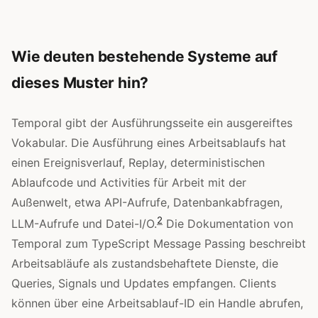
Wie deuten bestehende Systeme auf
dieses Muster hin?
Temporal gibt der Ausführungsseite ein ausgereiftes
Vokabular. Die Ausführung eines Arbeitsablaufs hat
einen Ereignisverlauf, Replay, deterministischen
Ablaufcode und Activities für Arbeit mit der
Außenwelt, etwa API-Aufrufe, Datenbankabfragen,
2
LLM-Aufrufe und Datei-I/O.
Die Dokumentation von
Temporal zum TypeScript Message Passing beschreibt
Arbeitsabläufe als zustandsbehaftete Dienste, die
Queries, Signals und Updates empfangen. Clients
können über eine Arbeitsablauf-ID ein Handle abrufen,