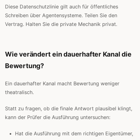
Diese Datenschutzlinie gilt auch für öffentliches
Schreiben über Agentensysteme. Teilen Sie den
Vertrag. Halten Sie die private Mechanik privat.
Wie verändert ein dauerhafter Kanal die
Bewertung?
Ein dauerhafter Kanal macht Bewertung weniger
theatralisch.
Statt zu fragen, ob die finale Antwort plausibel klingt,
kann der Prüfer die Ausführung untersuchen:
Hat die Ausführung mit dem richtigen Eigentümer,