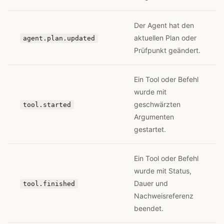
Der Agent hat den
aktuellen Plan oder
agent.plan.updated
Prüfpunkt geändert.
Ein Tool oder Befehl
wurde mit
geschwärzten
tool.started
Argumenten
gestartet.
Ein Tool oder Befehl
wurde mit Status,
Dauer und
tool.finished
Nachweisreferenz
beendet.