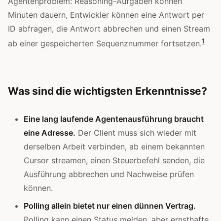
Agentenproblem: Reasoning-Aufgaben können
Minuten dauern, Entwickler können eine Antwort per
ID abfragen, die Antwort abbrechen und einen Stream
1
ab einer gespeicherten Sequenznummer fortsetzen.
Was sind die wichtigsten Erkenntnisse?
Eine lang laufende Agentenausführung braucht
eine Adresse.
Der Client muss sich wieder mit
derselben Arbeit verbinden, ab einem bekannten
Cursor streamen, einen Steuerbefehl senden, die
Ausführung abbrechen und Nachweise prüfen
können.
Polling allein bietet nur einen dünnen Vertrag.
Polling kann einen Status melden, aber ernsthafte