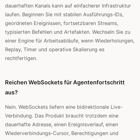
dauerhaften Kanals kann auf einfacherer Infrastruktur
laufen. Beginnen Sie mit stabilen Ausführungs-IDs,
geordneten Ereignissen, fortsetzbaren Streams,
typisierten Befehlen und Artefakten. Wechseln Sie zu
einer Engine für Arbeitsabläufe, wenn Wiederholungen,
Replay, Timer und operative Skalierung es
rechtfertigen.
Reichen WebSockets für Agentenfortschritt
aus?
Nein. WebSockets liefern eine bidirektionale Live-
Verbindung. Das Produkt braucht trotzdem eine
dauerhafte Adresse, einen Ereignisverlauf, einen
Wiederverbindungs-Cursor, Berechtigungen und