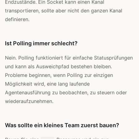
Endzustände. Ein Socket kann einen Kanal
transportieren, sollte aber nicht den ganzen Kanal
definieren.
Ist Polling immer schlecht?
Nein. Polling funktioniert für einfache Statusprüfungen
und kann als Ausweichpfad bestehen bleiben.
Probleme beginnen, wenn Polling zur einzigen
Möglichkeit wird, eine lang laufende
Agentenausführung zu beobachten, zu steuern oder
wiederaufzunehmen.
Was sollte ein kleines Team zuerst bauen?