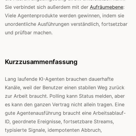
Sie verbindet sich außerdem mit der
Aufräumebene
:
Viele Agentenprodukte werden gewinnen, indem sie
unordentliche Ausführungen verständlich, fortsetzbar
und prüfbar machen.
Kurzzusammenfassung
Lang laufende KI-Agenten brauchen dauerhafte
Kanäle, weil der Benutzer einen stabilen Weg zurück
zur Arbeit braucht. Polling kann Status melden, aber
es kann den ganzen Vertrag nicht allein tragen. Eine
gute Agentenausführung braucht eine Arbeitsablauf-
ID, geordnete Ereignisse, fortsetzbare Streams,
typisierte Signale, idempotenten Abbruch,