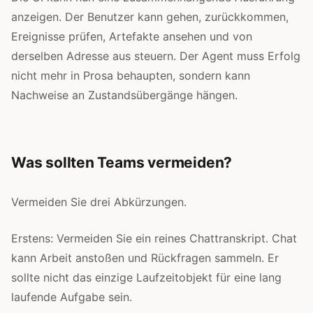
anzeigen. Der Benutzer kann gehen, zurückkommen,
Ereignisse prüfen, Artefakte ansehen und von
derselben Adresse aus steuern. Der Agent muss Erfolg
nicht mehr in Prosa behaupten, sondern kann
Nachweise an Zustandsübergänge hängen.
Was sollten Teams vermeiden?
Vermeiden Sie drei Abkürzungen.
Erstens: Vermeiden Sie ein reines Chattranskript. Chat
kann Arbeit anstoßen und Rückfragen sammeln. Er
sollte nicht das einzige Laufzeitobjekt für eine lang
laufende Aufgabe sein.