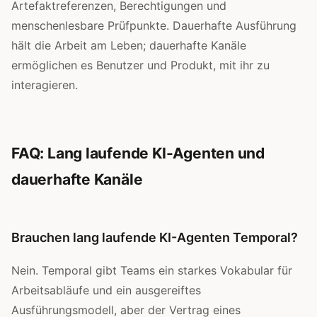
Artefaktreferenzen, Berechtigungen und
menschenlesbare Prüfpunkte. Dauerhafte Ausführung
hält die Arbeit am Leben; dauerhafte Kanäle
ermöglichen es Benutzer und Produkt, mit ihr zu
interagieren.
FAQ: Lang laufende KI-Agenten und
dauerhafte Kanäle
Brauchen lang laufende KI-Agenten Temporal?
Nein. Temporal gibt Teams ein starkes Vokabular für
Arbeitsabläufe und ein ausgereiftes
Ausführungsmodell, aber der Vertrag eines