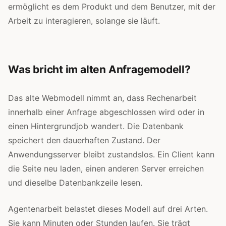
ermöglicht es dem Produkt und dem Benutzer, mit der
Arbeit zu interagieren, solange sie läuft.
Was bricht im alten Anfragemodell?
Das alte Webmodell nimmt an, dass Rechenarbeit
innerhalb einer Anfrage abgeschlossen wird oder in
einen Hintergrundjob wandert. Die Datenbank
speichert den dauerhaften Zustand. Der
Anwendungsserver bleibt zustandslos. Ein Client kann
die Seite neu laden, einen anderen Server erreichen
und dieselbe Datenbankzeile lesen.
Agentenarbeit belastet dieses Modell auf drei Arten.
Sie kann Minuten oder Stunden laufen. Sie trägt