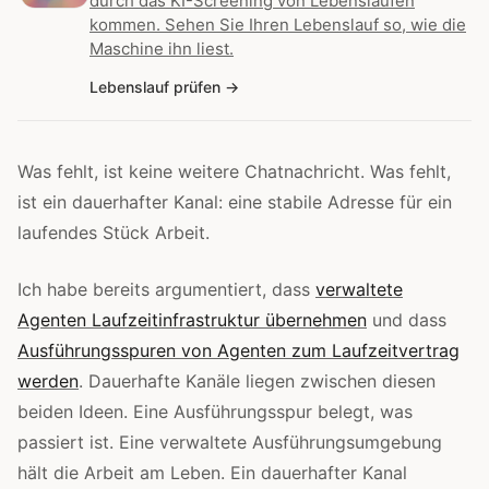
durch das KI-Screening von Lebensläufen
kommen. Sehen Sie Ihren Lebenslauf so, wie die
Maschine ihn liest.
Lebenslauf prüfen
Was fehlt, ist keine weitere Chatnachricht. Was fehlt,
ist ein dauerhafter Kanal: eine stabile Adresse für ein
laufendes Stück Arbeit.
Ich habe bereits argumentiert, dass
verwaltete
Agenten Laufzeitinfrastruktur übernehmen
und dass
Ausführungsspuren von Agenten zum Laufzeitvertrag
werden
. Dauerhafte Kanäle liegen zwischen diesen
beiden Ideen. Eine Ausführungsspur belegt, was
passiert ist. Eine verwaltete Ausführungsumgebung
hält die Arbeit am Leben. Ein dauerhafter Kanal