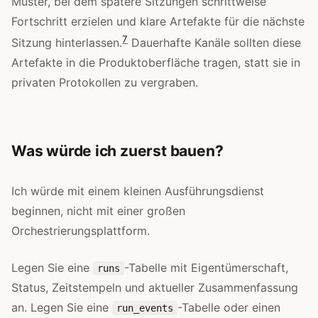
Muster, bei dem spätere Sitzungen schrittweise
Fortschritt erzielen und klare Artefakte für die nächste
7
Sitzung hinterlassen.
Dauerhafte Kanäle sollten diese
Artefakte in die Produktoberfläche tragen, statt sie in
privaten Protokollen zu vergraben.
Was würde ich zuerst bauen?
Ich würde mit einem kleinen Ausführungsdienst
beginnen, nicht mit einer großen
Orchestrierungsplattform.
Legen Sie eine
-Tabelle mit Eigentümerschaft,
runs
Status, Zeitstempeln und aktueller Zusammenfassung
an. Legen Sie eine
-Tabelle oder einen
run_events