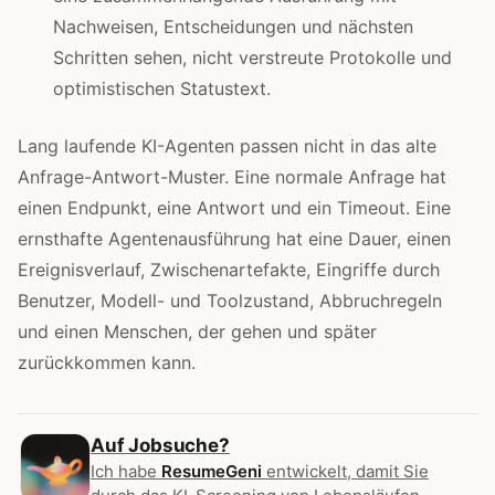
Nachweisen, Entscheidungen und nächsten
Schritten sehen, nicht verstreute Protokolle und
optimistischen Statustext.
Lang laufende KI-Agenten passen nicht in das alte
Anfrage-Antwort-Muster. Eine normale Anfrage hat
einen Endpunkt, eine Antwort und ein Timeout. Eine
ernsthafte Agentenausführung hat eine Dauer, einen
Ereignisverlauf, Zwischenartefakte, Eingriffe durch
Benutzer, Modell- und Toolzustand, Abbruchregeln
und einen Menschen, der gehen und später
zurückkommen kann.
Auf Jobsuche?
Ich habe
ResumeGeni
entwickelt, damit Sie