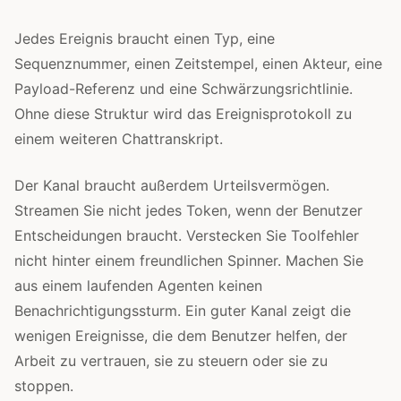
Jedes Ereignis braucht einen Typ, eine
Sequenznummer, einen Zeitstempel, einen Akteur, eine
Payload-Referenz und eine Schwärzungsrichtlinie.
Ohne diese Struktur wird das Ereignisprotokoll zu
einem weiteren Chattranskript.
Der Kanal braucht außerdem Urteilsvermögen.
Streamen Sie nicht jedes Token, wenn der Benutzer
Entscheidungen braucht. Verstecken Sie Toolfehler
nicht hinter einem freundlichen Spinner. Machen Sie
aus einem laufenden Agenten keinen
Benachrichtigungssturm. Ein guter Kanal zeigt die
wenigen Ereignisse, die dem Benutzer helfen, der
Arbeit zu vertrauen, sie zu steuern oder sie zu
stoppen.