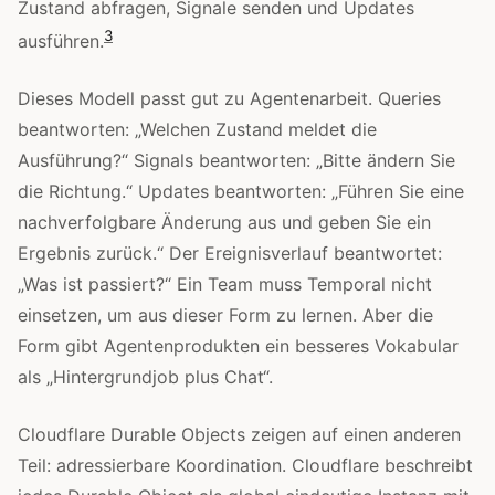
Zustand abfragen, Signale senden und Updates
3
ausführen.
Dieses Modell passt gut zu Agentenarbeit. Queries
beantworten: „Welchen Zustand meldet die
Ausführung?“ Signals beantworten: „Bitte ändern Sie
die Richtung.“ Updates beantworten: „Führen Sie eine
nachverfolgbare Änderung aus und geben Sie ein
Ergebnis zurück.“ Der Ereignisverlauf beantwortet:
„Was ist passiert?“ Ein Team muss Temporal nicht
einsetzen, um aus dieser Form zu lernen. Aber die
Form gibt Agentenprodukten ein besseres Vokabular
als „Hintergrundjob plus Chat“.
Cloudflare Durable Objects zeigen auf einen anderen
Teil: adressierbare Koordination. Cloudflare beschreibt