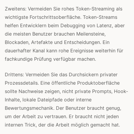
Zweitens: Vermeiden Sie rohes Token-Streaming als
wichtigste Fortschrittsoberfläche. Token-Streams
helfen Entwicklern beim Debugging von Latenz, aber
die meisten Benutzer brauchen Meilensteine,
Blockaden, Artefakte und Entscheidungen. Ein
dauerhafter Kanal kann rohe Ereignisse weiterhin für
fachkundige Prüfung verfügbar machen.
Drittens: Vermeiden Sie das Durchsickern privater
Prozessdetails. Eine öffentliche Produktoberfläche
sollte Nachweise zeigen, nicht private Prompts, Hook-
Inhalte, lokale Dateipfade oder interne
Bewertungsmechanik. Der Benutzer braucht genug,
um der Arbeit zu vertrauen. Er braucht nicht jeden
internen Trick, der die Arbeit möglich gemacht hat.