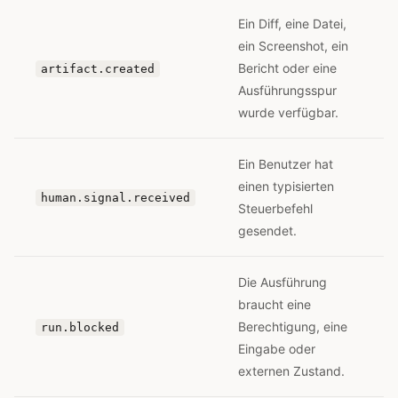
Ein Diff, eine Datei,
ein Screenshot, ein
Bericht oder eine
artifact.created
Ausführungsspur
wurde verfügbar.
Ein Benutzer hat
einen typisierten
human.signal.received
Steuerbefehl
gesendet.
Die Ausführung
braucht eine
Berechtigung, eine
run.blocked
Eingabe oder
externen Zustand.