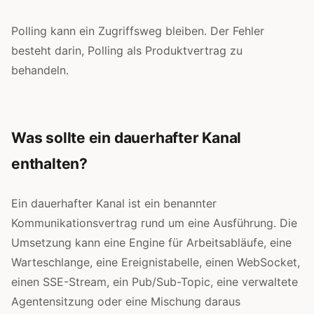
Polling kann ein Zugriffsweg bleiben. Der Fehler
besteht darin, Polling als Produktvertrag zu
behandeln.
Was sollte ein dauerhafter Kanal
enthalten?
Ein dauerhafter Kanal ist ein benannter
Kommunikationsvertrag rund um eine Ausführung. Die
Umsetzung kann eine Engine für Arbeitsabläufe, eine
Warteschlange, eine Ereignistabelle, einen WebSocket,
einen SSE-Stream, ein Pub/Sub-Topic, eine verwaltete
Agentensitzung oder eine Mischung daraus