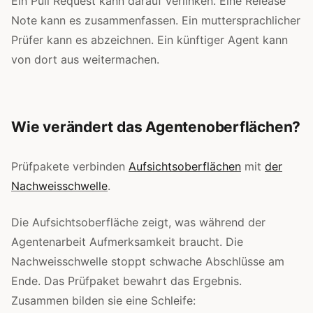
Ein Pull Request kann darauf verlinken. Eine Release
Note kann es zusammenfassen. Ein muttersprachlicher
Prüfer kann es abzeichnen. Ein künftiger Agent kann
von dort aus weitermachen.
Wie verändert das Agentenoberflächen?
Prüfpakete verbinden
Aufsichtsoberflächen
mit
der
Nachweisschwelle
.
Die Aufsichtsoberfläche zeigt, was während der
Agentenarbeit Aufmerksamkeit braucht. Die
Nachweisschwelle stoppt schwache Abschlüsse am
Ende. Das Prüfpaket bewahrt das Ergebnis.
Zusammen bilden sie eine Schleife: