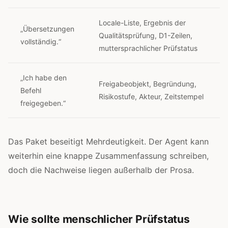
Locale-Liste, Ergebnis der
„Übersetzungen
Qualitätsprüfung, D1-Zeilen,
vollständig.“
muttersprachlicher Prüfstatus
„Ich habe den
Freigabeobjekt, Begründung,
Befehl
Risikostufe, Akteur, Zeitstempel
freigegeben.“
Das Paket beseitigt Mehrdeutigkeit. Der Agent kann
weiterhin eine knappe Zusammenfassung schreiben,
doch die Nachweise liegen außerhalb der Prosa.
Wie sollte menschlicher Prüfstatus