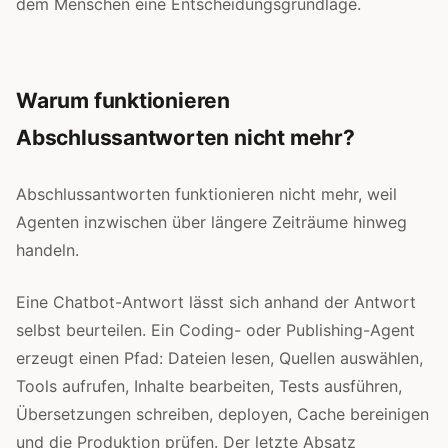
dem Menschen eine Entscheidungsgrundlage.
Warum funktionieren
Abschlussantworten nicht mehr?
Abschlussantworten funktionieren nicht mehr, weil
Agenten inzwischen über längere Zeiträume hinweg
handeln.
Eine Chatbot-Antwort lässt sich anhand der Antwort
selbst beurteilen. Ein Coding- oder Publishing-Agent
erzeugt einen Pfad: Dateien lesen, Quellen auswählen,
Tools aufrufen, Inhalte bearbeiten, Tests ausführen,
Übersetzungen schreiben, deployen, Cache bereinigen
und die Produktion prüfen. Der letzte Absatz