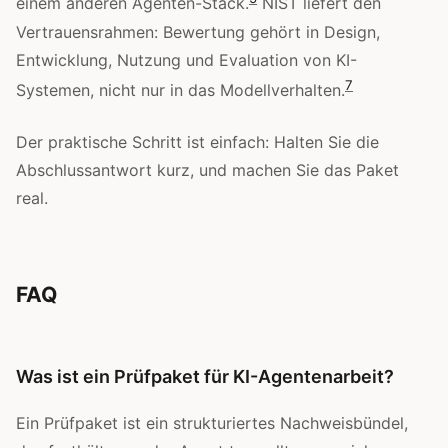
einem anderen Agenten-Stack.
NIST liefert den
Vertrauensrahmen: Bewertung gehört in Design,
Entwicklung, Nutzung und Evaluation von KI-
7
Systemen, nicht nur in das Modellverhalten.
Der praktische Schritt ist einfach: Halten Sie die
Abschlussantwort kurz, und machen Sie das Paket
real.
FAQ
Was ist ein Prüfpaket für KI-Agentenarbeit?
Ein Prüfpaket ist ein strukturiertes Nachweisbündel,