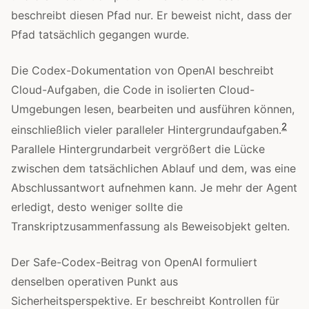
beschreibt diesen Pfad nur. Er beweist nicht, dass der
Pfad tatsächlich gegangen wurde.
Die Codex-Dokumentation von OpenAI beschreibt
Cloud-Aufgaben, die Code in isolierten Cloud-
Umgebungen lesen, bearbeiten und ausführen können,
2
einschließlich vieler paralleler Hintergrundaufgaben.
Parallele Hintergrundarbeit vergrößert die Lücke
zwischen dem tatsächlichen Ablauf und dem, was eine
Abschlussantwort aufnehmen kann. Je mehr der Agent
erledigt, desto weniger sollte die
Transkriptzusammenfassung als Beweisobjekt gelten.
Der Safe-Codex-Beitrag von OpenAI formuliert
denselben operativen Punkt aus
Sicherheitsperspektive. Er beschreibt Kontrollen für