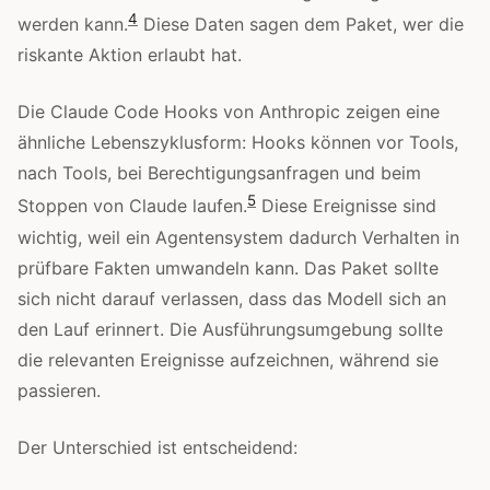
4
werden kann.
Diese Daten sagen dem Paket, wer die
riskante Aktion erlaubt hat.
Die Claude Code Hooks von Anthropic zeigen eine
ähnliche Lebenszyklusform: Hooks können vor Tools,
nach Tools, bei Berechtigungsanfragen und beim
5
Stoppen von Claude laufen.
Diese Ereignisse sind
wichtig, weil ein Agentensystem dadurch Verhalten in
prüfbare Fakten umwandeln kann. Das Paket sollte
sich nicht darauf verlassen, dass das Modell sich an
den Lauf erinnert. Die Ausführungsumgebung sollte
die relevanten Ereignisse aufzeichnen, während sie
passieren.
Der Unterschied ist entscheidend: