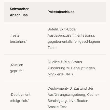
Schwacher
Paketabschluss
Abschluss
Befehl, Exit-Code,
„Tests
Ausgabenzusammenfassung,
bestehen.“
gegebenenfalls fehlgeschlagene
Tests
Quellen-URLs, Status,
„Quellen
Zuordnung zu Behauptungen,
geprüft.“
blockierte URLs
Deployment-ID, Zustand der
„Deployment
Ausführungsumgebung, Cache-
erfolgreich.“
Bereinigung, Live-Routen-
Smoke-Test