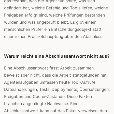
das festhält, was der Agent tun sollte, was sich
geändert hat, welche Befehle und Tools liefen, welche
Freigaben erfolgt sind, welche Prüfungen bestanden
wurden und was ungeprüft bleibt. Es gibt einem
menschlichen Prüfer ein Entscheidungsobjekt statt
einer reinen Prosa-Behauptung über den Abschluss.
Warum reicht eine Abschlussantwort nicht aus?
Eine Abschlussantwort fasst Arbeit zusammen,
beweist aber nicht, dass die Arbeit stattgefunden hat.
Agentenaufgaben umfassen heute Tool-Aufrufe,
Dateiänderungen, Tests, Deployments, Übersetzungen,
Freigaben und Cache-Zustände. Diese Fakten
brauchen angehängte Nachweise. Eine
Abschlussantwort kann auf das Paket verweisen; den