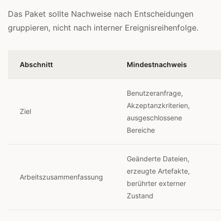
Das Paket sollte Nachweise nach Entscheidungen
gruppieren, nicht nach interner Ereignisreihenfolge.
Abschnitt
Mindestnachweis
Benutzeranfrage,
Akzeptanzkriterien,
Ziel
ausgeschlossene
Bereiche
Geänderte Dateien,
erzeugte Artefakte,
Arbeitszusammenfassung
berührter externer
Zustand