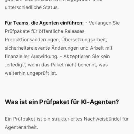
unterschiedliche Status.
Für Teams, die Agenten einführen:
- Verlangen Sie
Prüfpakete für öffentliche Releases,
Produktionsänderungen, Übersetzungsarbeit,
sicherheitsrelevante Änderungen und Arbeit mit
finanzieller Auswirkung. - Akzeptieren Sie kein
„erledigt“, wenn das Paket nicht benennt, was
weiterhin ungeprüft ist.
Was ist ein Prüfpaket für KI-Agenten?
Ein Prüfpaket ist ein strukturiertes Nachweisbündel für
Agentenarbeit.