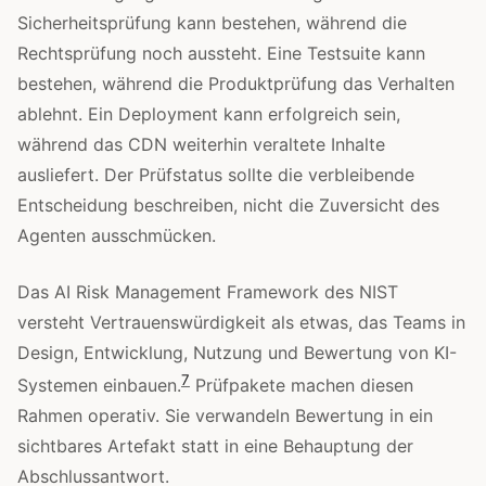
Sicherheitsprüfung kann bestehen, während die
Rechtsprüfung noch aussteht. Eine Testsuite kann
bestehen, während die Produktprüfung das Verhalten
ablehnt. Ein Deployment kann erfolgreich sein,
während das CDN weiterhin veraltete Inhalte
ausliefert. Der Prüfstatus sollte die verbleibende
Entscheidung beschreiben, nicht die Zuversicht des
Agenten ausschmücken.
Das AI Risk Management Framework des NIST
versteht Vertrauenswürdigkeit als etwas, das Teams in
Design, Entwicklung, Nutzung und Bewertung von KI-
7
Systemen einbauen.
Prüfpakete machen diesen
Rahmen operativ. Sie verwandeln Bewertung in ein
sichtbares Artefakt statt in eine Behauptung der
Abschlussantwort.