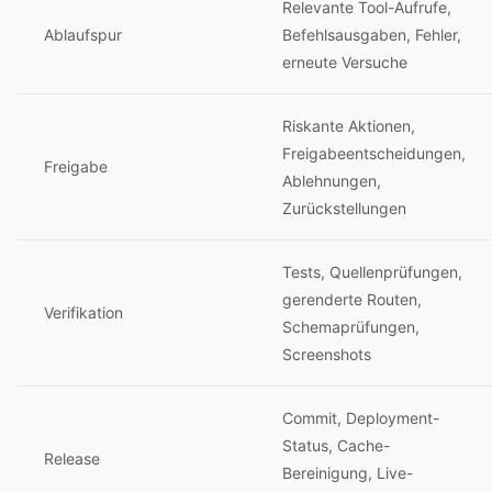
Relevante Tool-Aufrufe,
Ablaufspur
Befehlsausgaben, Fehler,
erneute Versuche
Riskante Aktionen,
Freigabeentscheidungen,
Freigabe
Ablehnungen,
Zurückstellungen
Tests, Quellenprüfungen,
gerenderte Routen,
Verifikation
Schemaprüfungen,
Screenshots
Commit, Deployment-
Status, Cache-
Release
Bereinigung, Live-