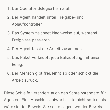
Der Operator delegiert ein Ziel.
Der Agent handelt unter Freigabe- und
Ablaufkontrollen.
Das System zeichnet Nachweise auf, während
Ereignisse passieren.
Der Agent fasst die Arbeit zusammen.
Das Paket verknüpft jede Behauptung mit einem
Beleg.
Der Mensch gibt frei, lehnt ab oder schickt die
Arbeit zurück.
Diese Schleife verändert auch den Schreibstandard für
Agenten. Eine Abschlussantwort sollte nicht so tun, als
wäre sie der Beweis. Sie sollte sagen, wo der Beweis