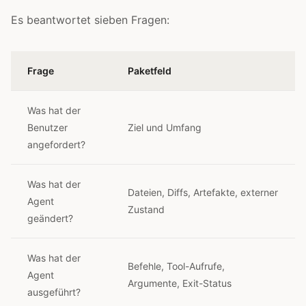
Es beantwortet sieben Fragen:
Frage
Paketfeld
Was hat der
Benutzer
Ziel und Umfang
angefordert?
Was hat der
Dateien, Diffs, Artefakte, externer
Agent
Zustand
geändert?
Was hat der
Befehle, Tool-Aufrufe,
Agent
Argumente, Exit-Status
ausgeführt?