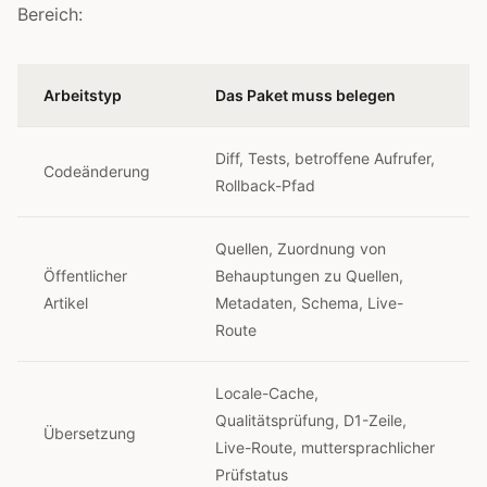
Bereich:
Arbeitstyp
Das Paket muss belegen
Diff, Tests, betroffene Aufrufer,
Codeänderung
Rollback-Pfad
Quellen, Zuordnung von
Öffentlicher
Behauptungen zu Quellen,
Artikel
Metadaten, Schema, Live-
Route
Locale-Cache,
Qualitätsprüfung, D1-Zeile,
Übersetzung
Live-Route, muttersprachlicher
Prüfstatus