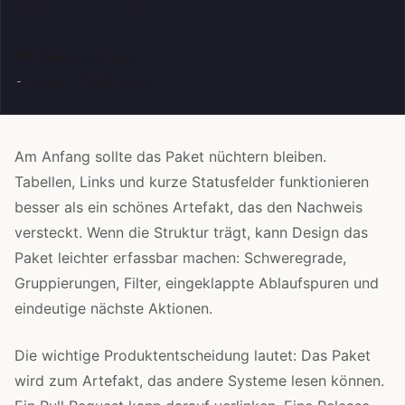
|---|---|---|---|

## Remaining Gaps
-
Am Anfang sollte das Paket nüchtern bleiben.
Tabellen, Links und kurze Statusfelder funktionieren
besser als ein schönes Artefakt, das den Nachweis
versteckt. Wenn die Struktur trägt, kann Design das
Paket leichter erfassbar machen: Schweregrade,
Gruppierungen, Filter, eingeklappte Ablaufspuren und
eindeutige nächste Aktionen.
Die wichtige Produktentscheidung lautet: Das Paket
wird zum Artefakt, das andere Systeme lesen können.