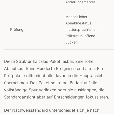
Änderungsmarker
Menschlicher
Abnahmestatus,
Prüfung
muttersprachlicher
Prüfstatus, offene
Lücken
Diese Struktur hält das Paket lesbar. Eine rohe
Ablaufspur kann Hunderte Ereignisse enthalten. Ein
Prüfpaket sollte nicht alle davon in die Hauptansicht
übernehmen. Das Paket sollte bei Bedarf auf die
vollständige Spur verlinken oder sie ausklappen, die
Standardansicht aber auf Entscheidungen fokussieren.
Der Nachweisstandard unterscheidet sich je nach