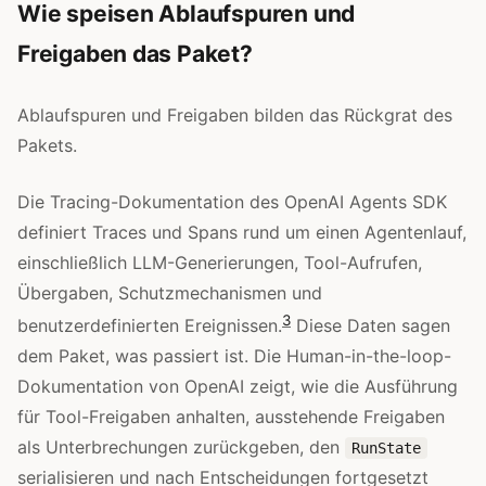
Wie speisen Ablaufspuren und
Freigaben das Paket?
Ablaufspuren und Freigaben bilden das Rückgrat des
Pakets.
Die Tracing-Dokumentation des OpenAI Agents SDK
definiert Traces und Spans rund um einen Agentenlauf,
einschließlich LLM-Generierungen, Tool-Aufrufen,
Übergaben, Schutzmechanismen und
3
benutzerdefinierten Ereignissen.
Diese Daten sagen
dem Paket, was passiert ist. Die Human-in-the-loop-
Dokumentation von OpenAI zeigt, wie die Ausführung
für Tool-Freigaben anhalten, ausstehende Freigaben
als Unterbrechungen zurückgeben, den
RunState
serialisieren und nach Entscheidungen fortgesetzt