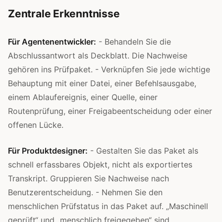
Zentrale Erkenntnisse
Für Agentenentwickler:
- Behandeln Sie die
Abschlussantwort als Deckblatt. Die Nachweise
gehören ins Prüfpaket. - Verknüpfen Sie jede wichtige
Behauptung mit einer Datei, einer Befehlsausgabe,
einem Ablaufereignis, einer Quelle, einer
Routenprüfung, einer Freigabeentscheidung oder einer
offenen Lücke.
Für Produktdesigner:
- Gestalten Sie das Paket als
schnell erfassbares Objekt, nicht als exportiertes
Transkript. Gruppieren Sie Nachweise nach
Benutzerentscheidung. - Nehmen Sie den
menschlichen Prüfstatus in das Paket auf. „Maschinell
geprüft“ und „menschlich freigegeben“ sind