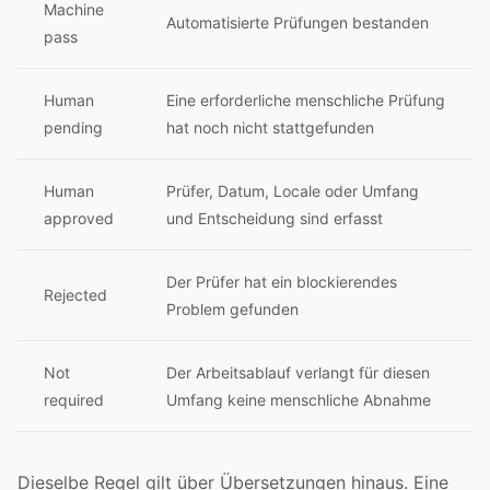
Machine
Automatisierte Prüfungen bestanden
pass
Human
Eine erforderliche menschliche Prüfung
pending
hat noch nicht stattgefunden
Human
Prüfer, Datum, Locale oder Umfang
approved
und Entscheidung sind erfasst
Der Prüfer hat ein blockierendes
Rejected
Problem gefunden
Not
Der Arbeitsablauf verlangt für diesen
required
Umfang keine menschliche Abnahme
Dieselbe Regel gilt über Übersetzungen hinaus. Eine