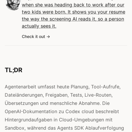
when she was heading back to work after our
two kids were born. It shows you your resume
the way the screening AI reads it, so a person
actually sees it.
Check it out
TL;DR
Agentenarbeit umfasst heute Planung, Tool-Aufrufe,
Dateiänderungen, Freigaben, Tests, Live-Routen,
Übersetzungen und menschliche Abnahme. Die
OpenAI-Dokumentation zu Codex cloud beschreibt
Hintergrundaufgaben in Cloud-Umgebungen mit
Sandbox, während das Agents SDK Ablaufverfolgung