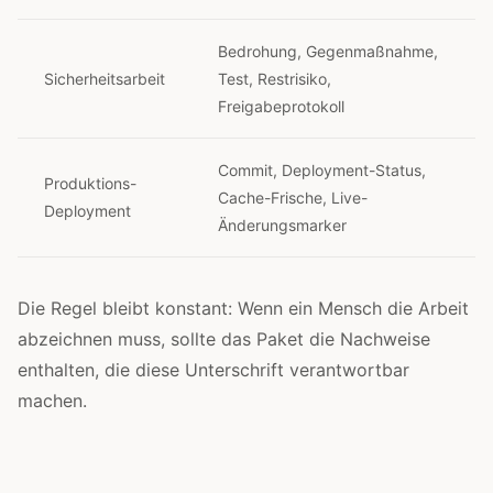
Bedrohung, Gegenmaßnahme,
Sicherheitsarbeit
Test, Restrisiko,
Freigabeprotokoll
Commit, Deployment-Status,
Produktions-
Cache-Frische, Live-
Deployment
Änderungsmarker
Die Regel bleibt konstant: Wenn ein Mensch die Arbeit
abzeichnen muss, sollte das Paket die Nachweise
enthalten, die diese Unterschrift verantwortbar
machen.