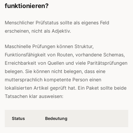
funktionieren?
Menschlicher Prüfstatus sollte als eigenes Feld
erscheinen, nicht als Adjektiv.
Maschinelle Prüfungen können Struktur,
Funktionsfähigkeit von Routen, vorhandene Schemas,
Erreichbarkeit von Quellen und viele Paritätsprüfungen
belegen. Sie können nicht belegen, dass eine
muttersprachlich kompetente Person einen
lokalisierten Artikel geprüft hat. Ein Paket sollte beide
Tatsachen klar ausweisen:
Status
Bedeutung