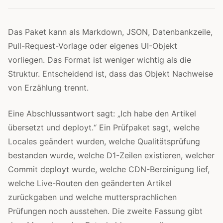
Das Paket kann als Markdown, JSON, Datenbankzeile,
Pull-Request-Vorlage oder eigenes UI-Objekt
vorliegen. Das Format ist weniger wichtig als die
Struktur. Entscheidend ist, dass das Objekt Nachweise
von Erzählung trennt.
Eine Abschlussantwort sagt: „Ich habe den Artikel
übersetzt und deployt.“ Ein Prüfpaket sagt, welche
Locales geändert wurden, welche Qualitätsprüfung
bestanden wurde, welche D1-Zeilen existieren, welcher
Commit deployt wurde, welche CDN-Bereinigung lief,
welche Live-Routen den geänderten Artikel
zurückgaben und welche muttersprachlichen
Prüfungen noch ausstehen. Die zweite Fassung gibt