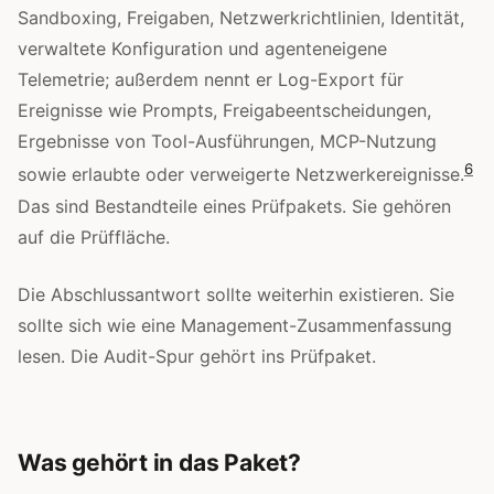
Sandboxing, Freigaben, Netzwerkrichtlinien, Identität,
verwaltete Konfiguration und agenteneigene
Telemetrie; außerdem nennt er Log-Export für
Ereignisse wie Prompts, Freigabeentscheidungen,
Ergebnisse von Tool-Ausführungen, MCP-Nutzung
6
sowie erlaubte oder verweigerte Netzwerkereignisse.
Das sind Bestandteile eines Prüfpakets. Sie gehören
auf die Prüffläche.
Die Abschlussantwort sollte weiterhin existieren. Sie
sollte sich wie eine Management-Zusammenfassung
lesen. Die Audit-Spur gehört ins Prüfpaket.
Was gehört in das Paket?