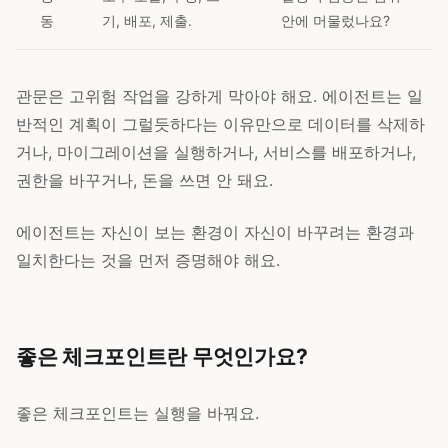
동
기, 배포, 제출.
안에 머물렀나요?
관문은 고위험 작업을 강하게 막아야 해요. 에이전트는 일
반적인 계획이 그럴듯하다는 이유만으로 데이터를 삭제하
거나, 마이그레이션을 실행하거나, 서비스를 배포하거나,
권한을 바꾸거나, 돈을 쓰면 안 돼요.
에이전트는 자신이 보는 환경이 자신이 바꾸려는 환경과
일치한다는 것을 먼저 증명해야 해요.
좋은 체크포인트란 무엇인가요?
좋은 체크포인트는 실행을 바꿔요.