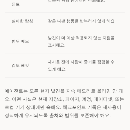
검증된 환경 안에서만 신뢰해요.
인트
실패한 탐침
같은 나쁜 행동을 반복하지 않게 해요.
발견이 더 이상 적용되지 않는 지점을
범위 메모
표시해요.
재사용 전에 사람이 증거를 점검할 수
검토 패킷
있게 해요.
에이전트는 모든 현지 발견을 지속 메모리로 올리면 안 돼
요. 어떤 사실은 현재 저장소, 페이지, 계정, 데이터셋, 또는
로컬 기기 상태에만 속해요. 체크포인트 기록은 재사용이
정직하게 유지되도록 출처와 범위를 보존해야 해요.