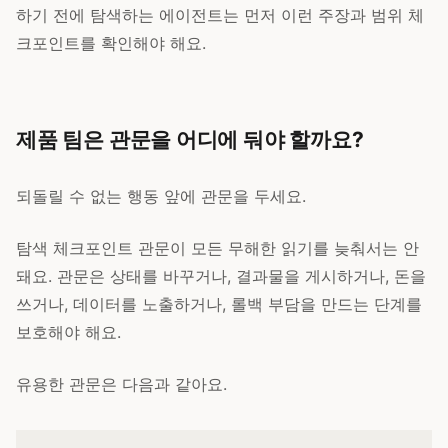
하기 전에 탐색하는 에이전트는 먼저 이런 주장과 범위 체
크포인트를 확인해야 해요.
제품 팀은 관문을 어디에 둬야 할까요?
되돌릴 수 없는 행동 앞에 관문을 두세요.
탐색 체크포인트 관문이 모든 무해한 읽기를 늦춰서는 안
돼요. 관문은 상태를 바꾸거나, 결과물을 게시하거나, 돈을
쓰거나, 데이터를 노출하거나, 롤백 부담을 만드는 단계를
보호해야 해요.
유용한 관문은 다음과 같아요.