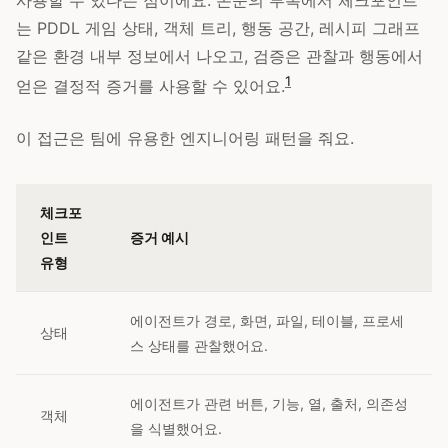
는 PDDL 게임 상태, 객체 트리, 행동 공간, 레시피 그래프
같은 환경 내부 정보에서 나오고, 검증은 관찰과 행동에서
1
얻은 결정적 증거를 사용할 수 있어요.
이 접근은 팀에 유용한 엔지니어링 패턴을 줘요.
체크포
인트
증거 예시
유형
에이전트가 경로, 화면, 파일, 테이블, 프로세
상태
스 상태를 관찰했어요.
에이전트가 관련 버튼, 기능, 열, 출처, 의존성
객체
을 식별했어요.