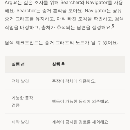
Argus는 깊은 조사를 위해 Searcher와 Navigator를 사용
해요. Searcher는 증거 흔적을 모아요. Navigator는 공유
증거 그래프를 유지하고, 아직 빠진 조각을 확인하고, 검색
5
작업을 배정하고, 출처가 추적되는 답변을 생성해요.
탐색 체크포인트는 증거 그래프의 노드가 될 수 있어요.
실행 전
실행 후
객체 발견
주장이 객체에 의존해요.
가능한 동작
행동이 가능한 동작에 의존해요.
검증
제약 발견
계획이 금지된 경로를 제외해요.