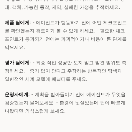
태, 객체, 가능한 동작, 제약, 실패한 가정을 추적하세요.
제품 팀에게:
- 에이전트가 행동하기 전에 어떤 체크포인트
를 확인했는지 검토자가 볼 수 있게 하세요. - 필요한 체크
포인트가 통과되기 전에는 파괴적이거나 비용이 큰 단계를
막으세요.
평가 팀에게:
- 최종 작업 성공만 보지 말고 발견 범위도 측
정하세요. - 증거 없이 안다고 주장하는 반복적인 탐색과
일반적인 세계 모델에 페널티를 주세요.
운영자에게:
- 계획을 받아들이기 전에 에이전트가 무엇을
검증했는지 물어보세요. - 환경이 낯설었는데 답이 빠르게
나왔다면 의심스럽게 보세요.