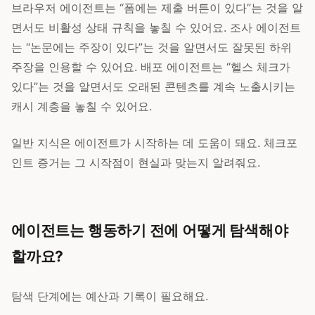
브라우저 에이전트는 “폼에는 제출 버튼이 있다”는 것을 알
면서도 비활성 상태 규칙을 놓칠 수 있어요. 조사 에이전트
는 “논문에는 주장이 있다”는 것을 알면서도 잘못된 하위
주장을 인용할 수 있어요. 배포 에이전트는 “헬스 체크가
있다”는 것을 알면서도 오래된 콘텐츠를 계속 노출시키는
캐시 계층을 놓칠 수 있어요.
일반 지식은 에이전트가 시작하는 데 도움이 돼요. 체크포
인트 증거는 그 시작점이 현실과 맞는지 알려줘요.
에이전트는 행동하기 전에 어떻게 탐색해야
할까요?
탐색 단계에는 예산과 기록이 필요해요.