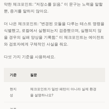
약한 체크포인트: “저장소를 읽음.” 이 문구는 노력을 말할
뿐, 증거를 말하지 않아요.
더 나은 체크포인트: “변경된 모듈을 다루는 테스트 명령을
식별했고, 로컬에서 실행되는지 검증했으며, 실행되지 않
을 경우의 실패 양상을 기록함.” 이 체크포인트는 에이전트
와 검토자에게 구체적인 사실을 줘요.
다섯 가지 기준을 사용하세요.
기준
질문
현지
체크포인트가 일반 패턴이 아니라 실제 환경
성
을 설명하나요?