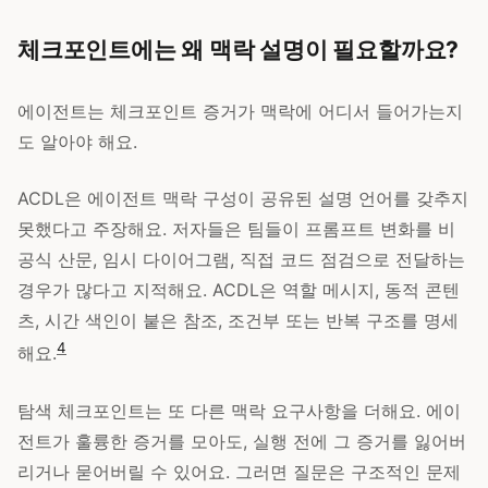
체크포인트에는 왜 맥락 설명이 필요할까요?
에이전트는 체크포인트 증거가 맥락에 어디서 들어가는지
도 알아야 해요.
ACDL은 에이전트 맥락 구성이 공유된 설명 언어를 갖추지
못했다고 주장해요. 저자들은 팀들이 프롬프트 변화를 비
공식 산문, 임시 다이어그램, 직접 코드 점검으로 전달하는
경우가 많다고 지적해요. ACDL은 역할 메시지, 동적 콘텐
츠, 시간 색인이 붙은 참조, 조건부 또는 반복 구조를 명세
4
해요.
탐색 체크포인트는 또 다른 맥락 요구사항을 더해요. 에이
전트가 훌륭한 증거를 모아도, 실행 전에 그 증거를 잃어버
리거나 묻어버릴 수 있어요. 그러면 질문은 구조적인 문제