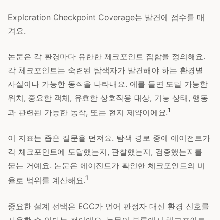
Exploration Checkpoint Coverage는 발견에 점수를 매
겨요.
논문은 각 환경마다 유한한 체크포인트 집합을 정의해요.
각 체크포인트는 숙련된 탐색자가 발견해야 하는 환경별
사실이나 가능한 동작을 나타내요. 예를 들면 도달 가능한
위치, 중요한 객체, 유효한 상호작용 대상, 기능 상태, 행동
1
과 관련된 가능한 동작, 또는 현지 제약이에요.
이 지표는 좁은 질문을 던져요. 탐색 경로 중에 에이전트가
각 체크포인트에 도달했는지, 관찰했는지, 검증했는지를
묻는 거예요. 논문은 에이전트가 확인한 체크포인트의 비
1
율로 범위를 계산해요.
중요한 설계 선택은 ECC가 언어 판정자 대신 환경 신호를
사용할 수 있다는 점이에요. 논문의 부록에서 체크포인트