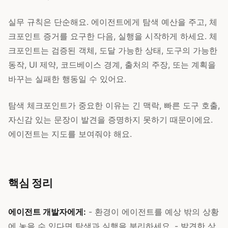
실무 규칙은 단순해요. 에이전트에게 탐색 예산을 주고, 체
크포인트 증거를 요구한 다음, 실행을 시작하게 하세요. 체
크포인트는 검증된 객체, 도달 가능한 상태, 도구의 가능한
동작, UI 제약, 코드베이스 경계, 출처의 주장, 또는 계획을
바꾸는 실패한 행동일 수 있어요.
탐색 체크포인트가 중요한 이유는 긴 맥락, 빠른 도구 호출,
자신감 있는 문장이 발견을 증명하지 못하기 때문이에요.
에이전트는 지도를 보여줘야 해요.
핵심 정리
에이전트 개발자에게:
- 환경이 에이전트를 예상 밖의 상황
에 놓을 수 있다면 탐색과 실행을 분리하세요. - 발견한 상