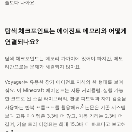
술보다 나아요.
탐색 체크포인트는 에이전트 메모리와 어떻게
연결되나요?
탐색 체크포인트는 메모리 가까이에 있어야 하지만, 메모
리만으로는 문제가 해결되지 않아요.
Voyager는 유용한 장기 에이전트 지식의 한 형태를 보여
줘요. 이 Minecraft 에이전트는 자동 커리큘럼, 실행 가능
한 코드로 된 스킬 라이브러리, 환경 피드백과 자기 검증을
3
사용하는 반복 프롬프트를 활용해요.
논문은 기존 시스템
보다 고유 아이템은 3.3배 더 많고, 이동 거리는 2.3배 더
길며, 기술 트리 이정표는 최대 15.3배 더 빠르다고 보고해
3