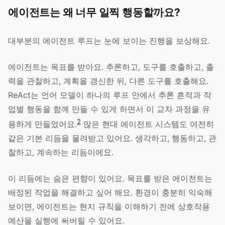
에이전트는 왜 너무 일찍 행동할까요?
대부분의 에이전트 루프는 눈에 보이는 진행을 보상해요.
에이전트는 목표를 받아요. 추론하고, 도구를 호출하고, 출
력을 관찰하고, 계획을 갱신한 뒤, 다른 도구를 호출해요.
ReAct는 언어 모델이 하나의 루프 안에서 추론 흔적과 작
업별 행동을 함께 만들 수 있게 하면서 이 교차 과정을 유
2
용하게 만들었어요.
많은 현대 에이전트 시스템도 여전히
같은 기본 리듬을 물려받고 있어요. 생각하고, 행동하고, 관
찰하고, 계속하는 리듬이에요.
이 리듬에는 숨은 편향이 있어요. 목표를 받은 에이전트는
배정된 작업을 해결하고 싶어 해요. 환경이 충분히 익숙해
보이면, 에이전트는 현지 규칙을 이해하기 전에 상호작용
예산을 실행에 써버릴 수 있어요.