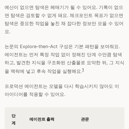
예산이 없으면 탐색은 헤매기가 될 수 있어요. 기록이 없으
면 탐색은 검토할 수 없게 돼요. 체크포인트 목표가 없으면
탐색은 중요한 작업을 놓친 채 잡다한 정보만 모을 수 있어
요.
논문의 Explore-then-Act 구성은 기본 패턴을 보여줘요.
에이전트는 먼저 특정 작업 없이 정해진 단계 수만큼 탐색
하고, 발견한 지식을 구조화된 산출물로 요약한 뒤, 그 지식
1
을 맥락에 넣고 후속 작업을 실행해요.
프로덕션 에이전트는 모델을 다시 학습시키지 않아도 이
아이디어를 적용할 수 있어요.
단
에이전트 출력
관문
계