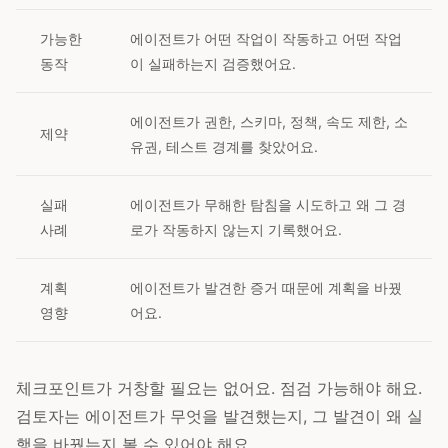
가능한
에이전트가 어떤 작업이 작동하고 어떤 작업
동작
이 실패하는지 검증했어요.
에이전트가 권한, 스키마, 정책, 속도 제한, 소
제약
유권, 테스트 경계를 찾았어요.
실패
에이전트가 무해한 탐침을 시도하고 왜 그 경
사례
로가 작동하지 않는지 기록했어요.
계획
에이전트가 발견한 증거 때문에 계획을 바꿨
영향
어요.
체크포인트가 거창할 필요는 없어요. 점검 가능해야 해요.
검토자는 에이전트가 무엇을 발견했는지, 그 발견이 왜 실
행을 바꿨는지 볼 수 있어야 해요.