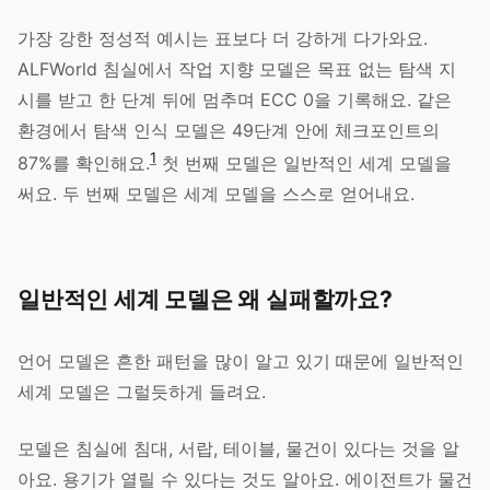
가장 강한 정성적 예시는 표보다 더 강하게 다가와요.
ALFWorld 침실에서 작업 지향 모델은 목표 없는 탐색 지
시를 받고 한 단계 뒤에 멈추며 ECC 0을 기록해요. 같은
환경에서 탐색 인식 모델은 49단계 안에 체크포인트의
1
87%를 확인해요.
첫 번째 모델은 일반적인 세계 모델을
써요. 두 번째 모델은 세계 모델을 스스로 얻어내요.
일반적인 세계 모델은 왜 실패할까요?
언어 모델은 흔한 패턴을 많이 알고 있기 때문에 일반적인
세계 모델은 그럴듯하게 들려요.
모델은 침실에 침대, 서랍, 테이블, 물건이 있다는 것을 알
아요. 용기가 열릴 수 있다는 것도 알아요. 에이전트가 물건