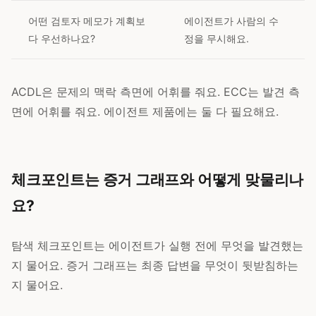
어떤 검토자 메모가 계획보
에이전트가 사람의 수
다 우선하나요?
정을 무시해요.
ACDL은 문제의 맥락 측면에 어휘를 줘요. ECC는 발견 측
면에 어휘를 줘요. 에이전트 제품에는 둘 다 필요해요.
체크포인트는 증거 그래프와 어떻게 맞물리나
요?
탐색 체크포인트는 에이전트가 실행 전에 무엇을 발견했는
지 물어요. 증거 그래프는 최종 답변을 무엇이 뒷받침하는
지 물어요.