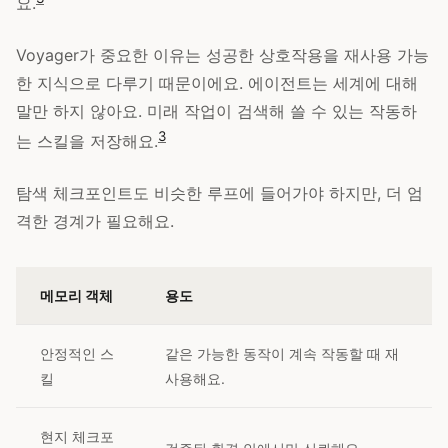
요.
Voyager가 중요한 이유는 성공한 상호작용을 재사용 가능
한 지식으로 다루기 때문이에요. 에이전트는 세계에 대해
말만 하지 않아요. 미래 작업이 검색해 쓸 수 있는 작동하
3
는 스킬을 저장해요.
탐색 체크포인트도 비슷한 루프에 들어가야 하지만, 더 엄
격한 경계가 필요해요.
메모리 객체
용도
안정적인 스
같은 가능한 동작이 계속 작동할 때 재
킬
사용해요.
현지 체크포