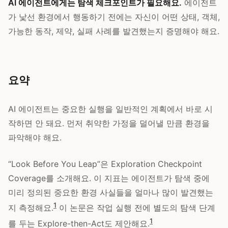
AI 에이전트에게는 탐색 체크포인트가 필요해요.
에이전트
가 낯선 환경에서 행동하기 전에는 자신이 어떤 상태, 객체,
가능한 동작, 제약, 실패 사례를 발견했는지 증명해야 해요.
요약
AI 에이전트는 중요한 실행을 일반적인 계획에서 바로 시
작하면 안 돼요. 먼저 취약한 가정을 덜어낼 만큼 환경을
파악해야 해요.
“Look Before You Leap”은 Exploration Checkpoint
Coverage를 소개해요. 이 지표는 에이전트가 탐색 중에
미리 정의된 중요한 환경 사실들을 얼마나 많이 발견했는
1
지 측정해요.
이 논문은 작업 실행 전에 별도의 탐색 단계
1
를 두는 Explore-then-Act도 제안해요.