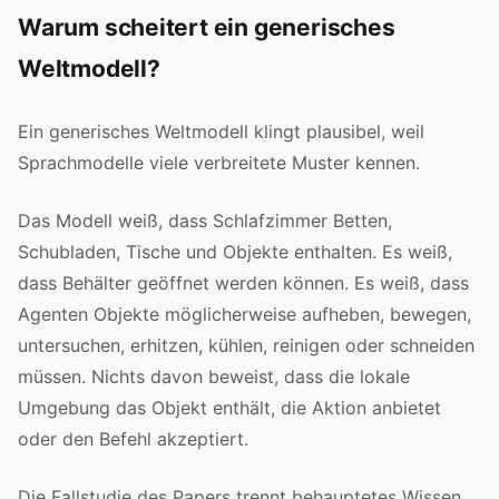
Warum scheitert ein generisches
Weltmodell?
Ein generisches Weltmodell klingt plausibel, weil
Sprachmodelle viele verbreitete Muster kennen.
Das Modell weiß, dass Schlafzimmer Betten,
Schubladen, Tische und Objekte enthalten. Es weiß,
dass Behälter geöffnet werden können. Es weiß, dass
Agenten Objekte möglicherweise aufheben, bewegen,
untersuchen, erhitzen, kühlen, reinigen oder schneiden
müssen. Nichts davon beweist, dass die lokale
Umgebung das Objekt enthält, die Aktion anbietet
oder den Befehl akzeptiert.
Die Fallstudie des Papers trennt behauptetes Wissen