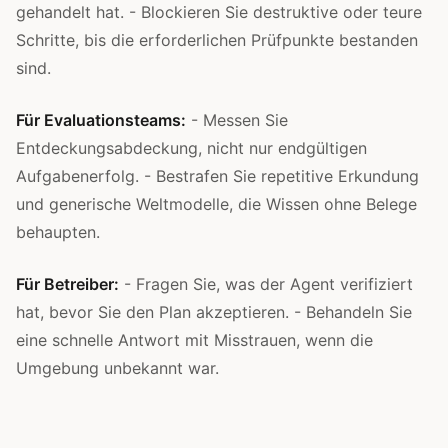
gehandelt hat. - Blockieren Sie destruktive oder teure
Schritte, bis die erforderlichen Prüfpunkte bestanden
sind.
Für Evaluationsteams:
- Messen Sie
Entdeckungsabdeckung, nicht nur endgültigen
Aufgabenerfolg. - Bestrafen Sie repetitive Erkundung
und generische Weltmodelle, die Wissen ohne Belege
behaupten.
Für Betreiber:
- Fragen Sie, was der Agent verifiziert
hat, bevor Sie den Plan akzeptieren. - Behandeln Sie
eine schnelle Antwort mit Misstrauen, wenn die
Umgebung unbekannt war.