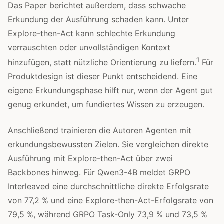
Das Paper berichtet außerdem, dass schwache
Erkundung der Ausführung schaden kann. Unter
Explore-then-Act kann schlechte Erkundung
verrauschten oder unvollständigen Kontext
1
hinzufügen, statt nützliche Orientierung zu liefern.
Für
Produktdesign ist dieser Punkt entscheidend. Eine
eigene Erkundungsphase hilft nur, wenn der Agent gut
genug erkundet, um fundiertes Wissen zu erzeugen.
Anschließend trainieren die Autoren Agenten mit
erkundungsbewussten Zielen. Sie vergleichen direkte
Ausführung mit Explore-then-Act über zwei
Backbones hinweg. Für Qwen3-4B meldet GRPO
Interleaved eine durchschnittliche direkte Erfolgsrate
von 77,2 % und eine Explore-then-Act-Erfolgsrate von
79,5 %, während GRPO Task-Only 73,9 % und 73,5 %