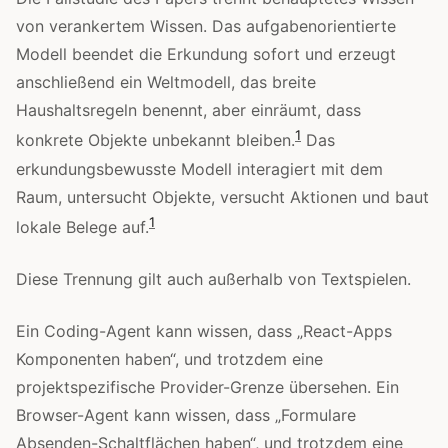
von verankertem Wissen. Das aufgabenorientierte
Modell beendet die Erkundung sofort und erzeugt
anschließend ein Weltmodell, das breite
Haushaltsregeln benennt, aber einräumt, dass
1
konkrete Objekte unbekannt bleiben.
Das
erkundungsbewusste Modell interagiert mit dem
Raum, untersucht Objekte, versucht Aktionen und baut
1
lokale Belege auf.
Diese Trennung gilt auch außerhalb von Textspielen.
Ein Coding-Agent kann wissen, dass „React-Apps
Komponenten haben“, und trotzdem eine
projektspezifische Provider-Grenze übersehen. Ein
Browser-Agent kann wissen, dass „Formulare
Absenden-Schaltflächen haben“, und trotzdem eine