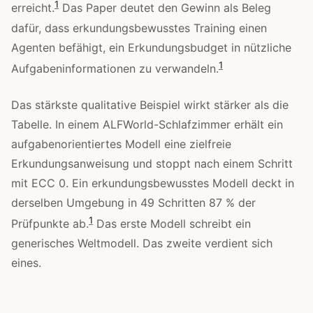
1
erreicht.
Das Paper deutet den Gewinn als Beleg
dafür, dass erkundungsbewusstes Training einen
Agenten befähigt, ein Erkundungsbudget in nützliche
1
Aufgabeninformationen zu verwandeln.
Das stärkste qualitative Beispiel wirkt stärker als die
Tabelle. In einem ALFWorld-Schlafzimmer erhält ein
aufgabenorientiertes Modell eine zielfreie
Erkundungsanweisung und stoppt nach einem Schritt
mit ECC 0. Ein erkundungsbewusstes Modell deckt in
derselben Umgebung in 49 Schritten 87 % der
1
Prüfpunkte ab.
Das erste Modell schreibt ein
generisches Weltmodell. Das zweite verdient sich
eines.