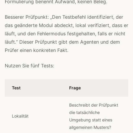
Formulierung benennt Aufwand, keinen Beleg.
Besserer Prüfpunkt: „Den Testbefehl identifiziert, der
das geänderte Modul abdeckt, lokal verifiziert, dass er
läuft, und den Fehlermodus festgehalten, falls er nicht
läuft.“ Dieser Prüfpunkt gibt dem Agenten und dem
Prüfer einen konkreten Fakt.
Nutzen Sie fünf Tests:
Test
Frage
Beschreibt der Prüfpunkt
die tatsächliche
Lokalität
Umgebung statt eines
allgemeinen Musters?