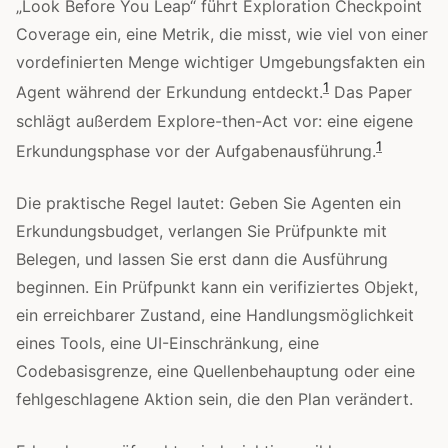
„Look Before You Leap“ führt Exploration Checkpoint
Coverage ein, eine Metrik, die misst, wie viel von einer
vordefinierten Menge wichtiger Umgebungsfakten ein
1
Agent während der Erkundung entdeckt.
Das Paper
schlägt außerdem Explore-then-Act vor: eine eigene
1
Erkundungsphase vor der Aufgabenausführung.
Die praktische Regel lautet: Geben Sie Agenten ein
Erkundungsbudget, verlangen Sie Prüfpunkte mit
Belegen, und lassen Sie erst dann die Ausführung
beginnen. Ein Prüfpunkt kann ein verifiziertes Objekt,
ein erreichbarer Zustand, eine Handlungsmöglichkeit
eines Tools, eine UI-Einschränkung, eine
Codebasisgrenze, eine Quellenbehauptung oder eine
fehlgeschlagene Aktion sein, die den Plan verändert.