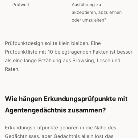
Prüfwert
Ausführung zu
akzeptieren, abzulehnen
oder umzuleiten?
Prüfpunktdesign sollte klein bleiben. Eine
Prüfpunktliste mit 10 belegtragenden Fakten ist besser
als eine lange Erzählung aus Browsing, Lesen und
Raten.
Wie hängen Erkundungsprüfpunkte mit
Agentengedächtnis zusammen?
Erkundungsprüfpunkte gehören in die Nähe des
Gedächtnisses, aber Gedächtnis allein löst das