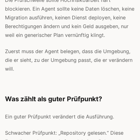
Die Prüfschwelle sollte Hochrisikoarbeit hart
blockieren. Ein Agent sollte keine Daten löschen, keine
Migration ausführen, keinen Dienst deployen, keine
Berechtigungen ändern und kein Geld ausgeben, nur
weil ein generischer Plan vernünftig klingt.
Zuerst muss der Agent belegen, dass die Umgebung,
die er sieht, zu der Umgebung passt, die er verändern
will.
Was zählt als guter Prüfpunkt?
Ein guter Prüfpunkt verändert die Ausführung.
Schwacher Prüfpunkt: „Repository gelesen.“ Diese