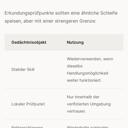
Erkundungsprüfpunkte sollten eine ähnliche Schleife
speisen, aber mit einer strengeren Grenze:
Gedächtnisobjekt
Nutzung
Wiederverwenden, wenn
dieselbe
Stabiler Skill
Handlungsmöglichkeit
weiter funktioniert.
Nur innerhalb der
Lokaler Prüfpunkt
verifizierten Umgebung
vertrauen.
Fehlgeschlagene
Wiederholte schlechte