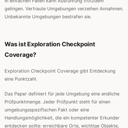
In einfachen Fällen kann Ausführung trotzdem
gelingen. Vertraute Umgebungen verzeihen Annahmen.
Unbekannte Umgebungen bestrafen sie.
Was ist Exploration Checkpoint
Coverage?
Exploration Checkpoint Coverage gibt Entdeckung
eine Punktzahl.
Das Paper definiert für jede Umgebung eine endliche
Prüfpunktmenge. Jeder Prüfpunkt steht für einen
umgebungsspezifischen Fakt oder eine
Handlungsmöglichkeit, die ein kompetenter Erkunder
entdecken sollte: erreichbare Orte, wichtige Objekte,