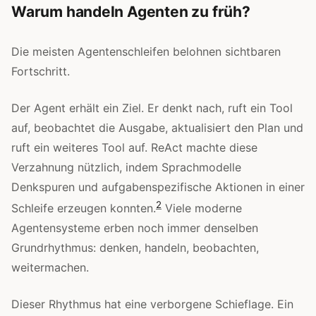
Warum handeln Agenten zu früh?
Die meisten Agentenschleifen belohnen sichtbaren
Fortschritt.
Der Agent erhält ein Ziel. Er denkt nach, ruft ein Tool
auf, beobachtet die Ausgabe, aktualisiert den Plan und
ruft ein weiteres Tool auf. ReAct machte diese
Verzahnung nützlich, indem Sprachmodelle
Denkspuren und aufgabenspezifische Aktionen in einer
2
Schleife erzeugen konnten.
Viele moderne
Agentensysteme erben noch immer denselben
Grundrhythmus: denken, handeln, beobachten,
weitermachen.
Dieser Rhythmus hat eine verborgene Schieflage. Ein