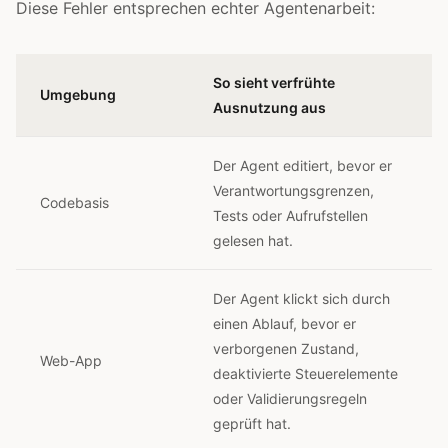
Diese Fehler entsprechen echter Agentenarbeit:
So sieht verfrühte
Umgebung
Ausnutzung aus
Der Agent editiert, bevor er
Verantwortungsgrenzen,
Codebasis
Tests oder Aufrufstellen
gelesen hat.
Der Agent klickt sich durch
einen Ablauf, bevor er
verborgenen Zustand,
Web-App
deaktivierte Steuerelemente
oder Validierungsregeln
geprüft hat.