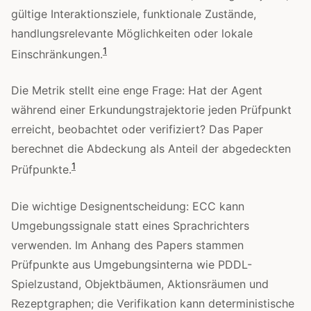
gültige Interaktionsziele, funktionale Zustände,
handlungsrelevante Möglichkeiten oder lokale
1
Einschränkungen.
Die Metrik stellt eine enge Frage: Hat der Agent
während einer Erkundungstrajektorie jeden Prüfpunkt
erreicht, beobachtet oder verifiziert? Das Paper
berechnet die Abdeckung als Anteil der abgedeckten
1
Prüfpunkte.
Die wichtige Designentscheidung: ECC kann
Umgebungssignale statt eines Sprachrichters
verwenden. Im Anhang des Papers stammen
Prüfpunkte aus Umgebungsinterna wie PDDL-
Spielzustand, Objektbäumen, Aktionsräumen und
Rezeptgraphen; die Verifikation kann deterministische