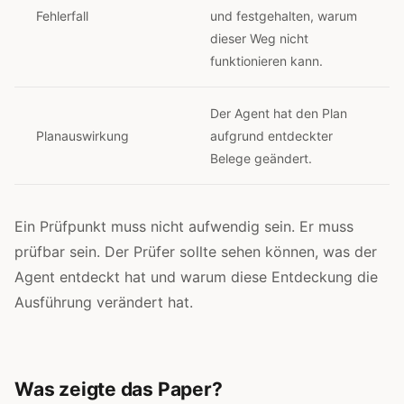
Fehlerfall
und festgehalten, warum
dieser Weg nicht
funktionieren kann.
Der Agent hat den Plan
Planauswirkung
aufgrund entdeckter
Belege geändert.
Ein Prüfpunkt muss nicht aufwendig sein. Er muss
prüfbar sein. Der Prüfer sollte sehen können, was der
Agent entdeckt hat und warum diese Entdeckung die
Ausführung verändert hat.
Was zeigte das Paper?