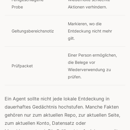
Probe
Aktionen verhindern.
Markieren, wo die
Geltungsbereichsnotiz
Entdeckung nicht mehr
gilt.
Einer Person ermöglichen,
die Belege vor
Prüfpacket
Wiederverwendung zu
prüfen.
Ein Agent sollte nicht jede lokale Entdeckung in
dauerhaftes Gedächtnis hochstufen. Manche Fakten
gehören nur zum aktuellen Repo, zur aktuellen Seite,
zum aktuellen Konto, Datensatz oder