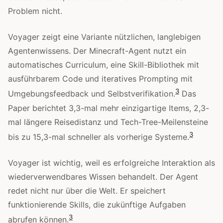
Problem nicht.
Voyager zeigt eine Variante nützlichen, langlebigen
Agentenwissens. Der Minecraft-Agent nutzt ein
automatisches Curriculum, eine Skill-Bibliothek mit
ausführbarem Code und iteratives Prompting mit
3
Umgebungsfeedback und Selbstverifikation.
Das
Paper berichtet 3,3-mal mehr einzigartige Items, 2,3-
mal längere Reisedistanz und Tech-Tree-Meilensteine
3
bis zu 15,3-mal schneller als vorherige Systeme.
Voyager ist wichtig, weil es erfolgreiche Interaktion als
wiederverwendbares Wissen behandelt. Der Agent
redet nicht nur über die Welt. Er speichert
funktionierende Skills, die zukünftige Aufgaben
3
abrufen können.