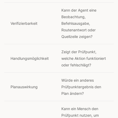
Kann der Agent eine
Beobachtung,
Verifizierbarkeit
Befehlsausgabe,
Routenantwort oder
Quellzeile zeigen?
Zeigt der Prüfpunkt,
Handlungsmöglichkeit
welche Aktion funktioniert
oder fehlschlägt?
Würde ein anderes
Planauswirkung
Prüfpunktergebnis den
Plan ändern?
Kann ein Mensch den
Prüfpunkt nutzen, um