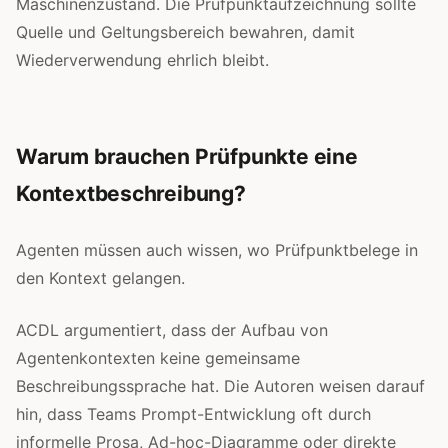
Maschinenzustand. Die Prüfpunktaufzeichnung sollte
Quelle und Geltungsbereich bewahren, damit
Wiederverwendung ehrlich bleibt.
Warum brauchen Prüfpunkte eine
Kontextbeschreibung?
Agenten müssen auch wissen, wo Prüfpunktbelege in
den Kontext gelangen.
ACDL argumentiert, dass der Aufbau von
Agentenkontexten keine gemeinsame
Beschreibungssprache hat. Die Autoren weisen darauf
hin, dass Teams Prompt-Entwicklung oft durch
informelle Prosa, Ad-hoc-Diagramme oder direkte