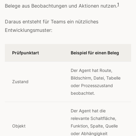
1
Belege aus Beobachtungen und Aktionen nutzen.
Daraus entsteht für Teams ein nützliches
Entwicklungsmuster:
Prüfpunktart
Beispiel für einen Beleg
Der Agent hat Route,
Bildschirm, Datei, Tabelle
Zustand
oder Prozesszustand
beobachtet.
Der Agent hat die
relevante Schaltfläche,
Objekt
Funktion, Spalte, Quelle
oder Abhängigkeit