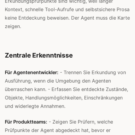
Erkundungsprüfpunkte sind wichtig, weil langer
Kontext, schnelle Tool-Aufrufe und selbstsichere Prosa
keine Entdeckung beweisen. Der Agent muss die Karte
zeigen.
Zentrale Erkenntnisse
Für Agentenentwickler:
- Trennen Sie Erkundung von
Ausführung, wenn die Umgebung den Agenten
überraschen kann. - Erfassen Sie entdeckte Zustände,
Objekte, Handlungsmöglichkeiten, Einschränkungen
und widerlegte Annahmen.
Für Produktteams:
- Zeigen Sie Prüfern, welche
Prüfpunkte der Agent abgedeckt hat, bevor er