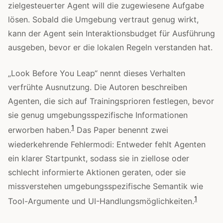
zielgesteuerter Agent will die zugewiesene Aufgabe
lösen. Sobald die Umgebung vertraut genug wirkt,
kann der Agent sein Interaktionsbudget für Ausführung
ausgeben, bevor er die lokalen Regeln verstanden hat.
„Look Before You Leap“ nennt dieses Verhalten
verfrühte Ausnutzung. Die Autoren beschreiben
Agenten, die sich auf Trainingsprioren festlegen, bevor
sie genug umgebungsspezifische Informationen
1
erworben haben.
Das Paper benennt zwei
wiederkehrende Fehlermodi: Entweder fehlt Agenten
ein klarer Startpunkt, sodass sie in ziellose oder
schlecht informierte Aktionen geraten, oder sie
missverstehen umgebungsspezifische Semantik wie
1
Tool-Argumente und UI-Handlungsmöglichkeiten.