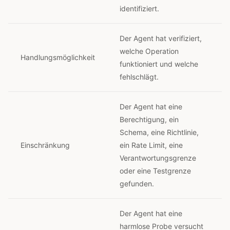
identifiziert.
Der Agent hat verifiziert,
welche Operation
Handlungsmöglichkeit
funktioniert und welche
fehlschlägt.
Der Agent hat eine
Berechtigung, ein
Schema, eine Richtlinie,
Einschränkung
ein Rate Limit, eine
Verantwortungsgrenze
oder eine Testgrenze
gefunden.
Der Agent hat eine
harmlose Probe versucht