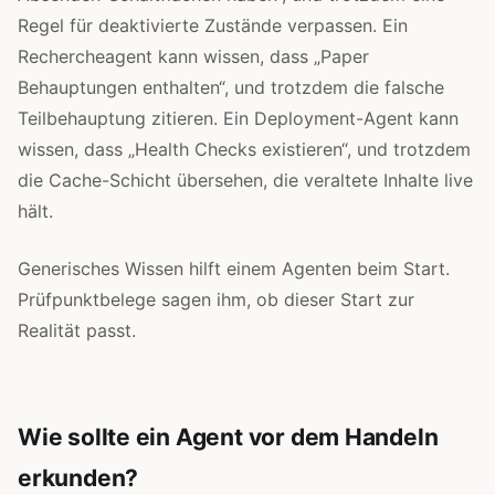
Regel für deaktivierte Zustände verpassen. Ein
Rechercheagent kann wissen, dass „Paper
Behauptungen enthalten“, und trotzdem die falsche
Teilbehauptung zitieren. Ein Deployment-Agent kann
wissen, dass „Health Checks existieren“, und trotzdem
die Cache-Schicht übersehen, die veraltete Inhalte live
hält.
Generisches Wissen hilft einem Agenten beim Start.
Prüfpunktbelege sagen ihm, ob dieser Start zur
Realität passt.
Wie sollte ein Agent vor dem Handeln
erkunden?