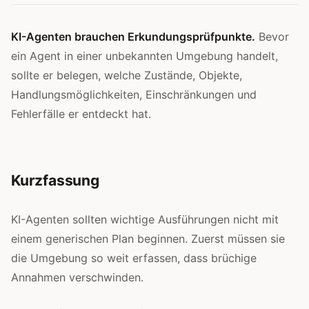
KI-Agenten brauchen Erkundungsprüfpunkte.
Bevor
ein Agent in einer unbekannten Umgebung handelt,
sollte er belegen, welche Zustände, Objekte,
Handlungsmöglichkeiten, Einschränkungen und
Fehlerfälle er entdeckt hat.
Kurzfassung
KI-Agenten sollten wichtige Ausführungen nicht mit
einem generischen Plan beginnen. Zuerst müssen sie
die Umgebung so weit erfassen, dass brüchige
Annahmen verschwinden.