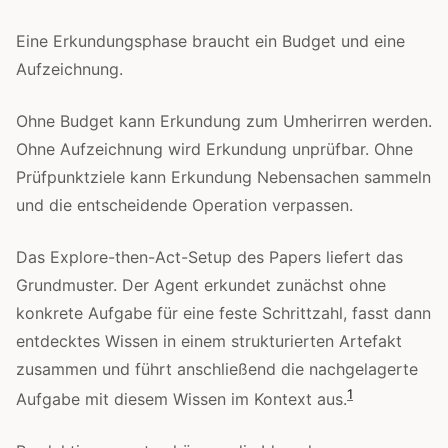
Eine Erkundungsphase braucht ein Budget und eine
Aufzeichnung.
Ohne Budget kann Erkundung zum Umherirren werden.
Ohne Aufzeichnung wird Erkundung unprüfbar. Ohne
Prüfpunktziele kann Erkundung Nebensachen sammeln
und die entscheidende Operation verpassen.
Das Explore-then-Act-Setup des Papers liefert das
Grundmuster. Der Agent erkundet zunächst ohne
konkrete Aufgabe für eine feste Schrittzahl, fasst dann
entdecktes Wissen in einem strukturierten Artefakt
zusammen und führt anschließend die nachgelagerte
1
Aufgabe mit diesem Wissen im Kontext aus.