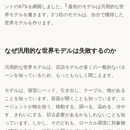
1
ントの87%を網羅しました。
最初のモデルは汎用的な世
界モデルを書きます。2つ目のモデルは、自分で獲得した
世界モデルを作ります。
なぜ汎用的な世界モデルは失敗するのか
汎用的な世界モデルは、言語モデルが多くの一般的なパタ
ーンを知っているため、もっともらしく聞こえます。
モデルは、寝室にベッド、引き出し、テーブル、物がある
ことを知っています。容器が開くことも知っています。エ
ージェントが物を拾う、移動する、調べる、温める、冷や
す、きれいにする、切る必要があるかもしれないことも知
っています。しかし、そのどれも、ローカル環境に対象物