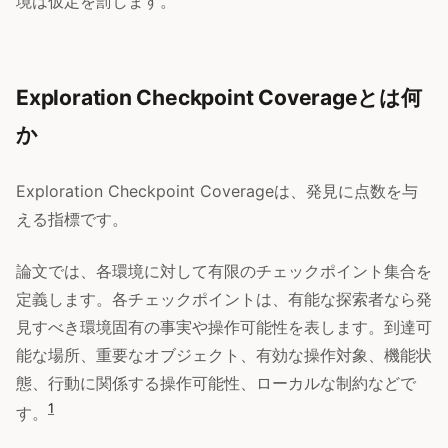
境は仮定を罰します。
Exploration Checkpoint Coverageとは何
か
Exploration Checkpoint Coverageは、発見に点数を与
える指標です。
論文では、各環境に対して有限のチェックポイント集合を
定義します。各チェックポイントは、有能な探索者なら発
見すべき環境固有の事実や操作可能性を表します。到達可
能な場所、重要なオブジェクト、有効な操作対象、機能状
態、行動に関係する操作可能性、ローカルな制約などで
1
す。