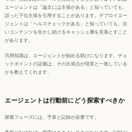
エージェントは「論文には主張がある」と知っていても、
誤った下位主張を引用することがあります。デプロイエー
ジェントは「ヘルスチェックがある」と知っていても、古
いコンテンツを生かし続けるキャッシュ層を見落とすこと
があります。
汎用知識は、エージェントが始める助けになります。チェ
ックポイントの証拠は、その出発点が現実と一致している
かを教えてくれます。
エージェントは行動前にどう探索すべきか
探索フェーズには、予算と記録が必要です。