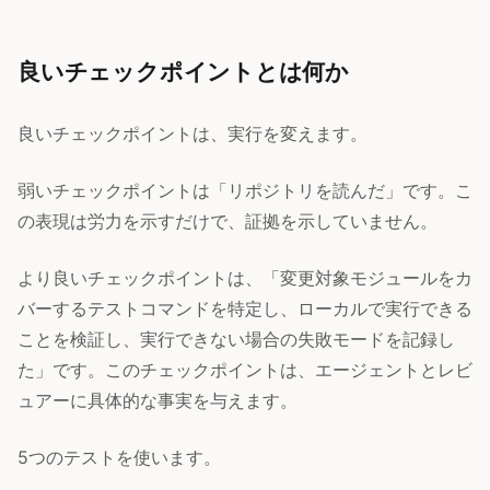
良いチェックポイントとは何か
良いチェックポイントは、実行を変えます。
弱いチェックポイントは「リポジトリを読んだ」です。こ
の表現は労力を示すだけで、証拠を示していません。
より良いチェックポイントは、「変更対象モジュールをカ
バーするテストコマンドを特定し、ローカルで実行できる
ことを検証し、実行できない場合の失敗モードを記録し
た」です。このチェックポイントは、エージェントとレビ
ュアーに具体的な事実を与えます。
5つのテストを使います。