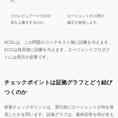
か。
どのレビュアーメモが計
エージェントが人間の
画を上書きするのか。
修正を無視します。
ACDLは、この問題のコンテキスト側に語彙を与えます。
ECCは発見側に語彙を与えます。エージェントプロダク
トには両方が必要です。
チェックポイントは証拠グラフとどう結び
つくのか
探索チェックポイントは、実行前にエージェントが何を発
見したかを問います。証拠グラフは、最終回答を何が支え