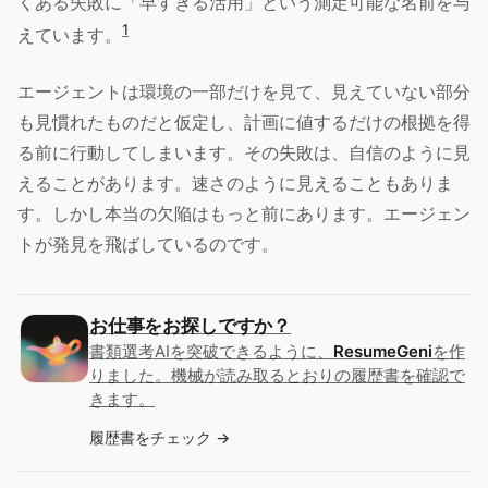
くある失敗に「早すぎる活用」という測定可能な名前を与
1
えています。
エージェントは環境の一部だけを見て、見えていない部分
も見慣れたものだと仮定し、計画に値するだけの根拠を得
る前に行動してしまいます。その失敗は、自信のように見
えることがあります。速さのように見えることもありま
す。しかし本当の欠陥はもっと前にあります。エージェン
トが発見を飛ばしているのです。
お仕事をお探しですか？
書類選考AIを突破できるように、
ResumeGeni
を作
りました。機械が読み取るとおりの履歴書を確認で
きます。
履歴書をチェック