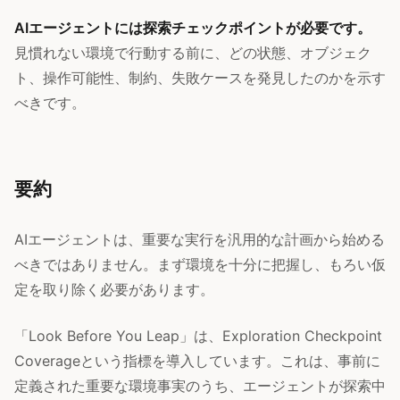
AIエージェントには探索チェックポイントが必要です。
見慣れない環境で行動する前に、どの状態、オブジェク
ト、操作可能性、制約、失敗ケースを発見したのかを示す
べきです。
要約
AIエージェントは、重要な実行を汎用的な計画から始める
べきではありません。まず環境を十分に把握し、もろい仮
定を取り除く必要があります。
「Look Before You Leap」は、Exploration Checkpoint
Coverageという指標を導入しています。これは、事前に
定義された重要な環境事実のうち、エージェントが探索中