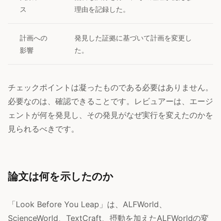
ス
理由を記録した。
計画への
発見した証拠に基づいて計画を変更し
影響
た。
チェックポイントは凝ったものである必要はありません。
必要なのは、確認できることです。レビュアーは、エージ
ェントが何を発見し、その発見がなぜ実行を変えたのかを
見られるべきです。
論文は何を示したのか
「Look Before You Leap」は、ALFWorld、
ScienceWorld、TextCraft、摂動を加えたALFWorldの変