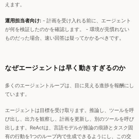
えます。
運用担当者向け:
- 計画を受け入れる前に、エージェント
が何を検証したのかを確認します。 - 環境が見慣れない
ものだった場合、速い回答は疑ってかかるべきです。
なぜエージェントは早く動きすぎるのか
多くのエージェントループは、目に見える進捗を報酬にし
ています。
エージェントは目標を受け取ります。推論し、ツールを呼
び出し、出力を観察し、計画を更新し、別のツールを呼び
出します。ReActは、言語モデルが推論の痕跡とタスク固
有の行動を1つのループ内で生成できるようにし、この交