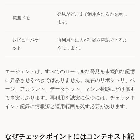
発見がどこまで適用されるかを示し
範囲メモ
ます。
レビューパケ
再利用前に人が証拠を確認できるよ
ット
うにします。
エージェントは、すべてのローカルな発見を永続的な記憶
に昇格させるべきではありません。現在のリポジトリ、ペ
ージ、アカウント、データセット、マシン状態にだけ属す
る事実もあります。再利用を誠実に保つには、チェックポ
イント記録に情報源と適用範囲を残す必要があります。
なぜチェックポイントにはコンテキスト記