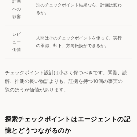
計画
別のチェックポイント結果なら、計画は変わ
への
るか。
影響
レビ
人間はそのチェックポイントを使って、実行
ュー
の承認、却下、方向転換ができるか。
価値
チェックポイント設計は小さく保つべきです。閲覧、読
解、推測の長い物語よりも、証拠を持つ10個の事実の一
覧のほうが価値があります。
探索チェックポイントはエージェントの記
憶とどうつながるのか