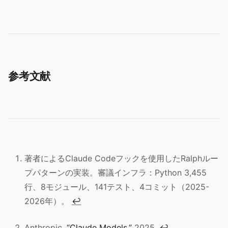
参考文献
著者によるClaude Codeフックを使用したRalphルー
プパターンの実装。審議インフラ：Python 3,455
行、8モジュール、141テスト、4コミット（2025-
2026年）。
↩
Anthropic,
“Claude Models,”
2025.
↩