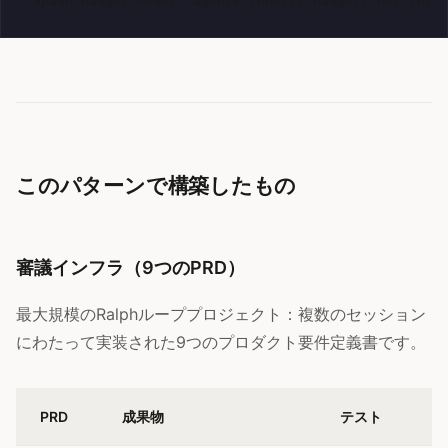
このパターンで構築したもの
審議インフラ（9つのPRD）
最大規模のRalphループプロジェクト：複数のセッション
にわたって実装された9つのプロダクト要件定義書です。
PRD
成果物
テスト