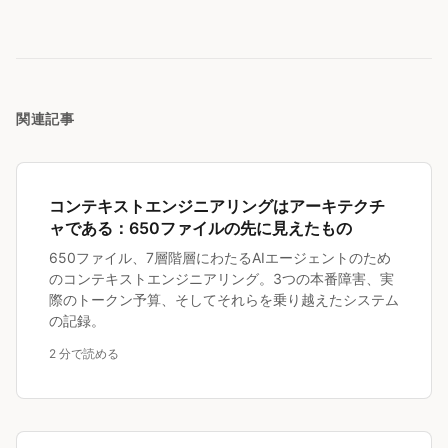
関連記事
コンテキストエンジニアリングはアーキテクチ
ャである：650ファイルの先に見えたもの
650ファイル、7層階層にわたるAIエージェントのため
のコンテキストエンジニアリング。3つの本番障害、実
際のトークン予算、そしてそれらを乗り越えたシステム
の記録。
2 分で読める