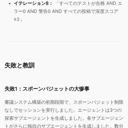
イテレーション8：
「すべてのテストが合格 AND エ
ラー0 AND 警告0 AND すべての投稿で深度スコア
≥2」
失敗と教訓
失敗1：スポーンバジェットの大惨事
審議システム構築の初期段階で、スポーンバジェット制限
なしでセッションを実行しました。エージェントは3つの
探索サブエージェントを生成しました。各サブエージェン
トがさらに独自のサブエージェントを生成しました。数分