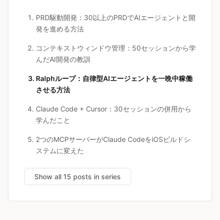
PRD駆動開発：30以上のPRDでAIエージェントと開
発を進める方法
コンテキストウィンドウ管理：50セッションから学
んだAI開発の教訓
Ralphループ：自律型AIエージェントを一晩中稼働
させる方法
Claude Code + Cursor：30セッションの併用から
学んだこと
2つのMCPサーバーがClaude CodeをiOSビルドシ
ステムに変えた
Show all 15 posts in series