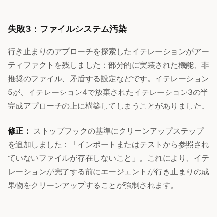
失敗3：ファイルシステム汚染
行き止まりのアプローチを探索したイテレーションがアー
ティファクトを残しました：部分的に実装された機能、非
推奨のファイル、矛盾する設定などです。イテレーション
5が、イテレーション4で放棄されたイテレーション3の半
完成アプローチの上に構築してしまうことがありました。
修正：
ストップフックの基準にクリーンアップステップ
を追加しました：「インポートまたはテストから参照され
ていないファイルが存在しないこと」。これにより、イテ
レーションが完了する前にエージェントが行き止まりの成
果物をクリーンアップすることが強制されます。