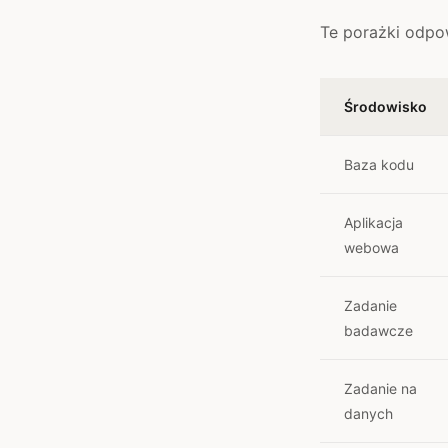
Te porażki odpo
Środowisko
Baza kodu
Aplikacja
webowa
Zadanie
badawcze
Zadanie na
danych