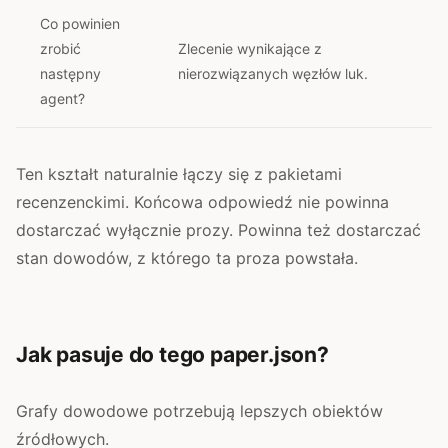
Co powinien
zrobić
Zlecenie wynikające z
następny
nierozwiązanych węzłów luk.
agent?
Ten kształt naturalnie łączy się z pakietami
recenzenckimi. Końcowa odpowiedź nie powinna
dostarczać wyłącznie prozy. Powinna też dostarczać
stan dowodów, z którego ta proza powstała.
Jak pasuje do tego paper.json?
Grafy dowodowe potrzebują lepszych obiektów
źródłowych.