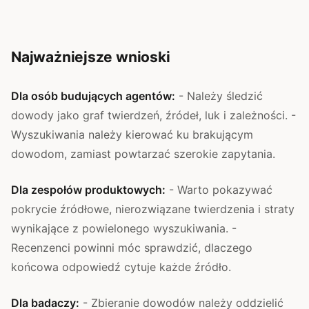
Najważniejsze wnioski
Dla osób budujących agentów:
- Należy śledzić
dowody jako graf twierdzeń, źródeł, luk i zależności. -
Wyszukiwania należy kierować ku brakującym
dowodom, zamiast powtarzać szerokie zapytania.
Dla zespołów produktowych:
- Warto pokazywać
pokrycie źródłowe, nierozwiązane twierdzenia i straty
wynikające z powielonego wyszukiwania. -
Recenzenci powinni móc sprawdzić, dlaczego
końcowa odpowiedź cytuje każde źródło.
Dla badaczy:
- Zbieranie dowodów należy oddzielić