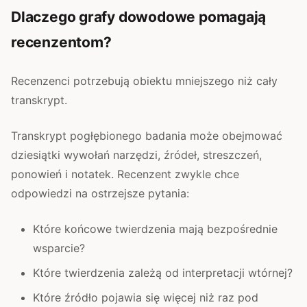
Dlaczego grafy dowodowe pomagają
recenzentom?
Recenzenci potrzebują obiektu mniejszego niż cały
transkrypt.
Transkrypt pogłębionego badania może obejmować
dziesiątki wywołań narzędzi, źródeł, streszczeń,
ponowień i notatek. Recenzent zwykle chce
odpowiedzi na ostrzejsze pytania:
Które końcowe twierdzenia mają bezpośrednie
wsparcie?
Które twierdzenia zależą od interpretacji wtórnej?
Które źródło pojawia się więcej niż raz pod