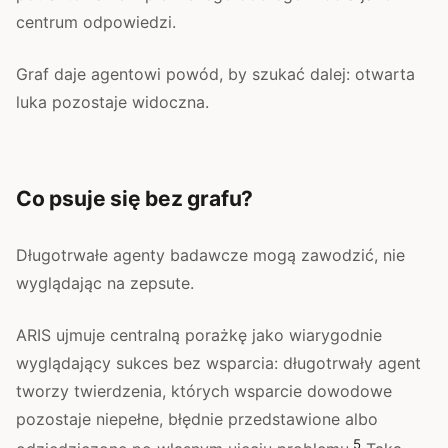
centrum odpowiedzi.
Graf daje agentowi powód, by szukać dalej: otwarta
luka pozostaje widoczna.
Co psuje się bez grafu?
Długotrwałe agenty badawcze mogą zawodzić, nie
wyglądając na zepsute.
ARIS ujmuje centralną porażkę jako wiarygodnie
wyglądający sukces bez wsparcia: długotrwały agent
tworzy twierdzenia, których wsparcie dowodowe
pozostaje niepełne, błędnie przedstawione albo
5