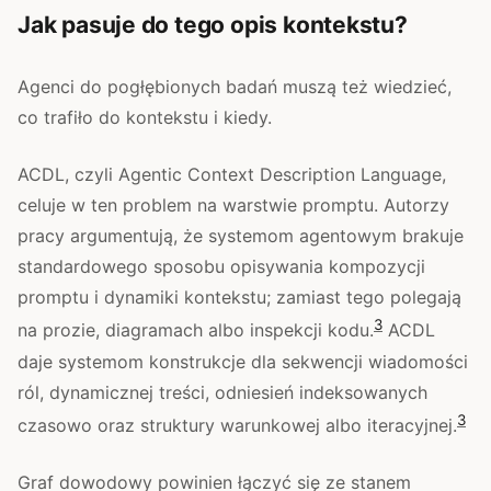
Jak pasuje do tego opis kontekstu?
Agenci do pogłębionych badań muszą też wiedzieć,
co trafiło do kontekstu i kiedy.
ACDL, czyli Agentic Context Description Language,
celuje w ten problem na warstwie promptu. Autorzy
pracy argumentują, że systemom agentowym brakuje
standardowego sposobu opisywania kompozycji
promptu i dynamiki kontekstu; zamiast tego polegają
3
na prozie, diagramach albo inspekcji kodu.
ACDL
daje systemom konstrukcje dla sekwencji wiadomości
ról, dynamicznej treści, odniesień indeksowanych
3
czasowo oraz struktury warunkowej albo iteracyjnej.
Graf dowodowy powinien łączyć się ze stanem