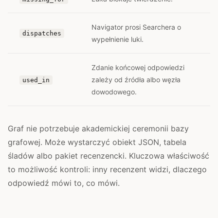
Navigator prosi Searchera o
dispatches
wypełnienie luki.
Zdanie końcowej odpowiedzi
zależy od źródła albo węzła
used_in
dowodowego.
Graf nie potrzebuje akademickiej ceremonii bazy
grafowej. Może wystarczyć obiekt JSON, tabela
śladów albo pakiet recenzencki. Kluczowa właściwość
to możliwość kontroli: inny recenzent widzi, dlaczego
odpowiedź mówi to, co mówi.