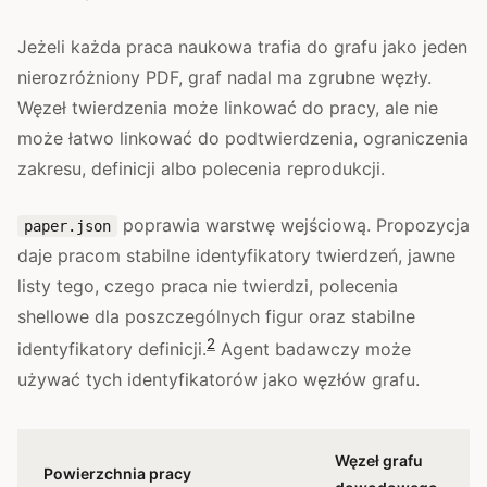
Jeżeli każda praca naukowa trafia do grafu jako jeden
nierozróżniony PDF, graf nadal ma zgrubne węzły.
Węzeł twierdzenia może linkować do pracy, ale nie
może łatwo linkować do podtwierdzenia, ograniczenia
zakresu, definicji albo polecenia reprodukcji.
poprawia warstwę wejściową. Propozycja
paper.json
daje pracom stabilne identyfikatory twierdzeń, jawne
listy tego, czego praca nie twierdzi, polecenia
shellowe dla poszczególnych figur oraz stabilne
2
identyfikatory definicji.
Agent badawczy może
używać tych identyfikatorów jako węzłów grafu.
Węzeł grafu
Powierzchnia pracy