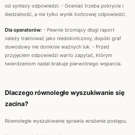
od syntezy odpowiedzi. - Oceniać trzeba pokrycie i
śledzalność, a nie tylko wynik końcowej odpowiedzi.
Dla operatorów:
- Pewnie brzmiący długi raport
należy traktować jako niedokończony, dopóki graf
dowodowy nie domknie ważnych luk. - Przed
przyjęciem odpowiedzi warto zapytać, którym
twierdzeniom nadal brakuje pierwotnego wsparcia.
Dlaczego równoległe wyszukiwanie się
zacina?
Równoległe wyszukiwanie sprawia wrażenie postępu.