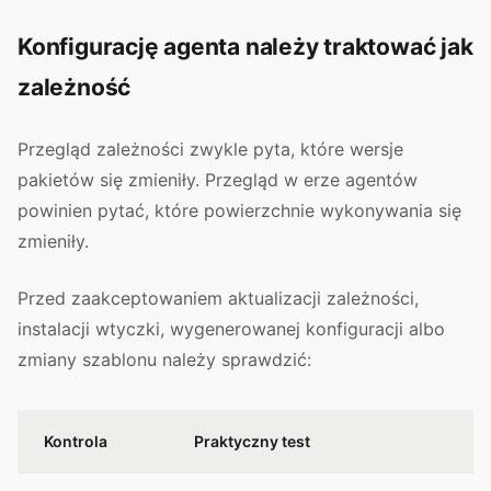
Konfigurację agenta należy traktować jak
zależność
Przegląd zależności zwykle pyta, które wersje
pakietów się zmieniły. Przegląd w erze agentów
powinien pytać, które powierzchnie wykonywania się
zmieniły.
Przed zaakceptowaniem aktualizacji zależności,
instalacji wtyczki, wygenerowanej konfiguracji albo
zmiany szablonu należy sprawdzić:
Kontrola
Praktyczny test