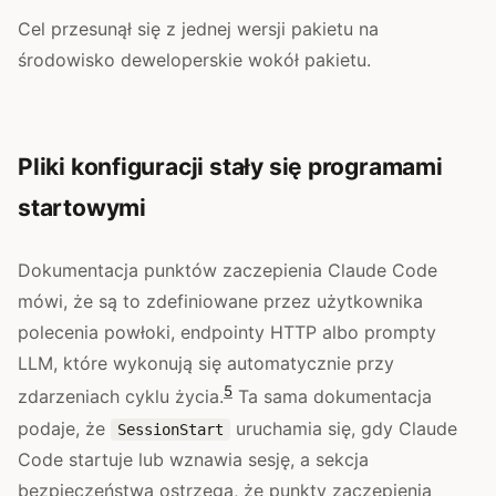
Cel przesunął się z jednej wersji pakietu na
środowisko deweloperskie wokół pakietu.
Pliki konfiguracji stały się programami
startowymi
Dokumentacja punktów zaczepienia Claude Code
mówi, że są to zdefiniowane przez użytkownika
polecenia powłoki, endpointy HTTP albo prompty
LLM, które wykonują się automatycznie przy
5
zdarzeniach cyklu życia.
Ta sama dokumentacja
podaje, że
uruchamia się, gdy Claude
SessionStart
Code startuje lub wznawia sesję, a sekcja
bezpieczeństwa ostrzega, że punkty zaczepienia