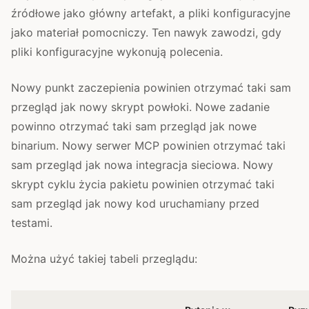
źródłowe jako główny artefakt, a pliki konfiguracyjne
jako materiał pomocniczy. Ten nawyk zawodzi, gdy
pliki konfiguracyjne wykonują polecenia.
Nowy punkt zaczepienia powinien otrzymać taki sam
przegląd jak nowy skrypt powłoki. Nowe zadanie
powinno otrzymać taki sam przegląd jak nowe
binarium. Nowy serwer MCP powinien otrzymać taki
sam przegląd jak nowa integracja sieciowa. Nowy
skrypt cyklu życia pakietu powinien otrzymać taki
sam przegląd jak nowy kod uruchamiany przed
testami.
Można użyć takiej tabeli przeglądu: