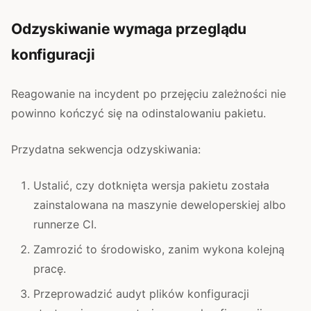
Odzyskiwanie wymaga przeglądu
konfiguracji
Reagowanie na incydent po przejęciu zależności nie
powinno kończyć się na odinstalowaniu pakietu.
Przydatna sekwencja odzyskiwania:
Ustalić, czy dotknięta wersja pakietu została
zainstalowana na maszynie deweloperskiej albo
runnerze CI.
Zamrozić to środowisko, zanim wykona kolejną
pracę.
Przeprowadzić audyt plików konfiguracji