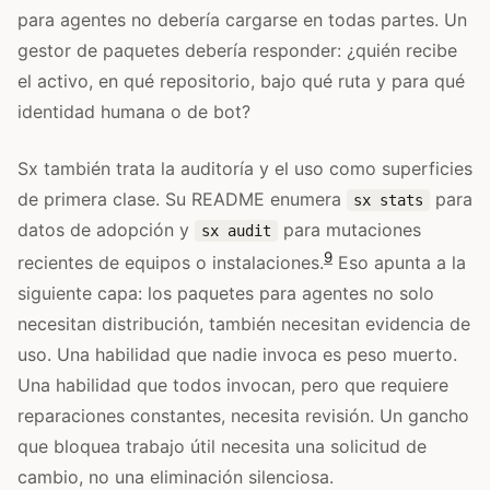
para agentes no debería cargarse en todas partes. Un
gestor de paquetes debería responder: ¿quién recibe
el activo, en qué repositorio, bajo qué ruta y para qué
identidad humana o de bot?
Sx también trata la auditoría y el uso como superficies
de primera clase. Su README enumera
para
sx stats
datos de adopción y
para mutaciones
sx audit
9
recientes de equipos o instalaciones.
Eso apunta a la
siguiente capa: los paquetes para agentes no solo
necesitan distribución, también necesitan evidencia de
uso. Una habilidad que nadie invoca es peso muerto.
Una habilidad que todos invocan, pero que requiere
reparaciones constantes, necesita revisión. Un gancho
que bloquea trabajo útil necesita una solicitud de
cambio, no una eliminación silenciosa.