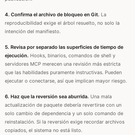
4. Confirma el archivo de bloqueo en Git.
La
reproducibilidad exige el árbol resuelto, no solo la
intención del manifiesto.
5. Revisa por separado las superficies de tiempo de
ejecución.
Hooks, binarios, comandos de shell y
servidores MCP merecen una revisión más estricta
que las habilidades puramente instructivas. Pueden
ejecutar o conectarse, así que implican mayor riesgo.
6. Haz que la reversión sea aburrida.
Una mala
actualización de paquete debería revertirse con un
solo cambio de dependencia y un solo comando de
reinstalación. Si la reversión exige recordar archivos
copiados, el sistema no está listo.