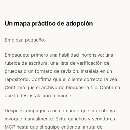
Un mapa práctico de adopción
Empieza pequeño.
Empaqueta primero una habilidad inofensiva: una
rúbrica de escritura, una lista de verificación de
pruebas o un formato de revisión. Instálala en un
repositorio. Confirma que el cliente correcto la vea.
Confirma que el archivo de bloqueo la fije. Confirma
que la desinstalación funcione.
Después, empaqueta un comando que la gente ya
invoque manualmente. Evita ganchos y servidores
MCP hasta que el equipo entienda la ruta de