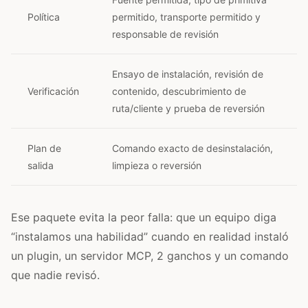
Política
permitido, transporte permitido y
responsable de revisión
Ensayo de instalación, revisión de
Verificación
contenido, descubrimiento de
ruta/cliente y prueba de reversión
Plan de
Comando exacto de desinstalación,
salida
limpieza o reversión
Ese paquete evita la peor falla: que un equipo diga
“instalamos una habilidad” cuando en realidad instaló
un plugin, un servidor MCP, 2 ganchos y un comando
que nadie revisó.