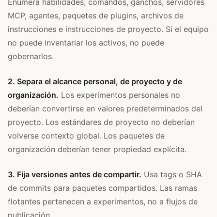
Enumera habilidades, comandos, ganchos, servidores
MCP, agentes, paquetes de plugins, archivos de
instrucciones e instrucciones de proyecto. Si el equipo
no puede inventariar los activos, no puede
gobernarlos.
2. Separa el alcance personal, de proyecto y de
organización.
Los experimentos personales no
deberían convertirse en valores predeterminados del
proyecto. Los estándares de proyecto no deberían
volverse contexto global. Los paquetes de
organización deberían tener propiedad explícita.
3. Fija versiones antes de compartir.
Usa tags o SHA
de commits para paquetes compartidos. Las ramas
flotantes pertenecen a experimentos, no a flujos de
publicación.