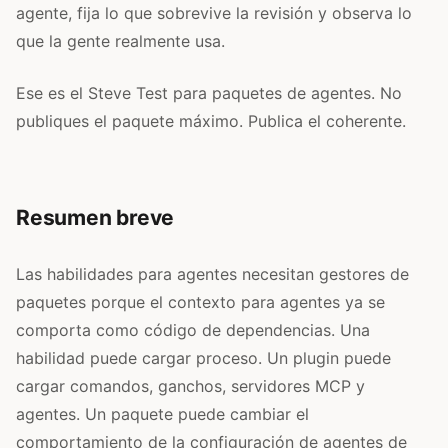
agente, fija lo que sobrevive la revisión y observa lo
que la gente realmente usa.
Ese es el Steve Test para paquetes de agentes. No
publiques el paquete máximo. Publica el coherente.
Resumen breve
Las habilidades para agentes necesitan gestores de
paquetes porque el contexto para agentes ya se
comporta como código de dependencias. Una
habilidad puede cargar proceso. Un plugin puede
cargar comandos, ganchos, servidores MCP y
agentes. Un paquete puede cambiar el
comportamiento de la configuración de agentes de