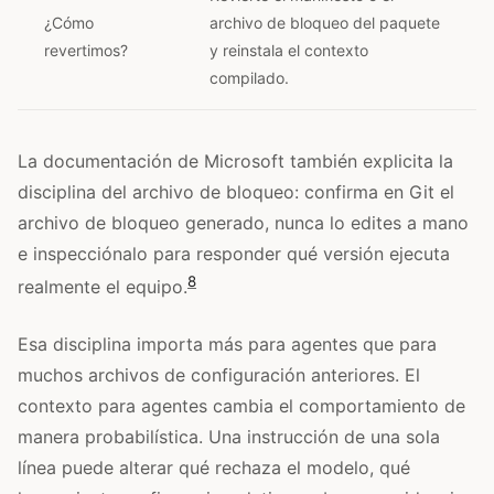
¿Cómo
archivo de bloqueo del paquete
revertimos?
y reinstala el contexto
compilado.
La documentación de Microsoft también explicita la
disciplina del archivo de bloqueo: confirma en Git el
archivo de bloqueo generado, nunca lo edites a mano
e inspecciónalo para responder qué versión ejecuta
8
realmente el equipo.
Esa disciplina importa más para agentes que para
muchos archivos de configuración anteriores. El
contexto para agentes cambia el comportamiento de
manera probabilística. Una instrucción de una sola
línea puede alterar qué rechaza el modelo, qué