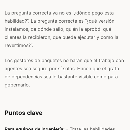
La pregunta correcta ya no es “¿dónde pego esta
habilidad?”. La pregunta correcta es “¿qué versión
instalamos, de dónde salió, quién la aprobó, qué
clientes la recibieron, qué puede ejecutar y cómo la
revertimos?”.
Los gestores de paquetes no harán que el trabajo con
agentes sea seguro por sí solos. Hacen que el grafo
de dependencias sea lo bastante visible como para
gobernarlo.
Puntos clave
Para equipos de ingeniería:
- Trata las habilidades