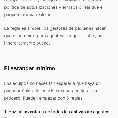
política de actualizaciones y el trabajo real que el
paquete afirma realizar.
La regla es simple: los gestores de paquetes hacen
que el contexto para agentes sea gobernable, no
inherentemente bueno.
El estándar mínimo
Los equipos no necesitan esperar a que haya un
ganador único del ecosistema para mejorar su
proceso. Pueden empezar con 6 reglas.
1. Haz un inventario de todos los activos de agentes.