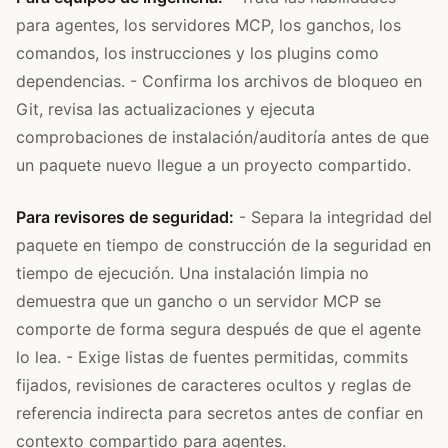
para agentes, los servidores MCP, los ganchos, los
comandos, los instrucciones y los plugins como
dependencias. - Confirma los archivos de bloqueo en
Git, revisa las actualizaciones y ejecuta
comprobaciones de instalación/auditoría antes de que
un paquete nuevo llegue a un proyecto compartido.
Para revisores de seguridad:
- Separa la integridad del
paquete en tiempo de construcción de la seguridad en
tiempo de ejecución. Una instalación limpia no
demuestra que un gancho o un servidor MCP se
comporte de forma segura después de que el agente
lo lea. - Exige listas de fuentes permitidas, commits
fijados, revisiones de caracteres ocultos y reglas de
referencia indirecta para secretos antes de confiar en
contexto compartido para agentes.