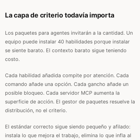
La capa de criterio todavía importa
Los paquetes para agentes invitarán a la cantidad. Un
equipo puede instalar 40 habilidades porque instalar
se siente barato. El contexto barato sigue teniendo
costo.
Cada habilidad añadida compite por atención. Cada
comando añade una opción. Cada gancho añade un
posible bloqueo. Cada servidor MCP aumenta la
superficie de acción. El gestor de paquetes resuelve la
distribución, no el criterio.
El estándar correcto sigue siendo pequeño y afilado:
instala lo que mejora el trabajo, elimina lo que infla al