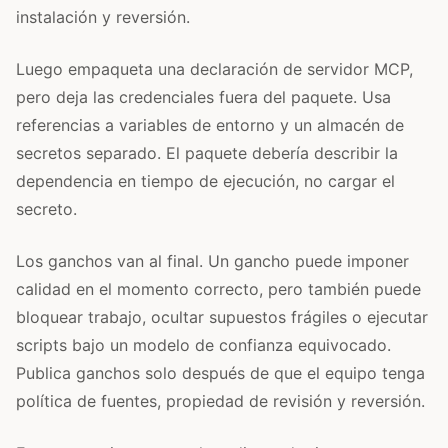
instalación y reversión.
Luego empaqueta una declaración de servidor MCP,
pero deja las credenciales fuera del paquete. Usa
referencias a variables de entorno y un almacén de
secretos separado. El paquete debería describir la
dependencia en tiempo de ejecución, no cargar el
secreto.
Los ganchos van al final. Un gancho puede imponer
calidad en el momento correcto, pero también puede
bloquear trabajo, ocultar supuestos frágiles o ejecutar
scripts bajo un modelo de confianza equivocado.
Publica ganchos solo después de que el equipo tenga
política de fuentes, propiedad de revisión y reversión.