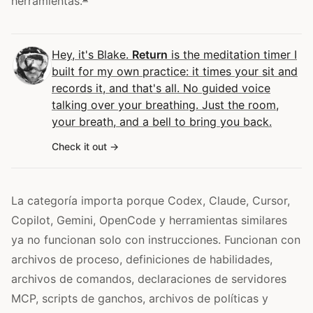
herramientas.
Hey, it's Blake.
Return
is the meditation timer I
built for my own practice: it times your sit and
records it, and that's all. No guided voice
talking over your breathing. Just the room,
your breath, and a bell to bring you back.
Check it out
La categoría importa porque Codex, Claude, Cursor,
Copilot, Gemini, OpenCode y herramientas similares
ya no funcionan solo con instrucciones. Funcionan con
archivos de proceso, definiciones de habilidades,
archivos de comandos, declaraciones de servidores
MCP, scripts de ganchos, archivos de políticas y