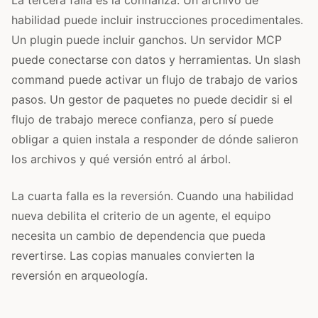
habilidad puede incluir instrucciones procedimentales.
Un plugin puede incluir ganchos. Un servidor MCP
puede conectarse con datos y herramientas. Un slash
command puede activar un flujo de trabajo de varios
pasos. Un gestor de paquetes no puede decidir si el
flujo de trabajo merece confianza, pero sí puede
obligar a quien instala a responder de dónde salieron
los archivos y qué versión entró al árbol.
La cuarta falla es la reversión. Cuando una habilidad
nueva debilita el criterio de un agente, el equipo
necesita un cambio de dependencia que pueda
revertirse. Las copias manuales convierten la
reversión en arqueología.