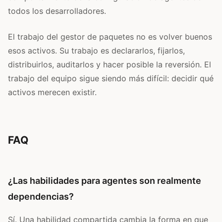
todos los desarrolladores.
El trabajo del gestor de paquetes no es volver buenos
esos activos. Su trabajo es declararlos, fijarlos,
distribuirlos, auditarlos y hacer posible la reversión. El
trabajo del equipo sigue siendo más difícil: decidir qué
activos merecen existir.
FAQ
¿Las habilidades para agentes son realmente
dependencias?
Sí. Una habilidad compartida cambia la forma en que