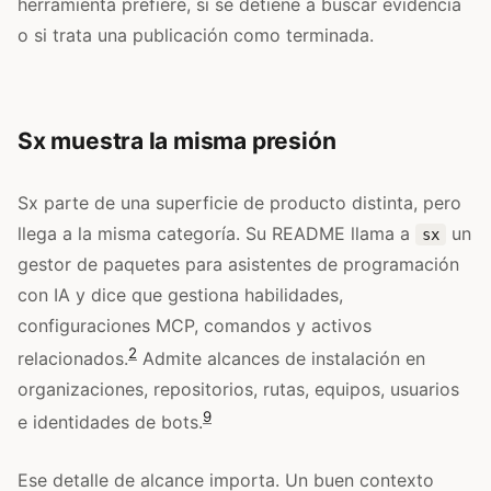
herramienta prefiere, si se detiene a buscar evidencia
o si trata una publicación como terminada.
Sx muestra la misma presión
Sx parte de una superficie de producto distinta, pero
llega a la misma categoría. Su README llama a
un
sx
gestor de paquetes para asistentes de programación
con IA y dice que gestiona habilidades,
configuraciones MCP, comandos y activos
2
relacionados.
Admite alcances de instalación en
organizaciones, repositorios, rutas, equipos, usuarios
9
e identidades de bots.
Ese detalle de alcance importa. Un buen contexto