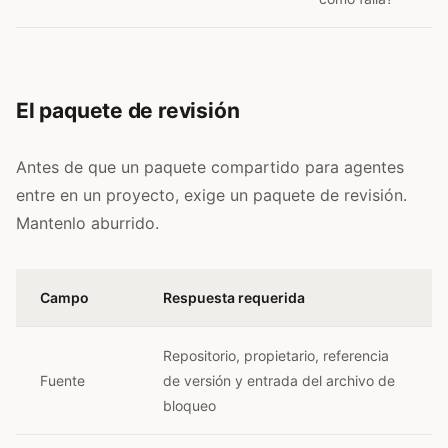
El paquete de revisión
Antes de que un paquete compartido para agentes
entre en un proyecto, exige un paquete de revisión.
Mantenlo aburrido.
Campo
Respuesta requerida
Repositorio, propietario, referencia
Fuente
de versión y entrada del archivo de
bloqueo