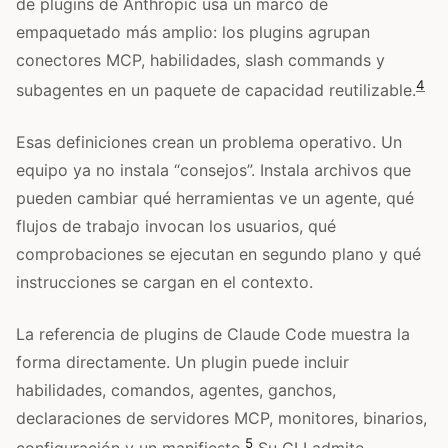
de plugins de Anthropic usa un marco de
empaquetado más amplio: los plugins agrupan
conectores MCP, habilidades, slash commands y
4
subagentes en un paquete de capacidad reutilizable.
Esas definiciones crean un problema operativo. Un
equipo ya no instala “consejos”. Instala archivos que
pueden cambiar qué herramientas ve un agente, qué
flujos de trabajo invocan los usuarios, qué
comprobaciones se ejecutan en segundo plano y qué
instrucciones se cargan en el contexto.
La referencia de plugins de Claude Code muestra la
forma directamente. Un plugin puede incluir
habilidades, comandos, agentes, ganchos,
declaraciones de servidores MCP, monitores, binarios,
5