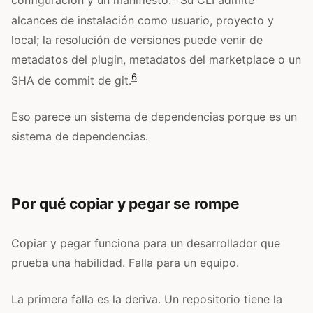
configuración y un manifiesto.
Su CLI admite
alcances de instalación como usuario, proyecto y
local; la resolución de versiones puede venir de
metadatos del plugin, metadatos del marketplace o un
6
SHA de commit de git.
Eso parece un sistema de dependencias porque es un
sistema de dependencias.
Por qué copiar y pegar se rompe
Copiar y pegar funciona para un desarrollador que
prueba una habilidad. Falla para un equipo.
La primera falla es la deriva. Un repositorio tiene la