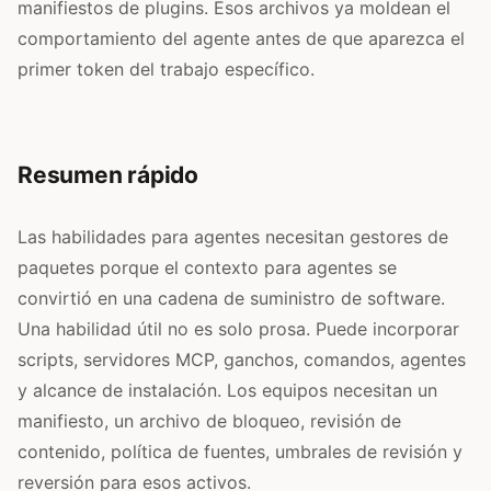
manifiestos de plugins. Esos archivos ya moldean el
comportamiento del agente antes de que aparezca el
primer token del trabajo específico.
Resumen rápido
Las habilidades para agentes necesitan gestores de
paquetes porque el contexto para agentes se
convirtió en una cadena de suministro de software.
Una habilidad útil no es solo prosa. Puede incorporar
scripts, servidores MCP, ganchos, comandos, agentes
y alcance de instalación. Los equipos necesitan un
manifiesto, un archivo de bloqueo, revisión de
contenido, política de fuentes, umbrales de revisión y
reversión para esos activos.