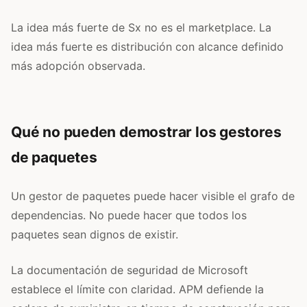
La idea más fuerte de Sx no es el marketplace. La
idea más fuerte es distribución con alcance definido
más adopción observada.
Qué no pueden demostrar los gestores
de paquetes
Un gestor de paquetes puede hacer visible el grafo de
dependencias. No puede hacer que todos los
paquetes sean dignos de existir.
La documentación de seguridad de Microsoft
establece el límite con claridad. APM defiende la