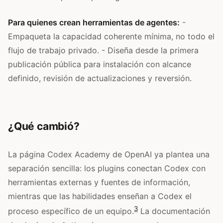
Para quienes crean herramientas de agentes:
-
Empaqueta la capacidad coherente mínima, no todo el
flujo de trabajo privado. - Diseña desde la primera
publicación pública para instalación con alcance
definido, revisión de actualizaciones y reversión.
¿Qué cambió?
La página Codex Academy de OpenAI ya plantea una
separación sencilla: los plugins conectan Codex con
herramientas externas y fuentes de información,
mientras que las habilidades enseñan a Codex el
3
proceso específico de un equipo.
La documentación