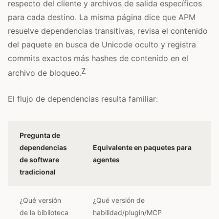
respecto del cliente y archivos de salida específicos
para cada destino. La misma página dice que APM
resuelve dependencias transitivas, revisa el contenido
del paquete en busca de Unicode oculto y registra
commits exactos más hashes de contenido en el
7
archivo de bloqueo.
El flujo de dependencias resulta familiar:
Pregunta de
dependencias
Equivalente en paquetes para
de software
agentes
tradicional
¿Qué versión
¿Qué versión de
de la biblioteca
habilidad/plugin/MCP