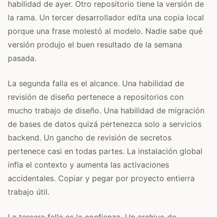
habilidad de ayer. Otro repositorio tiene la versión de
la rama. Un tercer desarrollador edita una copia local
porque una frase molestó al modelo. Nadie sabe qué
versión produjo el buen resultado de la semana
pasada.
La segunda falla es el alcance. Una habilidad de
revisión de diseño pertenece a repositorios con
mucho trabajo de diseño. Una habilidad de migración
de bases de datos quizá pertenezca solo a servicios
backend. Un gancho de revisión de secretos
pertenece casi en todas partes. La instalación global
infla el contexto y aumenta las activaciones
accidentales. Copiar y pegar por proyecto entierra
trabajo útil.
La tercera falla es la confianza. Un archivo de