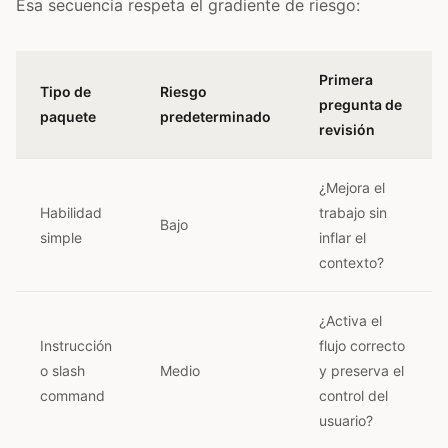
Esa secuencia respeta el gradiente de riesgo:
Primera
Tipo de
Riesgo
pregunta de
paquete
predeterminado
revisión
¿Mejora el
Habilidad
trabajo sin
Bajo
simple
inflar el
contexto?
¿Activa el
Instrucción
flujo correcto
o slash
Medio
y preserva el
command
control del
usuario?