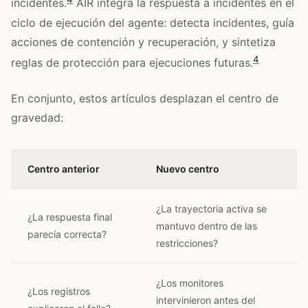
incidentes.
AIR integra la respuesta a incidentes en el
ciclo de ejecución del agente: detecta incidentes, guía
acciones de contención y recuperación, y sintetiza
4
reglas de protección para ejecuciones futuras.
En conjunto, estos artículos desplazan el centro de
gravedad:
Centro anterior
Nuevo centro
¿La trayectoria activa se
¿La respuesta final
mantuvo dentro de las
parecía correcta?
restricciones?
¿Los monitores
¿Los registros
intervinieron antes del