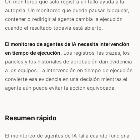
Un monitoreo que solo registra un fallo ayuda a la
autopsia. Un monitoreo que puede pausar, bloquear,
contener o redirigir al agente cambia la ejecución
cuando el resultado todavía está abierto.
El monitoreo de agentes de IA necesita intervención
en tiempo de ejecución.
Los registros, las trazas, los
paneles y los historiales de aprobación dan evidencia
a los equipos. La intervención en tiempo de ejecución
convierte esa evidencia en una decisión mientras el
agente aún puede evitar la acción equivocada.
Resumen rápido
El monitoreo de agentes de IA falla cuando funciona