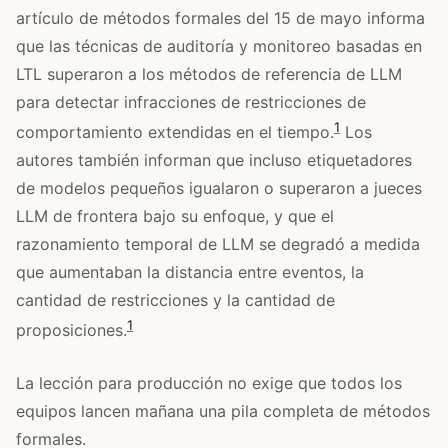
artículo de métodos formales del 15 de mayo informa
que las técnicas de auditoría y monitoreo basadas en
LTL superaron a los métodos de referencia de LLM
para detectar infracciones de restricciones de
1
comportamiento extendidas en el tiempo.
Los
autores también informan que incluso etiquetadores
de modelos pequeños igualaron o superaron a jueces
LLM de frontera bajo su enfoque, y que el
razonamiento temporal de LLM se degradó a medida
que aumentaban la distancia entre eventos, la
cantidad de restricciones y la cantidad de
1
proposiciones.
La lección para producción no exige que todos los
equipos lancen mañana una pila completa de métodos
formales.