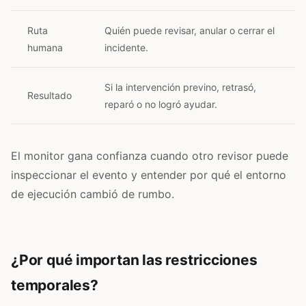
Ruta
Quién puede revisar, anular o cerrar el
humana
incidente.
Si la intervención previno, retrasó,
Resultado
reparó o no logró ayudar.
El monitor gana confianza cuando otro revisor puede
inspeccionar el evento y entender por qué el entorno
de ejecución cambió de rumbo.
¿Por qué importan las restricciones
temporales?