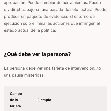
aprobación. Puede cambiar de herramientas. Puede
dividir el trabajo en una pasada de solo lectura. Puede
producir un paquete de evidencia. El entorno de
ejecución solo elimina las acciones que infringen el
estado actual de la política.
¿Qué debe ver la persona?
La persona debe ver una tarjeta de intervención, no
una pausa misteriosa.
Campo
de la
Ejemplo
tarjeta