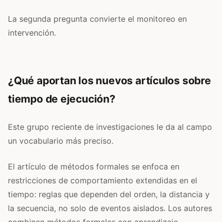
La segunda pregunta convierte el monitoreo en
intervención.
¿Qué aportan los nuevos artículos sobre
tiempo de ejecución?
Este grupo reciente de investigaciones le da al campo
un vocabulario más preciso.
El artículo de métodos formales se enfoca en
restricciones de comportamiento extendidas en el
tiempo: reglas que dependen del orden, la distancia y
la secuencia, no solo de eventos aislados. Los autores