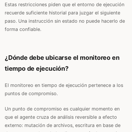
Estas restricciones piden que el entorno de ejecución
recuerde suficiente historial para juzgar el siguiente
paso. Una instrucción sin estado no puede hacerlo de
forma confiable.
¿Dónde debe ubicarse el monitoreo en
tiempo de ejecución?
El monitoreo en tiempo de ejecución pertenece a los
puntos de compromiso.
Un punto de compromiso es cualquier momento en
que el agente cruza de análisis reversible a efecto
externo: mutación de archivos, escritura en base de