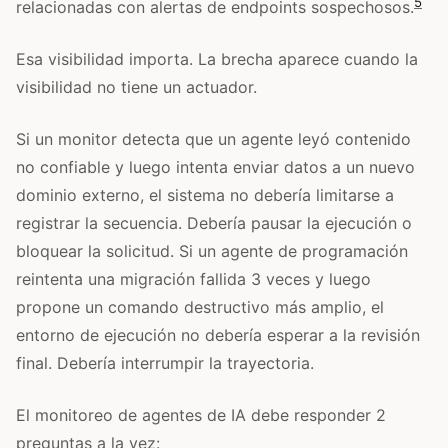
5
relacionadas con alertas de endpoints sospechosos.
Esa visibilidad importa. La brecha aparece cuando la
visibilidad no tiene un actuador.
Si un monitor detecta que un agente leyó contenido
no confiable y luego intenta enviar datos a un nuevo
dominio externo, el sistema no debería limitarse a
registrar la secuencia. Debería pausar la ejecución o
bloquear la solicitud. Si un agente de programación
reintenta una migración fallida 3 veces y luego
propone un comando destructivo más amplio, el
entorno de ejecución no debería esperar a la revisión
final. Debería interrumpir la trayectoria.
El monitoreo de agentes de IA debe responder 2
preguntas a la vez: