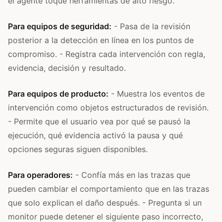
el agente toque herramientas de alto riesgo.
Para equipos de seguridad:
- Pasa de la revisión
posterior a la detección en línea en los puntos de
compromiso. - Registra cada intervención con regla,
evidencia, decisión y resultado.
Para equipos de producto:
- Muestra los eventos de
intervención como objetos estructurados de revisión.
- Permite que el usuario vea por qué se pausó la
ejecución, qué evidencia activó la pausa y qué
opciones seguras siguen disponibles.
Para operadores:
- Confía más en las trazas que
pueden cambiar el comportamiento que en las trazas
que solo explican el daño después. - Pregunta si un
monitor puede detener el siguiente paso incorrecto,