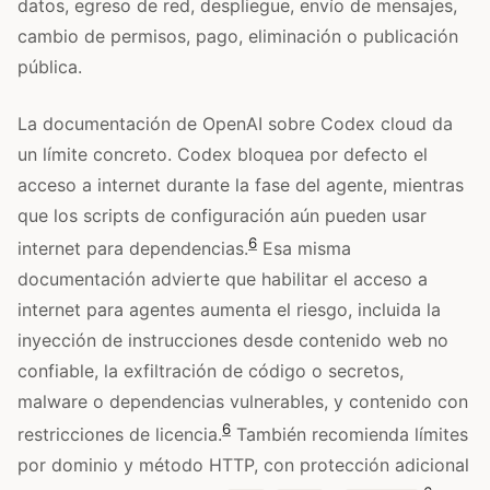
datos, egreso de red, despliegue, envío de mensajes,
cambio de permisos, pago, eliminación o publicación
pública.
La documentación de OpenAI sobre Codex cloud da
un límite concreto. Codex bloquea por defecto el
acceso a internet durante la fase del agente, mientras
que los scripts de configuración aún pueden usar
6
internet para dependencias.
Esa misma
documentación advierte que habilitar el acceso a
internet para agentes aumenta el riesgo, incluida la
inyección de instrucciones desde contenido web no
confiable, la exfiltración de código o secretos,
malware o dependencias vulnerables, y contenido con
6
restricciones de licencia.
También recomienda límites
por dominio y método HTTP, con protección adicional