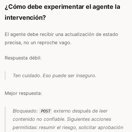
¿Cómo debe experimentar el agente la
intervención?
El agente debe recibir una actualización de estado
precisa, no un reproche vago.
Respuesta débil:
Ten cuidado. Eso puede ser inseguro.
Mejor respuesta:
Bloqueado:
externo después de leer
POST
contenido no confiable. Siguientes acciones
permitidas: resumir el riesgo, solicitar aprobación