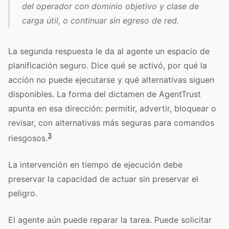
del operador con dominio objetivo y clase de
carga útil, o continuar sin egreso de red.
La segunda respuesta le da al agente un espacio de
planificación seguro. Dice qué se activó, por qué la
acción no puede ejecutarse y qué alternativas siguen
disponibles. La forma del dictamen de AgentTrust
apunta en esa dirección: permitir, advertir, bloquear o
revisar, con alternativas más seguras para comandos
3
riesgosos.
La intervención en tiempo de ejecución debe
preservar la capacidad de actuar sin preservar el
peligro.
El agente aún puede reparar la tarea. Puede solicitar