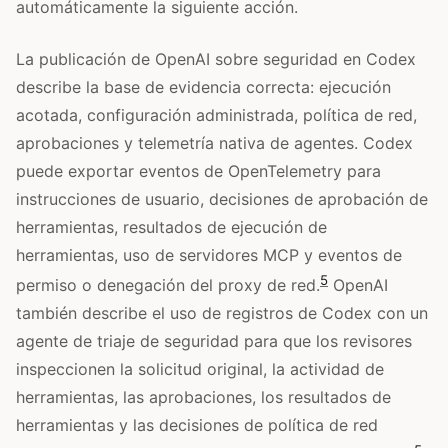
automáticamente la siguiente acción.
La publicación de OpenAI sobre seguridad en Codex
describe la base de evidencia correcta: ejecución
acotada, configuración administrada, política de red,
aprobaciones y telemetría nativa de agentes. Codex
puede exportar eventos de OpenTelemetry para
instrucciones de usuario, decisiones de aprobación de
herramientas, resultados de ejecución de
herramientas, uso de servidores MCP y eventos de
5
permiso o denegación del proxy de red.
OpenAI
también describe el uso de registros de Codex con un
agente de triaje de seguridad para que los revisores
inspeccionen la solicitud original, la actividad de
herramientas, las aprobaciones, los resultados de
herramientas y las decisiones de política de red