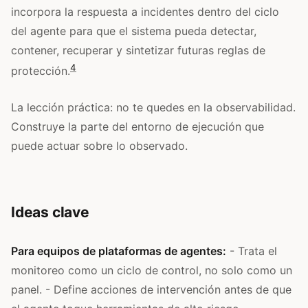
incorpora la respuesta a incidentes dentro del ciclo
del agente para que el sistema pueda detectar,
contener, recuperar y sintetizar futuras reglas de
4
protección.
La lección práctica: no te quedes en la observabilidad.
Construye la parte del entorno de ejecución que
puede actuar sobre lo observado.
Ideas clave
Para equipos de plataformas de agentes:
- Trata el
monitoreo como un ciclo de control, no solo como un
panel. - Define acciones de intervención antes de que