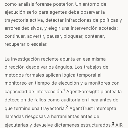
como análisis forense posterior. Un entorno de
ejecución serio para agentes debe observar la
trayectoria activa, detectar infracciones de políticas y
errores decisivos, y elegir una intervención acotada:
continuar, advertir, pausar, bloquear, contener,
recuperar o escalar.
La investigación reciente apunta en esa misma
dirección desde varios ángulos. Los trabajos de
métodos formales aplican lógica temporal al
monitoreo en tiempo de ejecución y a monitores con
1
capacidad de intervención.
AgentForesight plantea la
detección de fallos como auditoría en línea antes de
2
que termine una trayectoria.
AgentTrust intercepta
llamadas riesgosas a herramientas antes de
3
ejecutarlas y devuelve dictámenes estructurados.
AIR