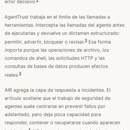
2
error decisivo.
AgentTrust trabaja en el límite de las llamadas a
herramientas. Intercepta las llamadas del agente antes
de ejecutarlas y devuelve un dictamen estructurado:
3
permitir, advertir, bloquear o revisar.
Esa forma
importa porque las operaciones de archivo, los
comandos de shell, las solicitudes HTTP y las
consultas de bases de datos producen efectos
3
reales.
AIR agrega la capa de respuesta a incidentes. El
artículo sostiene que el trabajo de seguridad de
agentes suele centrarse en prevenir fallos por
adelantado, pero deja poca capacidad para
responder, contener o recuperarse cuando aparecen
4