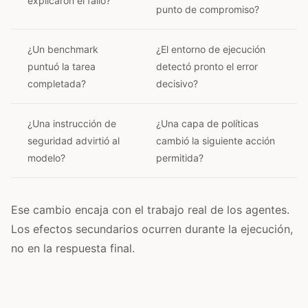
explicaron el fallo?
punto de compromiso?
¿Un benchmark
¿El entorno de ejecución
puntuó la tarea
detectó pronto el error
completada?
decisivo?
¿Una instrucción de
¿Una capa de políticas
seguridad advirtió al
cambió la siguiente acción
modelo?
permitida?
Ese cambio encaja con el trabajo real de los agentes.
Los efectos secundarios ocurren durante la ejecución,
no en la respuesta final.