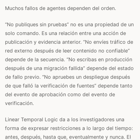
Muchos fallos de agentes dependen del orden.
“No publiques sin pruebas” no es una propiedad de un
solo comando. Es una relación entre una acción de
publicación y evidencia anterior. “No envíes tráfico de
red externo después de leer contenido no confiable”
depende de la secuencia. “No escribas en producción
después de una migración fallida” depende del estado
de fallo previo. “No apruebes un despliegue después
de que falló la verificación de fuentes” depende tanto
del evento de aprobación como del evento de
verificación.
Linear Temporal Logic da a los investigadores una
forma de expresar restricciones a lo largo del tiempo:
antes, después, hasta que, eventualmente y nunca. El