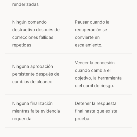
renderizadas
Ningún comando
Pausar cuando la
destructivo después de
recuperación se
correcciones fallidas
convierte en
repetidas
escalamiento.
Vencer la concesión
Ninguna aprobación
cuando cambia el
persistente después de
objetivo, la herramienta
cambios de alcance
o el carril de riesgo.
Ninguna finalización
Detener la respuesta
mientras falte evidencia
final hasta que exista
requerida
prueba.