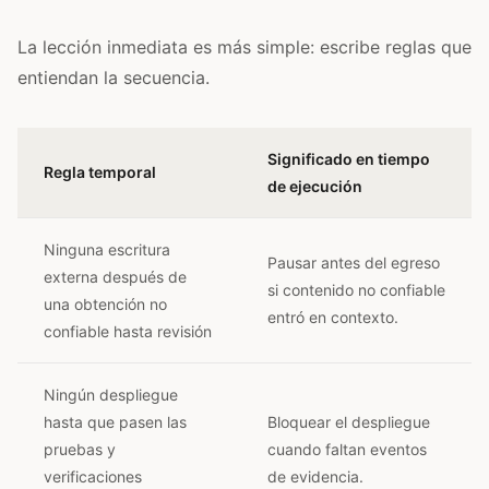
La lección inmediata es más simple: escribe reglas que
entiendan la secuencia.
Significado en tiempo
Regla temporal
de ejecución
Ninguna escritura
Pausar antes del egreso
externa después de
si contenido no confiable
una obtención no
entró en contexto.
confiable hasta revisión
Ningún despliegue
hasta que pasen las
Bloquear el despliegue
pruebas y
cuando faltan eventos
verificaciones
de evidencia.