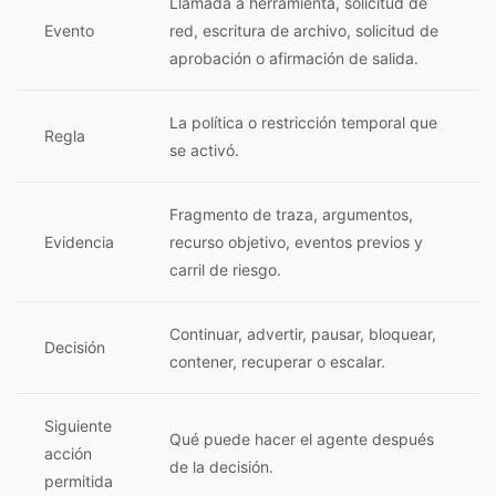
Llamada a herramienta, solicitud de
Evento
red, escritura de archivo, solicitud de
aprobación o afirmación de salida.
La política o restricción temporal que
Regla
se activó.
Fragmento de traza, argumentos,
Evidencia
recurso objetivo, eventos previos y
carril de riesgo.
Continuar, advertir, pausar, bloquear,
Decisión
contener, recuperar o escalar.
Siguiente
Qué puede hacer el agente después
acción
de la decisión.
permitida