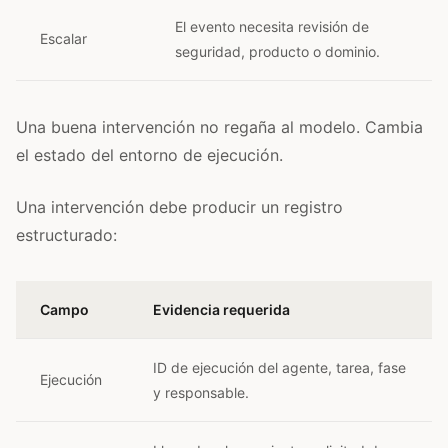
El evento necesita revisión de
Escalar
seguridad, producto o dominio.
Una buena intervención no regaña al modelo. Cambia
el estado del entorno de ejecución.
Una intervención debe producir un registro
estructurado:
Campo
Evidencia requerida
ID de ejecución del agente, tarea, fase
Ejecución
y responsable.