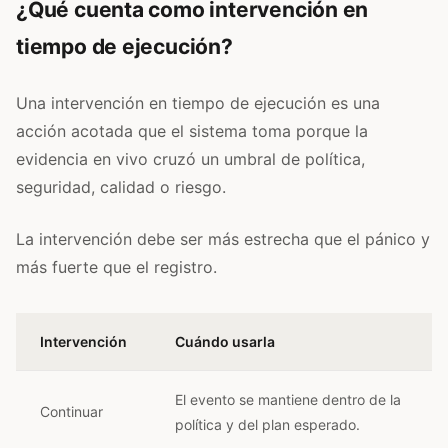
¿Qué cuenta como intervención en
tiempo de ejecución?
Una intervención en tiempo de ejecución es una
acción acotada que el sistema toma porque la
evidencia en vivo cruzó un umbral de política,
seguridad, calidad o riesgo.
La intervención debe ser más estrecha que el pánico y
más fuerte que el registro.
Intervención
Cuándo usarla
El evento se mantiene dentro de la
Continuar
política y del plan esperado.