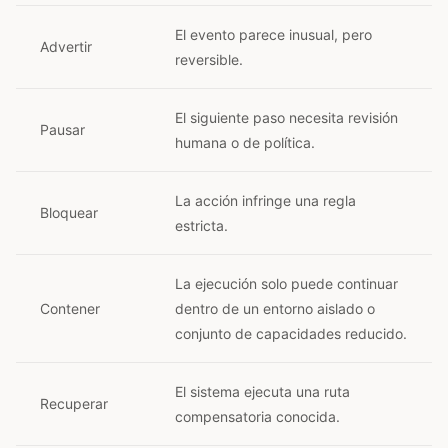
El evento parece inusual, pero
Advertir
reversible.
El siguiente paso necesita revisión
Pausar
humana o de política.
La acción infringe una regla
Bloquear
estricta.
La ejecución solo puede continuar
Contener
dentro de un entorno aislado o
conjunto de capacidades reducido.
El sistema ejecuta una ruta
Recuperar
compensatoria conocida.