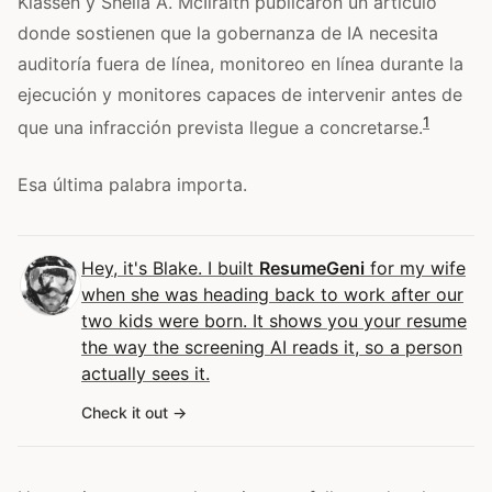
Klassen y Sheila A. McIlraith publicaron un artículo
donde sostienen que la gobernanza de IA necesita
auditoría fuera de línea, monitoreo en línea durante la
ejecución y monitores capaces de intervenir antes de
1
que una infracción prevista llegue a concretarse.
Esa última palabra importa.
Hey, it's Blake. I built
ResumeGeni
for my wife
when she was heading back to work after our
two kids were born. It shows you your resume
the way the screening AI reads it, so a person
actually sees it.
Check it out