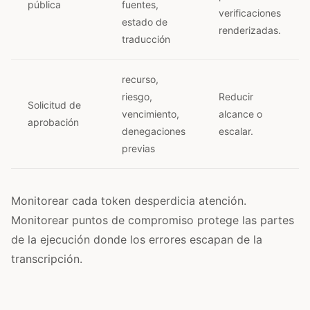
pública
fuentes,
verificaciones
estado de
renderizadas.
traducción
recurso,
riesgo,
Reducir
Solicitud de
vencimiento,
alcance o
aprobación
denegaciones
escalar.
previas
Monitorear cada token desperdicia atención.
Monitorear puntos de compromiso protege las partes
de la ejecución donde los errores escapan de la
transcripción.