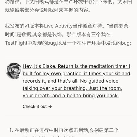
动路径。下文的模式都是在生产环境中存活下来的。文末的
残酷诚实部分会说明我尚未掌握的内容。
我发布的v1版本将Live Activity当作徽章对待。”当前剩余
时间”是数据;其余都是装饰。那个版本有三个我在
TestFlight中发现的bug,以及一个在生产环境中发现的bug:
Hey, it's Blake.
Return
is the meditation timer I
built for my own practice: it times your sit and
records it, and that's all. No guided voice
talking over your breathing. Just the room,
your breath, and a bell to bring you back.
Check it out
在启动正在进行中时再次点击启动,会创建第二个