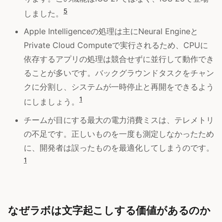
5
しました。
Apple Intelligenceの処理は主にNeural Engineと
Private Cloud Computeで実行されるため、CPUに
依存するアプリの処理は競合せずに並行して動作でき
ることが多いです。バックグラウンドタスクをチャン
クに分割し、システムが一時停止と再開をできるよう
1
にしましょう。
チームが目にする最大の電力消費ミスは、テレメトリ
の不足です。正しいものを一度も測定しなかったため
に、開発者は誤ったものを最適化してしまうのです。
1
なぜラボは文字起こしする価値があるのか