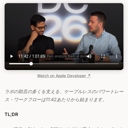
Watch on Apple Developer ↗
ラボの助言の多くを支える、ケーブルレスのパワートレー
ス・ワークフローは11:42あたりから始まります。
TL;DR