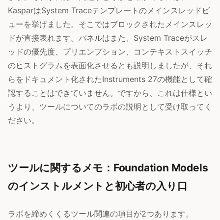
KasparはSystem Traceテンプレートのメインスレッドビ
ューを挙げました。そこではブロックされたメインスレッ
ドが直接表れます。パネルはまた、System Traceがスレ
ッドの優先度、プリエンプション、コンテキストスイッチ
のヒストグラムを表面化させるとも説明しましたが、それ
らをドキュメント化されたInstruments 27の機能として確
認することはできていません。ですから、これは仕様とい
うより、ツールについてのラボの説明として受け取ってく
ださい。
ツールに関するメモ：Foundation Models
のインストルメントと初心者の入り口
ラボを締めくくるツール関連の項目が2つあります。