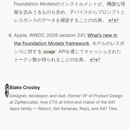
Foundation Modelsのインストルメントが、機微な情
報を含みうるものも含め、デバイスからプロンプトと
レスポンスのデータを捕捉することの出典。
↩
↩
Apple, WWDC 2026 session 241,
What’s new in
the Foundation Models framework
. モデルのレスポ
ンスに対する
APIを通じてキャッシュされた
usage
トークン数が得られることの出典。
↩
↩
Blake Crosley
Designer, developer, and dad. Former VP of Product Design
at ZipRecruiter; now CTO at Introl and maker of the 941
Apps family — Return, Get Bananas, Reps, and 941 Tiles.