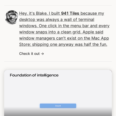
Hey, it's Blake. I built
941 Tiles
because my
desktop was always a wall of terminal
windows. One click in the menu bar and every
window snaps into a clean grid. Apple said
window managers can't exist on the Mac App
Store; shipping one anyway was half the fun.
Check it out