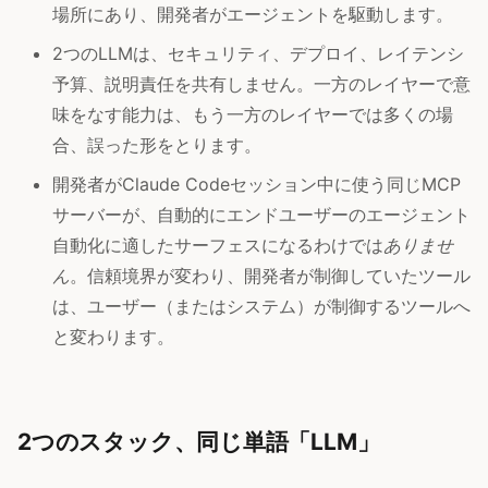
場所にあり、開発者がエージェントを駆動します。
2つのLLMは、セキュリティ、デプロイ、レイテンシ
予算、説明責任を共有しません。一方のレイヤーで意
味をなす能力は、もう一方のレイヤーでは多くの場
合、誤った形をとります。
開発者がClaude Codeセッション中に使う同じMCP
サーバーが、自動的にエンドユーザーのエージェント
自動化に適したサーフェスになるわけでは
ありませ
ん
。信頼境界が変わり、開発者が制御していたツール
は、ユーザー（またはシステム）が制御するツールへ
と変わります。
2つのスタック、同じ単語「LLM」