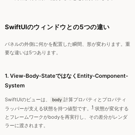
SwiftUIのウィンドウとの5つの違い
パネルの外側に何かを配置した瞬間、形が変わります。重
要な違いは5つあります。
1. View-Body-StateではなくEntity-Component-
System
SwiftUIのビューは、
計算プロパティとプロパティ
body
1
ラッパーが支える状態を持つ値型です。
状態が変化する
とフレームワークがbodyを再実行し、その差分がレンダ
ラーに渡されます。