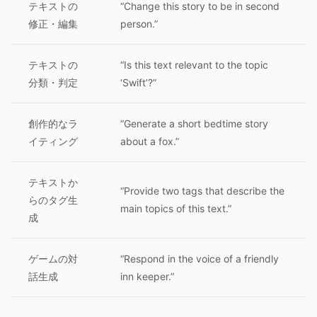
テキストの
“Change this story to be in second
修正・編集
person.”
テキストの
“Is this text relevant to the topic
分類・判定
‘Swift’?”
創作的なラ
“Generate a short bedtime story
イティング
about a fox.”
テキストか
“Provide two tags that describe the
らのタグ生
main topics of this text.”
成
ゲームの対
“Respond in the voice of a friendly
話生成
inn keeper.”