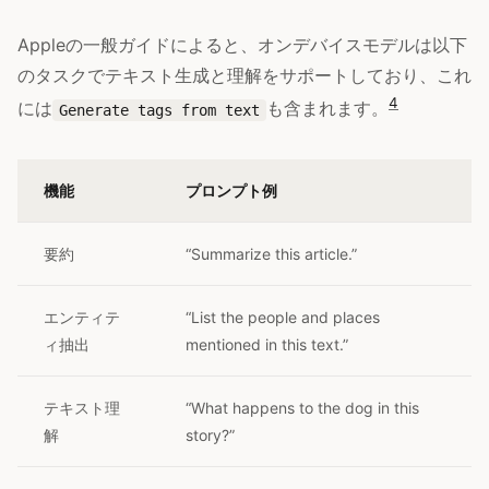
Appleの一般ガイドによると、オンデバイスモデルは以下
のタスクでテキスト生成と理解をサポートしており、これ
4
には
も含まれます。
Generate tags from text
機能
プロンプト例
要約
“Summarize this article.”
エンティテ
“List the people and places
ィ抽出
mentioned in this text.”
テキスト理
“What happens to the dog in this
解
story?”