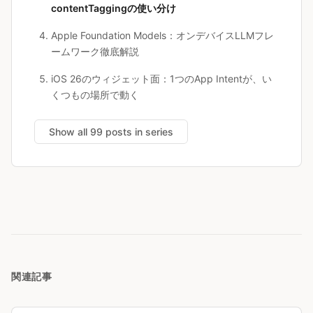
contentTaggingの使い分け
Apple Foundation Models：オンデバイスLLMフレ
ームワーク徹底解説
iOS 26のウィジェット面：1つのApp Intentが、い
くつもの場所で動く
Show all 99 posts in series
関連記事