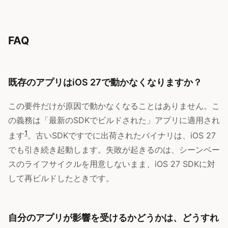
FAQ
既存のアプリはiOS 27で動かなくなりますか？
この要件だけが原因で動かなくなることはありません。こ
の義務は「最新のSDKでビルドされた」アプリに適用され
1
ます
。古いSDKですでに出荷されたバイナリは、iOS 27
でも引き続き起動します。失敗が起きるのは、シーンベー
スのライフサイクルを用意しないまま、iOS 27 SDKに対
して再ビルドしたときです。
自分のアプリが影響を受けるかどうかは、どうすれ