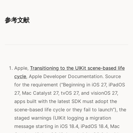
参考文献
Apple,
Transitioning to the UIKit scene-based life
cycle
, Apple Developer Documentation. Source
for the requirement (“Beginning in iOS 27, iPadOS
27, Mac Catalyst 27, tvOS 27, and visionOS 27,
apps built with the latest SDK must adopt the
scene-based life cycle or they fail to launch”), the
staged warnings (UIKit logging a migration
message starting in iOS 18.4, iPadOS 18.4, Mac