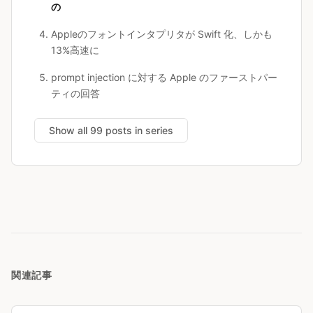
の
Appleのフォントインタプリタが Swift 化、しかも
13%高速に
prompt injection に対する Apple のファーストパー
ティの回答
Show all 99 posts in series
関連記事