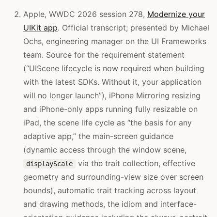
Apple, WWDC 2026 session 278,
Modernize your
UIKit app
. Official transcript; presented by Michael
Ochs, engineering manager on the UI Frameworks
team. Source for the requirement statement
(“UIScene lifecycle is now required when building
with the latest SDKs. Without it, your application
will no longer launch”), iPhone Mirroring resizing
and iPhone-only apps running fully resizable on
iPad, the scene life cycle as “the basis for any
adaptive app,” the main-screen guidance
(dynamic access through the window scene,
via the trait collection, effective
displayScale
geometry and surrounding-view size over screen
bounds), automatic trait tracking across layout
and drawing methods, the idiom and interface-