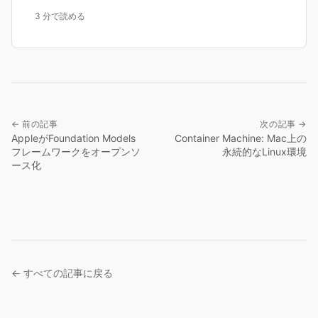
3 分で読める
← 前の記事
次の記事 →
AppleがFoundation Models
Container Machine: Mac上の
フレームワークをオープンソ
永続的なLinux環境
ース化
← すべての記事に戻る