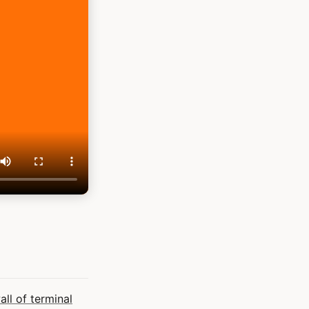
l of terminal