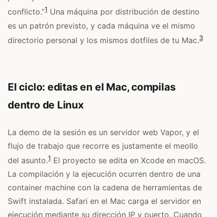
1
conflicto.”
Una máquina por distribución de destino
es un patrón previsto, y cada máquina ve el mismo
3
directorio personal y los mismos dotfiles de tu Mac.
El ciclo: editas en el Mac, compilas
dentro de Linux
La demo de la sesión es un servidor web Vapor, y el
flujo de trabajo que recorre es justamente el meollo
1
del asunto.
El proyecto se edita en Xcode en macOS.
La compilación y la ejecución ocurren dentro de una
container machine con la cadena de herramientas de
Swift instalada. Safari en el Mac carga el servidor en
ejecución mediante su dirección IP y puerto. Cuando