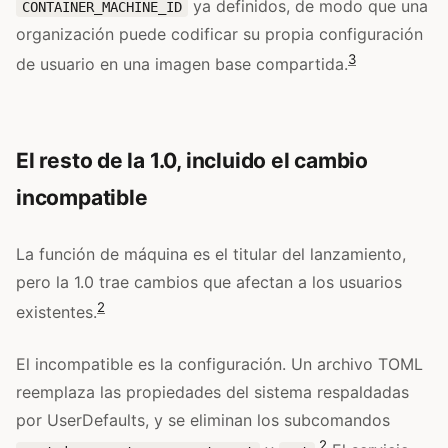
ya definidos, de modo que una
CONTAINER_MACHINE_ID
organización puede codificar su propia configuración
3
de usuario en una imagen base compartida.
El resto de la 1.0, incluido el cambio
incompatible
La función de máquina es el titular del lanzamiento,
pero la 1.0 trae cambios que afectan a los usuarios
2
existentes.
El incompatible es la configuración. Un archivo TOML
reemplaza las propiedades del sistema respaldadas
por UserDefaults, y se eliminan los subcomandos
2