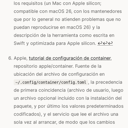
los requisitos (un Mac con Apple silicon;
compatible con macOS 26, con los mantenedores
que por lo general no atienden problemas que no
puedan reproducirse en macOS 26) y la
descripción de la herramienta como escrita en
Swift y optimizada para Apple silicon.
↩
↩
↩
Apple,
tutorial de configuración de container
,
repositorio apple/container. Fuente de la
ubicación del archivo de configuración en
, la precedencia
~/.config/container/config.toml
de primera coincidencia (archivo de usuario, luego
un archivo opcional incluido con la instalación del
paquete, y por último los valores predeterminados
codificados), y el servicio que lee el archivo una
sola vez al arrancar, de modo que los cambios