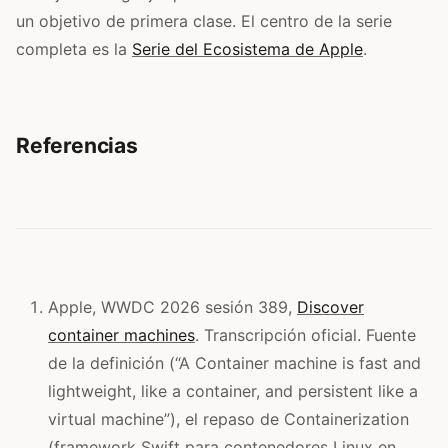
un objetivo de primera clase. El centro de la serie
completa es la
Serie del Ecosistema de Apple
.
Referencias
Apple, WWDC 2026 sesión 389,
Discover
container machines
. Transcripción oficial. Fuente
de la definición (“A Container machine is fast and
lightweight, like a container, and persistent like a
virtual machine”), el repaso de Containerization
(framework Swift para contenedores Linux en