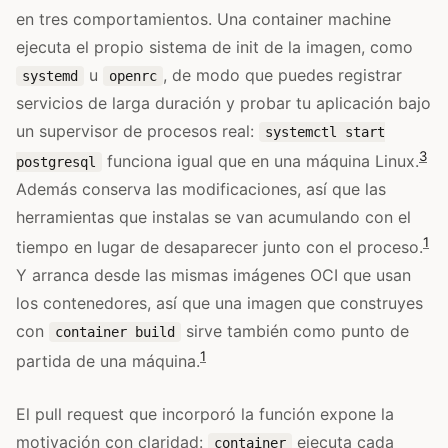
en tres comportamientos. Una container machine
ejecuta el propio sistema de init de la imagen, como
u
, de modo que puedes registrar
systemd
openrc
servicios de larga duración y probar tu aplicación bajo
un supervisor de procesos real:
systemctl start
3
funciona igual que en una máquina Linux.
postgresql
Además conserva las modificaciones, así que las
herramientas que instalas se van acumulando con el
1
tiempo en lugar de desaparecer junto con el proceso.
Y arranca desde las mismas imágenes OCI que usan
los contenedores, así que una imagen que construyes
con
sirve también como punto de
container build
1
partida de una máquina.
El pull request que incorporó la función expone la
motivación con claridad:
ejecuta cada
container