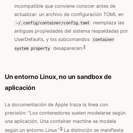
incompatible que conviene conocer antes de
actualizar: un archivo de configuración TOML en
reemplaza las
~/.config/container/config.toml
antiguas propiedades del sistema respaldadas por
UserDefaults, y los subcomandos
container
2
desaparecen.
system property
Un entorno Linux, no un sandbox de
aplicación
La documentación de Apple traza la línea con
precisión: “Los contenedores suelen modelarse según
una aplicación. Una container machine se modela
3
según un entorno Linux.”
La distinción se manifiesta