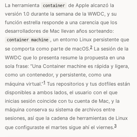
La herramienta
de Apple alcanzó la
container
versión 1.0 durante la semana de la WWDC, y su
función estrella responde a una carencia que los
desarrolladores de Mac llevan años sorteando:
, un entorno Linux persistente que
container machine
2
se comporta como parte de macOS.
La sesión de la
WWDC que lo presenta resume la propuesta en una
sola frase: “Una Container machine es rápida y ligera,
como un contenedor, y persistente, como una
1
máquina virtual.”
Tus repositorios y tus dotfiles están
disponibles a ambos lados, el usuario con el que
inicias sesión coincide con tu cuenta de Mac, y la
máquina conserva su sistema de archivos entre
sesiones, así que la cadena de herramientas de Linux
3
que configuraste el martes sigue ahí el viernes.