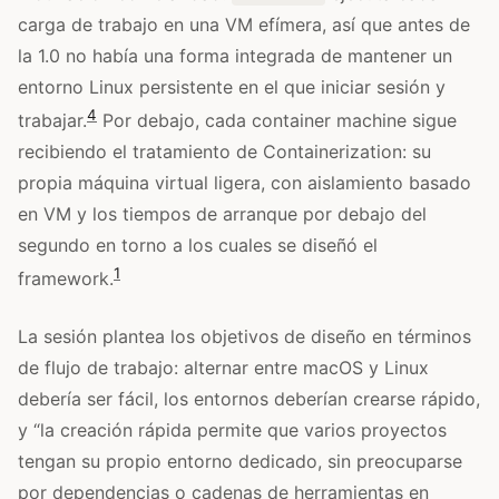
carga de trabajo en una VM efímera, así que antes de
la 1.0 no había una forma integrada de mantener un
entorno Linux persistente en el que iniciar sesión y
4
trabajar.
Por debajo, cada container machine sigue
recibiendo el tratamiento de Containerization: su
propia máquina virtual ligera, con aislamiento basado
en VM y los tiempos de arranque por debajo del
segundo en torno a los cuales se diseñó el
1
framework.
La sesión plantea los objetivos de diseño en términos
de flujo de trabajo: alternar entre macOS y Linux
debería ser fácil, los entornos deberían crearse rápido,
y “la creación rápida permite que varios proyectos
tengan su propio entorno dedicado, sin preocuparse
por dependencias o cadenas de herramientas en