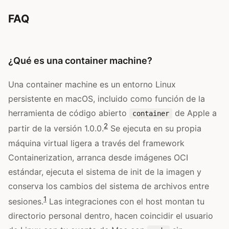
FAQ
¿Qué es una container machine?
Una container machine es un entorno Linux
persistente en macOS, incluido como función de la
herramienta de código abierto
de Apple a
container
2
partir de la versión 1.0.0.
Se ejecuta en su propia
máquina virtual ligera a través del framework
Containerization, arranca desde imágenes OCI
estándar, ejecuta el sistema de init de la imagen y
conserva los cambios del sistema de archivos entre
1
sesiones.
Las integraciones con el host montan tu
directorio personal dentro, hacen coincidir el usuario