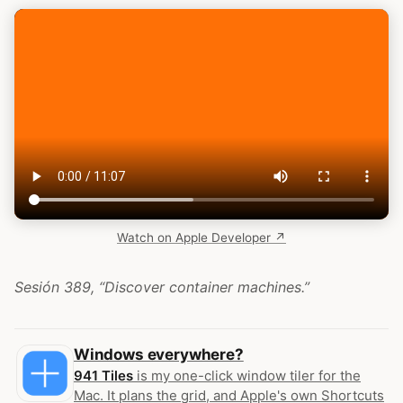
Watch on Apple Developer ↗
Sesión 389, “Discover container machines.”
Windows everywhere?
941 Tiles
is my one-click window tiler for the
Mac. It plans the grid, and Apple's own Shortcuts