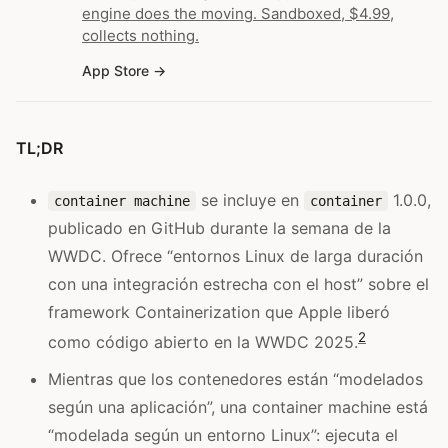
engine does the moving. Sandboxed, $4.99,
collects nothing.
App Store
TL;DR
se incluye en
1.0.0,
container machine
container
publicado en GitHub durante la semana de la
WWDC. Ofrece “entornos Linux de larga duración
con una integración estrecha con el host” sobre el
framework Containerization que Apple liberó
2
como código abierto en la WWDC 2025.
Mientras que los contenedores están “modelados
según una aplicación”, una container machine está
“modelada según un entorno Linux”: ejecuta el