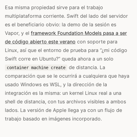
Esa misma propiedad sirve para el trabajo
multiplataforma corriente. Swift del lado del servidor
es el beneficiario obvio: la demo de la sesión es
Vapor, y el
framework Foundation Models pasa a ser
de código abierto este verano
con soporte para
Linux, así que el entorno de prueba para “¿mi código
Swift corre en Ubuntu?” queda ahora a un solo
de distancia. La
container machine create
comparación que se le ocurrirá a cualquiera que haya
usado Windows es WSL, y la dirección de la
integración es la misma: un kernel Linux real a una
shell de distancia, con tus archivos visibles a ambos
lados. La versión de Apple llega ya con un flujo de
trabajo basado en imágenes incorporado.