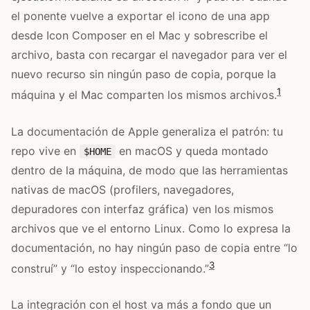
el ponente vuelve a exportar el icono de una app
desde Icon Composer en el Mac y sobrescribe el
archivo, basta con recargar el navegador para ver el
nuevo recurso sin ningún paso de copia, porque la
1
máquina y el Mac comparten los mismos archivos.
La documentación de Apple generaliza el patrón: tu
repo vive en
en macOS y queda montado
$HOME
dentro de la máquina, de modo que las herramientas
nativas de macOS (profilers, navegadores,
depuradores con interfaz gráfica) ven los mismos
archivos que ve el entorno Linux. Como lo expresa la
documentación, no hay ningún paso de copia entre “lo
3
construí” y “lo estoy inspeccionando.”
La integración con el host va más a fondo que un