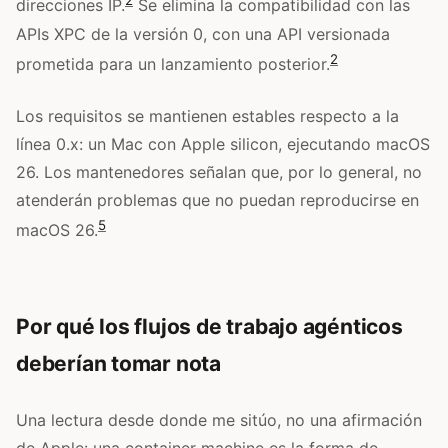
2
direcciones IP.
Se elimina la compatibilidad con las
APIs XPC de la versión 0, con una API versionada
2
prometida para un lanzamiento posterior.
Los requisitos se mantienen estables respecto a la
línea 0.x: un Mac con Apple silicon, ejecutando macOS
26. Los mantenedores señalan que, por lo general, no
atenderán problemas que no puedan reproducirse en
5
macOS 26.
Por qué los flujos de trabajo agénticos
deberían tomar nota
Una lectura desde donde me sitúo, no una afirmación