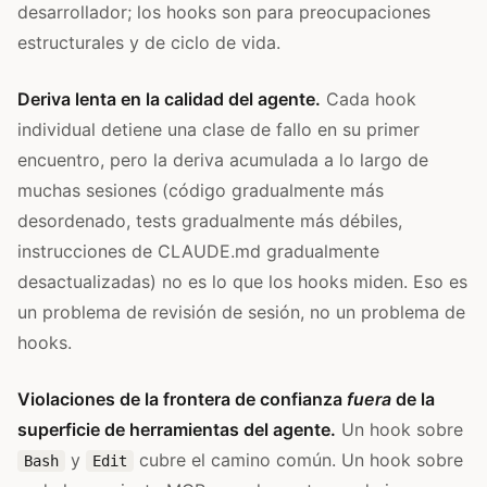
desarrollador; los hooks son para preocupaciones
estructurales y de ciclo de vida.
Deriva lenta en la calidad del agente.
Cada hook
individual detiene una clase de fallo en su primer
encuentro, pero la deriva acumulada a lo largo de
muchas sesiones (código gradualmente más
desordenado, tests gradualmente más débiles,
instrucciones de CLAUDE.md gradualmente
desactualizadas) no es lo que los hooks miden. Eso es
un problema de revisión de sesión, no un problema de
hooks.
Violaciones de la frontera de confianza
fuera
de la
superficie de herramientas del agente.
Un hook sobre
y
cubre el camino común. Un hook sobre
Bash
Edit