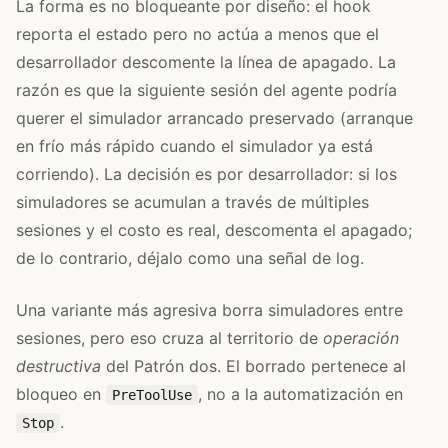
La forma es no bloqueante por diseño: el hook
reporta el estado pero no actúa a menos que el
desarrollador descomente la línea de apagado. La
razón es que la siguiente sesión del agente podría
querer el simulador arrancado preservado (arranque
en frío más rápido cuando el simulador ya está
corriendo). La decisión es por desarrollador: si los
simuladores se acumulan a través de múltiples
sesiones y el costo es real, descomenta el apagado;
de lo contrario, déjalo como una señal de log.
Una variante más agresiva borra simuladores entre
sesiones, pero eso cruza al territorio de
operación
destructiva
del Patrón dos. El borrado pertenece al
bloqueo en
, no a la automatización en
PreToolUse
.
Stop