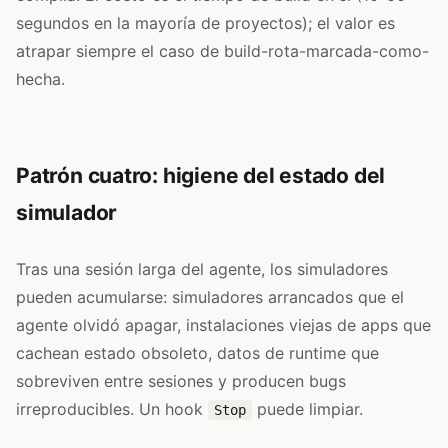
segundos en la mayoría de proyectos); el valor es
atrapar siempre el caso de build-rota-marcada-como-
hecha.
Patrón cuatro: higiene del estado del
simulador
Tras una sesión larga del agente, los simuladores
pueden acumularse: simuladores arrancados que el
agente olvidó apagar, instalaciones viejas de apps que
cachean estado obsoleto, datos de runtime que
sobreviven entre sesiones y producen bugs
irreproducibles. Un hook
puede limpiar.
Stop