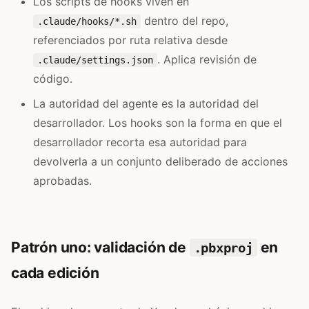
Los scripts de hooks viven en
dentro del repo,
.claude/hooks/*.sh
referenciados por ruta relativa desde
. Aplica revisión de
.claude/settings.json
código.
La autoridad del agente es la autoridad del
desarrollador. Los hooks son la forma en que el
desarrollador recorta esa autoridad para
devolverla a un conjunto deliberado de acciones
aprobadas.
Patrón uno: validación de
en
.pbxproj
cada edición