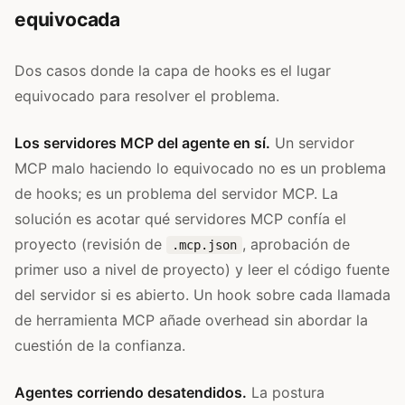
equivocada
Dos casos donde la capa de hooks es el lugar
equivocado para resolver el problema.
Los servidores MCP del agente en sí.
Un servidor
MCP malo haciendo lo equivocado no es un problema
de hooks; es un problema del servidor MCP. La
solución es acotar qué servidores MCP confía el
proyecto (revisión de
, aprobación de
.mcp.json
primer uso a nivel de proyecto) y leer el código fuente
del servidor si es abierto. Un hook sobre cada llamada
de herramienta MCP añade overhead sin abordar la
cuestión de la confianza.
Agentes corriendo desatendidos.
La postura