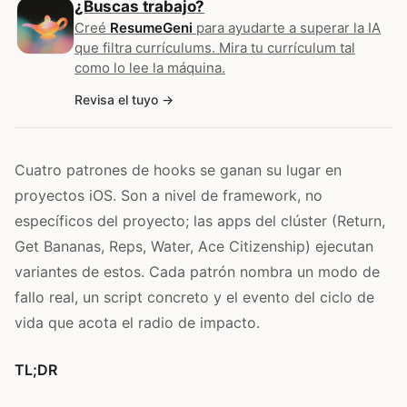
¿Buscas trabajo?
Creé
ResumeGeni
para ayudarte a superar la IA
que filtra currículums. Mira tu currículum tal
como lo lee la máquina.
Revisa el tuyo
Cuatro patrones de hooks se ganan su lugar en
proyectos iOS. Son a nivel de framework, no
específicos del proyecto; las apps del clúster (Return,
Get Bananas, Reps, Water, Ace Citizenship) ejecutan
variantes de estos. Cada patrón nombra un modo de
fallo real, un script concreto y el evento del ciclo de
vida que acota el radio de impacto.
TL;DR