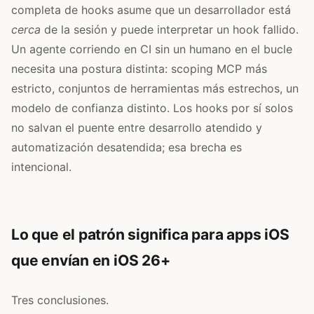
completa de hooks asume que un desarrollador está
cerca
de la sesión y puede interpretar un hook fallido.
Un agente corriendo en CI sin un humano en el bucle
necesita una postura distinta: scoping MCP más
estricto, conjuntos de herramientas más estrechos, un
modelo de confianza distinto. Los hooks por sí solos
no salvan el puente entre desarrollo atendido y
automatización desatendida; esa brecha es
intencional.
Lo que el patrón significa para apps iOS
que envían en iOS 26+
Tres conclusiones.