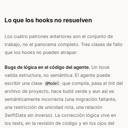
Lo que los hooks no resuelven
Los cuatro patrones anteriores son el conjunto de
trabajo, no el panorama completo. Tres clases de fallo
que los hooks no pueden atrapar:
Bugs de lógica en el código del agente.
Un hook
valida estructura, no semántica. El agente puede
escribir una clase
que compila, pasa el lint del
@Model
archivo de proyecto, hace build verde y aun así es
semánticamente incorrecta (una migración faltante,
una restricción de unicidad rota, una relación
SwiftData sin inverso). La corrección lógica vive en
los tests, en la revisión de código y en los ojos del