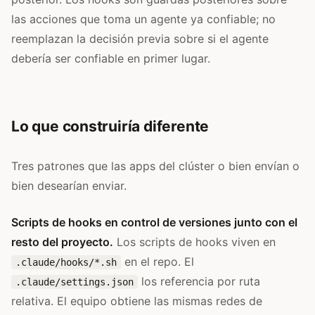
las acciones que toma un agente ya confiable; no
reemplazan la decisión previa sobre si el agente
debería ser confiable en primer lugar.
Lo que construiría diferente
Tres patrones que las apps del clúster o bien envían o
bien desearían enviar.
Scripts de hooks en control de versiones junto con el
resto del proyecto.
Los scripts de hooks viven en
en el repo. El
.claude/hooks/*.sh
los referencia por ruta
.claude/settings.json
relativa. El equipo obtiene las mismas redes de