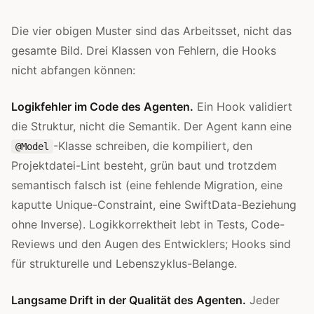
Die vier obigen Muster sind das Arbeitsset, nicht das
gesamte Bild. Drei Klassen von Fehlern, die Hooks
nicht abfangen können:
Logikfehler im Code des Agenten.
Ein Hook validiert
die Struktur, nicht die Semantik. Der Agent kann eine
-Klasse schreiben, die kompiliert, den
@Model
Projektdatei-Lint besteht, grün baut und trotzdem
semantisch falsch ist (eine fehlende Migration, eine
kaputte Unique-Constraint, eine SwiftData-Beziehung
ohne Inverse). Logikkorrektheit lebt in Tests, Code-
Reviews und den Augen des Entwicklers; Hooks sind
für strukturelle und Lebenszyklus-Belange.
Langsame Drift in der Qualität des Agenten.
Jeder