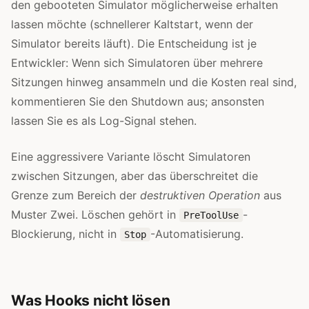
den gebooteten Simulator möglicherweise erhalten
lassen möchte (schnellerer Kaltstart, wenn der
Simulator bereits läuft). Die Entscheidung ist je
Entwickler: Wenn sich Simulatoren über mehrere
Sitzungen hinweg ansammeln und die Kosten real sind,
kommentieren Sie den Shutdown aus; ansonsten
lassen Sie es als Log-Signal stehen.
Eine aggressivere Variante löscht Simulatoren
zwischen Sitzungen, aber das überschreitet die
Grenze zum Bereich der
destruktiven Operation
aus
Muster Zwei. Löschen gehört in
-
PreToolUse
Blockierung, nicht in
-Automatisierung.
Stop
Was Hooks nicht lösen