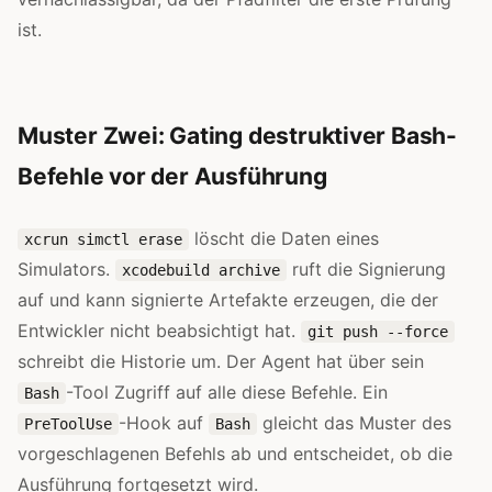
ist.
Muster Zwei: Gating destruktiver Bash-
Befehle vor der Ausführung
löscht die Daten eines
xcrun simctl erase
Simulators.
ruft die Signierung
xcodebuild archive
auf und kann signierte Artefakte erzeugen, die der
Entwickler nicht beabsichtigt hat.
git push --force
schreibt die Historie um. Der Agent hat über sein
-Tool Zugriff auf alle diese Befehle. Ein
Bash
-Hook auf
gleicht das Muster des
PreToolUse
Bash
vorgeschlagenen Befehls ab und entscheidet, ob die
Ausführung fortgesetzt wird.