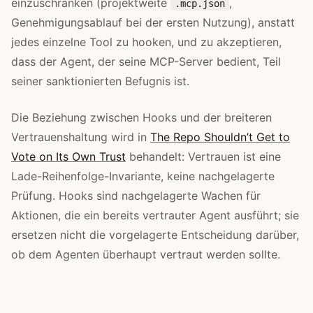
einzuschränken (projektweite
,
.mcp.json
Genehmigungsablauf bei der ersten Nutzung), anstatt
jedes einzelne Tool zu hooken, und zu akzeptieren,
dass der Agent, der seine MCP-Server bedient, Teil
seiner sanktionierten Befugnis ist.
Die Beziehung zwischen Hooks und der breiteren
Vertrauenshaltung wird in
The Repo Shouldn’t Get to
Vote on Its Own Trust
behandelt: Vertrauen ist eine
Lade-Reihenfolge-Invariante, keine nachgelagerte
Prüfung. Hooks sind nachgelagerte Wachen für
Aktionen, die ein bereits vertrauter Agent ausführt; sie
ersetzen nicht die vorgelagerte Entscheidung darüber,
ob dem Agenten überhaupt vertraut werden sollte.