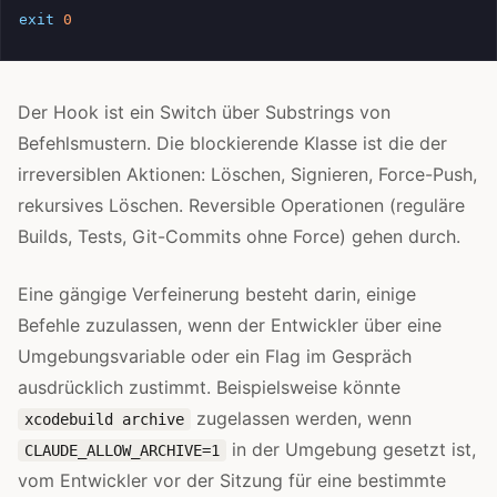
exit
0
Der Hook ist ein Switch über Substrings von
Befehlsmustern. Die blockierende Klasse ist die der
irreversiblen Aktionen: Löschen, Signieren, Force-Push,
rekursives Löschen. Reversible Operationen (reguläre
Builds, Tests, Git-Commits ohne Force) gehen durch.
Eine gängige Verfeinerung besteht darin, einige
Befehle zuzulassen, wenn der Entwickler über eine
Umgebungsvariable oder ein Flag im Gespräch
ausdrücklich zustimmt. Beispielsweise könnte
zugelassen werden, wenn
xcodebuild archive
in der Umgebung gesetzt ist,
CLAUDE_ALLOW_ARCHIVE=1
vom Entwickler vor der Sitzung für eine bestimmte