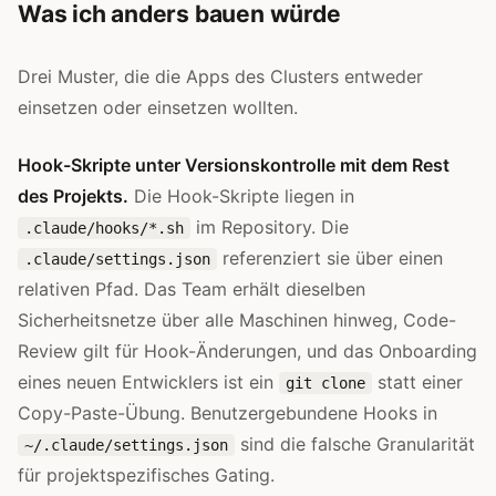
Was ich anders bauen würde
Drei Muster, die die Apps des Clusters entweder
einsetzen oder einsetzen wollten.
Hook-Skripte unter Versionskontrolle mit dem Rest
des Projekts.
Die Hook-Skripte liegen in
im Repository. Die
.claude/hooks/*.sh
referenziert sie über einen
.claude/settings.json
relativen Pfad. Das Team erhält dieselben
Sicherheitsnetze über alle Maschinen hinweg, Code-
Review gilt für Hook-Änderungen, und das Onboarding
eines neuen Entwicklers ist ein
statt einer
git clone
Copy-Paste-Übung. Benutzergebundene Hooks in
sind die falsche Granularität
~/.claude/settings.json
für projektspezifisches Gating.