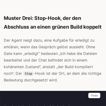
Muster Drei: Stop-Hook, der den
Abschluss an einen grünen Build koppelt
Der Agent neigt dazu, eine Aufgabe für erledigt zu
erklären, wenn das Gespräch gelöst aussieht. Ohne
Gate kann „erledigt” bedeuten „Ich habe die Dateien
bearbeitet und der Chat befindet sich in einem
kohärenten Zustand”, anstatt „der Build kompiliert
noch”. Der
-Hook ist der Ort, an dem die richtige
Stop
Bedeutung durchgesetzt wird.
Copy
#!/bin/bash