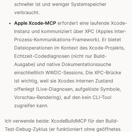
schneller ist und weniger Systemspeicher
verbraucht.
Apple Xcode-MCP
erfordert eine laufende Xcode-
Instanz und kommuniziert über XPC (Apples Inter-
Prozess-Kommunikations-Framework). Er bietet
Dateioperationen im Kontext des Xcode-Projekts,
Echtzeit-Codediagnosen (nicht nur Build-
Ausgabe) und native Dokumentationssuche
einschließlich WWDC-Sessions. Die XPC-Brücke
ist wichtig, weil sie Xcodes internen Zustand
offenlegt (Live-Diagnosen, aufgelöste Symbole,
Vorschau-Rendering), auf den kein CLI-Tool
zugreifen kann.
Ich verwende beide: XcodeBuildMCP für den Build-
Test-Debug-Zyklus (er funktioniert ohne geöffnetes