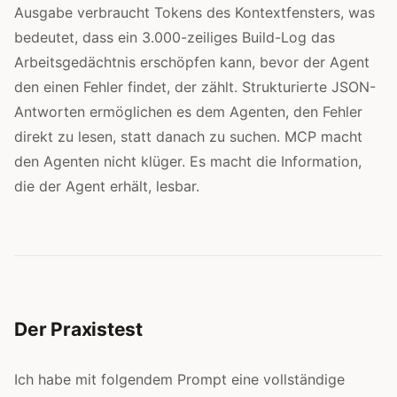
Ausgabe verbraucht Tokens des Kontextfensters, was
bedeutet, dass ein 3.000-zeiliges Build-Log das
Arbeitsgedächtnis erschöpfen kann, bevor der Agent
den einen Fehler findet, der zählt. Strukturierte JSON-
Antworten ermöglichen es dem Agenten, den Fehler
direkt zu lesen, statt danach zu suchen. MCP macht
den Agenten nicht klüger. Es macht die Information,
die der Agent erhält, lesbar.
Der Praxistest
Ich habe mit folgendem Prompt eine vollständige