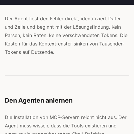
Der Agent liest den Fehler direkt, identifiziert Datei
und Zeile und beginnt mit der Lösungsfindung. Kein
Parsen, kein Raten, keine verschwendeten Tokens. Die
Kosten für das Kontextfenster sinken von Tausenden
Tokens auf Dutzende.
Den Agenten anlernen
Die Installation von MCP-Servern reicht nicht aus. Der
Agent muss wissen, dass die Tools existieren und
wann er sie gegenüber rohen Shell-Befehlen