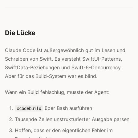
Die Lücke
Claude Code ist außergewöhnlich gut im Lesen und
Schreiben von Swift. Es versteht SwiftUI-Patterns,
SwiftData-Beziehungen und Swift-6-Concurrency.
Aber für das Build-System war es blind.
Wenn ein Build fehlschlug, musste der Agent:
über Bash ausführen
xcodebuild
Tausende Zeilen unstrukturierter Ausgabe parsen
Hoffen, dass er den eigentlichen Fehler im