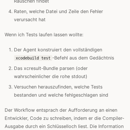
Rauschen findet
Raten, welche Datei und Zeile den Fehler
verursacht hat
Wenn ich Tests laufen lassen wollte:
Der Agent konstruiert den vollständigen
-Befehl aus dem Gedächtnis
xcodebuild test
Das xcresult-Bundle parsen (oder
wahrscheinlicher die rohe stdout)
Versuchen herauszufinden, welche Tests
bestanden und welche fehlgeschlagen sind
Der Workflow entsprach der Aufforderung an einen
Entwickler, Code zu schreiben, indem er die Compiler-
Ausgabe durch ein Schlüsselloch liest. Die Information