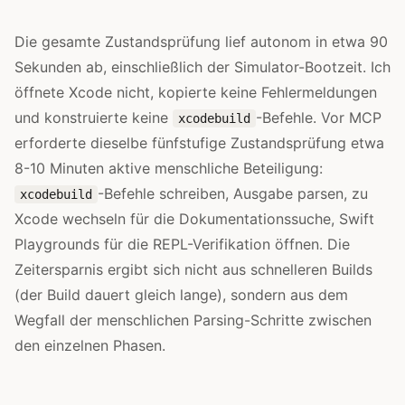
Die gesamte Zustandsprüfung lief autonom in etwa 90
Sekunden ab, einschließlich der Simulator-Bootzeit. Ich
öffnete Xcode nicht, kopierte keine Fehlermeldungen
und konstruierte keine
-Befehle. Vor MCP
xcodebuild
erforderte dieselbe fünfstufige Zustandsprüfung etwa
8-10 Minuten aktive menschliche Beteiligung:
-Befehle schreiben, Ausgabe parsen, zu
xcodebuild
Xcode wechseln für die Dokumentationssuche, Swift
Playgrounds für die REPL-Verifikation öffnen. Die
Zeitersparnis ergibt sich nicht aus schnelleren Builds
(der Build dauert gleich lange), sondern aus dem
Wegfall der menschlichen Parsing-Schritte zwischen
den einzelnen Phasen.