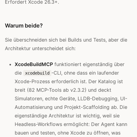
Erfordert Xcode 26.3+.
Warum beide?
Sie überschneiden sich bei Builds und Tests, aber die
Architektur unterscheidet sich:
XcodeBuildMCP
funktioniert eigenständig über
die
-CLI, ohne dass ein laufender
xcodebuild
Xcode-Prozess erforderlich ist. Der Katalog ist
breit (82 MCP-Tools ab v2.3.2) und deckt
Simulatoren, echte Geräte, LLDB-Debugging, UI-
Automatisierung und Projekt-Scaffolding ab. Die
eigenständige Architektur ist wichtig, weil sie
Headless-Workflows ermöglicht: Der Agent kann
bauen und testen, ohne Xcode zu öffnen, was