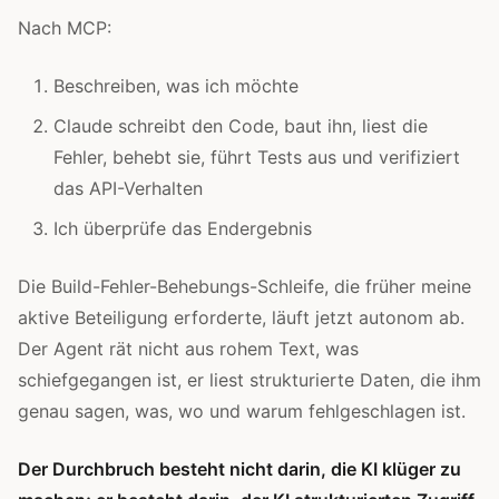
Nach MCP:
Beschreiben, was ich möchte
Claude schreibt den Code, baut ihn, liest die
Fehler, behebt sie, führt Tests aus und verifiziert
das API-Verhalten
Ich überprüfe das Endergebnis
Die Build-Fehler-Behebungs-Schleife, die früher meine
aktive Beteiligung erforderte, läuft jetzt autonom ab.
Der Agent rät nicht aus rohem Text, was
schiefgegangen ist, er liest strukturierte Daten, die ihm
genau sagen, was, wo und warum fehlgeschlagen ist.
Der Durchbruch besteht nicht darin, die KI klüger zu