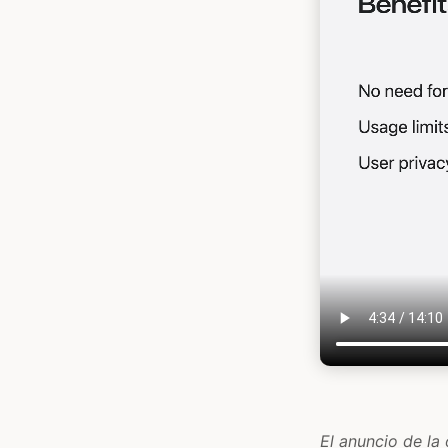
El anuncio de la