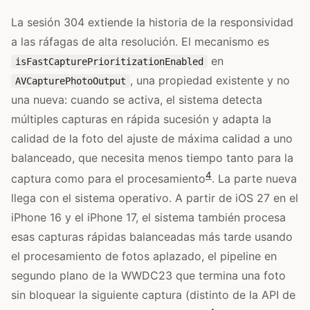
La sesión 304 extiende la historia de la responsividad
a las ráfagas de alta resolución. El mecanismo es
en
isFastCapturePrioritizationEnabled
, una propiedad existente y no
AVCapturePhotoOutput
una nueva: cuando se activa, el sistema detecta
múltiples capturas en rápida sucesión y adapta la
calidad de la foto del ajuste de máxima calidad a uno
balanceado, que necesita menos tiempo tanto para la
4
captura como para el procesamiento
. La parte nueva
llega con el sistema operativo. A partir de iOS 27 en el
iPhone 16 y el iPhone 17, el sistema también procesa
esas capturas rápidas balanceadas más tarde usando
el procesamiento de fotos aplazado, el pipeline en
segundo plano de la WWDC23 que termina una foto
sin bloquear la siguiente captura (distinto de la API de