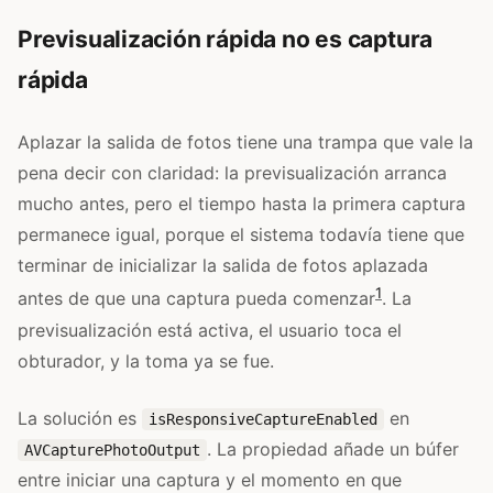
Previsualización rápida no es captura
rápida
Aplazar la salida de fotos tiene una trampa que vale la
pena decir con claridad: la previsualización arranca
mucho antes, pero el tiempo hasta la primera captura
permanece igual, porque el sistema todavía tiene que
terminar de inicializar la salida de fotos aplazada
1
antes de que una captura pueda comenzar
. La
previsualización está activa, el usuario toca el
obturador, y la toma ya se fue.
La solución es
en
isResponsiveCaptureEnabled
. La propiedad añade un búfer
AVCapturePhotoOutput
entre iniciar una captura y el momento en que