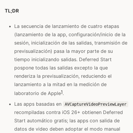
TL;DR
La secuencia de lanzamiento de cuatro etapas
(lanzamiento de la app, configuración/inicio de la
sesión, inicialización de las salidas, transmisión de
previsualización) pasa la mayor parte de su
tiempo inicializando salidas. Deferred Start
pospone todas las salidas excepto la que
renderiza la previsualización, reduciendo el
lanzamiento a la mitad en la medición de
1
laboratorio de Apple
.
Las apps basadas en
AVCaptureVideoPreviewLayer
recompiladas contra iOS 26+ obtienen Deferred
Start automático gratis; las apps con salida de
datos de video deben adoptar el modo manual