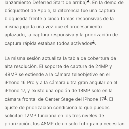
4
lanzamiento Deferred Start de arriba)
. En la demo de
básquetbol de Apple, la diferencia fue una captura
bloqueada frente a cinco tomas responsivas de la
misma jugada una vez que el procesamiento
aplazado, la captura responsiva y la priorización de
4
captura rápida estaban todos activados
.
La misma sesión actualiza la tabla de cobertura de
alta resolución. El soporte de captura de 24MP y
48MP se extiende a la cámara teleobjetivo en el
iPhone 16 Pro y a la cámara ultra gran angular en el
iPhone 17, y existe una opción de 18MP solo en la
4
cámara frontal de Center Stage del iPhone 17
. El
ajuste de priorización condiciona lo que puedes
solicitar: 12MP funciona en los tres niveles de
priorización, los 48MP de un solo fotograma necesitan