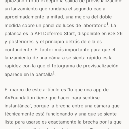
aplazando todo excepto la salida de previsualización:
un lanzamiento que rondaba el segundo cae a
aproximadamente la mitad, una mejora del doble
1
medida sobre un panel de luces de laboratorio
. La
palanca es la API Deferred Start, disponible en iOS 26
y posteriores, y el principio detrás de ella es
contundente. El factor más importante para que el
lanzamiento de una cámara se sienta rápido es la
rapidez con la que el fotograma de previsualización
1
aparece en la pantalla
.
El marco de este artículo es “lo que una app de
AVFoundation tiene que hacer para sentirse
instantánea”, porque la brecha entre una cámara que
técnicamente está funcionando y una que se siente
lista para usarse es exactamente la brecha por la que