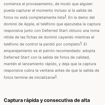
comienza el procesamiento, de modo que alguien
pueda capturar el momento incluso si la salida de
1
fotos no está completamente lista
. En la demo del
dominó de Apple, el teléfono que ejecutaba la captura
responsiva junto con Deferred Start obtuvo una toma
nítida de las fichas de dominó cayendo mientras el
1
teléfono de control la perdió por completo
. El
emparejamiento es el patrón recomendado: adopta
Deferred Start con la salida de fotos de calidad,
mantén el lanzamiento rápido, y deja que la captura
responsiva cubra la ventana antes de que la salida de
1
fotos termine de inicializarse
.
Captura rápida y consecutiva de alta