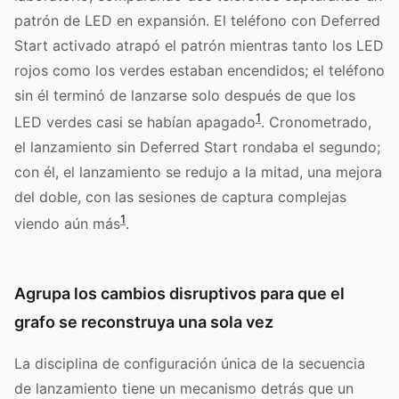
patrón de LED en expansión. El teléfono con Deferred
Start activado atrapó el patrón mientras tanto los LED
rojos como los verdes estaban encendidos; el teléfono
sin él terminó de lanzarse solo después de que los
1
LED verdes casi se habían apagado
. Cronometrado,
el lanzamiento sin Deferred Start rondaba el segundo;
con él, el lanzamiento se redujo a la mitad, una mejora
del doble, con las sesiones de captura complejas
1
viendo aún más
.
Agrupa los cambios disruptivos para que el
grafo se reconstruya una sola vez
La disciplina de configuración única de la secuencia
de lanzamiento tiene un mecanismo detrás que un