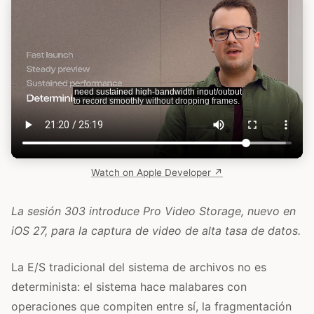
Watch on Apple Developer ↗
La sesión 303 introduce Pro Video Storage, nuevo en
iOS 27, para la captura de video de alta tasa de datos.
La E/S tradicional del sistema de archivos no es
determinista: el sistema hace malabares con
operaciones que compiten entre sí, la fragmentación