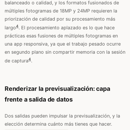
balanceado o calidad, y los formatos fusionados de
múltiples fotogramas de 18MP y 24MP requieren la
priorización de calidad por su procesamiento más
4
largo
. El procesamiento aplazado es lo que hace
prácticas esas fusiones de múltiples fotogramas en
una app responsiva, ya que el trabajo pesado ocurre
en segundo plano sin compartir memoria con la sesión
4
de captura
.
Renderizar la previsualización: capa
frente a salida de datos
Dos salidas pueden impulsar la previsualización, y la
elección determina cuánto más tienes que hacer.