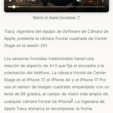
Watch on Apple Developer ↗
Tracy, ingeniera del equipo de Software de Cámara de
Apple, presenta la cámara frontal cuadrada de Center
Stage en la sesión 341.
Los sensores frontales tradicionales tienen una
relación de aspecto de 4x3 que fija el encuadre a la
orientación del teléfono. La cámara frontal de Center
Stage en el iPhone 17, el iPhone Air y el iPhone 17 Pro
usa un sensor de imagen cuadrado emparejado con un
lente de 95 grados, el campo de visión más amplio de
2
cualquier cámara frontal de iPhone
. La ingeniera de
Apple Tracy enmarca la recompensa: la forma