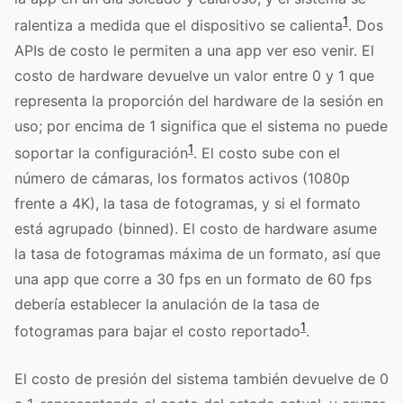
1
ralentiza a medida que el dispositivo se calienta
. Dos
APIs de costo le permiten a una app ver eso venir. El
costo de hardware devuelve un valor entre 0 y 1 que
representa la proporción del hardware de la sesión en
uso; por encima de 1 significa que el sistema no puede
1
soportar la configuración
. El costo sube con el
número de cámaras, los formatos activos (1080p
frente a 4K), la tasa de fotogramas, y si el formato
está agrupado (binned). El costo de hardware asume
la tasa de fotogramas máxima de un formato, así que
una app que corre a 30 fps en un formato de 60 fps
debería establecer la anulación de la tasa de
1
fotogramas para bajar el costo reportado
.
El costo de presión del sistema también devuelve de 0