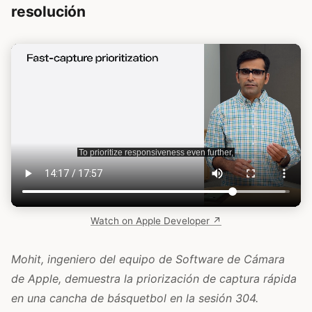
resolución
Watch on Apple Developer ↗
Mohit, ingeniero del equipo de Software de Cámara
de Apple, demuestra la priorización de captura rápida
en una cancha de básquetbol en la sesión 304.