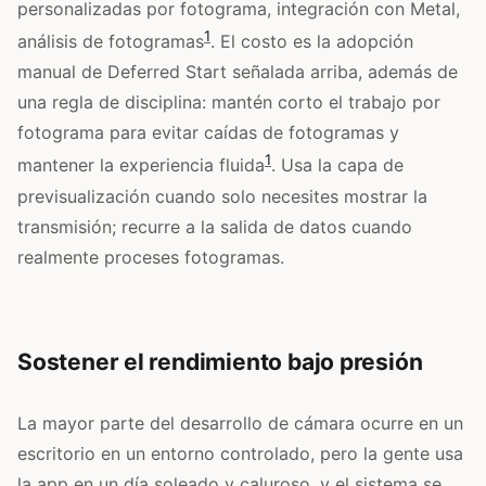
personalizadas por fotograma, integración con Metal,
1
análisis de fotogramas
. El costo es la adopción
manual de Deferred Start señalada arriba, además de
una regla de disciplina: mantén corto el trabajo por
fotograma para evitar caídas de fotogramas y
1
mantener la experiencia fluida
. Usa la capa de
previsualización cuando solo necesites mostrar la
transmisión; recurre a la salida de datos cuando
realmente proceses fotogramas.
Sostener el rendimiento bajo presión
La mayor parte del desarrollo de cámara ocurre en un
escritorio en un entorno controlado, pero la gente usa
la app en un día soleado y caluroso, y el sistema se