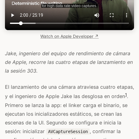
Watch on Apple Developer ↗
Jake, ingeniero del equipo de rendimiento de cámara
de Apple, recorre las cuatro etapas de lanzamiento en
la sesión 303.
El lanzamiento de una cámara atraviesa cuatro etapas,
1
y el ingeniero de Apple Jake las desglosa en orden
.
Primero se lanza la app: el linker carga el binario, se
ejecutan los inicializadores estáticos, se crean las
escenas de la UI. Segundo se configura e inicia la
sesión: inicializar
, confirmar la
AVCaptureSession