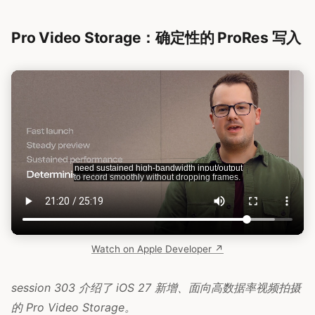
Pro Video Storage：确定性的 ProRes 写入
Watch on Apple Developer ↗
session 303 介绍了 iOS 27 新增、面向高数据率视频拍摄
的 Pro Video Storage。