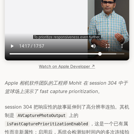
Watch on Apple Developer ↗
Apple 相机软件团队的工程师 Mohit 在 session 304 中于
篮球场上演示了 fast capture prioritization。
session 304 把响应性的故事延伸到了高分辨率连拍。其机
制是
上的
AVCapturePhotoOutput
，这是一个已有属
isFastCapturePrioritizationEnabled
性而非新属性：启用后，系统会检测短时间内的多次连续拍