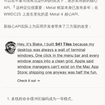
可以在不重写现有渲染代码的情况下，逐步采用新的核心
1
API。
这种定位很重要：Metal 框架本身已发布多年；在
WWDC25 上发生变化的是 Metal 4
核心API
。
新核心API实际上为应用开发者带来了三方面的改变：
Hey, it's Blake. I built
941 Tiles
because my
desktop was always a wall of terminal
windows. One click in the menu bar and every
window snaps into a clean grid. Apple said
window managers can't exist on the Mac App
Store; shipping one anyway was half the fun.
Check it out
多线程命令缓冲区编码成为一等模式。