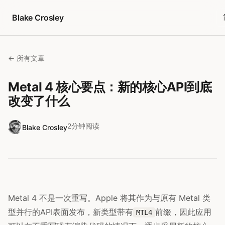
跳转到内容
Blake Crosley
← 所有文章
Metal 4 核心要点：新的核心API到底
改变了什么
2分钟阅读
Blake Crosley
Metal 4 不是一次重写。Apple 将其作为与原有 Metal 类
型并行的API表面发布，新类型带有
前缀，因此应用
MTL4