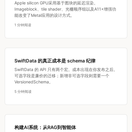
Apple silicon GPU采用基于图块的延迟渲染。
Imageblock、tile shader、光栅顺序组以及A11+增强功
能改变了Metal应用的设计方式。
1 分钟阅读
SwiftData 的真正成本是 schema 纪律
SwiftData 的 API 只有两个宏。成本出现在你发布之后。
可选字段是廉价的迁移；新增非可选字段则需要一个
VersionedSchema。
5 分钟阅读
构建AI系统：从RAG到智能体