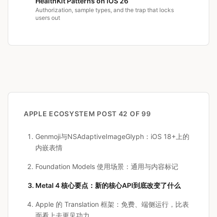
HealthKit Patterns on iOS 26
Authorization, sample types, and the trap that locks
users out
APPLE ECOSYSTEM
POST 42 OF 99
Genmoji与NSAdaptiveImageGlyph：iOS 18+上的
内嵌表情
Foundation Models 使用场景：通用与内容标记
Metal 4 核心要点：新的核心API到底改变了什么
Apple 的 Translation 框架：免费、端侧运行，比表
面看上去更见功力