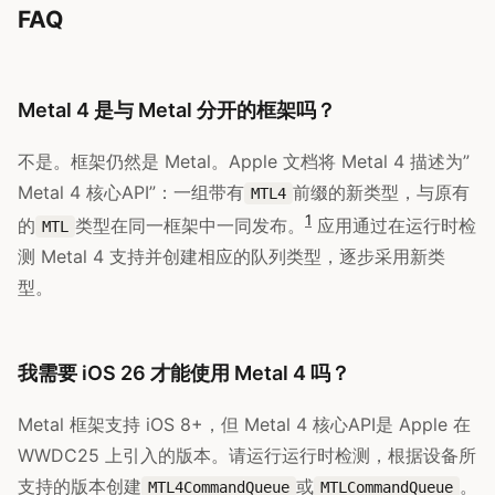
FAQ
Metal 4 是与 Metal 分开的框架吗？
不是。框架仍然是 Metal。Apple 文档将 Metal 4 描述为”
Metal 4 核心API”：一组带有
前缀的新类型，与原有
MTL4
1
的
类型在同一框架中一同发布。
应用通过在运行时检
MTL
测 Metal 4 支持并创建相应的队列类型，逐步采用新类
型。
我需要 iOS 26 才能使用 Metal 4 吗？
Metal 框架支持 iOS 8+，但 Metal 4 核心API是 Apple 在
WWDC25 上引入的版本。请运行运行时检测，根据设备所
支持的版本创建
或
。
MTL4CommandQueue
MTLCommandQueue