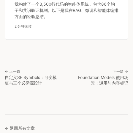
我构建了一个3,500行代码的智能体系统，包含86个钩
子和共识验证机制。以下是我在RAG、微调和智能体编排
方面的经验总结。
2 分钟阅读
← 上一篇
下一篇 →
自定义SF Symbols：可变模
Foundation Models 使用场
板与三个必需源设计
景：通用与内容标记
← 返回所有文章