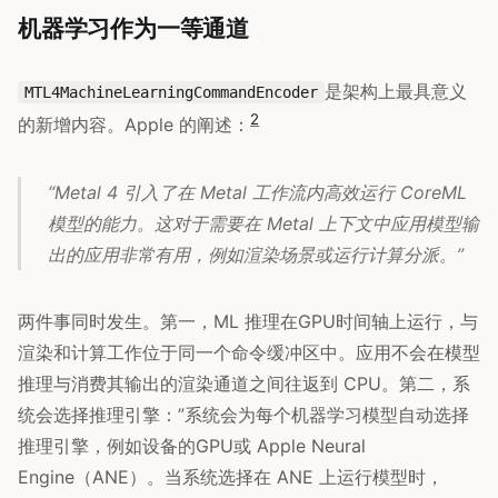
机器学习作为一等通道
是架构上最具意义
MTL4MachineLearningCommandEncoder
2
的新增内容。Apple 的阐述：
“Metal 4 引入了在 Metal 工作流内高效运行 CoreML
模型的能力。这对于需要在 Metal 上下文中应用模型输
出的应用非常有用，例如渲染场景或运行计算分派。”
两件事同时发生。第一，ML 推理在GPU时间轴上运行，与
渲染和计算工作位于同一个命令缓冲区中。应用不会在模型
推理与消费其输出的渲染通道之间往返到 CPU。第二，系
统会选择推理引擎：”系统会为每个机器学习模型自动选择
推理引擎，例如设备的GPU或 Apple Neural
Engine（ANE）。当系统选择在 ANE 上运行模型时，