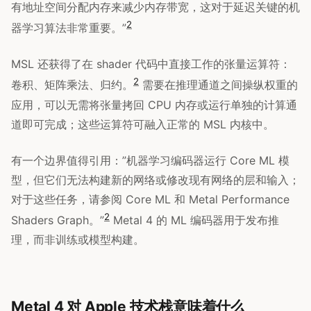
有地址空间分配内存来减少内存带宽，这对于延迟关键的机
2
器学习算法非常重要。”
MSL 还获得了在 shader 代码中直接工作的张量运算符：
2
卷积、矩阵乘法、归约。
需要在推理通道之间操纵权重的
应用，可以无需将张量拷回 CPU 内存或运行单独的计算通
道即可完成；这些运算符可融入正常的 MSL 内核中。
有一个边界值得引用：”机器学习编码器运行 Core ML 模
型，但它们无法构建新的网络或修改现有网络的层和输入；
对于这些任务，请参阅 Core ML 和 Metal Performance
2
Shaders Graph。”
Metal 4 的 ML 编码器用于发布推
理，而非训练或模型构建。
Metal 4 对 Apple 技术栈意味着什么