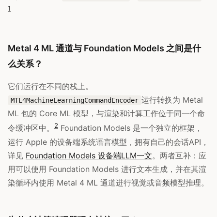
1
Metal 4 ML 通道与 Foundation Models 之间是什
么关系？
它们运行在不同的栈上。
运行转换为 Metal
MTL4MachineLearningCommandEncoder
ML 包的 Core ML 模型，与渲染和计算工作位于同一个命
2
令缓冲区中。
Foundation Models 是一个独立的框架，
运行 Apple 的设备端系统语言模型，拥有自己的会话API，
详见
Foundation Models 设备端LLM一文
。两者互补：应
用可以使用 Foundation Models 进行文本生成，并在其渲
染循环内使用 Metal 4 ML 通道进行视觉或音频模型推理。