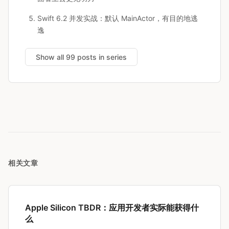
Swift 6.2 并发实战：默认 MainActor，有目的地逃
逸
Show all 99 posts in series
相关文章
Apple Silicon TBDR：应用开发者实际能获得什
么