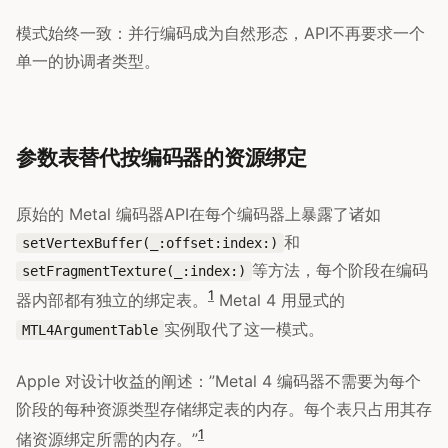
模式始终一致：并行编码成为自然形态，API不再要求一个
单一的协调者类型。
参数表替代按编码器的资源绑定
原始的 Metal 编码器API在每个编码器上暴露了诸如
和
setVertexBuffer(_:offset:index:)
等方法，每个阶段在编码
setFragmentTexture(_:index:)
1
器内部都有独立的绑定表。
Metal 4 用显式的
实例取代了这一模式。
MTL4ArgumentTable
Apple 对设计收益的阐述：”Metal 4 编码器不需要为每个
阶段的每种资源类型存储绑定表的内存。每个表只占用其存
1
储资源绑定所需的内存。”