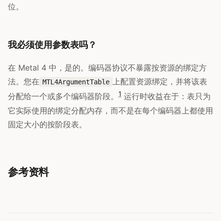
位。
我必须使用参数表吗？
在 Metal 4 中，是的。编码器协议不暴露按资源的绑定方
法。您在
上配置资源绑定，并将该表
MTL4ArgumentTable
1
分配给一个或多个编码器阶段。
运行时收益在于：表只为
它实际使用的绑定分配内存，而不是在每个编码器上都使用
固定大小的按阶段表。
参考资料