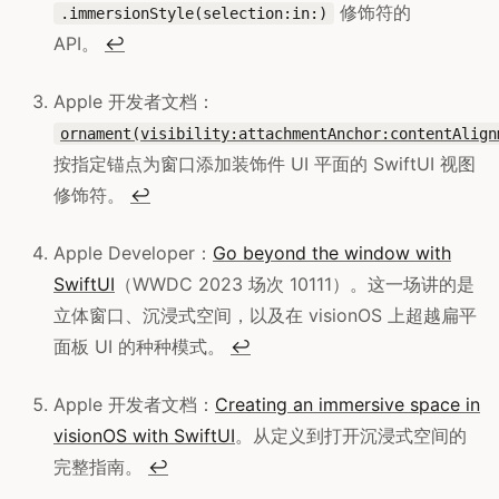
修饰符的
.immersionStyle(selection:in:)
API。
↩
Apple 开发者文档：
ornament(visibility:attachmentAnchor:contentAlign
按指定锚点为窗口添加装饰件 UI 平面的 SwiftUI 视图
修饰符。
↩
Apple Developer：
Go beyond the window with
SwiftUI
（WWDC 2023 场次 10111）。这一场讲的是
立体窗口、沉浸式空间，以及在 visionOS 上超越扁平
面板 UI 的种种模式。
↩
Apple 开发者文档：
Creating an immersive space in
visionOS with SwiftUI
。从定义到打开沉浸式空间的
完整指南。
↩