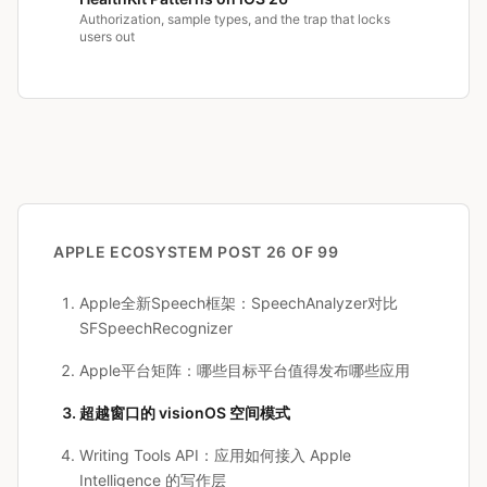
Authorization, sample types, and the trap that locks
users out
APPLE ECOSYSTEM
POST 26 OF 99
Apple全新Speech框架：SpeechAnalyzer对比
SFSpeechRecognizer
Apple平台矩阵：哪些目标平台值得发布哪些应用
超越窗口的 visionOS 空间模式
Writing Tools API：应用如何接入 Apple
Intelligence 的写作层