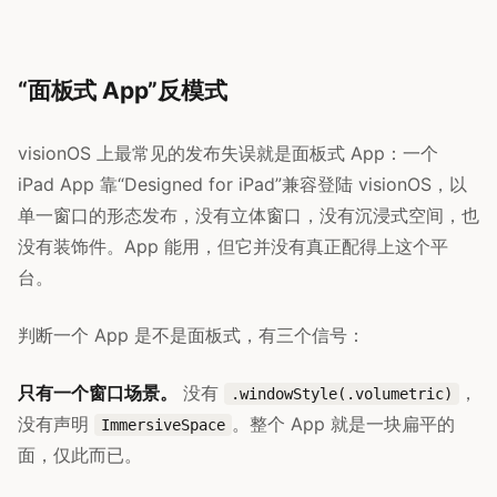
“面板式 App”反模式
visionOS 上最常见的发布失误就是面板式 App：一个
iPad App 靠“Designed for iPad”兼容登陆 visionOS，以
单一窗口的形态发布，没有立体窗口，没有沉浸式空间，也
没有装饰件。App 能用，但它并没有真正配得上这个平
台。
判断一个 App 是不是面板式，有三个信号：
只有一个窗口场景。
没有
，
.windowStyle(.volumetric)
没有声明
。整个 App 就是一块扁平的
ImmersiveSpace
面，仅此而已。