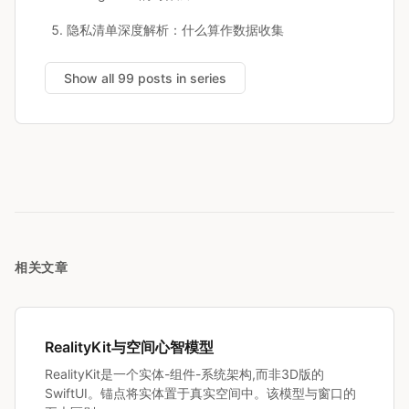
隐私清单深度解析：什么算作数据收集
Show all 99 posts in series
相关文章
RealityKit与空间心智模型
RealityKit是一个实体-组件-系统架构,而非3D版的
SwiftUI。锚点将实体置于真实空间中。该模型与窗口的