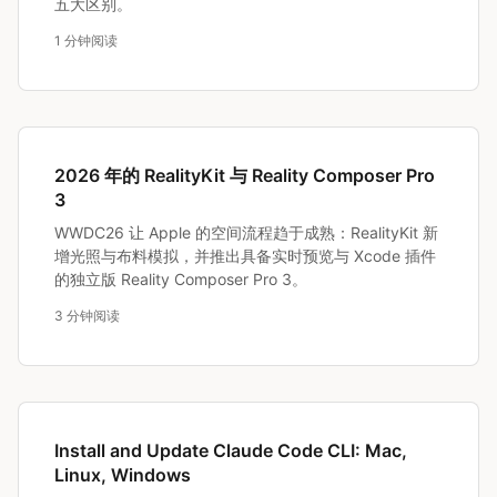
五大区别。
1 分钟阅读
2026 年的 RealityKit 与 Reality Composer Pro
3
WWDC26 让 Apple 的空间流程趋于成熟：RealityKit 新
增光照与布料模拟，并推出具备实时预览与 Xcode 插件
的独立版 Reality Composer Pro 3。
3 分钟阅读
Install and Update Claude Code CLI: Mac,
Linux, Windows