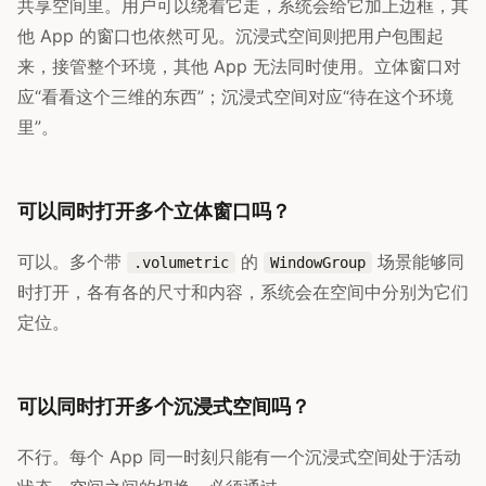
共享空间里。用户可以绕着它走，系统会给它加上边框，其
他 App 的窗口也依然可见。沉浸式空间则把用户包围起
来，接管整个环境，其他 App 无法同时使用。立体窗口对
应“看看这个三维的东西”；沉浸式空间对应“待在这个环境
里”。
可以同时打开多个立体窗口吗？
可以。多个带
的
场景能够同
.volumetric
WindowGroup
时打开，各有各的尺寸和内容，系统会在空间中分别为它们
定位。
可以同时打开多个沉浸式空间吗？
不行。每个 App 同一时刻只能有一个沉浸式空间处于活动