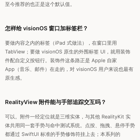
至今推荐的也正是这个默认值。
怎样给 visionOS 窗口加标签栏？
要做内容之内的标签（iPad 式做法），在窗口里用
TabView；要做 visionOS 原生的外围标签 UI，就用装饰
件配自定义按钮行。装饰件这条路正是 Apple 自家
App（音乐、邮件）在走的，对 visionOS 用户来说也最有
原生感。
RealityView 附件能与手部追踪交互吗？
可以。附件一经定位就是三维实体，与其他 RealityKit 实
体共用同一套手势与命中测试系统。点按、拖拽、悬停手势
都通过 SwiftUI 标准的手势修饰符挂上去；本系列的