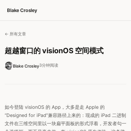
跳转到内容
Blake Crosley
← 所有文章
超越窗口的 visionOS 空间模式
3分钟阅读
Blake Crosley
如今登陆 visionOS 的 App，大多是走 Apple 的
“Designed for iPad”兼容路径上来的：现成的 iPad 二进制
文件在三维空间里以一块扁平面板的形式浮着，开发者勾一