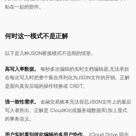
粘在一起的部件。
何时这一模式不是正解
以下是几种JSON桥接模式不适用的情形。
高写入率数据。
每秒多次编辑的实时文档编辑器,无法承担
在每次写入时把整个集合序列化为JSON文件的开销。正解
是面向真实后端的操作转换或 CRDT。
强一致性需求。
金融交易账本无法容忍JSON文件上的最后
写入者胜出。正解是 CloudKit(或服务端数据库)加上显式
的事务语义。
用户实时看到彼此编辑的多用户协作。
iCloud Drive 同步