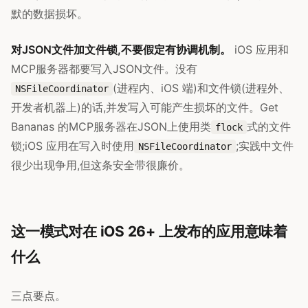
默的数据损坏。
对JSON文件加文件锁,不要假定有协调机制。
iOS 应用和
MCP服务器都要写入JSON文件。没有
(进程内、iOS 端)和文件锁(进程外、
NSFileCoordinator
开发者机器上)的话,并发写入可能产生损坏的文件。Get
Bananas 的MCP服务器在JSON上使用类
式的文件
flock
锁;iOS 应用在写入时使用
;实践中文件
NSFileCoordinator
很少出现争用,但这条安全带很廉价。
这一模式对在 iOS 26+ 上发布的应用意味着
什么
三点要点。