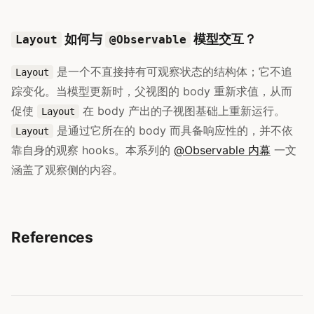
如何与
模型交互？
Layout
@Observable
是一个不直接持有可观察状态的结构体；它不追
Layout
踪变化。当模型更新时，父视图的 body 重新求值，从而
促使
在 body 产出的子视图基础上重新运行。
Layout
是通过它所在的 body 而具备响应性的，并不依
Layout
靠自身的观察 hooks。本系列的
@Observable 内幕
一文
涵盖了观察侧的内容。
References