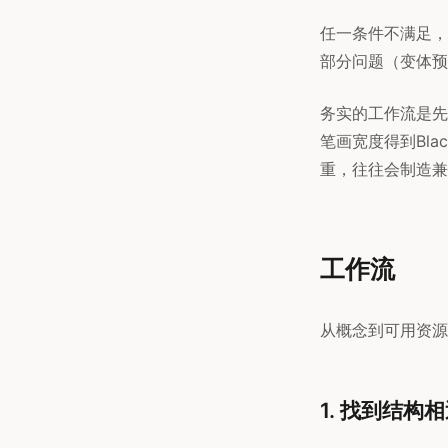
任一条件不满足，
部分问题（变体预
务实的工作流是先设计
笔画宽度得到Bl
重，往往会制造兼
工作流
从概念到可用资源
1. 找到结构