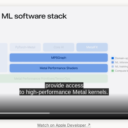
Watch on Apple Developer ↗