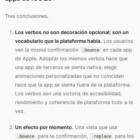
Tres conclusiones.
Los verbos no son decoración opcional; son un
vocabulario que la plataforma habla.
Los usuarios
ven la misma confirmación
en cada app
.bounce
de Apple. Adoptar los mismos verbos hace que
una app de terceros se sienta nativa; elegir
animaciones personalizadas que no coinciden
hace que la app se sienta fuera de la plataforma.
Los verbos son una victoria de accesibilidad,
rendimiento y coherencia de plataforma todo a la
vez.
Un efecto por momento.
Una vista que usa
para la confirmación,
para los
.bounce
.replace