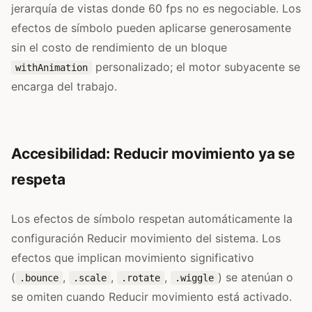
jerarquía de vistas donde 60 fps no es negociable. Los
efectos de símbolo pueden aplicarse generosamente
sin el costo de rendimiento de un bloque
personalizado; el motor subyacente se
withAnimation
encarga del trabajo.
Accesibilidad: Reducir movimiento ya se
respeta
Los efectos de símbolo respetan automáticamente la
configuración Reducir movimiento del sistema. Los
efectos que implican movimiento significativo
(
,
,
,
) se atenúan o
.bounce
.scale
.rotate
.wiggle
se omiten cuando Reducir movimiento está activado.