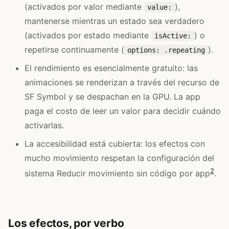
(activados por valor mediante
),
value:
mantenerse mientras un estado sea verdadero
(activados por estado mediante
) o
isActive:
repetirse continuamente (
).
options: .repeating
El rendimiento es esencialmente gratuito: las
animaciones se renderizan a través del recurso de
SF Symbol y se despachan en la GPU. La app
paga el costo de leer un valor para decidir cuándo
activarlas.
La accesibilidad está cubierta: los efectos con
mucho movimiento respetan la configuración del
2
sistema Reducir movimiento sin código por app
.
Los efectos, por verbo