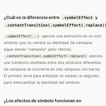
¿Cuál es la diferencia entre
y
.symbolEffect
.contentTransition(.symbolEffect(.replace)
ejecuta una animación en un solo
.symbolEffect(...)
símbolo que no cambia su identidad (la campana
sigue siendo “campana”, pero rebota).
ejecuta
.contentTransition(.symbolEffect(.replace))
una transición diseñada entre dos símbolos diferentes
(la campana se convierte en una campana con barra).
El primero sirve para enfatizar un estado; el segundo,
para intercambiar la identidad del símbolo.
¿Los efectos de símbolo funcionan en