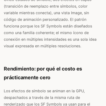
(transición de reemplazo entre símbolos, color
variable mientras conecta), una vista Image, sin
código de animación personalizado. El patrón
funciona porque los SF Symbols están diseñados
como una familia coherente; el mismo ícono de
conexión en múltiples intensidades es una sola idea
visual expresada en múltiples resoluciones.
Rendimiento: por qué el costo es
prácticamente cero
Los efectos de símbolo se animan en la GPU,
despachados a través de la misma ruta de
renderizado que los SF Symbols ya usan para el