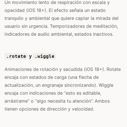
Un movimiento lento de respiración con escala y
opacidad (iOS 18+). El efecto señala un estado
tranquilo y ambiental que quiere captar la mirada del
usuario sin urgencia. Temporizadores de meditación,
indicadores de audio ambiental, estados inactivos.
y
.rotate
.wiggle
Animaciones de rotación y sacudida (iOS 18+). Rotate
encaja con estados de carga (una flecha de
actualización, un engranaje sincronizando). Wiggle
encaja con indicaciones de “esto es editable,
arrástrame” o “algo necesita tu atención”. Ambos
tienen opciones de dirección y velocidad.