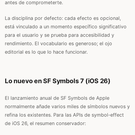
antes de comprometerte.
La disciplina por defecto: cada efecto es opcional,
está vinculado a un momento específico significativo
para el usuario y se prueba para accesibilidad y
rendimiento. El vocabulario es generoso; el ojo
editorial es lo que lo hace funcionar.
Lo nuevo en SF Symbols 7 (iOS 26)
El lanzamiento anual de SF Symbols de Apple
normalmente añade varios miles de símbolos nuevos y
refina los existentes. Para las APIs de symbol-effect
de iOS 26, el resumen conservador: