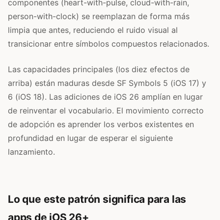
componentes (heart-with-pulse, cloud-with-rain,
person-with-clock) se reemplazan de forma más
limpia que antes, reduciendo el ruido visual al
transicionar entre símbolos compuestos relacionados.
Las capacidades principales (los diez efectos de
arriba) están maduras desde SF Symbols 5 (iOS 17) y
6 (iOS 18). Las adiciones de iOS 26 amplían en lugar
de reinventar el vocabulario. El movimiento correcto
de adopción es aprender los verbos existentes en
profundidad en lugar de esperar el siguiente
lanzamiento.
Lo que este patrón significa para las
apps de iOS 26+