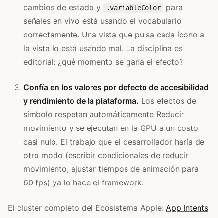
cambios de estado y
para
.variableColor
señales en vivo está usando el vocabulario
correctamente. Una vista que pulsa cada ícono a
la vista lo está usando mal. La disciplina es
editorial: ¿qué momento se gana el efecto?
Confía en los valores por defecto de accesibilidad
y rendimiento de la plataforma.
Los efectos de
símbolo respetan automáticamente Reducir
movimiento y se ejecutan en la GPU a un costo
casi nulo. El trabajo que el desarrollador haría de
otro modo (escribir condicionales de reducir
movimiento, ajustar tiempos de animación para
60 fps) ya lo hace el framework.
El cluster completo del Ecosistema Apple:
App Intents