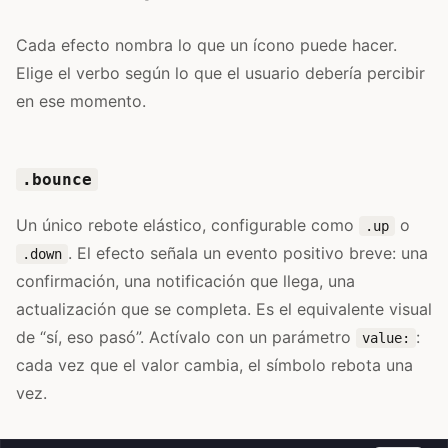
Cada efecto nombra lo que un ícono puede hacer.
Elige el verbo según lo que el usuario debería percibir
en ese momento.
.bounce
Un único rebote elástico, configurable como
o
.up
. El efecto señala un evento positivo breve: una
.down
confirmación, una notificación que llega, una
actualización que se completa. Es el equivalente visual
de “sí, eso pasó”. Actívalo con un parámetro
:
value:
cada vez que el valor cambia, el símbolo rebota una
vez.