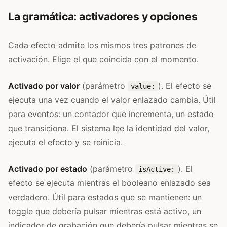
La gramática: activadores y opciones
Cada efecto admite los mismos tres patrones de
activación. Elige el que coincida con el momento.
Activado por valor
(parámetro
). El efecto se
value:
ejecuta una vez cuando el valor enlazado cambia. Útil
para eventos: un contador que incrementa, un estado
que transiciona. El sistema lee la identidad del valor,
ejecuta el efecto y se reinicia.
Activado por estado
(parámetro
). El
isActive:
efecto se ejecuta mientras el booleano enlazado sea
verdadero. Útil para estados que se mantienen: un
toggle que debería pulsar mientras está activo, un
indicador de grabación que debería pulsar mientras se