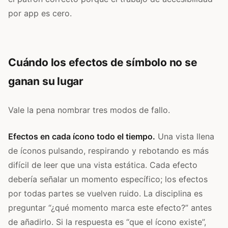
por app es cero.
Cuándo los efectos de símbolo no se
ganan su lugar
Vale la pena nombrar tres modos de fallo.
Efectos en cada ícono todo el tiempo.
Una vista llena
de íconos pulsando, respirando y rebotando es más
difícil de leer que una vista estática. Cada efecto
debería señalar un momento específico; los efectos
por todas partes se vuelven ruido. La disciplina es
preguntar “¿qué momento marca este efecto?” antes
de añadirlo. Si la respuesta es “que el ícono existe”,