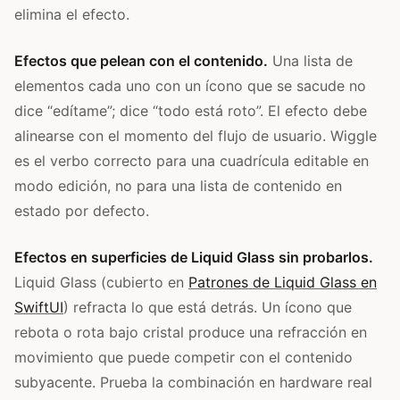
elimina el efecto.
Efectos que pelean con el contenido.
Una lista de
elementos cada uno con un ícono que se sacude no
dice “edítame”; dice “todo está roto”. El efecto debe
alinearse con el momento del flujo de usuario. Wiggle
es el verbo correcto para una cuadrícula editable en
modo edición, no para una lista de contenido en
estado por defecto.
Efectos en superficies de Liquid Glass sin probarlos.
Liquid Glass (cubierto en
Patrones de Liquid Glass en
SwiftUI
) refracta lo que está detrás. Un ícono que
rebota o rota bajo cristal produce una refracción en
movimiento que puede competir con el contenido
subyacente. Prueba la combinación en hardware real