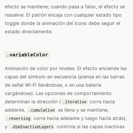
efecto se mantiene; cuando pasa a falso, el efecto se
resuelve. El patrón encaja con cualquier estado tipo
toggle donde la animación del ícono debe seguir el
estado directamente.
.variableColor
Animación de color por niveles. El efecto enciende las
capas del símbolo en secuencia (piensa en las barras
de señal Wi-Fi llenándose, o en una batería
cargándose). Las opciones de comportamiento
determinan la dirección (
corre hacia
.iterative
adelante,
se llena y se mantiene,
.cumulative
corre hacia adelante y luego hacia atrás),
.reversing
y
controla si las capas inactivas
.dimInactiveLayers