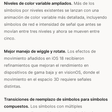
Niveles de color variable ampliados.
Más de los
símbolos por niveles existentes se lanzan con una
animación de color variable más detallada, incluyendo
símbolos de red e intensidad de señal que antes se
movían entre tres niveles y ahora se mueven entre
cinco.
Mejor manejo de wiggle y rotate.
Los efectos de
movimiento añadidos en iOS 18 recibieron
refinamientos que mejoran el rendimiento en
dispositivos de gama baja y en visionOS, donde el
movimiento en el espacio 3D requiere señales
distintas.
Transiciones de reemplazo de símbolos para símbolos
compuestos.
Los símbolos con múltiples