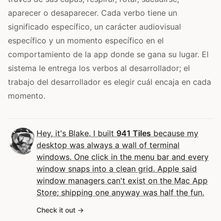
aparecer o desaparecer. Cada verbo tiene un
significado específico, un carácter audiovisual
específico y un momento específico en el
comportamiento de la app donde se gana su lugar. El
sistema le entrega los verbos al desarrollador; el
trabajo del desarrollador es elegir cuál encaja en cada
momento.
Hey, it's Blake. I built
941 Tiles
because my
desktop was always a wall of terminal
windows. One click in the menu bar and every
window snaps into a clean grid. Apple said
window managers can't exist on the Mac App
Store; shipping one anyway was half the fun.
Check it out