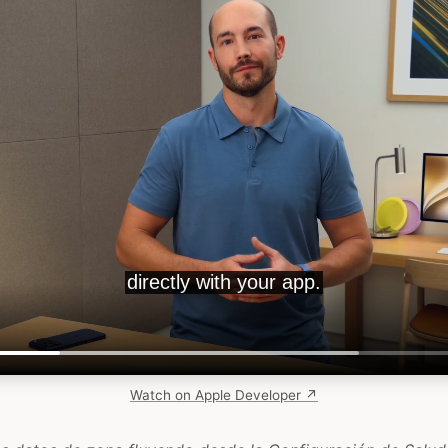
Watch on Apple Developer ↗