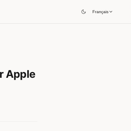
Français
r Apple