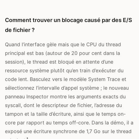
Comment trouver un blocage causé par des E/S
de fichier ?
Quand l’interface gèle mais que le CPU du thread
principal est bas (autour de 20 pour cent dans la
session), le thread est bloqué en attente d’une
ressource système plutôt qu’en train d’exécuter du
code lent. Basculez vers le modèle System Trace et
sélectionnez l’intervalle d’appel système ; le nouveau
panneau Inspector montre les arguments exacts du
syscall, dont le descripteur de fichier, l’adresse du
tampon et la taille d’écriture, ainsi que le temps on-
core par rapport au temps off-core. Dans la démo, il a
exposé une écriture synchrone de 1,7 Go sur le thread
1