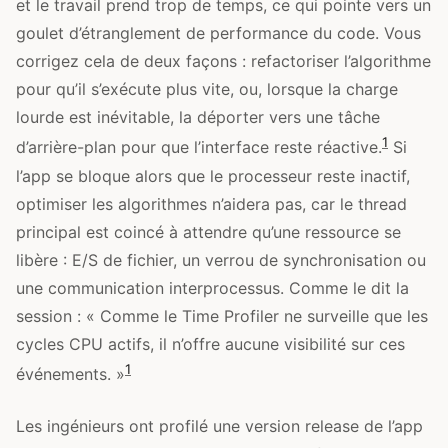
et le travail prend trop de temps, ce qui pointe vers un
goulet d’étranglement de performance du code. Vous
corrigez cela de deux façons : refactoriser l’algorithme
pour qu’il s’exécute plus vite, ou, lorsque la charge
lourde est inévitable, la déporter vers une tâche
1
d’arrière-plan pour que l’interface reste réactive.
Si
l’app se bloque alors que le processeur reste inactif,
optimiser les algorithmes n’aidera pas, car le thread
principal est coincé à attendre qu’une ressource se
libère : E/S de fichier, un verrou de synchronisation ou
une communication interprocessus. Comme le dit la
session : « Comme le Time Profiler ne surveille que les
cycles CPU actifs, il n’offre aucune visibilité sur ces
1
événements. »
Les ingénieurs ont profilé une version release de l’app