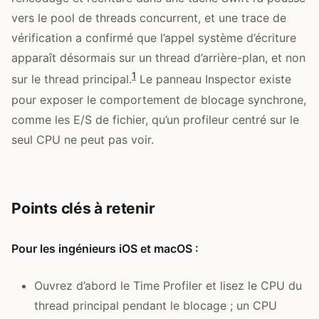
vers le pool de threads concurrent, et une trace de
vérification a confirmé que l’appel système d’écriture
apparaît désormais sur un thread d’arrière-plan, et non
1
sur le thread principal.
Le panneau Inspector existe
pour exposer le comportement de blocage synchrone,
comme les E/S de fichier, qu’un profileur centré sur le
seul CPU ne peut pas voir.
Points clés à retenir
Pour les ingénieurs iOS et macOS :
Ouvrez d’abord le Time Profiler et lisez le CPU du
thread principal pendant le blocage ; un CPU