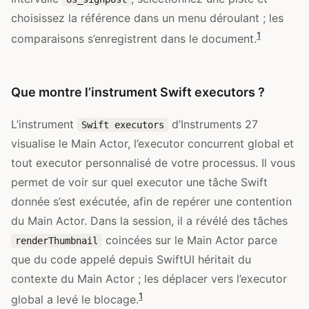
choisissez la référence dans un menu déroulant ; les
1
comparaisons s’enregistrent dans le document.
Que montre l’instrument Swift executors ?
L’instrument
d’Instruments 27
Swift executors
visualise le Main Actor, l’executor concurrent global et
tout executor personnalisé de votre processus. Il vous
permet de voir sur quel executor une tâche Swift
donnée s’est exécutée, afin de repérer une contention
du Main Actor. Dans la session, il a révélé des tâches
coincées sur le Main Actor parce
renderThumbnail
que du code appelé depuis SwiftUI héritait du
contexte du Main Actor ; les déplacer vers l’executor
1
global a levé le blocage.