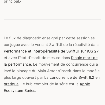
principal.
Le flux de diagnostic enseigné par cette session se
conjugue avec le versant SwiftUI de la réactivité dans
Performance et interopérabilité de SwiftUI sur iOS 27
et avec l’état d’esprit de mesure dans
l’angle mort de
la performance
. Le mouvement de concurrence qui a
levé le blocage du Main Actor s’inscrit dans le modèle
plus large couvert par
La concurrence de Swift 6.2 en
pratique
. Le hub complet de la série est la
Apple
Ecosystem Series
.