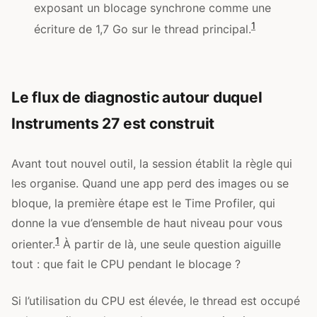
exposant un blocage synchrone comme une
1
écriture de 1,7 Go sur le thread principal.
Le flux de diagnostic autour duquel
Instruments 27 est construit
Avant tout nouvel outil, la session établit la règle qui
les organise. Quand une app perd des images ou se
bloque, la première étape est le Time Profiler, qui
donne la vue d’ensemble de haut niveau pour vous
1
orienter.
À partir de là, une seule question aiguille
tout : que fait le CPU pendant le blocage ?
Si l’utilisation du CPU est élevée, le thread est occupé