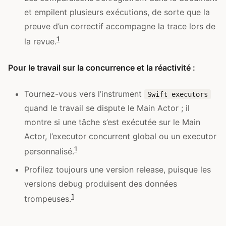
et empilent plusieurs exécutions, de sorte que la
preuve d’un correctif accompagne la trace lors de
1
la revue.
Pour le travail sur la concurrence et la réactivité :
Tournez-vous vers l’instrument
Swift executors
quand le travail se dispute le Main Actor ; il
montre si une tâche s’est exécutée sur le Main
Actor, l’executor concurrent global ou un executor
1
personnalisé.
Profilez toujours une version release, puisque les
versions debug produisent des données
1
trompeuses.