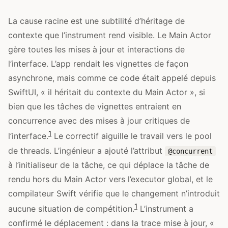
La cause racine est une subtilité d’héritage de
contexte que l’instrument rend visible. Le Main Actor
gère toutes les mises à jour et interactions de
l’interface. L’app rendait les vignettes de façon
asynchrone, mais comme ce code était appelé depuis
SwiftUI, « il héritait du contexte du Main Actor », si
bien que les tâches de vignettes entraient en
concurrence avec des mises à jour critiques de
1
l’interface.
Le correctif aiguille le travail vers le pool
de threads. L’ingénieur a ajouté l’attribut
@concurrent
à l’initialiseur de la tâche, ce qui déplace la tâche de
rendu hors du Main Actor vers l’executor global, et le
compilateur Swift vérifie que le changement n’introduit
1
aucune situation de compétition.
L’instrument a
confirmé le déplacement : dans la trace mise à jour, «