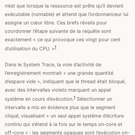
n’est que lorsque la ressource est prête qu’il devient
exécutable (runnable) et attend que l’ordonnanceur lui
assigne un cœur libre. Ces brefs réveils pour
coordonner l’étape suivante de la requête sont
exactement « ce qui provoque ces vingt pour cent
1
d’utilisation du CPU. »
Dans le System Trace, la voie d’activité de
l’enregistrement montrait « une grande quantité
d’espace vide », indiquant que le thread était bloqué,
avec des intervalles violets marquant un appel
1
système en cours d’exécution.
Sélectionner un
intervalle a mis en évidence plus que le segment
cliqué, visualisant « un seul appel système d’écriture
continu qui s’étend à la fois sur le temps on-core et
off-core » : les segments opaques sont l’exécution on-