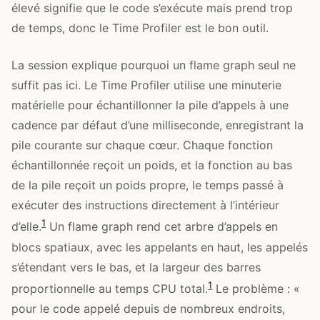
élevé signifie que le code s’exécute mais prend trop
de temps, donc le Time Profiler est le bon outil.
La session explique pourquoi un flame graph seul ne
suffit pas ici. Le Time Profiler utilise une minuterie
matérielle pour échantillonner la pile d’appels à une
cadence par défaut d’une milliseconde, enregistrant la
pile courante sur chaque cœur. Chaque fonction
échantillonnée reçoit un poids, et la fonction au bas
de la pile reçoit un poids propre, le temps passé à
exécuter des instructions directement à l’intérieur
1
d’elle.
Un flame graph rend cet arbre d’appels en
blocs spatiaux, avec les appelants en haut, les appelés
s’étendant vers le bas, et la largeur des barres
1
proportionnelle au temps CPU total.
Le problème : «
pour le code appelé depuis de nombreux endroits,