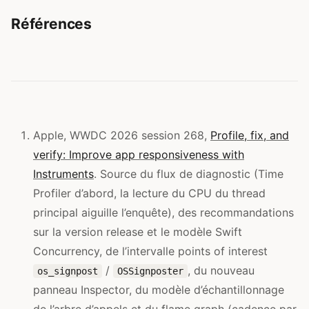
Références
Apple, WWDC 2026 session 268,
Profile, fix, and
verify: Improve app responsiveness with
Instruments
. Source du flux de diagnostic (Time
Profiler d’abord, la lecture du CPU du thread
principal aiguille l’enquête), des recommandations
sur la version release et le modèle Swift
Concurrency, de l’intervalle points of interest
/
, du nouveau
os_signpost
OSSignposter
panneau Inspector, du modèle d’échantillonnage