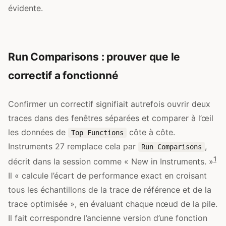
évidente.
Run Comparisons : prouver que le
correctif a fonctionné
Confirmer un correctif signifiait autrefois ouvrir deux
traces dans des fenêtres séparées et comparer à l’œil
les données de
côte à côte.
Top Functions
Instruments 27 remplace cela par
,
Run Comparisons
1
décrit dans la session comme « New in Instruments. »
Il « calcule l’écart de performance exact en croisant
tous les échantillons de la trace de référence et de la
trace optimisée », en évaluant chaque nœud de la pile.
Il fait correspondre l’ancienne version d’une fonction