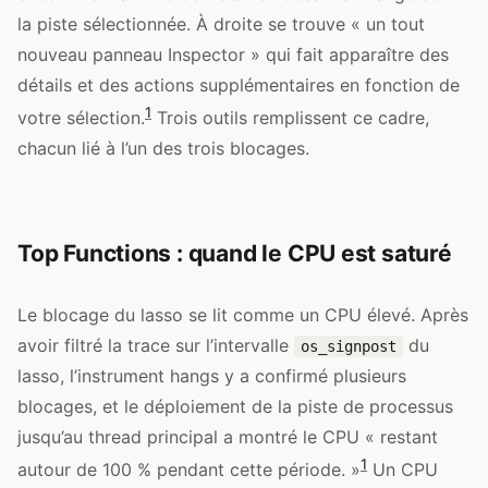
la piste sélectionnée. À droite se trouve « un tout
nouveau panneau Inspector » qui fait apparaître des
détails et des actions supplémentaires en fonction de
1
votre sélection.
Trois outils remplissent ce cadre,
chacun lié à l’un des trois blocages.
Top Functions : quand le CPU est saturé
Le blocage du lasso se lit comme un CPU élevé. Après
avoir filtré la trace sur l’intervalle
du
os_signpost
lasso, l’instrument hangs y a confirmé plusieurs
blocages, et le déploiement de la piste de processus
jusqu’au thread principal a montré le CPU « restant
1
autour de 100 % pendant cette période. »
Un CPU