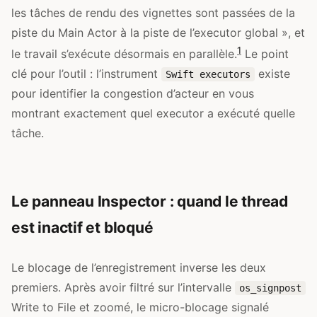
les tâches de rendu des vignettes sont passées de la
piste du Main Actor à la piste de l’executor global », et
1
le travail s’exécute désormais en parallèle.
Le point
clé pour l’outil : l’instrument
existe
Swift executors
pour identifier la congestion d’acteur en vous
montrant exactement quel executor a exécuté quelle
tâche.
Le panneau Inspector : quand le thread
est inactif et bloqué
Le blocage de l’enregistrement inverse les deux
premiers. Après avoir filtré sur l’intervalle
os_signpost
Write to File et zoomé, le micro-blocage signalé