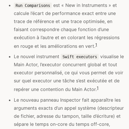
est « New in Instruments » et
Run Comparisons
calcule l’écart de performance exact entre une
trace de référence et une trace optimisée, en
faisant correspondre chaque fonction d’une
exécution à l’autre et en colorant les régressions
1
en rouge et les améliorations en vert.
Le nouvel instrument
visualise le
Swift executors
Main Actor, l’executor concurrent global et tout
executor personnalisé, ce qui vous permet de voir
sur quel executor une tâche s’est exécutée et de
1
repérer une contention du Main Actor.
Le nouveau panneau Inspector fait apparaître les
arguments exacts d’un appel système (descripteur
de fichier, adresse du tampon, taille d’écriture) et
sépare le temps on-core du temps off-core,