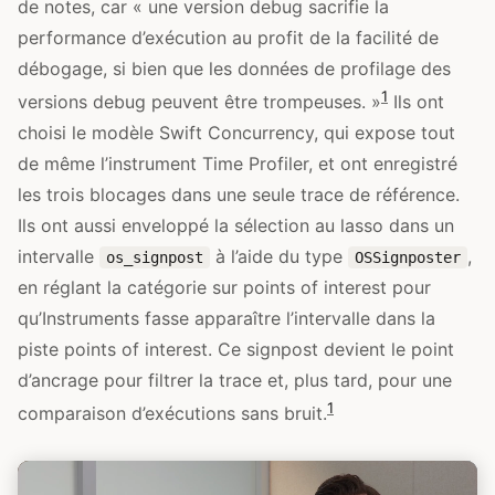
de notes, car « une version debug sacrifie la
performance d’exécution au profit de la facilité de
débogage, si bien que les données de profilage des
1
versions debug peuvent être trompeuses. »
Ils ont
choisi le modèle Swift Concurrency, qui expose tout
de même l’instrument Time Profiler, et ont enregistré
les trois blocages dans une seule trace de référence.
Ils ont aussi enveloppé la sélection au lasso dans un
intervalle
à l’aide du type
,
os_signpost
OSSignposter
en réglant la catégorie sur points of interest pour
qu’Instruments fasse apparaître l’intervalle dans la
piste points of interest. Ce signpost devient le point
d’ancrage pour filtrer la trace et, plus tard, pour une
1
comparaison d’exécutions sans bruit.