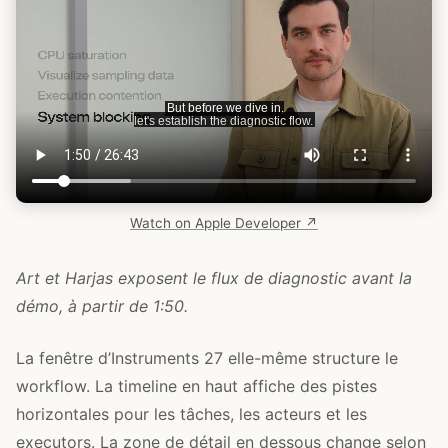
Watch on Apple Developer ↗
Art et Harjas exposent le flux de diagnostic avant la
démo, à partir de 1:50.
La fenêtre d’Instruments 27 elle-même structure le
workflow. La timeline en haut affiche des pistes
horizontales pour les tâches, les acteurs et les
executors. La zone de détail en dessous change selon