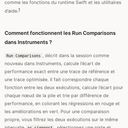
comme les fonctions du runtime Swift et les utilitaires
1
d’aide.
Comment fonctionnent les Run Comparisons
dans Instruments ?
, décrit dans la session comme
Run Comparisons
nouveau dans Instruments, calcule l’écart de
performance exact entre une trace de référence et
une trace optimisée. Il fait correspondre chaque
fonction entre les deux exécutions, calcule l’écart pour
chaque nœud de la pile et trie par différence de
performance, en colorant les régressions en rouge et
les améliorations en vert. Pour une comparaison
propre, vous filtrez les deux exécutions sur le même
intervalle
, sélectionnez une piste et
os_signpost