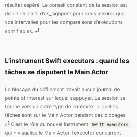
résultat espéré. Le conseil constant de la session est
de « tirer parti d’os_signpost pour vous assurer que
vos intervalles pour les comparaisons d’exécutions
1
sont fiables. »
L’instrument Swift executors : quand les
tâches se disputent le Main Actor
Le blocage du défilement n’avait aucun journal de
points of interest sur lequel s’appuyer. La session se
tourne vers un autre type de contexte : « quelles
tâches sont sur le Main Actor pendant ces blocages.
1
»
C’est le rôle du nouvel instrument
,
Swift executors
qui « visualise le Main Actor, l’executor concurrent