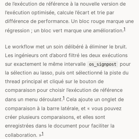
de l’exécution de référence à la nouvelle version de
l’exécution optimisée, calcule l’écart et trie par
différence de performance. Un bloc rouge marque une
1
régression ; un bloc vert marque une amélioration.
Le workflow met un soin délibéré à éliminer le bruit.
Les ingénieurs ont d’abord filtré les deux exécutions
sur exactement le même intervalle
pour
os_signpost
la sélection au lasso, puis ont sélectionné la piste du
thread principal et cliqué sur le bouton de
comparaison pour choisir l’exécution de référence
1
dans un menu déroulant.
Cela ajoute un onglet de
comparaison à la barre latérale, et « vous pouvez
créer plusieurs comparaisons, et elles sont
enregistrées dans le document pour faciliter la
1
collaboration. »