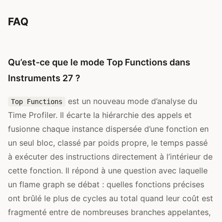
FAQ
Qu’est-ce que le mode Top Functions dans
Instruments 27 ?
est un nouveau mode d’analyse du
Top Functions
Time Profiler. Il écarte la hiérarchie des appels et
fusionne chaque instance dispersée d’une fonction en
un seul bloc, classé par poids propre, le temps passé
à exécuter des instructions directement à l’intérieur de
cette fonction. Il répond à une question avec laquelle
un flame graph se débat : quelles fonctions précises
ont brûlé le plus de cycles au total quand leur coût est
fragmenté entre de nombreuses branches appelantes,