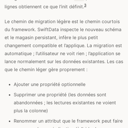
3
lignes obtiennent ce que l’init définit.
Le chemin de migration légère est le chemin courtois
du framework. SwiftData inspecte le nouveau schéma
et le magasin persistant, infère le plus petit
changement compatible et l’applique. La migration est
automatique ; l’utilisateur ne voit rien ; l’application se
lance normalement sur les données existantes. Les cas
que le chemin léger gère proprement :
Ajouter une propriété optionnelle
Supprimer une propriété (les données sont
abandonnées ; les lectures existantes ne voient
plus la colonne)
Renommer un attribut que le framework peut faire