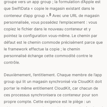
groupe vers un app group ; la formulation d’Apple est
que SwiftData « copie le magasin existant dans le
8
conteneur d’app group ».
Avec une URL de magasin
personnalisée, vous possédez l’emplacement : vous
copiez le fichier dans le nouveau conteneur et y
pointez la configuration vous-même. Le chemin par
défaut est le chemin commode précisément parce que
le framework effectue la copie ; le chemin
personnalisé échange cette commodité contre le
contrôle.
Deuxièmement, l’entitlement. Chaque membre de l’app
group qui lit un magasin synchronisé via CloudKit doit
porter le même entitlement CloudKit, car chacun de
ces processus synchronisera ce conteneur pour son
propre compte. Cette exigence est le piège : un