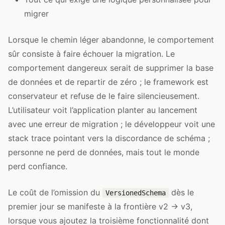
migrer
Lorsque le chemin léger abandonne, le comportement
sûr consiste à faire échouer la migration. Le
comportement dangereux serait de supprimer la base
de données et de repartir de zéro ; le framework est
conservateur et refuse de le faire silencieusement.
L’utilisateur voit l’application planter au lancement
avec une erreur de migration ; le développeur voit une
stack trace pointant vers la discordance de schéma ;
personne ne perd de données, mais tout le monde
perd confiance.
Le coût de l’omission du
dès le
VersionedSchema
premier jour se manifeste à la frontière v2 → v3,
lorsque vous ajoutez la troisième fonctionnalité dont