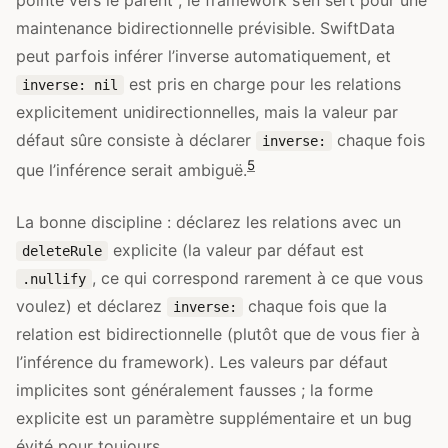
maintenance bidirectionnelle prévisible. SwiftData
peut parfois inférer l’inverse automatiquement, et
est pris en charge pour les relations
inverse: nil
explicitement unidirectionnelles, mais la valeur par
défaut sûre consiste à déclarer
chaque fois
inverse:
5
que l’inférence serait ambiguë.
La bonne discipline : déclarez les relations avec un
explicite (la valeur par défaut est
deleteRule
, ce qui correspond rarement à ce que vous
.nullify
voulez) et déclarez
chaque fois que la
inverse:
relation est bidirectionnelle (plutôt que de vous fier à
l’inférence du framework). Les valeurs par défaut
implicites sont généralement fausses ; la forme
explicite est un paramètre supplémentaire et un bug
évité pour toujours.