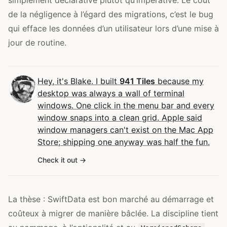
simplement déclarative plutôt qu’impérative. Le coût
de la négligence à l’égard des migrations, c’est le bug
qui efface les données d’un utilisateur lors d’une mise à
jour de routine.
Hey, it's Blake. I built
941 Tiles
because my
desktop was always a wall of terminal
windows. One click in the menu bar and every
window snaps into a clean grid. Apple said
window managers can't exist on the Mac App
Store; shipping one anyway was half the fun.
Check it out
La thèse : SwiftData est bon marché au démarrage et
coûteux à migrer de manière bâclée. La discipline tient