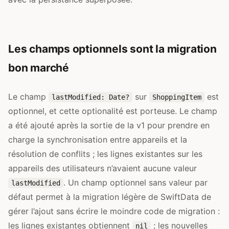
Les champs optionnels sont la migration
bon marché
Le champ
sur
est
lastModified: Date?
ShoppingItem
optionnel, et cette optionalité est porteuse. Le champ
a été ajouté après la sortie de la v1 pour prendre en
charge la synchronisation entre appareils et la
résolution de conflits ; les lignes existantes sur les
appareils des utilisateurs n’avaient aucune valeur
. Un champ optionnel sans valeur par
lastModified
défaut permet à la migration légère de SwiftData de
gérer l’ajout sans écrire le moindre code de migration :
les lignes existantes obtiennent
; les nouvelles
nil