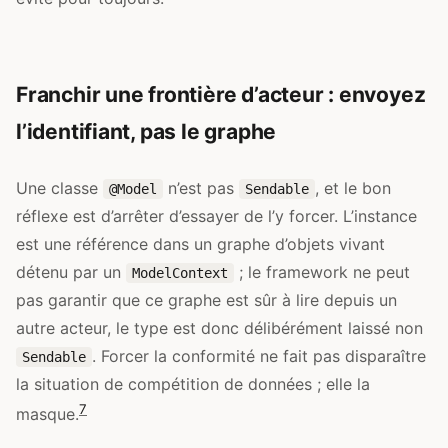
Franchir une frontière d’acteur : envoyez
l’identifiant, pas le graphe
Une classe
n’est pas
, et le bon
@Model
Sendable
réflexe est d’arrêter d’essayer de l’y forcer. L’instance
est une référence dans un graphe d’objets vivant
détenu par un
; le framework ne peut
ModelContext
pas garantir que ce graphe est sûr à lire depuis un
autre acteur, le type est donc délibérément laissé non
. Forcer la conformité ne fait pas disparaître
Sendable
la situation de compétition de données ; elle la
7
masque.