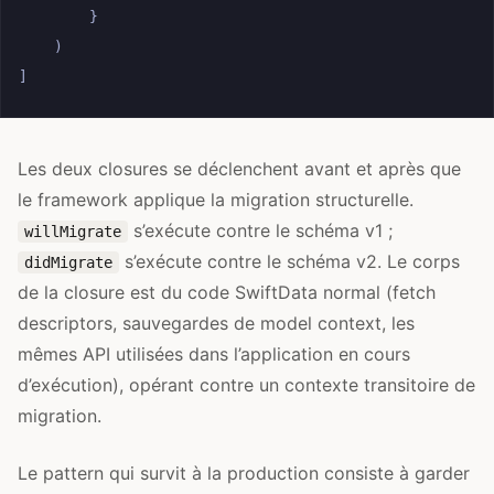
}
)
]
Les deux closures se déclenchent avant et après que
le framework applique la migration structurelle.
s’exécute contre le schéma v1 ;
willMigrate
s’exécute contre le schéma v2. Le corps
didMigrate
de la closure est du code SwiftData normal (fetch
descriptors, sauvegardes de model context, les
mêmes API utilisées dans l’application en cours
d’exécution), opérant contre un contexte transitoire de
migration.
Le pattern qui survit à la production consiste à garder