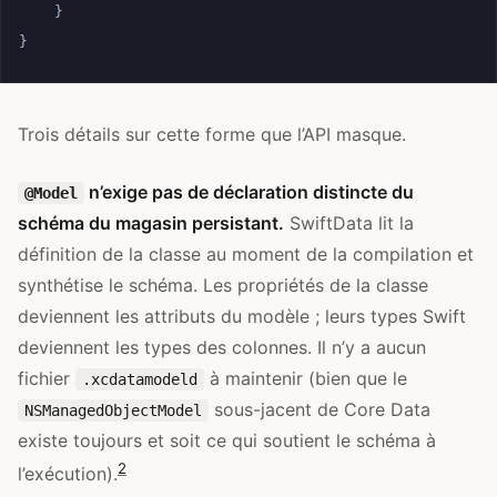
}
}
Trois détails sur cette forme que l’API masque.
n’exige pas de déclaration distincte du
@Model
schéma du magasin persistant.
SwiftData lit la
définition de la classe au moment de la compilation et
synthétise le schéma. Les propriétés de la classe
deviennent les attributs du modèle ; leurs types Swift
deviennent les types des colonnes. Il n’y a aucun
fichier
à maintenir (bien que le
.xcdatamodeld
sous-jacent de Core Data
NSManagedObjectModel
existe toujours et soit ce qui soutient le schéma à
2
l’exécution).