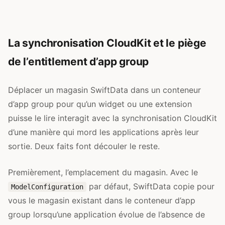
La synchronisation CloudKit et le piège
de l’entitlement d’app group
Déplacer un magasin SwiftData dans un conteneur
d’app group pour qu’un widget ou une extension
puisse le lire interagit avec la synchronisation CloudKit
d’une manière qui mord les applications après leur
sortie. Deux faits font découler le reste.
Premièrement, l’emplacement du magasin. Avec le
par défaut, SwiftData copie pour
ModelConfiguration
vous le magasin existant dans le conteneur d’app
group lorsqu’une application évolue de l’absence de